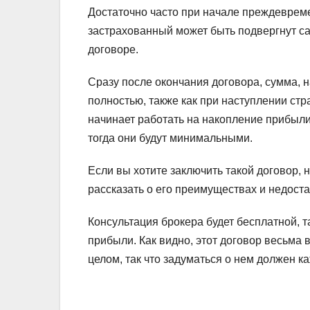
Достаточно часто при начале преждевреме
застрахованный может быть подвергнут са
договоре.
Сразу после окончания договора, сумма, 
полностью, также как при наступлении ст
начинает работать на накопление прибыли
тогда они будут минимальными.
Если вы хотите заключить такой договор, 
рассказать о его преимуществах и недоста
Консультация брокера будет бесплатной, т
прибыли. Как видно, этот договор весьма 
целом, так что задуматься о нем должен к