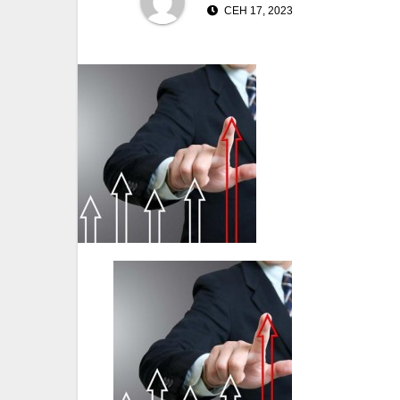
СЕН 17, 2023