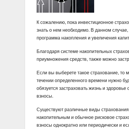
К сожалению, пока инвестиционное страхов
знать о нем необходимо. В данном случае,
программа накопления и увеличения капи
Благодаря системе накопительных страхо
приумножения средств, также можно застр
Если вы выберете такое страхование, то мо
течении определенного времени нужно буд
обязуется застраховать жизнь и здоровье
взносы.
Существуют различные виды страхования 
накопительным и обычное рисковое страх
взносы однократно или периодически и есл