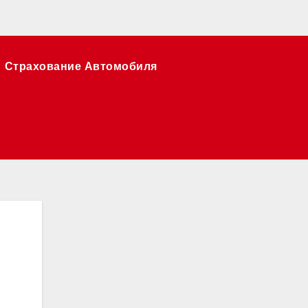
Страхование Автомобиля