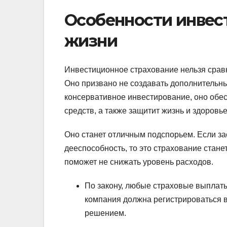
Особенности инвес
жизни
Инвестиционное страхование нельзя сравн
Оно призвано не создавать дополнительны
консервативное инвестирование, оно обес
средств, а также защитит жизнь и здоровье
Оно станет отличным подспорьем. Если з
дееспособность, то это страхование стан
поможет не снижать уровень расходов.
По закону, любые страховые выплаты
компания должна регистрироваться в
решением.