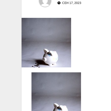
СЕН 17, 2023