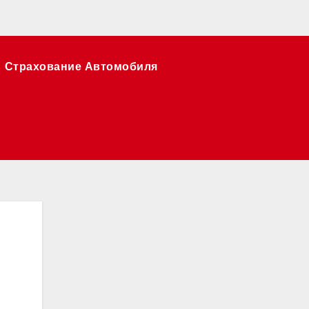
Страхование Автомобиля