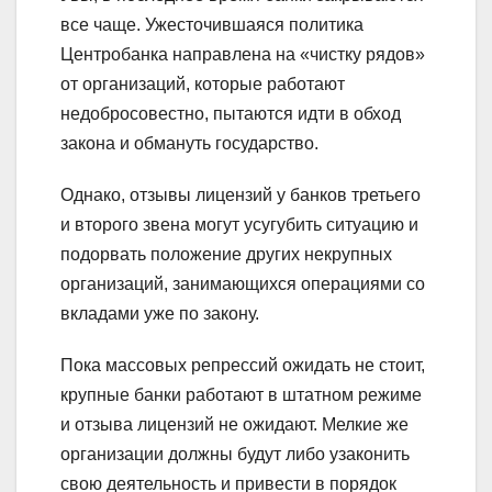
все чаще. Ужесточившаяся политика
Центробанка направлена на «чистку рядов»
от организаций, которые работают
недобросовестно, пытаются идти в обход
закона и обмануть государство.
Однако, отзывы лицензий у банков третьего
и второго звена могут усугубить ситуацию и
подорвать положение других некрупных
организаций, занимающихся операциями со
вкладами уже по закону.
Пока массовых репрессий ожидать не стоит,
крупные банки работают в штатном режиме
и отзыва лицензий не ожидают. Мелкие же
организации должны будут либо узаконить
свою деятельность и привести в порядок