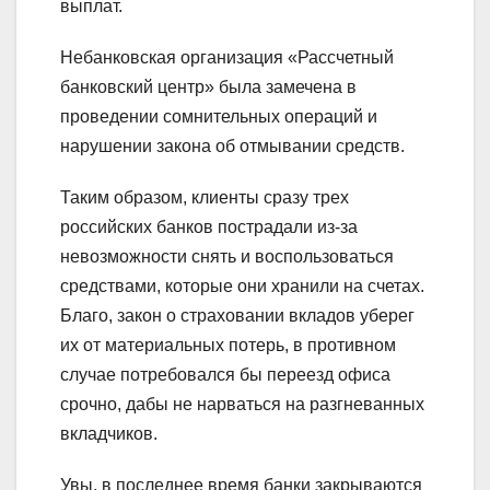
выплат.
Небанковская организация «Рассчетный
банковский центр» была замечена в
проведении сомнительных операций и
нарушении закона об отмывании средств.
Таким образом, клиенты сразу трех
российских банков пострадали из-за
невозможности снять и воспользоваться
средствами, которые они хранили на счетах.
Благо, закон о страховании вкладов уберег
их от материальных потерь, в противном
случае потребовался бы переезд офиса
срочно, дабы не нарваться на разгневанных
вкладчиков.
Увы, в последнее время банки закрываются