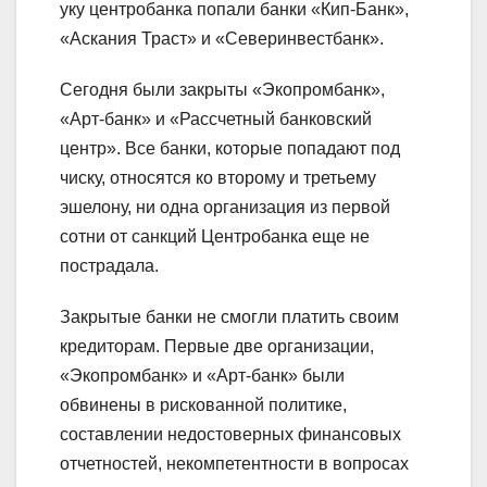
уку центробанка попали банки «Кип-Банк»,
«Аскания Траст» и «Северинвестбанк».
Сегодня были закрыты «Экопромбанк»,
«Арт-банк» и «Рассчетный банковский
центр». Все банки, которые попадают под
чиску, относятся ко второму и третьему
эшелону, ни одна организация из первой
сотни от санкций Центробанка еще не
пострадала.
Закрытые банки не смогли платить своим
кредиторам. Первые две организации,
«Экопромбанк» и «Арт-банк» были
обвинены в рискованной политике,
составлении недостоверных финансовых
отчетностей, некомпетентности в вопросах