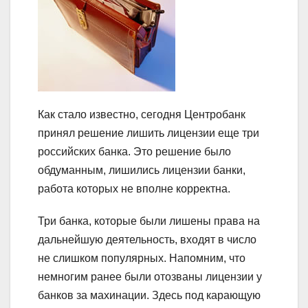
Как стало известно, сегодня Центробанк
принял решение лишить лицензии еще три
российских банка. Это решение было
обдуманным, лишились лицензии банки,
работа которых не вполне корректна.
Три банка, которые были лишены права на
дальнейшую деятельность, входят в число
не слишком популярных. Напомним, что
немногим ранее были отозваны лицензии у
банков за махинации. Здесь под карающую