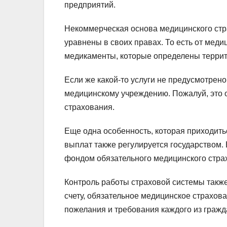
предприятий.
Некоммерческая основа медицинского стра
уравнены в своих правах. То есть от меди
медикаменты, которые определены террит
Если же какой-то услуги не предусмотрено,
медицинскому учреждению. Пожалуй, это 
страхования.
Еще одна особенность, которая приходитьс
выплат также регулируется государством.
фондом обязательного медицинского стра
Контроль работы страховой системы такж
счету, обязательное медицинское страхов
пожелания и требования каждого из гражд