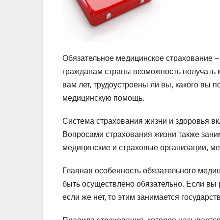
Обязательное медицинское страхование – 
гражданам страны возможность получать м
вам лет, трудоустроены ли вы, какого вы 
медицинскую помощь.
Система страхования жизни и здоровья вк
Вопросами страхования жизни также зани
медицинские и страховые организации, м
Главная особенность обязательного медици
быть осуществлено обязательно. Если вы 
если же нет, то этим занимается государств