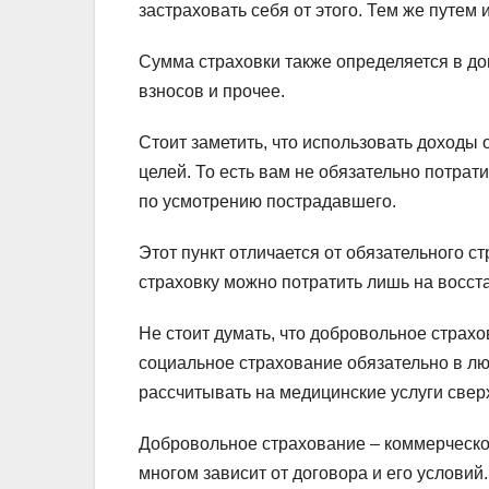
застраховать себя от этого. Тем же путем
Сумма страховки также определяется в дог
взносов и прочее.
Стоит заметить, что использовать доходы
целей. То есть вам не обязательно потрат
по усмотрению пострадавшего.
Этот пункт отличается от обязательного 
страховку можно потратить лишь на восст
Не стоит думать, что добровольное страх
социальное страхование обязательно в л
рассчитывать на медицинские услуги сверх
Добровольное страхование – коммерческое
многом зависит от договора и его условий