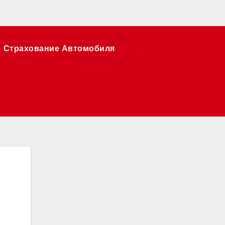
Страхование Автомобиля