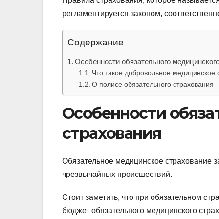
Правила страхования, которое называется
регламентируется законом, соответственн
Содержание
Особенности обязательного медицинского
Что такое добровольное медицинское 
О полисе обязательного страхования
Особенности обяза
страхования
Обязательное медицинское страхование за
чрезвычайных происшествий.
Стоит заметить, что при обязательном стр
бюджет обязательного медицинского страх