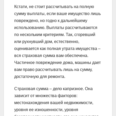
Кстати, не стоит рассчитывать на полную
сумму выплаты, если ваше имущество лишь
повреждено, но годно к дальнейшему
использованию. Выплаты рассчитываются
по нескольким критериям. Так, сгоревший
или рухнувший дом, естественно,
оценивается как полная утрата имущества –
вся страховая сумма вам обеспечена.
Частичное повреждение дома, машины дает
вам право рассчитывать лишь на сумму,
достаточную для ремонта.
Страховая сумма – дело капризное. Она
зависит от множества факторов:
местонахождения вашей недвижимости,
уровня ее изношенности, уровня