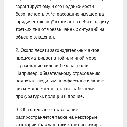
гарантирует ему и его недвижимости
безопасность. А *страхование имущества
юридических лиц* включает в себя и защиту
третьих лиц от чрезвычайных ситуаций на
объекте владения.
2. Около десяти законодательных актов
предусматривает в той или иной мере
страхование личной безопасности.
Например, обязательному страхованию
подлежат люди, чья профессия связана с
риском для жизни, а также работники
прокуратуры, полиции и прочие.
3. Обязательное страхование
распространяется также на некоторые
категории граждан, такие как пассажиры