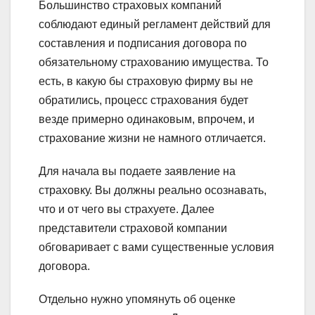
Большинство страховых компаний
соблюдают единый регламент действий для
составления и подписания договора по
обязательному страхованию имущества. То
есть, в какую бы страховую фирму вы не
обратились, процесс страхования будет
везде примерно одинаковым, впрочем, и
страхование жизни не намного отличается.
Для начала вы подаете заявление на
страховку. Вы должны реально осознавать,
что и от чего вы страхуете. Далее
представители страховой компании
обговаривает с вами существенные условия
договора.
Отдельно нужно упомянуть об оценке