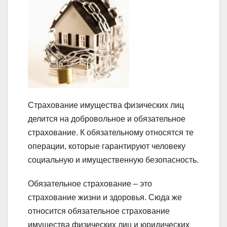
Страхование имущества физических лиц
делится на добровольное и обязательное
страхование. К обязательному относятся те
операции, которые гарантируют человеку
социальную и имущественную безопасность.
Обязательное страхование – это
страхование жизни и здоровья. Сюда же
относится обязательное страхование
имущества физических лиц и юридических