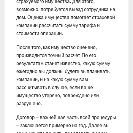
страхуемого имущества. Для этого,
возможно, потребуется выезд сотрудника на
дом. Оценка имущества помогает страховой
компании рассчитать сумму тарифа и
стоимости операции.
После того, как имущество оценено,
производится точный расчет. По его
результатам станет известно, какую сумму
ежегодно вы должны будете выплачивать
компании, и на какую сумму вам
рассчитывать в случае, если ваше
имущество утеряно, повреждено или
разрушено.
Договор – важнейшая часть всей процедуры
– заключается примерно на год. Далее вы