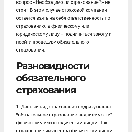
вопрос «Необходимо ли страхование?» не
стоит. В этом случае страховой компании
остается взять на себя ответственность по
страхованию, а физическому или
юридическому лицу – подчиниться закону и
пройти процедуру обязательного
страхования.
Разновидности
обязательного
страхования
1. Данный вид страхования подразумевает
*обязательное страхование недвижимости*
физическим или юридическим лицом. Так,
страхование имущества физическим лицом