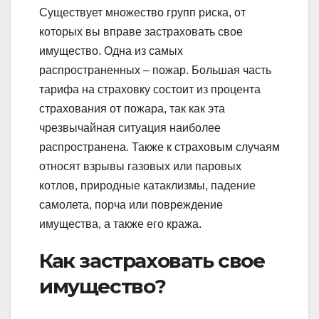
Существует множество групп риска, от
которых вы вправе застраховать свое
имущество. Одна из самых
распространенных – пожар. Большая часть
тарифа на страховку состоит из процента
страхования от пожара, так как эта
чрезвычайная ситуация наиболее
распространена. Также к страховым случаям
относят взрывы газовых или паровых
котлов, природные катаклизмы, падение
самолета, порча или повреждение
имущества, а также его кража.
Как застраховать свое
имущество?