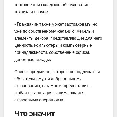
торговое или складское оборудование,
техника и прочее.
• Гражданин также может застраховать, но
уже по собственному желанию, мебель и
элементы декора, представляющие для него
ценность, компьютеры и компьютерные
принадлежности, собственные офисы,
денежные вклады.
Список предметов, которые не подлежат ни
обязательному, ни добровольному
страхованию, вам может предоставить
любая организация, занимающаяся
страховыми операциями.
Что значит