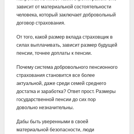
зависит от материальной состоятельности
человека, который заключает добровольный
договор страхования.
От того, какой размер вклада страховщик в
силах выплачивать, зависит размер будущей
пенсии, точнее доплаты к пенсии.
Почему система добровольного пенсионного
страхования становится все более
актуальной, даже среди семей среднего
достатка и заработка? Ответ прост. Размеры
государственной пенсии до сих пор
довольно незначительны.
Дабы быть уверенными в своей
материальной безопасности, люди