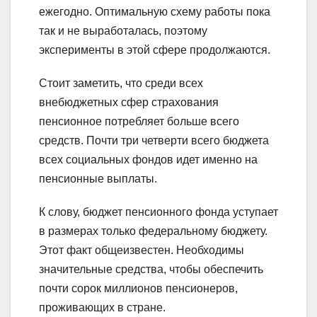
ежегодно. Оптимальную схему работы пока
так и не выработалась, поэтому
эксперименты в этой сфере продолжаются.
Стоит заметить, что среди всех
внебюджетных сфер страхования
пенсионное потребляет больше всего
средств. Почти три четверти всего бюджета
всех социальных фондов идет именно на
пенсионные выплаты.
К слову, бюджет пенсионного фонда уступает
в размерах только федеральному бюджету.
Этот факт общеизвестен. Необходимы
значительные средства, чтобы обеспечить
почти сорок миллионов пенсионеров,
проживающих в стране.