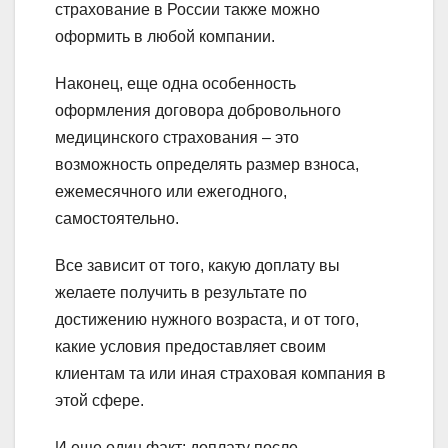
страхование в России также можно
оформить в любой компании.
Наконец, еще одна особенность
оформления договора добровольного
медицинского страхования – это
возможность определять размер взноса,
ежемесячного или ежегодного,
самостоятельно.
Все зависит от того, какую доплату вы
желаете получить в результате по
достижению нужного возраста, и от того,
какие условия предоставляет своим
клиентам та или иная страховая компания в
этой сфере.
И еще один факт: доплату после