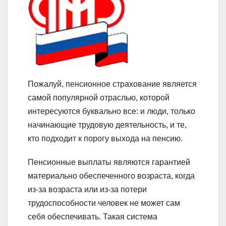
Пожалуй, пенсионное страхование является
самой популярной отраслью, которой
интересуются буквально все: и люди, только
начинающие трудовую деятельность, и те,
кто подходит к порогу выхода на пенсию.
Пенсионные выплаты являются гарантией
материально обеспеченного возраста, когда
из-за возраста или из-за потери
трудоспособности человек не может сам
себя обеспечивать. Такая система