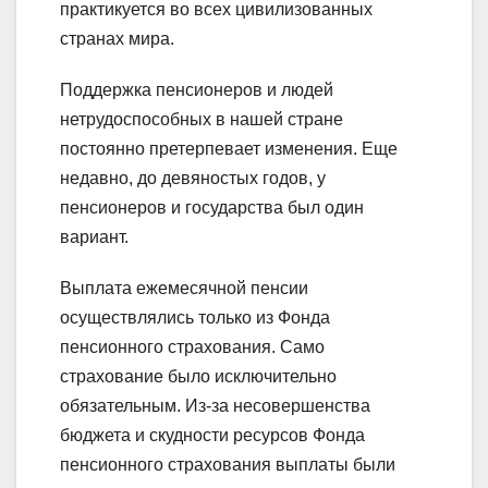
практикуется во всех цивилизованных
странах мира.
Поддержка пенсионеров и людей
нетрудоспособных в нашей стране
постоянно претерпевает изменения. Еще
недавно, до девяностых годов, у
пенсионеров и государства был один
вариант.
Выплата ежемесячной пенсии
осуществлялись только из Фонда
пенсионного страхования. Само
страхование было исключительно
обязательным. Из-за несовершенства
бюджета и скудности ресурсов Фонда
пенсионного страхования выплаты были