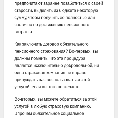
предпочитают заранее позаботиться о своей
старости, выделить из бюджета некоторую
сумму, чтобы получить ее полностью или
частично по достижению пенсионного
возраста.
Как заключить договор обязательного
пенсионного страхования? Во-первых, вы
должны помнить, что эта процедура
является исключительно добровольной, ни
одна страховая компания не вправе
принуждать вас воспользоваться этой
услугой, если вы того не желаете.
Во-вторых, вы можете обратиться за этой
услугой в любую страховую компанию.
Впрочем обязательное социальное