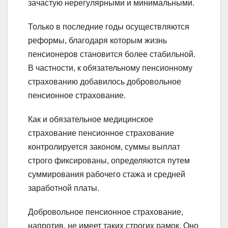
зачастую нерегулярными и минимальными.
Только в последние годы осуществляются
реформы, благодаря которым жизнь
пенсионеров становится более стабильной.
В частности, к обязательному пенсионному
страхованию добавилось добровольное
пенсионное страхование.
Как и обязательное медицинское
страхование пенсионное страхование
контролируется законом, суммы выплат
строго фиксированы, определяются путем
суммирования рабочего стажа и средней
заработной платы.
Добровольное пенсионное страхование,
напротив, не имеет таких строгих рамок. Оно