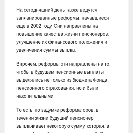
На сегодняшний день также ведутся
запланированные реформы, начавшиеся
еще в 2002 году. Они направлены на
повышение качества жизни пенсионеров,
улучшение их финансового положения и
увеличения суммы выплат.
Впрочем, реформы эти направлены на то,
чтобы в будущем пенсионные выплаты
выделялись не только из бюджета Фонда
пенсионного страхования, но и были
накопительными.
То есть, по задумке реформаторов, в
течении жизни будущий пенсионер
выплачивает некоторую сумму, которая, в