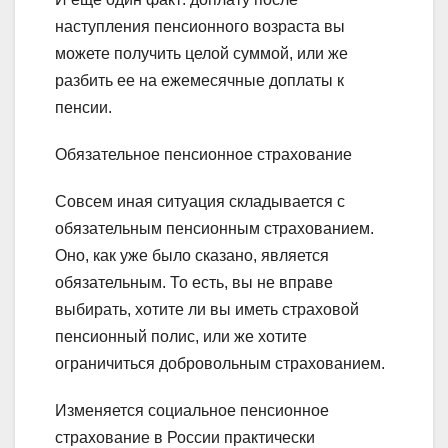
наступления пенсионного возраста вы
можете получить целой суммой, или же
разбить ее на ежемесячные доплаты к
пенсии.
Обязательное пенсионное страхование
Совсем иная ситуация складывается с
обязательным пенсионным страхованием.
Оно, как уже было сказано, является
обязательным. То есть, вы не вправе
выбирать, хотите ли вы иметь страховой
пенсионный полис, или же хотите
ограничиться добровольным страхованием.
Изменяется социальное пенсионное
страхование в России практически