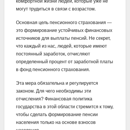
комфортной жизни людей, которые уже не
могут трудиться в связи с возрастом.
Основная цель пенсионного страхования —
это формирование устойчивых финансовых
источников для выплаты пенсий. Не секрет,
что каждый из нас, людей, которые имеют
постоянный заработок, отчисляют
определенный процент от заработной платы
в фонд пенсионного страхования.
Эта мера обязательна и регулируется
законом. Для чего необходимы эти
отчисления? Финансовая политика
государства в этой области стремится к тому,
чтобы сделать формирование пенсии
населения только на основе взносов