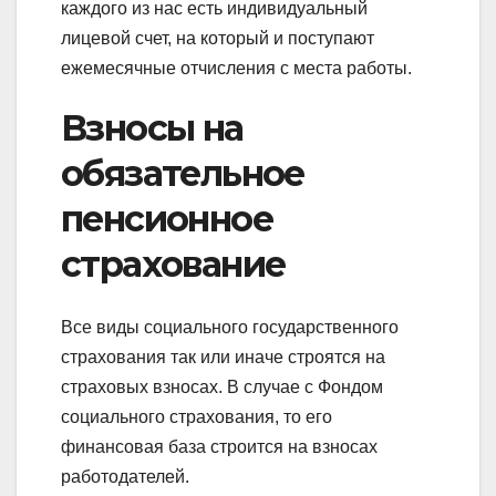
каждого из нас есть индивидуальный
лицевой счет, на который и поступают
ежемесячные отчисления с места работы.
Взносы на
обязательное
пенсионное
страхование
Все виды социального государственного
страхования так или иначе строятся на
страховых взносах. В случае с Фондом
социального страхования, то его
финансовая база строится на взносах
работодателей.