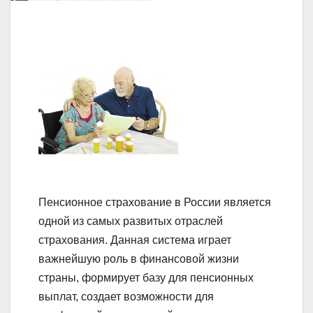
Пенсионное страхование в России является
одной из самых развитых отраслей
страхования. Данная система играет
важнейшую роль в финансовой жизни
страны, формирует базу для пенсионных
выплат, создает возможности для