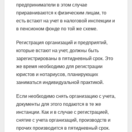
предприниматели в этом случае
приравниваются к физическим лицам, то
есть встают на учет в налоговой инспекции и
в пенсионом фонде по той же схеме.
Регистрация организаций и предприятий,
которые встают на учет, должны быть
зарегистрированы в пятидневный срок. Это
же время необходимо для регистрации
юристов и нотариусов, планирующих
заниматься индивидуальной практикой.
Если необходимо снять организацию с учета,
документы для этого подаются в те же
инстанции. Как и в случае с регистрацией,
снятие с учета организаций, производств и
прочих производится в пятидневный срок.