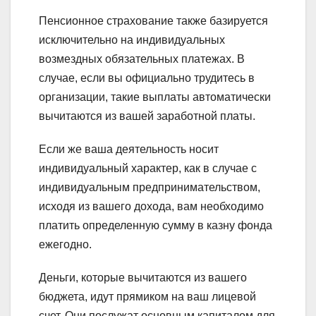
Пенсионное страхование также базируется
исключительно на индивидуальных
возмездных обязательных платежах. В
случае, если вы официально трудитесь в
организации, такие выплаты автоматически
вычитаются из вашей заработной платы.
Если же ваша деятельность носит
индивидуальный характер, как в случае с
индивидуальным предпринимательством,
исходя из вашего дохода, вам необходимо
платить определенную сумму в казну фонда
ежегодно.
Деньги, которые вычитаются из вашего
бюджета, идут прямиком на ваш лицевой
счет. Они послужат основным капиталом для