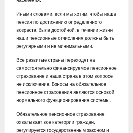
населения.
Иными словами, если мы хотим, чтобы наша
пенсия по достижению определенного
возраста, была достойной, в течении жизни
наши пенсионные отчисления должны быть
регулярными и не минимальными.
Все развитые страны переходят на
самостоятельно финансируемое пенсионное
страхование и наша страна в этом вопросе
не исключение. Взносы на обязательное
пенсионное страхования являются основой
нормального функционирования системы.
Обязательное пенсионное страхование
охватывает все категории граждан,
регулируется государственным законом и