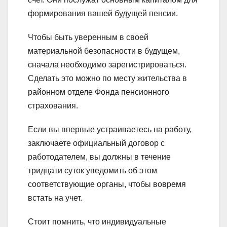
формирования вашей будущей пенсии.
Чтобы быть уверенным в своей
материальной безопасности в будущем,
сначала необходимо зарегистрироваться.
Сделать это можно по месту жительства в
районном отделе Фонда пенсионного
страхования.
Если вы впервые устраиваетесь на работу,
заключаете официальный договор с
работодателем, вы должны в течение
тридцати суток уведомить об этом
соответствующие органы, чтобы вовремя
встать на учет.
Стоит помнить, что индивидуальные