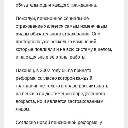
обязательно для каждого гражданина.
Пожалуй, пенсионное социальное
страхование является самым изменчивым
видом обязательного страхования. Оно
претерпело уже несколько изменений,
которые повлияли и на всю систему в целом,
и на отдельные ее этапы работы.
Наконец, в 2002 году была принята
реформа, согласно которой каждый
гражданин не только в праве рассчитывать
на пенсию по достижению определенного
возраста, но и является застрахованным
лицом.
Согласно новой пенсионной реформе, у