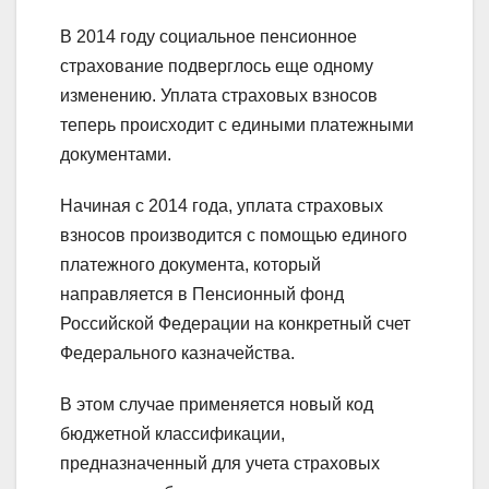
В 2014 году социальное пенсионное
страхование подверглось еще одному
изменению. Уплата страховых взносов
теперь происходит с едиными платежными
документами.
Начиная с 2014 года, уплата страховых
взносов производится с помощью единого
платежного документа, который
направляется в Пенсионный фонд
Российской Федерации на конкретный счет
Федерального казначейства.
В этом случае применяется новый код
бюджетной классификации,
предназначенный для учета страховых