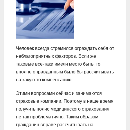
Человек всегда стремился ограждать себя от
неблагоприятных факторов. Если же
таковые все-таки имели место быть, то
вполне оправданным было бы рассчитывать
на какую-то компенсацию.
Этими вопросами сейчас и занимаются
страховые компании. Поэтому в наше время
получить полис медицинского страхования
не так проблематично. Таким образом
гражданин вправе рассчитывать на