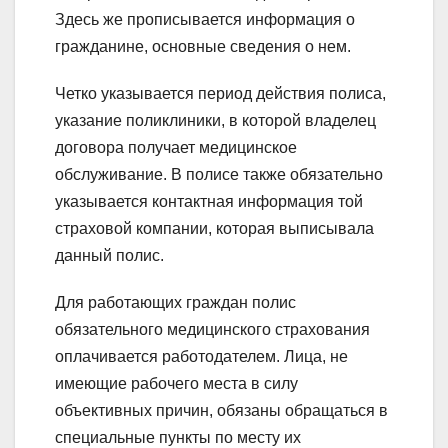
Здесь же прописывается информация о
гражданине, основные сведения о нем.
Четко указывается период действия полиса,
указание поликлиники, в которой владелец
договора получает медицинское
обслуживание. В полисе также обязательно
указывается контактная информация той
страховой компании, которая выписывала
данный полис.
Для работающих граждан полис
обязательного медицинского страхования
оплачивается работодателем. Лица, не
имеющие рабочего места в силу
объективных причин, обязаны обращаться в
специальные пункты по месту их