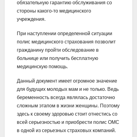
обязательную гарантию обслуживания со
стороны какого-то медицинского
учреждения.
При наступлении определенной ситуации
полис медицинского страхования позволит
гражданину пройти обследование в
больнице или получить бесплатную
медицинскую помощь.
Данный документ имеет огромное значение
для будущих молодых мам и не только. Ведь
беременность всегда являлась достаточно
сложным этапом в жизни женщины. Поэтому
здесь к своему здоровью стоит отнестись со
всей серьезностью и приобрести полис ОМС
в одной из серьезных страховых компаний.