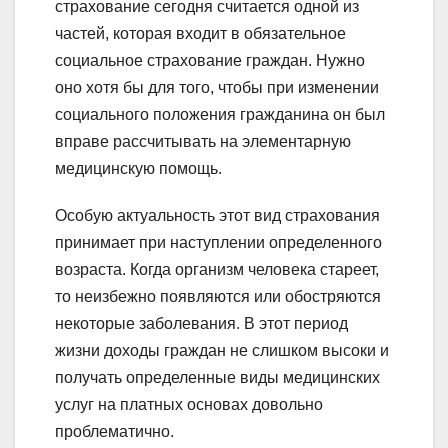
страхование сегодня считается одной из
частей, которая входит в обязательное
социальное страхование граждан. Нужно
оно хотя бы для того, чтобы при изменении
социального положения гражданина он был
вправе рассчитывать на элементарную
медицинскую помощь.
Особую актуальность этот вид страхования
принимает при наступлении определенного
возраста. Когда организм человека стареет,
то неизбежно появляются или обостряются
некоторые заболевания. В этот период
жизни доходы граждан не слишком высоки и
получать определенные виды медицинских
услуг на платных основах довольно
проблематично.