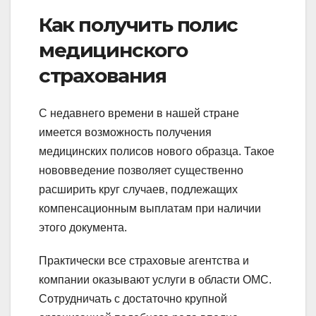
Как получить полис
медицинского
страхования
С недавнего времени в нашей стране
имеется возможность получения
медицинских полисов нового образца. Такое
нововведение позволяет существенно
расширить круг случаев, подлежащих
компенсационным выплатам при наличии
этого документа.
Практически все страховые агентства и
компании оказывают услуги в области ОМС.
Сотрудничать с достаточно крупной