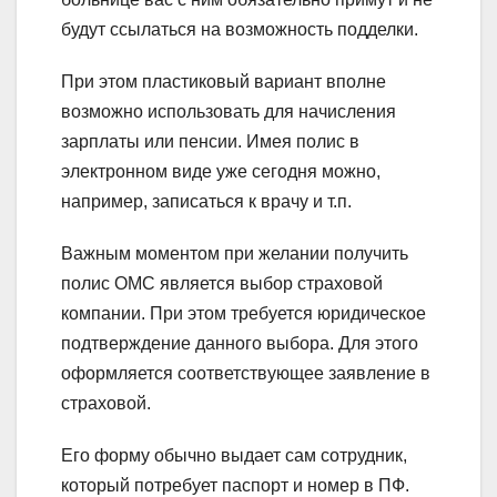
будут ссылаться на возможность подделки.
При этом пластиковый вариант вполне
возможно использовать для начисления
зарплаты или пенсии. Имея полис в
электронном виде уже сегодня можно,
например, записаться к врачу и т.п.
Важным моментом при желании получить
полис ОМС является выбор страховой
компании. При этом требуется юридическое
подтверждение данного выбора. Для этого
оформляется соответствующее заявление в
страховой.
Его форму обычно выдает сам сотрудник,
который потребует паспорт и номер в ПФ.