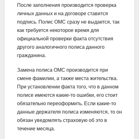
После заполнения производится проверка
личных данных и на договоре ставится
подпись. Полис ОМС сразу не выдается, так
как требуется некоторое время для
официальной проверки факта отсутствия
другого аналогичного полиса данного
гражданина.
Замена полиса ОМС производится при
смене фамилии, а также места жительства.
При установлении факта того, что в данном
полисе имеются какие-то ошибки, его стоит
обязательно переоформить. Если какие-то
данные держателя полиса изменяются, то он
обязан уведомлять страховую об это в
течение месяца.