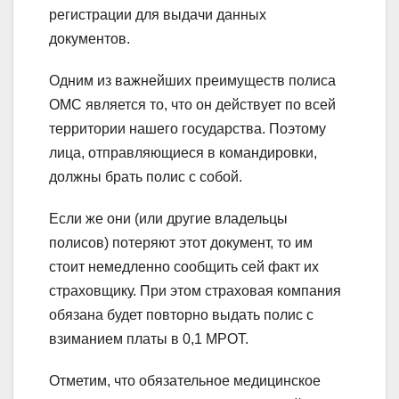
регистрации для выдачи данных
документов.
Одним из важнейших преимуществ полиса
ОМС является то, что он действует по всей
территории нашего государства. Поэтому
лица, отправляющиеся в командировки,
должны брать полис с собой.
Если же они (или другие владельцы
полисов) потеряют этот документ, то им
стоит немедленно сообщить сей факт их
страховщику. При этом страховая компания
обязана будет повторно выдать полис с
взиманием платы в 0,1 МРОТ.
Отметим, что обязательное медицинское