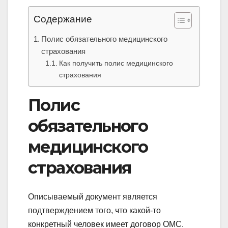
Содержание
Полис обязательного медицинского
страхования
Как получить полис медицинского
страхования
Полис
обязательного
медицинского
страхования
Описываемый документ является
подтверждением того, что какой-то
конкретный человек имеет договор ОМС.