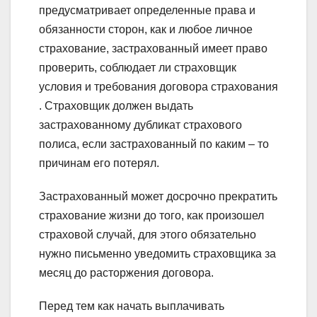
предусматривает определенные права и
обязанности сторон, как и любое личное
страхование, застрахованный имеет право
проверить, соблюдает ли страховщик
условия и требования договора страхования
. Страховщик должен выдать
застрахованному дубликат страхового
полиса, если застрахованный по каким – то
причинам его потерял.
Застрахованный может досрочно прекратить
страхование жизни до того, как произошел
страховой случай, для этого обязательно
нужно письменно уведомить страховщика за
месяц до расторжения договора.
Перед тем как начать выплачивать