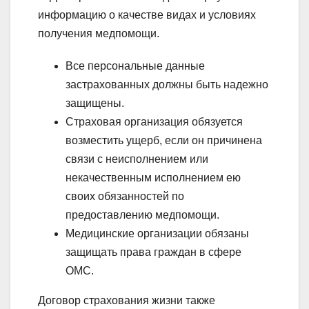
информацию о качестве видах и условиях
получения медпомощи.
Все персональные данные
застрахованных должны быть надежно
защищены.
Страховая организация обязуется
возместить ущерб, если он причинена
связи с неисполнением или
некачественным исполнением ею
своих обязанностей по
предоставлению медпомощи.
Медицинские организации обязаны
защищать права граждан в сфере
ОМС.
Договор страхования жизни также