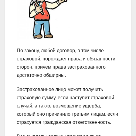
По закону, любой договор, в том числе
страховой, порождает права и обязанности
сторон, причем права застрахованного
достаточно обширны.
Застрахованное лицо может получить
страховую сумму, если наступит страховой
случай, а также возмещение ущерба,
который оно причинило третьим лицам, если
страхуется гражданская ответственность.