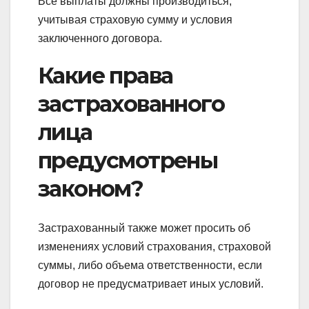
Все выплаты должны производиться,
учитывая страховую сумму и условия
заключенного договора.
Какие права
застрахованного
лица
предусмотрены
законом?
Застрахованный также может просить об
изменениях условий страхования, страховой
суммы, либо объема ответственности, если
договор не предусматривает иных условий.