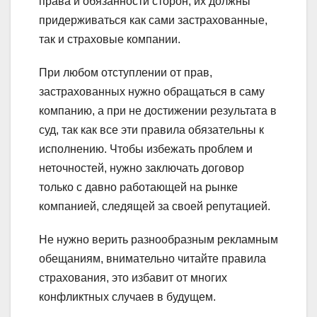
права и обязанности сторон, их должны
придерживаться как сами застрахованные,
так и страховые компании.
При любом отступлении от прав,
застрахованных нужно обращаться в саму
компанию, а при не достижении результата в
суд, так как все эти правила обязательны к
исполнению. Чтобы избежать проблем и
неточностей, нужно заключать договор
только с давно работающей на рынке
компанией, следящей за своей репутацией.
Не нужно верить разнообразным рекламным
обещаниям, внимательно читайте правила
страхования, это избавит от многих
конфликтных случаев в будущем.