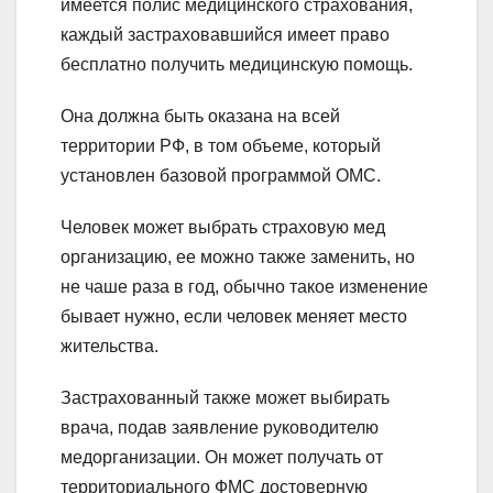
имеется полис медицинского страхования,
каждый застраховавшийся имеет право
бесплатно получить медицинскую помощь.
Она должна быть оказана на всей
территории РФ, в том объеме, который
установлен базовой программой ОМС.
Человек может выбрать страховую мед
организацию, ее можно также заменить, но
не чаше раза в год, обычно такое изменение
бывает нужно, если человек меняет место
жительства.
Застрахованный также может выбирать
врача, подав заявление руководителю
медорганизации. Он может получать от
территориального ФМС достоверную