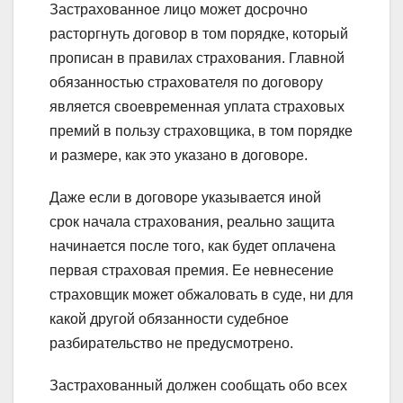
Застрахованное лицо может досрочно
расторгнуть договор в том порядке, который
прописан в правилах страхования. Главной
обязанностью страхователя по договору
является своевременная уплата страховых
премий в пользу страховщика, в том порядке
и размере, как это указано в договоре.
Даже если в договоре указывается иной
срок начала страхования, реально защита
начинается после того, как будет оплачена
первая страховая премия. Ее невнесение
страховщик может обжаловать в суде, ни для
какой другой обязанности судебное
разбирательство не предусмотрено.
Застрахованный должен сообщать обо всех