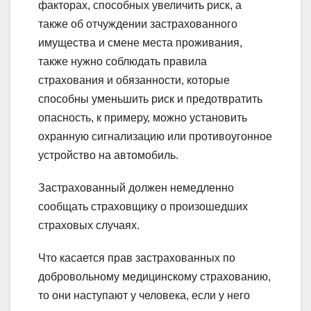
факторах, способных увеличить риск, а
также об отчуждении застрахованного
имущества и смене места проживания,
также нужно соблюдать правила
страхования и обязанности, которые
способны уменьшить риск и предотвратить
опасность, к примеру, можно установить
охранную сигнализацию или противоугонное
устройство на автомобиль.
Застрахованный должен немедленно
сообщать страховщику о произошедших
страховых случаях.
Что касается прав застрахованных по
добровольному медицинскому страхованию,
то они наступают у человека, если у него