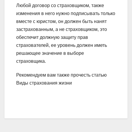
Любой договор со страховщиком, также
изменения в него нужно подписывать только
вместе с юристом, он должен быть нанят
застрахованным, а не страховщиком, это
обеспечит должную защиту прав
страхователей, ее уровень должен иметь
решающее значение в выборе
страховщика.
Рекомендуем вам также прочесть статью
Виды страхования жизни