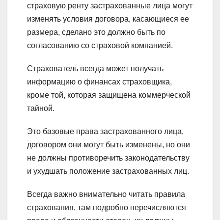
страховую ренту застрахованные лица могут
изменять условия договора, касающиеся ее
размера, сделано это должно быть по
согласованию со страховой компанией.
Страхователь всегда может получать
информацию о финансах страховщика,
кроме той, которая защищена коммерческой
тайной.
Это базовые права застрахованного лица,
договором они могут быть изменены, но они
не должны противоречить законодательству
и ухудшать положение застрахованных лиц.
Всегда важно внимательно читать правила
страхования, там подробно перечисляются