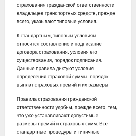
страхования гражданской ответственности
владельцев транспортных средств, прежде
всего, указывают типовые условия.
К стандартным, типовым условиям
относится составление и подписание
договора страхования, условия его
существования, порядок подписания.
Данные правила диктуют условия
определения страховой суммы, порядок
выплат страховых премий и их размеры.
Правила страхования гражданской
ответственности удобны, прежде всего, тем,
что уже устанавливают допустимые
размеры премий и страховых сумм. Все
стандартные процедуры и типичные