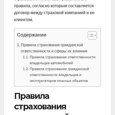
правила, согласно которым составляется
договор между страховой компанией и ее
клиентом.
Содержание
Правила страхования гражданской
ответственности и сферы их влияния
Правила страхования ответственности
владельцев автомобилей
Правила страхования гражданской
ответственности владельцев и
эксплуататоров опасных объектов
Правила
страхования