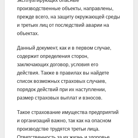
эксплуатирующих опасные
производственные объекты, направлены,
прежде всего, на защиту окружающей среды
и третьих лиц от последствий аварии на
объектах.
Данный документ, как и в первом случае,
содержит определения сторон,
заключающих договор, условия его
действия. Также в правилах вы найдете
список возможных страховых случаев,
порядок действий при их наступлении,
размер страховых выплат и взносов.
Такое страхование имущества предприятий
и организаций важно, так как на опасном
производстве трудятся третьи лица.
Ответственность за их жизнь и здоровье