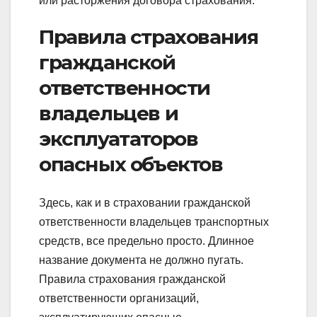
или расторжения договора страхования.
Правила страхования
гражданской
ответственности
владельцев и
эксплуататоров
опасных объектов
Здесь, как и в страховании гражданской
ответственности владельцев транспортных
средств, все предельно просто. Длинное
название документа не должно пугать.
Правила страхования гражданской
ответственности организаций,