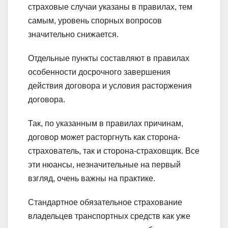
страховые случаи указаны в правилах, тем
самым, уровень спорных вопросов
значительно снижается.
Отдельные пункты составляют в правилах
особенности досрочного завершения
действия договора и условия расторжения
договора.
Так, по указанным в правилах причинам,
договор может расторгнуть как сторона-
страхователь, так и сторона-страховщик. Все
эти нюансы, незначительные на первый
взгляд, очень важны на практике.
Стандартное обязательное страхование
владельцев транспортных средств как уже