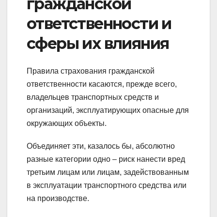
гражданской
ответственности и
сферы их влияния
Правила страхования гражданской
ответственности касаются, прежде всего,
владельцев транспортных средств и
организаций, эксплуатирующих опасные для
окружающих объекты.
Объединяет эти, казалось бы, абсолютно
разные категории одно – риск нанести вред
третьим лицам или лицам, задействованным
в эксплуатации транспортного средства или
на производстве.