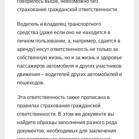
говорилось выше, невозможно без
страхования гражданской ответственности.
Водитель и владелец транспортного
средства (даже если оно не находится в
личном пользовании, а, например, сдается в
аренду) несут ответственность не только за
собственную жизнь, но и за жизнь и здоровье
пассажиров автомобиля и других участников
движения – водителей других автомобилей и
пешеходов.
Эта ответственность также прописана в
правилах страхования гражданской
ответственности. В этом же документе вы
найдете образцы заполнения разного рода
документов, необходимых для заключения