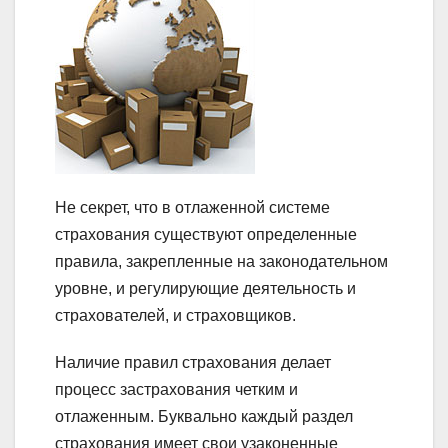
Не секрет, что в отлаженной системе
страхования существуют определенные
правила, закрепленные на законодательном
уровне, и регулирующие деятельность и
страхователей, и страховщиков.
Наличие правил страхования делает
процесс застрахования четким и
отлаженным. Буквально каждый раздел
страхования имеет свои узаконенные