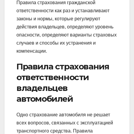
Правила страхования гражданской
ответственности как раз и устанавливают
законы и нормы, которые регулируют
действия владельцев, определяют уровень
опасности, определяют варианты страховых
случаев и способы их устранения и
компенсации.
Правила страхования
ответственности
владельцев
автомобилей
Одно страхование автомобиля не решает
всех вопросов, связанных с эксплуатацией
транспортного средства. Правила