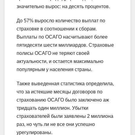
значительно вырос: на десять процентов.
До 57% выросло количество выплат по
страховке в соотношении к сборам.
Выплаты по ОСАГО насчитывают более
пятидесяти шести миллиардов. Страховые
полисы ОСАГО не теряют своей
актуальности, и остается максимально
популярным у населения страны.
Также выведенная статистика определила,
что за истекшие месяцы договоров по
страхованию ОСАГО было заключено аж
тридцать один миллион. Убытки
страхователей были заявлены 2 миллиона
раз, но чуть ли не все они успешно
урегулированы.