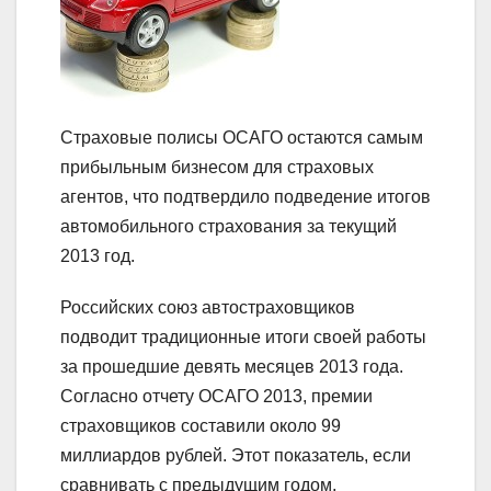
Страховые полисы ОСАГО остаются самым
прибыльным бизнесом для страховых
агентов, что подтвердило подведение итогов
автомобильного страхования за текущий
2013 год.
Российских союз автостраховщиков
подводит традиционные итоги своей работы
за прошедшие девять месяцев 2013 года.
Согласно отчету ОСАГО 2013, премии
страховщиков составили около 99
миллиардов рублей. Этот показатель, если
сравнивать с предыдущим годом,