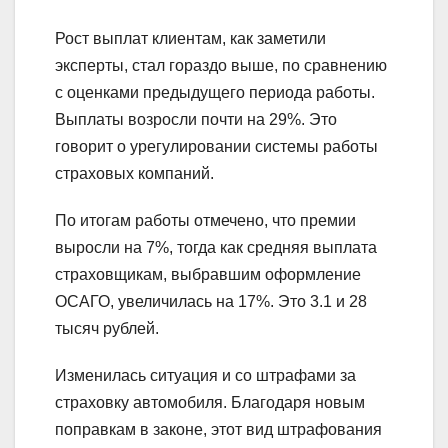
Рост выплат клиентам, как заметили
эксперты, стал гораздо выше, по сравнению
с оценками предыдущего периода работы.
Выплаты возросли почти на 29%. Это
говорит о урегулировании системы работы
страховых компаний.
По итогам работы отмечено, что премии
выросли на 7%, тогда как средняя выплата
страховщикам, выбравшим оформление
ОСАГО, увеличилась на 17%. Это 3.1 и 28
тысяч рублей.
Изменилась ситуация и со штрафами за
страховку автомобиля. Благодаря новым
поправкам в законе, этот вид штрафования