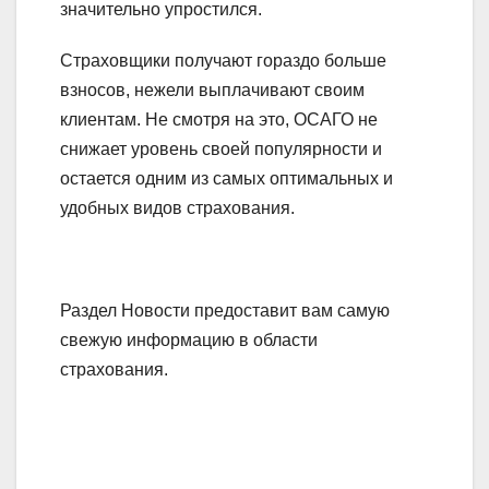
значительно упростился.
Страховщики получают гораздо больше
взносов, нежели выплачивают своим
клиентам. Не смотря на это, ОСАГО не
снижает уровень своей популярности и
остается одним из самых оптимальных и
удобных видов страхования.
Раздел Новости предоставит вам самую
свежую информацию в области
страхования.