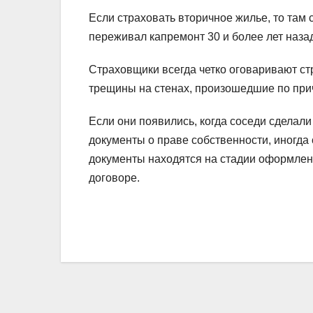
Если страховать вторичное жилье, то там 
переживал капремонт 30 и более лет назад
Страховщики всегда четко оговаривают ст
трещины на стенах, произошедшие по прич
Если они появились, когда соседи сделали
документы о праве собственности, иногда 
документы находятся на стадии оформлени
договоре.