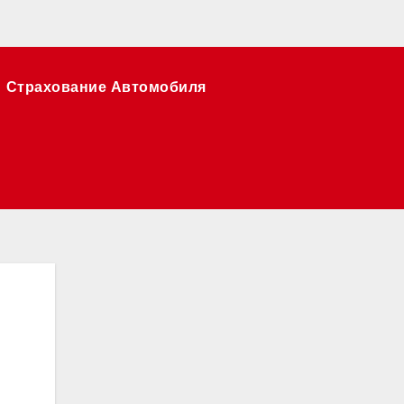
Страхование Автомобиля