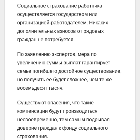
Социальное страхование работника
осуществляется государством или
организацией-работодателем. Никаких
дополнительных взносов от рядовых
граждан не потребуется.
По заявлению экспертов, мера по
увеличению суммы выплат гарантирует
семье погибшего достойное существование,
но получить ее будет сложнее, чем те же
восемьдесят тысяч.
Существуют опасения, что такие
компенсации будут производиться
несвоевременно, тем самым подрывая
доверие граждан к фонду социального
страхования.