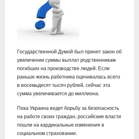
Государственной Думой был принят закон об
увеличении суммы выплат родственникам
погибших на производстве людей. Если
раньше жизнь работника оценивалась всего
в восемьдесят тысяч рублей, сейчас эта
сумма увеличивается до миллиона.
Пока Украина ведет борьбу за безопасность
на работе своих граждан, российские власти
пошли на кардинальные изменения в
социальном страховании.