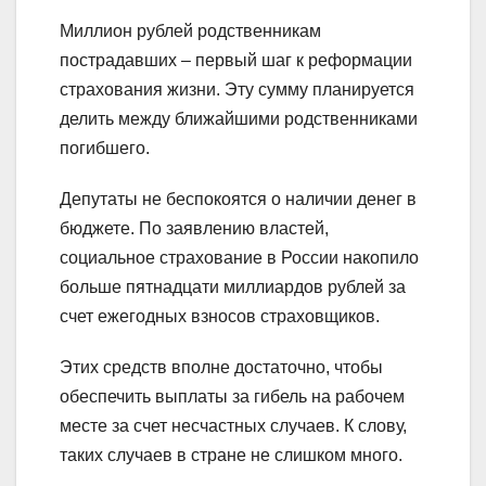
Миллион рублей родственникам
пострадавших – первый шаг к реформации
страхования жизни. Эту сумму планируется
делить между ближайшими родственниками
погибшего.
Депутаты не беспокоятся о наличии денег в
бюджете. По заявлению властей,
социальное страхование в России накопило
больше пятнадцати миллиардов рублей за
счет ежегодных взносов страховщиков.
Этих средств вполне достаточно, чтобы
обеспечить выплаты за гибель на рабочем
месте за счет несчастных случаев. К слову,
таких случаев в стране не слишком много.