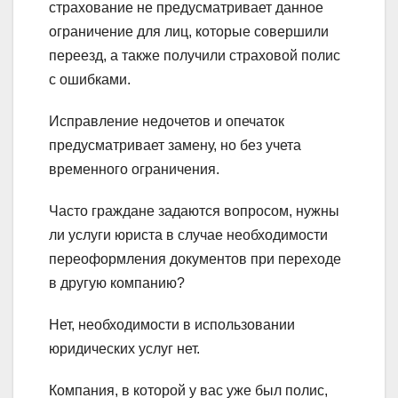
страхование не предусматривает данное
ограничение для лиц, которые совершили
переезд, а также получили страховой полис
с ошибками.
Исправление недочетов и опечаток
предусматривает замену, но без учета
временного ограничения.
Часто граждане задаются вопросом, нужны
ли услуги юриста в случае необходимости
переоформления документов при переходе
в другую компанию?
Нет, необходимости в использовании
юридических услуг нет.
Компания, в которой у вас уже был полис,