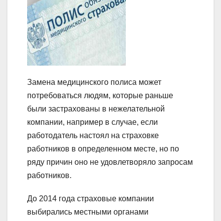
Замена медицинского полиса может
потребоваться людям, которые раньше
были застрахованы в нежелательной
компании, например в случае, если
работодатель настоял на страховке
работников в определенном месте, но по
ряду причин оно не удовлетворяло запросам
работников.
До 2014 года страховые компании
выбирались местными органами