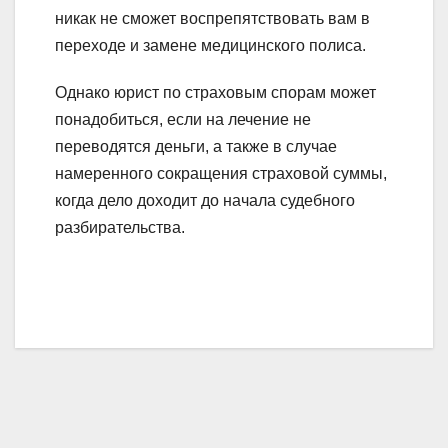
никак не сможет воспрепятствовать вам в
переходе и замене медицинского полиса.
Однако юрист по страховым спорам может
понадобиться, если на лечение не
переводятся деньги, а также в случае
намеренного сокращения страховой суммы,
когда дело доходит до начала судебного
разбирательства.