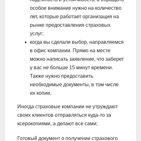
особое внимание нужно на количество
лет, которые работает организация на
рынке предоставления страховых
услуг;
когда вы сделали выбор, направляемся
в офис компании. Прямо на месте
можно написать заявление, что заберет
у вас не больше 15 минут времени.
Также нужно предоставить
необходимые документы, в том числе
их копии.
Иногда страховые компании не утруждают
своих клиентов отправляться куда-то за
ксерокопиями, а делают все сами;
Готовый документ о получении страхового