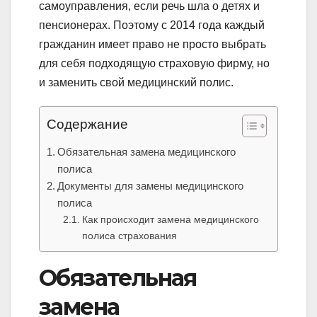
самоуправления, если речь шла о детях и
пенсионерах. Поэтому с 2014 года каждый
гражданин имеет право не просто выбрать
для себя подходящую страховую фирму, но
и заменить свой медицинский полис.
Содержание
Обязательная замена медицинского
полиса
Документы для замены медицинского
полиса
Как происходит замена медицинского
полиса страхования
Обязательная
замена