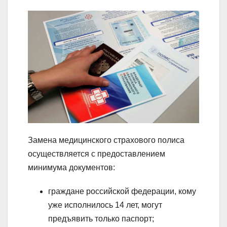
Замена медицинского страхового полиса
осуществляется с предоставлением
минимума документов:
граждане российской федерации, кому
уже исполнилось 14 лет, могут
предъявить только паспорт;