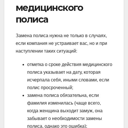
медицинского
полиса
Замена полиса нужна не только в случаях,
если компания не устраивает вас, но и при
наступлении таких ситуаций:
отметка о сроке действия медицинского
полиса указывает на дату, которая
исчерпала себя, иными словами, если
полис просроченный;
замена полиса обязательна, если
фамилия изменилась (чаще всего,
когда женщина выходит замуж, она
забывает о необходимости замены
полиса, однако это ошибка);