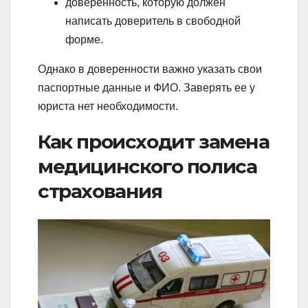
доверенность, которую должен
написать доверитель в свободной
форме.
Однако в доверенности важно указать свои
паспортные данные и ФИО. Заверять ее у
юриста нет необходимости.
Как происходит замена
медицинского полиса
страхования