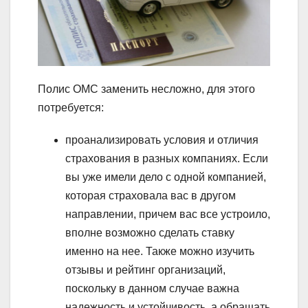
Полис ОМС заменить несложно, для этого
потребуется:
проанализировать условия и отличия
страхования в разных компаниях. Если
вы уже имели дело с одной компанией,
которая страховала вас в другом
направлении, причем вас все устроило,
вполне возможно сделать ставку
именно на нее. Также можно изучить
отзывы и рейтинг организаций,
поскольку в данном случае важна
надежность и устойчивость, а обращать