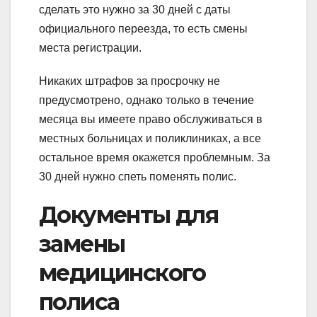
сделать это нужно за 30 дней с даты
официального переезда, то есть смены
места регистрации.
Никаких штрафов за просрочку не
предусмотрено, однако только в течение
месяца вы имеете право обслуживаться в
местных больницах и поликлиниках, а все
остальное время окажется проблемным. За
30 дней нужно спеть поменять полис.
Документы для
замены
медицинского
полиса