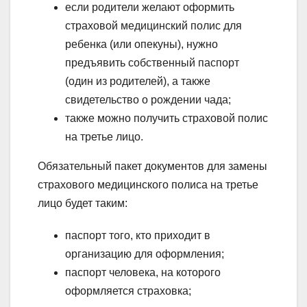
если родители желают оформить
страховой медицинский полис для
ребенка (или опекуны), нужно
предъявить собственный паспорт
(один из родителей), а также
свидетельство о рождении чада;
также можно получить страховой полис
на третье лицо.
Обязательный пакет документов для замены
страхового медицинского полиса на третье
лицо будет таким:
паспорт того, кто приходит в
организацию для оформления;
паспорт человека, на которого
оформляется страховка;