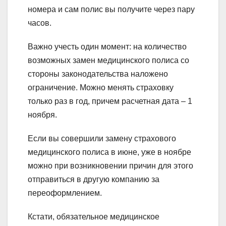
номера и сам полис вы получите через пару
часов.
Важно учесть один момент: на количество
возможных замен медицинского полиса со
стороны законодательства наложено
ограничение. Можно менять страховку
только раз в год, причем расчетная дата – 1
ноября.
Если вы совершили замену страхового
медицинского полиса в июне, уже в ноябре
можно при возникновении причин для этого
отправиться в другую компанию за
переоформлением.
Кстати, обязательное медицинское