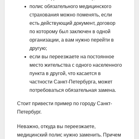
полис обязательного медицинского
страхования можно поменять, если
есть действующий документ, договор
по которому был заключен в одной
организации, а вам нужно перейти в
другую;
если вы переезжаете на постоянное
место жительства с одного населенного
пункта в другой, что касается в
частности Санкт-Петербурга, может
потребоваться обязательная замена.
Стоит привести пример по городу Санкт-
Петербург.
Неважно, откуда вы переезжаете,
медицинский полис нужно заменить. Причем