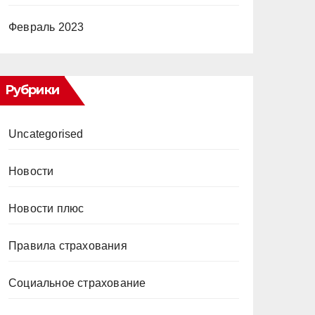
Февраль 2023
Рубрики
Uncategorised
Новости
Новости плюс
Правила страхования
Социальное страхование