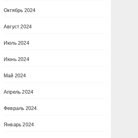
Октябрь 2024
Август 2024
Июль 2024
Июнь 2024
Май 2024
Апрель 2024
Февраль 2024
Январь 2024