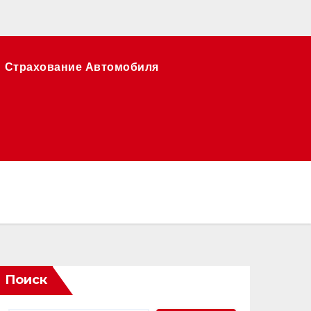
Страхование Автомобиля
Поиск