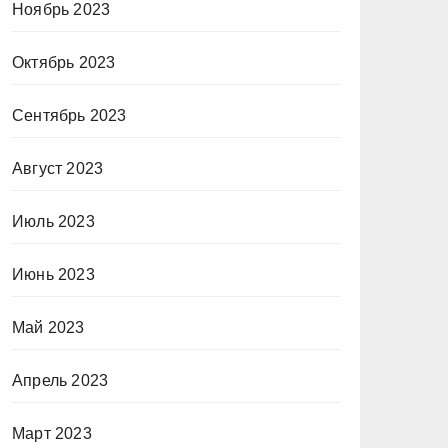
Ноябрь 2023
Октябрь 2023
Сентябрь 2023
Август 2023
Июль 2023
Июнь 2023
Май 2023
Апрель 2023
Март 2023