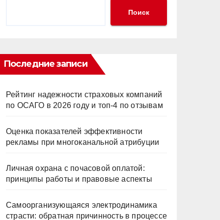
Поиск
Последние записи
Рейтинг надежности страховых компаний
по ОСАГО в 2026 году и топ-4 по отзывам
Оценка показателей эффективности
рекламы при многоканальной атрибуции
Личная охрана с почасовой оплатой:
принципы работы и правовые аспекты
Самоорганизующаяся электродинамика
страсти: обратная причинность в процессе