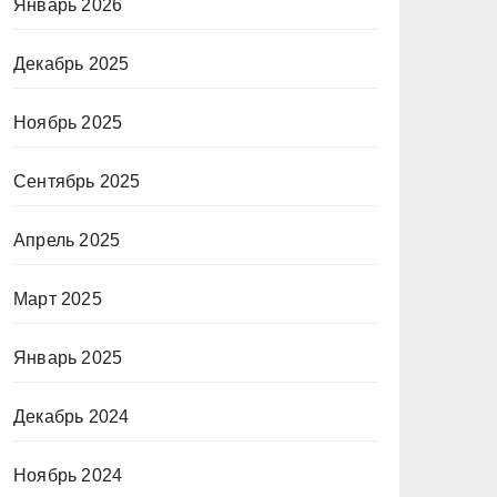
Январь 2026
Декабрь 2025
Ноябрь 2025
Сентябрь 2025
Апрель 2025
Март 2025
Январь 2025
Декабрь 2024
Ноябрь 2024