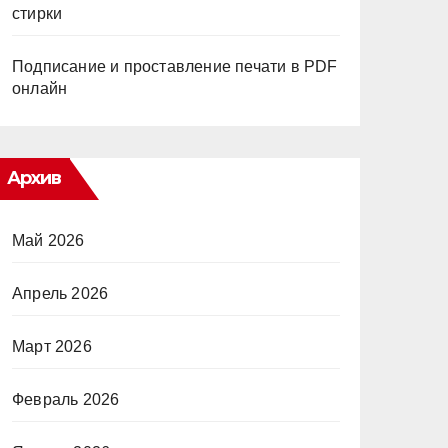
стирки
Подписание и проставление печати в PDF
онлайн
Архив
Май 2026
Апрель 2026
Март 2026
Февраль 2026