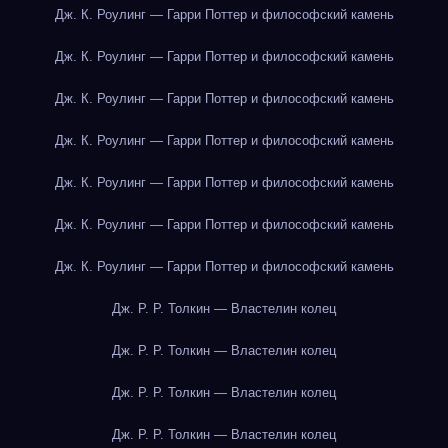
Дж. К. Роулинг — Гарри Поттер и философский камень
Дж. К. Роулинг — Гарри Поттер и философский камень
Дж. К. Роулинг — Гарри Поттер и философский камень
Дж. К. Роулинг — Гарри Поттер и философский камень
Дж. К. Роулинг — Гарри Поттер и философский камень
Дж. К. Роулинг — Гарри Поттер и философский камень
Дж. К. Роулинг — Гарри Поттер и философский камень
Дж. Р. Р. Толкин — Властелин колец
Дж. Р. Р. Толкин — Властелин колец
Дж. Р. Р. Толкин — Властелин колец
Дж. Р. Р. Толкин — Властелин колец