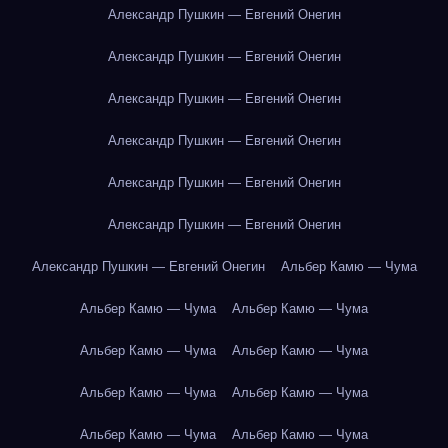
Александр Пушкин — Евгений Онегин
Александр Пушкин — Евгений Онегин
Александр Пушкин — Евгений Онегин
Александр Пушкин — Евгений Онегин
Александр Пушкин — Евгений Онегин
Александр Пушкин — Евгений Онегин
Александр Пушкин — Евгений Онегин
Альбер Камю — Чума
Альбер Камю — Чума
Альбер Камю — Чума
Альбер Камю — Чума
Альбер Камю — Чума
Альбер Камю — Чума
Альбер Камю — Чума
Альбер Камю — Чума
Альбер Камю — Чума