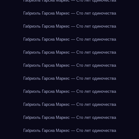
Габриэль Гарсиа Маркес — Сто лет одиночества
Габриэль Гарсиа Маркес — Сто лет одиночества
Габриэль Гарсиа Маркес — Сто лет одиночества
Габриэль Гарсиа Маркес — Сто лет одиночества
Габриэль Гарсиа Маркес — Сто лет одиночества
Габриэль Гарсиа Маркес — Сто лет одиночества
Габриэль Гарсиа Маркес — Сто лет одиночества
Габриэль Гарсиа Маркес — Сто лет одиночества
Габриэль Гарсиа Маркес — Сто лет одиночества
Габриэль Гарсиа Маркес — Сто лет одиночества
Габриэль Гарсиа Маркес — Сто лет одиночества