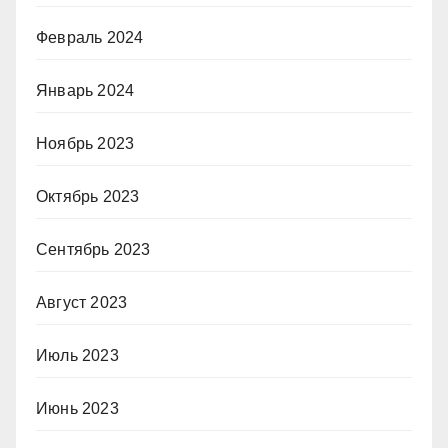
Февраль 2024
Январь 2024
Ноябрь 2023
Октябрь 2023
Сентябрь 2023
Август 2023
Июль 2023
Июнь 2023