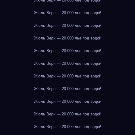
Жюль Верн — 20 000 лье под водой
Жюль Верн — 20 000 лье под водой
Жюль Верн — 20 000 лье под водой
Жюль Верн — 20 000 лье под водой
Жюль Верн — 20 000 лье под водой
Жюль Верн — 20 000 лье под водой
Жюль Верн — 20 000 лье под водой
Жюль Верн — 20 000 лье под водой
Жюль Верн — 20 000 лье под водой
Жюль Верн — 20 000 лье под водой
Жюль Верн — 20 000 лье под водой