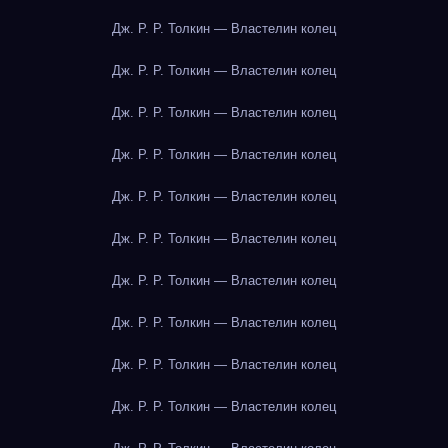
Дж. Р. Р. Толкин — Властелин колец
Дж. Р. Р. Толкин — Властелин колец
Дж. Р. Р. Толкин — Властелин колец
Дж. Р. Р. Толкин — Властелин колец
Дж. Р. Р. Толкин — Властелин колец
Дж. Р. Р. Толкин — Властелин колец
Дж. Р. Р. Толкин — Властелин колец
Дж. Р. Р. Толкин — Властелин колец
Дж. Р. Р. Толкин — Властелин колец
Дж. Р. Р. Толкин — Властелин колец