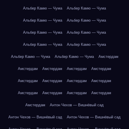
Альбер Камю — Чума
Альбер Камю — Чума
Альбер Камю — Чума
Альбер Камю — Чума
Альбер Камю — Чума
Альбер Камю — Чума
Альбер Камю — Чума
Альбер Камю — Чума
Альбер Камю — Чума
Альбер Камю — Чума
Амстердам
Амстердам
Амстердам
Амстердам
Амстердам
Амстердам
Амстердам
Амстердам
Амстердам
Амстердам
Амстердам
Амстердам
Амстердам
Амстердам
Антон Чехов — Вишнёвый сад
Антон Чехов — Вишнёвый сад
Антон Чехов — Вишнёвый сад