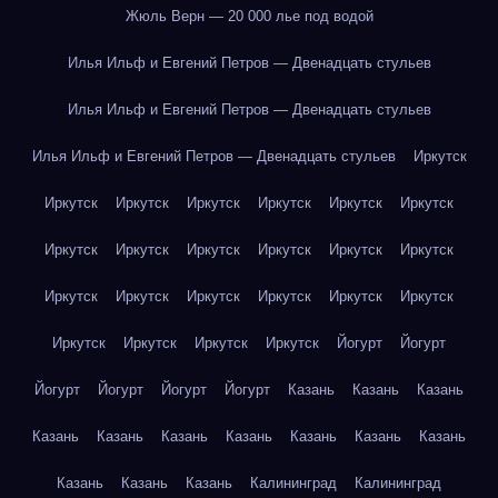
Жюль Верн — 20 000 лье под водой
Илья Ильф и Евгений Петров — Двенадцать стульев
Илья Ильф и Евгений Петров — Двенадцать стульев
Илья Ильф и Евгений Петров — Двенадцать стульев
Иркутск
Иркутск
Иркутск
Иркутск
Иркутск
Иркутск
Иркутск
Иркутск
Иркутск
Иркутск
Иркутск
Иркутск
Иркутск
Иркутск
Иркутск
Иркутск
Иркутск
Иркутск
Иркутск
Иркутск
Иркутск
Иркутск
Иркутск
Йогурт
Йогурт
Йогурт
Йогурт
Йогурт
Йогурт
Казань
Казань
Казань
Казань
Казань
Казань
Казань
Казань
Казань
Казань
Казань
Казань
Казань
Калининград
Калининград