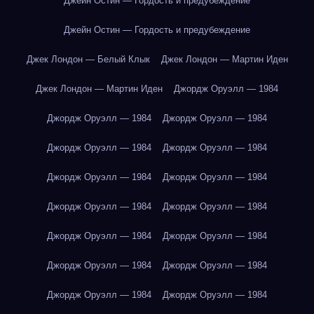
Джейн Остин — Гордость и предубеждение
Джейн Остин — Гордость и предубеждение
Джек Лондон — Белый Клык
Джек Лондон — Мартин Иден
Джек Лондон — Мартин Иден
Джордж Оруэлл — 1984
Джордж Оруэлл — 1984
Джордж Оруэлл — 1984
Джордж Оруэлл — 1984
Джордж Оруэлл — 1984
Джордж Оруэлл — 1984
Джордж Оруэлл — 1984
Джордж Оруэлл — 1984
Джордж Оруэлл — 1984
Джордж Оруэлл — 1984
Джордж Оруэлл — 1984
Джордж Оруэлл — 1984
Джордж Оруэлл — 1984
Джордж Оруэлл — 1984
Джордж Оруэлл — 1984