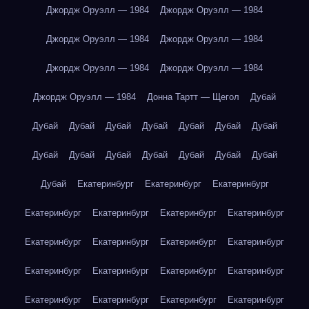
Джордж Оруэлл — 1984
Джордж Оруэлл — 1984
Джордж Оруэлл — 1984
Джордж Оруэлл — 1984
Джордж Оруэлл — 1984
Джордж Оруэлл — 1984
Джордж Оруэлл — 1984
Донна Тартт — Щегол
Дубай
Дубай
Дубай
Дубай
Дубай
Дубай
Дубай
Дубай
Дубай
Дубай
Дубай
Дубай
Дубай
Дубай
Дубай
Дубай
Екатеринбург
Екатеринбург
Екатеринбург
Екатеринбург
Екатеринбург
Екатеринбург
Екатеринбург
Екатеринбург
Екатеринбург
Екатеринбург
Екатеринбург
Екатеринбург
Екатеринбург
Екатеринбург
Екатеринбург
Екатеринбург
Екатеринбург
Екатеринбург
Екатеринбург