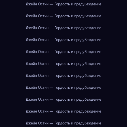
Джейн Остин — Гордость и предубеждение
Джейн Остин — Гордость и предубеждение
Джейн Остин — Гордость и предубеждение
Джейн Остин — Гордость и предубеждение
Джейн Остин — Гордость и предубеждение
Джейн Остин — Гордость и предубеждение
Джейн Остин — Гордость и предубеждение
Джейн Остин — Гордость и предубеждение
Джейн Остин — Гордость и предубеждение
Джейн Остин — Гордость и предубеждение
Джейн Остин — Гордость и предубеждение