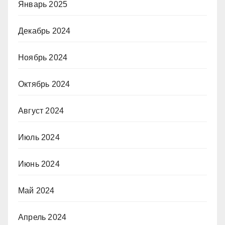
Январь 2025
Декабрь 2024
Ноябрь 2024
Октябрь 2024
Август 2024
Июль 2024
Июнь 2024
Май 2024
Апрель 2024