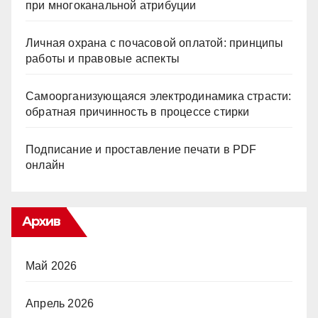
при многоканальной атрибуции
Личная охрана с почасовой оплатой: принципы
работы и правовые аспекты
Самоорганизующаяся электродинамика страсти:
обратная причинность в процессе стирки
Подписание и проставление печати в PDF
онлайн
Архив
Май 2026
Апрель 2026