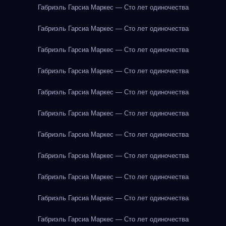
Габриэль Гарсиа Маркес — Сто лет одиночества
Габриэль Гарсиа Маркес — Сто лет одиночества
Габриэль Гарсиа Маркес — Сто лет одиночества
Габриэль Гарсиа Маркес — Сто лет одиночества
Габриэль Гарсиа Маркес — Сто лет одиночества
Габриэль Гарсиа Маркес — Сто лет одиночества
Габриэль Гарсиа Маркес — Сто лет одиночества
Габриэль Гарсиа Маркес — Сто лет одиночества
Габриэль Гарсиа Маркес — Сто лет одиночества
Габриэль Гарсиа Маркес — Сто лет одиночества
Габриэль Гарсиа Маркес — Сто лет одиночества