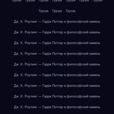
Груша
Груша
Груша
Груша
Груша
Груша
Груша
Груша
Груша
Груша
Дж. К. Роулинг — Гарри Поттер и философский камень
Дж. К. Роулинг — Гарри Поттер и философский камень
Дж. К. Роулинг — Гарри Поттер и философский камень
Дж. К. Роулинг — Гарри Поттер и философский камень
Дж. К. Роулинг — Гарри Поттер и философский камень
Дж. К. Роулинг — Гарри Поттер и философский камень
Дж. К. Роулинг — Гарри Поттер и философский камень
Дж. К. Роулинг — Гарри Поттер и философский камень
Дж. К. Роулинг — Гарри Поттер и философский камень