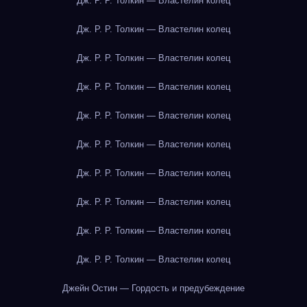
Дж. Р. Р. Толкин — Властелин колец
Дж. Р. Р. Толкин — Властелин колец
Дж. Р. Р. Толкин — Властелин колец
Дж. Р. Р. Толкин — Властелин колец
Дж. Р. Р. Толкин — Властелин колец
Дж. Р. Р. Толкин — Властелин колец
Дж. Р. Р. Толкин — Властелин колец
Дж. Р. Р. Толкин — Властелин колец
Дж. Р. Р. Толкин — Властелин колец
Дж. Р. Р. Толкин — Властелин колец
Джейн Остин — Гордость и предубеждение