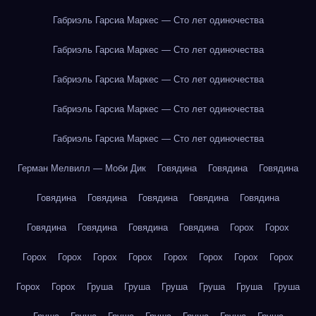
Габриэль Гарсиа Маркес — Сто лет одиночества
Габриэль Гарсиа Маркес — Сто лет одиночества
Габриэль Гарсиа Маркес — Сто лет одиночества
Габриэль Гарсиа Маркес — Сто лет одиночества
Габриэль Гарсиа Маркес — Сто лет одиночества
Герман Мелвилл — Моби Дик
Говядина
Говядина
Говядина
Говядина
Говядина
Говядина
Говядина
Говядина
Говядина
Говядина
Говядина
Говядина
Горох
Горох
Горох
Горох
Горох
Горох
Горох
Горох
Горох
Горох
Горох
Горох
Груша
Груша
Груша
Груша
Груша
Груша