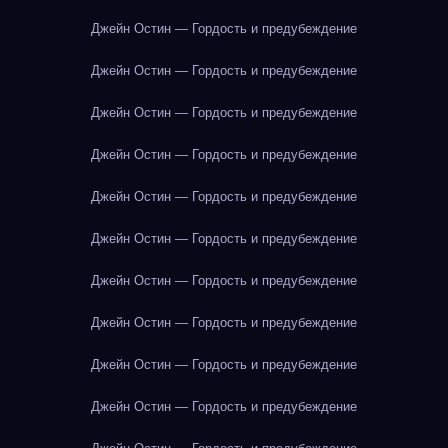
Джейн Остин — Гордость и предубеждение
Джейн Остин — Гордость и предубеждение
Джейн Остин — Гордость и предубеждение
Джейн Остин — Гордость и предубеждение
Джейн Остин — Гордость и предубеждение
Джейн Остин — Гордость и предубеждение
Джейн Остин — Гордость и предубеждение
Джейн Остин — Гордость и предубеждение
Джейн Остин — Гордость и предубеждение
Джейн Остин — Гордость и предубеждение