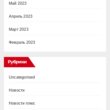
Май 2023
Апрель 2023
Март 2023
Февраль 2023
Рубрики
Uncategorised
Новости
Новости плюс