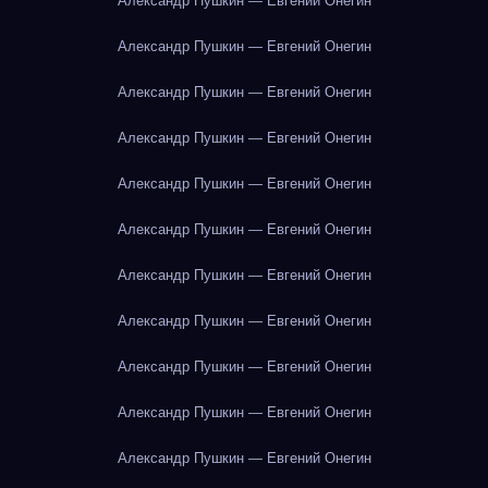
Александр Пушкин — Евгений Онегин
Александр Пушкин — Евгений Онегин
Александр Пушкин — Евгений Онегин
Александр Пушкин — Евгений Онегин
Александр Пушкин — Евгений Онегин
Александр Пушкин — Евгений Онегин
Александр Пушкин — Евгений Онегин
Александр Пушкин — Евгений Онегин
Александр Пушкин — Евгений Онегин
Александр Пушкин — Евгений Онегин
Александр Пушкин — Евгений Онегин