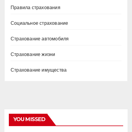
Правила страхования
Социальное страхование
Страхование автомобиля
Страхование жизни
Страхование имущества
YOU MISSED