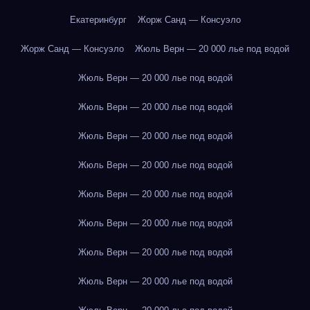
Екатеринбург
Жорж Санд — Консуэло
Жорж Санд — Консуэло
Жюль Верн — 20 000 лье под водой
Жюль Верн — 20 000 лье под водой
Жюль Верн — 20 000 лье под водой
Жюль Верн — 20 000 лье под водой
Жюль Верн — 20 000 лье под водой
Жюль Верн — 20 000 лье под водой
Жюль Верн — 20 000 лье под водой
Жюль Верн — 20 000 лье под водой
Жюль Верн — 20 000 лье под водой