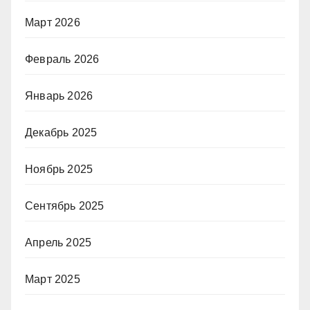
Март 2026
Февраль 2026
Январь 2026
Декабрь 2025
Ноябрь 2025
Сентябрь 2025
Апрель 2025
Март 2025