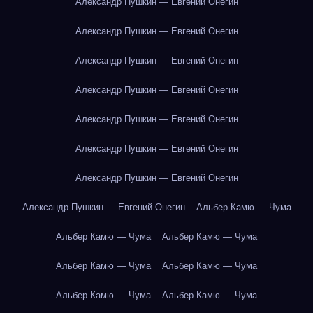
Александр Пушкин — Евгений Онегин
Александр Пушкин — Евгений Онегин
Александр Пушкин — Евгений Онегин
Александр Пушкин — Евгений Онегин
Александр Пушкин — Евгений Онегин
Александр Пушкин — Евгений Онегин
Александр Пушкин — Евгений Онегин
Александр Пушкин — Евгений Онегин
Альбер Камю — Чума
Альбер Камю — Чума
Альбер Камю — Чума
Альбер Камю — Чума
Альбер Камю — Чума
Альбер Камю — Чума
Альбер Камю — Чума