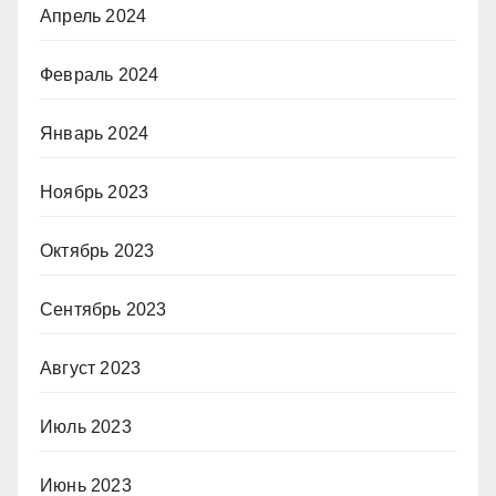
Апрель 2024
Февраль 2024
Январь 2024
Ноябрь 2023
Октябрь 2023
Сентябрь 2023
Август 2023
Июль 2023
Июнь 2023