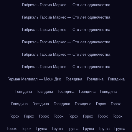
Габриэль Гарсиа Маркес — Сто лет одиночества
Габриэль Гарсиа Маркес — Сто лет одиночества
Габриэль Гарсиа Маркес — Сто лет одиночества
Габриэль Гарсиа Маркес — Сто лет одиночества
Габриэль Гарсиа Маркес — Сто лет одиночества
Габриэль Гарсиа Маркес — Сто лет одиночества
Герман Мелвилл — Моби Дик
Говядина
Говядина
Говядина
Говядина
Говядина
Говядина
Говядина
Говядина
Говядина
Говядина
Говядина
Говядина
Горох
Горох
Горох
Горох
Горох
Горох
Горох
Горох
Горох
Горох
Горох
Горох
Груша
Груша
Груша
Груша
Груша
Груша