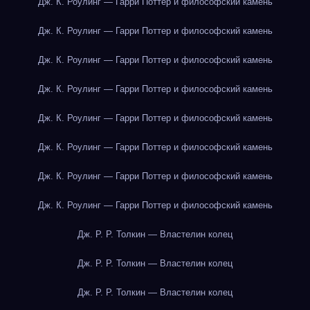
Дж. К. Роулинг — Гарри Поттер и философский камень
Дж. К. Роулинг — Гарри Поттер и философский камень
Дж. К. Роулинг — Гарри Поттер и философский камень
Дж. К. Роулинг — Гарри Поттер и философский камень
Дж. К. Роулинг — Гарри Поттер и философский камень
Дж. К. Роулинг — Гарри Поттер и философский камень
Дж. К. Роулинг — Гарри Поттер и философский камень
Дж. К. Роулинг — Гарри Поттер и философский камень
Дж. Р. Р. Толкин — Властелин колец
Дж. Р. Р. Толкин — Властелин колец
Дж. Р. Р. Толкин — Властелин колец