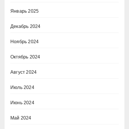
Январь 2025
Декабрь 2024
Ноябрь 2024
Октябрь 2024
Август 2024
Июль 2024
Июнь 2024
Май 2024