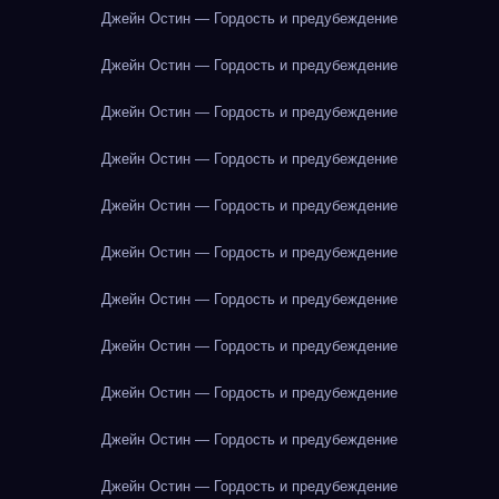
Джейн Остин — Гордость и предубеждение
Джейн Остин — Гордость и предубеждение
Джейн Остин — Гордость и предубеждение
Джейн Остин — Гордость и предубеждение
Джейн Остин — Гордость и предубеждение
Джейн Остин — Гордость и предубеждение
Джейн Остин — Гордость и предубеждение
Джейн Остин — Гордость и предубеждение
Джейн Остин — Гордость и предубеждение
Джейн Остин — Гордость и предубеждение
Джейн Остин — Гордость и предубеждение