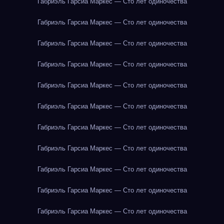
Габриэль Гарсиа Маркес — Сто лет одиночества
Габриэль Гарсиа Маркес — Сто лет одиночества
Габриэль Гарсиа Маркес — Сто лет одиночества
Габриэль Гарсиа Маркес — Сто лет одиночества
Габриэль Гарсиа Маркес — Сто лет одиночества
Габриэль Гарсиа Маркес — Сто лет одиночества
Габриэль Гарсиа Маркес — Сто лет одиночества
Габриэль Гарсиа Маркес — Сто лет одиночества
Габриэль Гарсиа Маркес — Сто лет одиночества
Габриэль Гарсиа Маркес — Сто лет одиночества
Габриэль Гарсиа Маркес — Сто лет одиночества