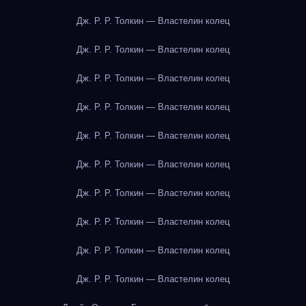
Дж. Р. Р. Толкин — Властелин колец
Дж. Р. Р. Толкин — Властелин колец
Дж. Р. Р. Толкин — Властелин колец
Дж. Р. Р. Толкин — Властелин колец
Дж. Р. Р. Толкин — Властелин колец
Дж. Р. Р. Толкин — Властелин колец
Дж. Р. Р. Толкин — Властелин колец
Дж. Р. Р. Толкин — Властелин колец
Дж. Р. Р. Толкин — Властелин колец
Дж. Р. Р. Толкин — Властелин колец