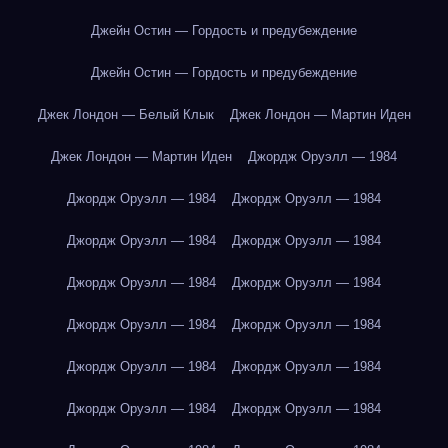
Джейн Остин — Гордость и предубеждение
Джейн Остин — Гордость и предубеждение
Джек Лондон — Белый Клык
Джек Лондон — Мартин Иден
Джек Лондон — Мартин Иден
Джордж Оруэлл — 1984
Джордж Оруэлл — 1984
Джордж Оруэлл — 1984
Джордж Оруэлл — 1984
Джордж Оруэлл — 1984
Джордж Оруэлл — 1984
Джордж Оруэлл — 1984
Джордж Оруэлл — 1984
Джордж Оруэлл — 1984
Джордж Оруэлл — 1984
Джордж Оруэлл — 1984
Джордж Оруэлл — 1984
Джордж Оруэлл — 1984