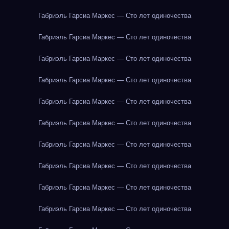
Габриэль Гарсиа Маркес — Сто лет одиночества
Габриэль Гарсиа Маркес — Сто лет одиночества
Габриэль Гарсиа Маркес — Сто лет одиночества
Габриэль Гарсиа Маркес — Сто лет одиночества
Габриэль Гарсиа Маркес — Сто лет одиночества
Габриэль Гарсиа Маркес — Сто лет одиночества
Габриэль Гарсиа Маркес — Сто лет одиночества
Габриэль Гарсиа Маркес — Сто лет одиночества
Габриэль Гарсиа Маркес — Сто лет одиночества
Габриэль Гарсиа Маркес — Сто лет одиночества