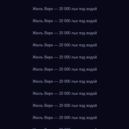
Жюль Верн — 20 000 лье под водой
Жюль Верн — 20 000 лье под водой
Жюль Верн — 20 000 лье под водой
Жюль Верн — 20 000 лье под водой
Жюль Верн — 20 000 лье под водой
Жюль Верн — 20 000 лье под водой
Жюль Верн — 20 000 лье под водой
Жюль Верн — 20 000 лье под водой
Жюль Верн — 20 000 лье под водой
Жюль Верн — 20 000 лье под водой