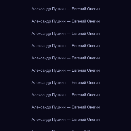
Александр Пушкин — Евгений Онегин
Александр Пушкин — Евгений Онегин
Александр Пушкин — Евгений Онегин
Александр Пушкин — Евгений Онегин
Александр Пушкин — Евгений Онегин
Александр Пушкин — Евгений Онегин
Александр Пушкин — Евгений Онегин
Александр Пушкин — Евгений Онегин
Александр Пушкин — Евгений Онегин
Александр Пушкин — Евгений Онегин