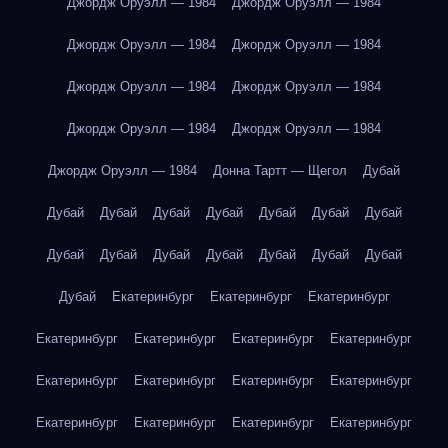
Джордж Оруэлл — 1984
Джордж Оруэлл — 1984
Джордж Оруэлл — 1984
Джордж Оруэлл — 1984
Джордж Оруэлл — 1984
Джордж Оруэлл — 1984
Джордж Оруэлл — 1984
Джордж Оруэлл — 1984
Джордж Оруэлл — 1984
Донна Тартт — Щегол
Дубай
Дубай
Дубай
Дубай
Дубай
Дубай
Дубай
Дубай
Дубай
Дубай
Дубай
Дубай
Дубай
Дубай
Дубай
Дубай
Екатеринбург
Екатеринбург
Екатеринбург
Екатеринбург
Екатеринбург
Екатеринбург
Екатеринбург
Екатеринбург
Екатеринбург
Екатеринбург
Екатеринбург
Екатеринбург
Екатеринбург
Екатеринбург
Екатеринбург