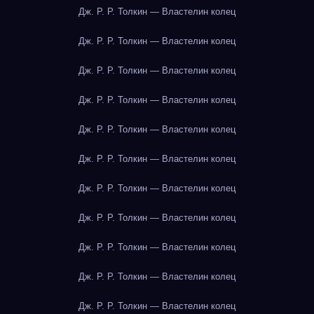
Дж. Р. Р. Толкин — Властелин колец
Дж. Р. Р. Толкин — Властелин колец
Дж. Р. Р. Толкин — Властелин колец
Дж. Р. Р. Толкин — Властелин колец
Дж. Р. Р. Толкин — Властелин колец
Дж. Р. Р. Толкин — Властелин колец
Дж. Р. Р. Толкин — Властелин колец
Дж. Р. Р. Толкин — Властелин колец
Дж. Р. Р. Толкин — Властелин колец
Дж. Р. Р. Толкин — Властелин колец
Дж. Р. Р. Толкин — Властелин колец