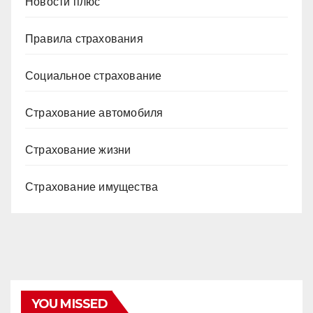
Новости плюс
Правила страхования
Социальное страхование
Страхование автомобиля
Страхование жизни
Страхование имущества
YOU MISSED