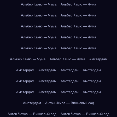
Альбер Камю — Чума
Альбер Камю — Чума
Альбер Камю — Чума
Альбер Камю — Чума
Альбер Камю — Чума
Альбер Камю — Чума
Альбер Камю — Чума
Альбер Камю — Чума
Альбер Камю — Чума
Альбер Камю — Чума
Альбер Камю — Чума
Альбер Камю — Чума
Амстердам
Амстердам
Амстердам
Амстердам
Амстердам
Амстердам
Амстердам
Амстердам
Амстердам
Амстердам
Амстердам
Амстердам
Амстердам
Амстердам
Антон Чехов — Вишнёвый сад
Антон Чехов — Вишнёвый сад
Антон Чехов — Вишнёвый сад