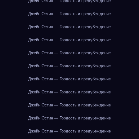
Джейн Остин — Гордость и предубеждение
Джейн Остин — Гордость и предубеждение
Джейн Остин — Гордость и предубеждение
Джейн Остин — Гордость и предубеждение
Джейн Остин — Гордость и предубеждение
Джейн Остин — Гордость и предубеждение
Джейн Остин — Гордость и предубеждение
Джейн Остин — Гордость и предубеждение
Джейн Остин — Гордость и предубеждение
Джейн Остин — Гордость и предубеждение
Джейн Остин — Гордость и предубеждение