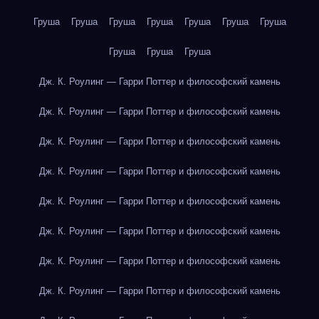
Груша
Груша
Груша
Груша
Груша
Груша
Груша
Груша
Груша
Груша
Дж. К. Роулинг — Гарри Поттер и философский камень
Дж. К. Роулинг — Гарри Поттер и философский камень
Дж. К. Роулинг — Гарри Поттер и философский камень
Дж. К. Роулинг — Гарри Поттер и философский камень
Дж. К. Роулинг — Гарри Поттер и философский камень
Дж. К. Роулинг — Гарри Поттер и философский камень
Дж. К. Роулинг — Гарри Поттер и философский камень
Дж. К. Роулинг — Гарри Поттер и философский камень