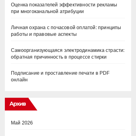
Оценка показателей эффективности рекламы
при многоканальной атрибуции
Личная охрана с почасовой оплатой: принципы
работы и правовые аспекты
Самоорганизующаяся электродинамика страсти:
обратная причинность в процессе стирки
Подписание и проставление печати в PDF
онлайн
Архив
Май 2026