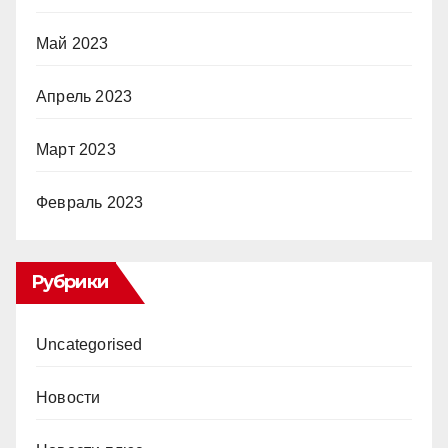
Май 2023
Апрель 2023
Март 2023
Февраль 2023
Рубрики
Uncategorised
Новости