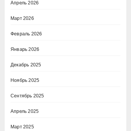
Апрель 2026
Март 2026
Февраль 2026
Январь 2026
Декабрь 2025
Ноябрь 2025
Сентябрь 2025
Апрель 2025
Март 2025