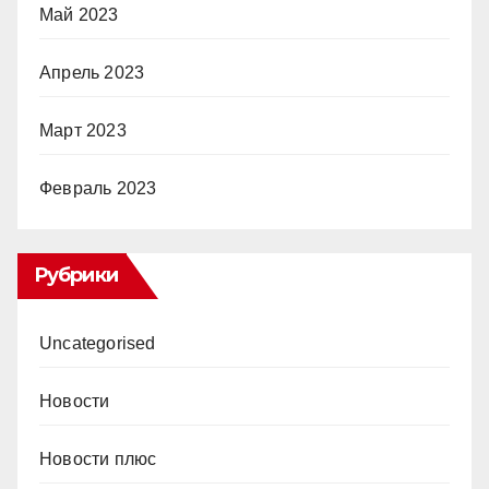
Май 2023
Апрель 2023
Март 2023
Февраль 2023
Рубрики
Uncategorised
Новости
Новости плюс