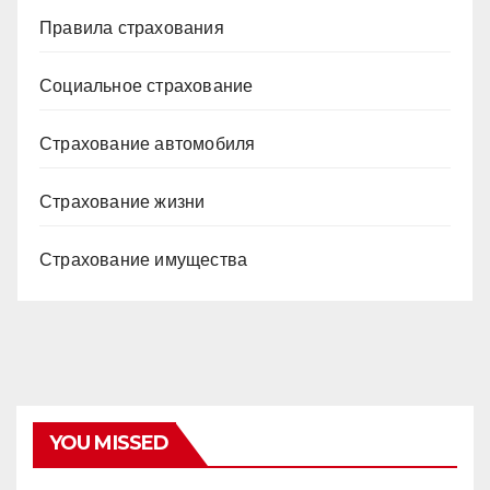
Правила страхования
Социальное страхование
Страхование автомобиля
Страхование жизни
Страхование имущества
YOU MISSED