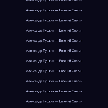
Александр Пушкин — Евгений Онегин
Александр Пушкин — Евгений Онегин
Александр Пушкин — Евгений Онегин
Александр Пушкин — Евгений Онегин
Александр Пушкин — Евгений Онегин
Александр Пушкин — Евгений Онегин
Александр Пушкин — Евгений Онегин
Александр Пушкин — Евгений Онегин
Александр Пушкин — Евгений Онегин
Александр Пушкин — Евгений Онегин
Александр Пушкин — Евгений Онегин