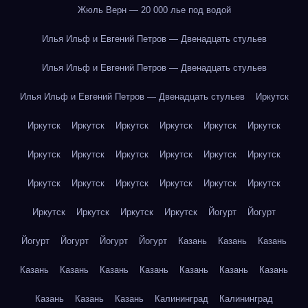
Жюль Верн — 20 000 лье под водой
Илья Ильф и Евгений Петров — Двенадцать стульев
Илья Ильф и Евгений Петров — Двенадцать стульев
Илья Ильф и Евгений Петров — Двенадцать стульев
Иркутск
Иркутск
Иркутск
Иркутск
Иркутск
Иркутск
Иркутск
Иркутск
Иркутск
Иркутск
Иркутск
Иркутск
Иркутск
Иркутск
Иркутск
Иркутск
Иркутск
Иркутск
Иркутск
Иркутск
Иркутск
Иркутск
Иркутск
Йогурт
Йогурт
Йогурт
Йогурт
Йогурт
Йогурт
Казань
Казань
Казань
Казань
Казань
Казань
Казань
Казань
Казань
Казань
Казань
Казань
Казань
Калининград
Калининград