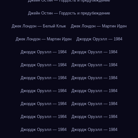
Джейн Остин — Гордость и предубеждение
Джейн Остин — Гордость и предубеждение
Джек Лондон — Белый Клык
Джек Лондон — Мартин Иден
Джек Лондон — Мартин Иден
Джордж Оруэлл — 1984
Джордж Оруэлл — 1984
Джордж Оруэлл — 1984
Джордж Оруэлл — 1984
Джордж Оруэлл — 1984
Джордж Оруэлл — 1984
Джордж Оруэлл — 1984
Джордж Оруэлл — 1984
Джордж Оруэлл — 1984
Джордж Оруэлл — 1984
Джордж Оруэлл — 1984
Джордж Оруэлл — 1984
Джордж Оруэлл — 1984
Джордж Оруэлл — 1984
Джордж Оруэлл — 1984