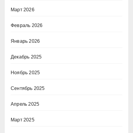
Март 2026
Февраль 2026
Январь 2026
Декабрь 2025
Ноябрь 2025
Сентябрь 2025
Апрель 2025
Март 2025