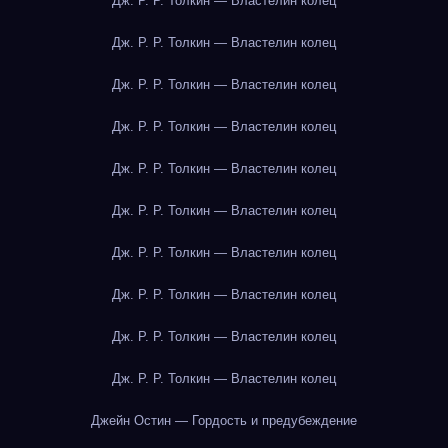
Дж. Р. Р. Толкин — Властелин колец
Дж. Р. Р. Толкин — Властелин колец
Дж. Р. Р. Толкин — Властелин колец
Дж. Р. Р. Толкин — Властелин колец
Дж. Р. Р. Толкин — Властелин колец
Дж. Р. Р. Толкин — Властелин колец
Дж. Р. Р. Толкин — Властелин колец
Дж. Р. Р. Толкин — Властелин колец
Дж. Р. Р. Толкин — Властелин колец
Дж. Р. Р. Толкин — Властелин колец
Джейн Остин — Гордость и предубеждение