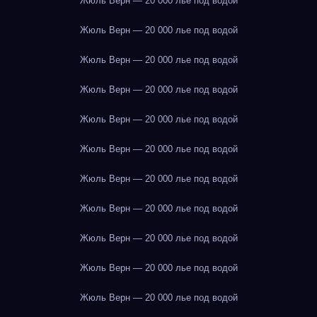
Жюль Верн — 20 000 лье под водой
Жюль Верн — 20 000 лье под водой
Жюль Верн — 20 000 лье под водой
Жюль Верн — 20 000 лье под водой
Жюль Верн — 20 000 лье под водой
Жюль Верн — 20 000 лье под водой
Жюль Верн — 20 000 лье под водой
Жюль Верн — 20 000 лье под водой
Жюль Верн — 20 000 лье под водой
Жюль Верн — 20 000 лье под водой
Жюль Верн — 20 000 лье под водой