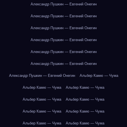
Александр Пушкин — Евгений Онегин
Александр Пушкин — Евгений Онегин
Александр Пушкин — Евгений Онегин
Александр Пушкин — Евгений Онегин
Александр Пушкин — Евгений Онегин
Александр Пушкин — Евгений Онегин
Александр Пушкин — Евгений Онегин
Альбер Камю — Чума
Альбер Камю — Чума
Альбер Камю — Чума
Альбер Камю — Чума
Альбер Камю — Чума
Альбер Камю — Чума
Альбер Камю — Чума
Альбер Камю — Чума
Альбер Камю — Чума