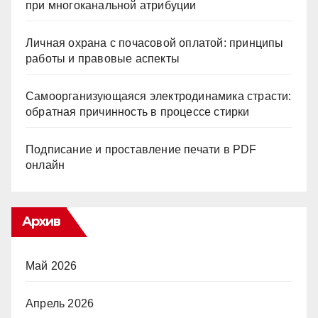
при многоканальной атрибуции
Личная охрана с почасовой оплатой: принципы
работы и правовые аспекты
Самоорганизующаяся электродинамика страсти:
обратная причинность в процессе стирки
Подписание и проставление печати в PDF
онлайн
Архив
Май 2026
Апрель 2026