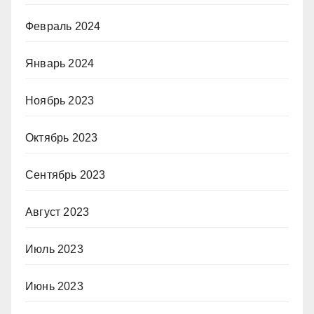
Февраль 2024
Январь 2024
Ноябрь 2023
Октябрь 2023
Сентябрь 2023
Август 2023
Июль 2023
Июнь 2023