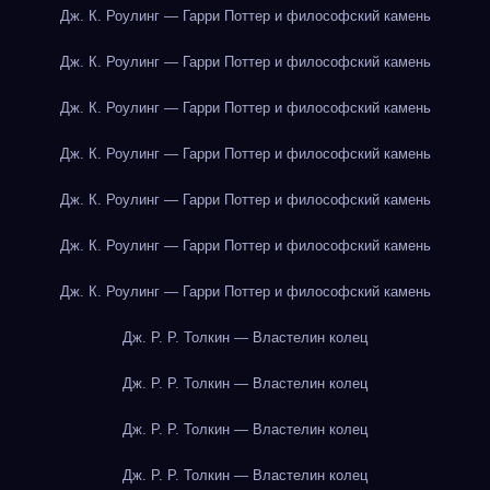
Дж. К. Роулинг — Гарри Поттер и философский камень
Дж. К. Роулинг — Гарри Поттер и философский камень
Дж. К. Роулинг — Гарри Поттер и философский камень
Дж. К. Роулинг — Гарри Поттер и философский камень
Дж. К. Роулинг — Гарри Поттер и философский камень
Дж. К. Роулинг — Гарри Поттер и философский камень
Дж. К. Роулинг — Гарри Поттер и философский камень
Дж. Р. Р. Толкин — Властелин колец
Дж. Р. Р. Толкин — Властелин колец
Дж. Р. Р. Толкин — Властелин колец
Дж. Р. Р. Толкин — Властелин колец