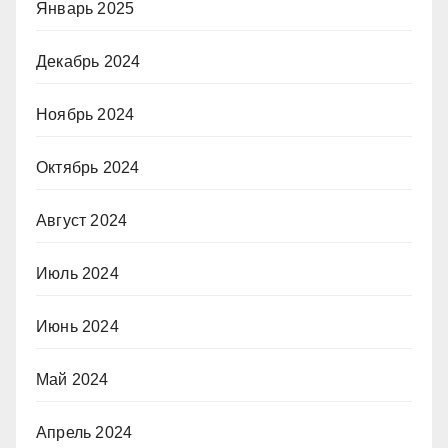
Январь 2025
Декабрь 2024
Ноябрь 2024
Октябрь 2024
Август 2024
Июль 2024
Июнь 2024
Май 2024
Апрель 2024