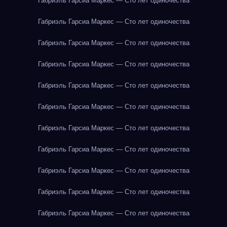
Габриэль Гарсиа Маркес — Сто лет одиночества
Габриэль Гарсиа Маркес — Сто лет одиночества
Габриэль Гарсиа Маркес — Сто лет одиночества
Габриэль Гарсиа Маркес — Сто лет одиночества
Габриэль Гарсиа Маркес — Сто лет одиночества
Габриэль Гарсиа Маркес — Сто лет одиночества
Габриэль Гарсиа Маркес — Сто лет одиночества
Габриэль Гарсиа Маркес — Сто лет одиночества
Габриэль Гарсиа Маркес — Сто лет одиночества
Габриэль Гарсиа Маркес — Сто лет одиночества
Габриэль Гарсиа Маркес — Сто лет одиночества