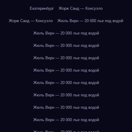
Екатеринбург
Жорж Санд — Консуэло
Жорж Санд — Консуэло
Жюль Верн — 20 000 лье под водой
Жюль Верн — 20 000 лье под водой
Жюль Верн — 20 000 лье под водой
Жюль Верн — 20 000 лье под водой
Жюль Верн — 20 000 лье под водой
Жюль Верн — 20 000 лье под водой
Жюль Верн — 20 000 лье под водой
Жюль Верн — 20 000 лье под водой
Жюль Верн — 20 000 лье под водой