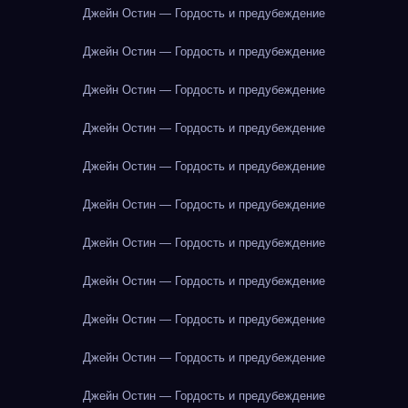
Джейн Остин — Гордость и предубеждение
Джейн Остин — Гордость и предубеждение
Джейн Остин — Гордость и предубеждение
Джейн Остин — Гордость и предубеждение
Джейн Остин — Гордость и предубеждение
Джейн Остин — Гордость и предубеждение
Джейн Остин — Гордость и предубеждение
Джейн Остин — Гордость и предубеждение
Джейн Остин — Гордость и предубеждение
Джейн Остин — Гордость и предубеждение
Джейн Остин — Гордость и предубеждение