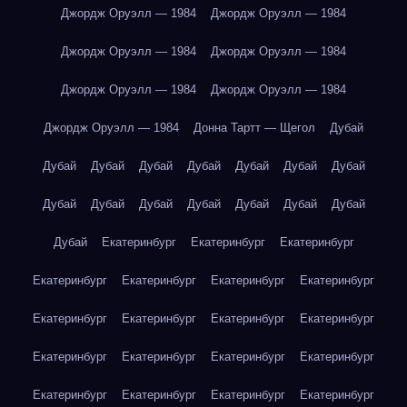
Джордж Оруэлл — 1984
Джордж Оруэлл — 1984
Джордж Оруэлл — 1984
Джордж Оруэлл — 1984
Джордж Оруэлл — 1984
Джордж Оруэлл — 1984
Джордж Оруэлл — 1984
Донна Тартт — Щегол
Дубай
Дубай
Дубай
Дубай
Дубай
Дубай
Дубай
Дубай
Дубай
Дубай
Дубай
Дубай
Дубай
Дубай
Дубай
Дубай
Екатеринбург
Екатеринбург
Екатеринбург
Екатеринбург
Екатеринбург
Екатеринбург
Екатеринбург
Екатеринбург
Екатеринбург
Екатеринбург
Екатеринбург
Екатеринбург
Екатеринбург
Екатеринбург
Екатеринбург
Екатеринбург
Екатеринбург
Екатеринбург
Екатеринбург