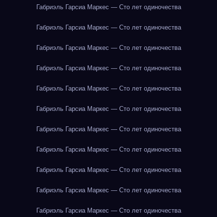
Габриэль Гарсиа Маркес — Сто лет одиночества
Габриэль Гарсиа Маркес — Сто лет одиночества
Габриэль Гарсиа Маркес — Сто лет одиночества
Габриэль Гарсиа Маркес — Сто лет одиночества
Габриэль Гарсиа Маркес — Сто лет одиночества
Габриэль Гарсиа Маркес — Сто лет одиночества
Габриэль Гарсиа Маркес — Сто лет одиночества
Габриэль Гарсиа Маркес — Сто лет одиночества
Габриэль Гарсиа Маркес — Сто лет одиночества
Габриэль Гарсиа Маркес — Сто лет одиночества
Габриэль Гарсиа Маркес — Сто лет одиночества