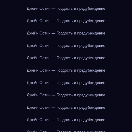
Джейн Остин — Гордость и предубеждение
Джейн Остин — Гордость и предубеждение
Джейн Остин — Гордость и предубеждение
Джейн Остин — Гордость и предубеждение
Джейн Остин — Гордость и предубеждение
Джейн Остин — Гордость и предубеждение
Джейн Остин — Гордость и предубеждение
Джейн Остин — Гордость и предубеждение
Джейн Остин — Гордость и предубеждение
Джейн Остин — Гордость и предубеждение