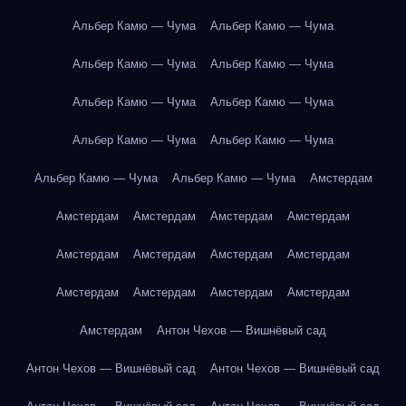
Альбер Камю — Чума
Альбер Камю — Чума
Альбер Камю — Чума
Альбер Камю — Чума
Альбер Камю — Чума
Альбер Камю — Чума
Альбер Камю — Чума
Альбер Камю — Чума
Альбер Камю — Чума
Альбер Камю — Чума
Амстердам
Амстердам
Амстердам
Амстердам
Амстердам
Амстердам
Амстердам
Амстердам
Амстердам
Амстердам
Амстердам
Амстердам
Амстердам
Амстердам
Антон Чехов — Вишнёвый сад
Антон Чехов — Вишнёвый сад
Антон Чехов — Вишнёвый сад