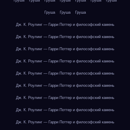
Груша
Груша
Груша
Груша
Груша
Груша
Груша
Груша
Груша
Груша
Дж. К. Роулинг — Гарри Поттер и философский камень
Дж. К. Роулинг — Гарри Поттер и философский камень
Дж. К. Роулинг — Гарри Поттер и философский камень
Дж. К. Роулинг — Гарри Поттер и философский камень
Дж. К. Роулинг — Гарри Поттер и философский камень
Дж. К. Роулинг — Гарри Поттер и философский камень
Дж. К. Роулинг — Гарри Поттер и философский камень
Дж. К. Роулинг — Гарри Поттер и философский камень
Дж. К. Роулинг — Гарри Поттер и философский камень