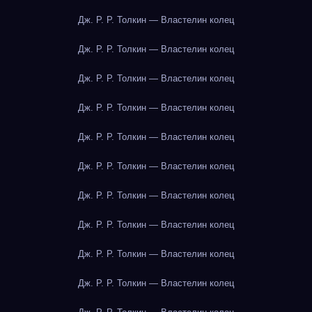
Дж. Р. Р. Толкин — Властелин колец
Дж. Р. Р. Толкин — Властелин колец
Дж. Р. Р. Толкин — Властелин колец
Дж. Р. Р. Толкин — Властелин колец
Дж. Р. Р. Толкин — Властелин колец
Дж. Р. Р. Толкин — Властелин колец
Дж. Р. Р. Толкин — Властелин колец
Дж. Р. Р. Толкин — Властелин колец
Дж. Р. Р. Толкин — Властелин колец
Дж. Р. Р. Толкин — Властелин колец