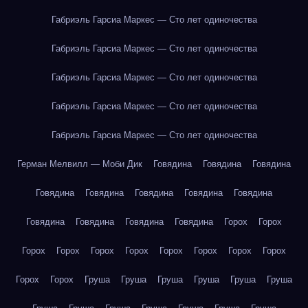
Габриэль Гарсиа Маркес — Сто лет одиночества
Габриэль Гарсиа Маркес — Сто лет одиночества
Габриэль Гарсиа Маркес — Сто лет одиночества
Габриэль Гарсиа Маркес — Сто лет одиночества
Габриэль Гарсиа Маркес — Сто лет одиночества
Герман Мелвилл — Моби Дик
Говядина
Говядина
Говядина
Говядина
Говядина
Говядина
Говядина
Говядина
Говядина
Говядина
Говядина
Говядина
Горох
Горох
Горох
Горох
Горох
Горох
Горох
Горох
Горох
Горох
Горох
Горох
Груша
Груша
Груша
Груша
Груша
Груша