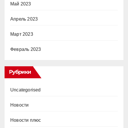
Май 2023
Апрель 2023
Март 2023
Февраль 2023
Рубрики
Uncategorised
Новости
Новости плюс