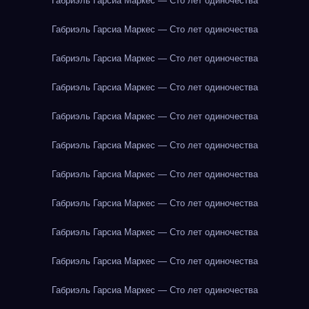
Габриэль Гарсиа Маркес — Сто лет одиночества
Габриэль Гарсиа Маркес — Сто лет одиночества
Габриэль Гарсиа Маркес — Сто лет одиночества
Габриэль Гарсиа Маркес — Сто лет одиночества
Габриэль Гарсиа Маркес — Сто лет одиночества
Габриэль Гарсиа Маркес — Сто лет одиночества
Габриэль Гарсиа Маркес — Сто лет одиночества
Габриэль Гарсиа Маркес — Сто лет одиночества
Габриэль Гарсиа Маркес — Сто лет одиночества
Габриэль Гарсиа Маркес — Сто лет одиночества
Габриэль Гарсиа Маркес — Сто лет одиночества