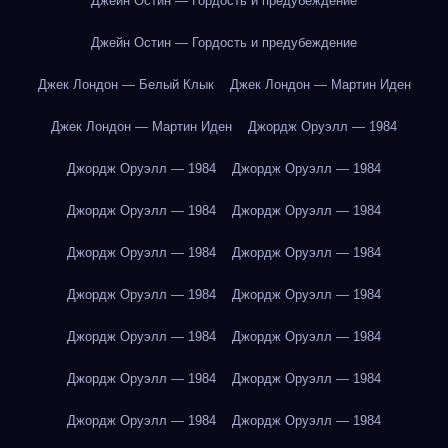
Джейн Остин — Гордость и предубеждение
Джейн Остин — Гордость и предубеждение
Джек Лондон — Белый Клык
Джек Лондон — Мартин Иден
Джек Лондон — Мартин Иден
Джордж Оруэлл — 1984
Джордж Оруэлл — 1984
Джордж Оруэлл — 1984
Джордж Оруэлл — 1984
Джордж Оруэлл — 1984
Джордж Оруэлл — 1984
Джордж Оруэлл — 1984
Джордж Оруэлл — 1984
Джордж Оруэлл — 1984
Джордж Оруэлл — 1984
Джордж Оруэлл — 1984
Джордж Оруэлл — 1984
Джордж Оруэлл — 1984
Джордж Оруэлл — 1984
Джордж Оруэлл — 1984