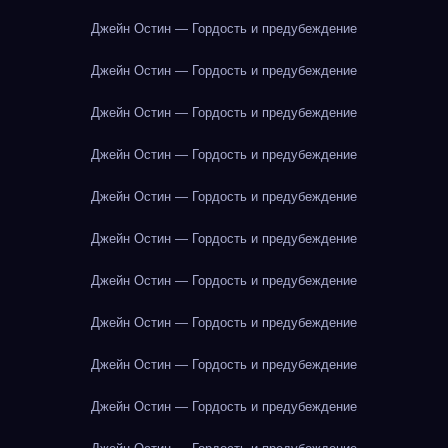
Джейн Остин — Гордость и предубеждение
Джейн Остин — Гордость и предубеждение
Джейн Остин — Гордость и предубеждение
Джейн Остин — Гордость и предубеждение
Джейн Остин — Гордость и предубеждение
Джейн Остин — Гордость и предубеждение
Джейн Остин — Гордость и предубеждение
Джейн Остин — Гордость и предубеждение
Джейн Остин — Гордость и предубеждение
Джейн Остин — Гордость и предубеждение