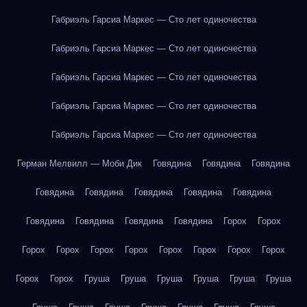
Габриэль Гарсиа Маркес — Сто лет одиночества
Габриэль Гарсиа Маркес — Сто лет одиночества
Габриэль Гарсиа Маркес — Сто лет одиночества
Габриэль Гарсиа Маркес — Сто лет одиночества
Габриэль Гарсиа Маркес — Сто лет одиночества
Герман Мелвилл — Моби Дик
Говядина
Говядина
Говядина
Говядина
Говядина
Говядина
Говядина
Говядина
Говядина
Говядина
Говядина
Говядина
Горох
Горох
Горох
Горох
Горох
Горох
Горох
Горох
Горох
Горох
Горох
Горох
Груша
Груша
Груша
Груша
Груша
Груша