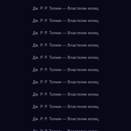
Дж. Р. Р. Толкин — Властелин колец
Дж. Р. Р. Толкин — Властелин колец
Дж. Р. Р. Толкин — Властелин колец
Дж. Р. Р. Толкин — Властелин колец
Дж. Р. Р. Толкин — Властелин колец
Дж. Р. Р. Толкин — Властелин колец
Дж. Р. Р. Толкин — Властелин колец
Дж. Р. Р. Толкин — Властелин колец
Дж. Р. Р. Толкин — Властелин колец
Дж. Р. Р. Толкин — Властелин колец