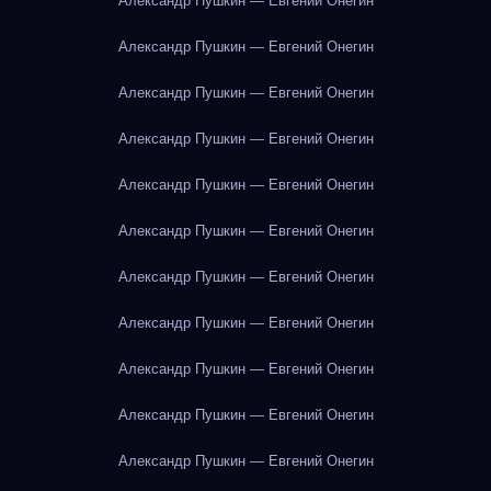
Александр Пушкин — Евгений Онегин
Александр Пушкин — Евгений Онегин
Александр Пушкин — Евгений Онегин
Александр Пушкин — Евгений Онегин
Александр Пушкин — Евгений Онегин
Александр Пушкин — Евгений Онегин
Александр Пушкин — Евгений Онегин
Александр Пушкин — Евгений Онегин
Александр Пушкин — Евгений Онегин
Александр Пушкин — Евгений Онегин
Александр Пушкин — Евгений Онегин