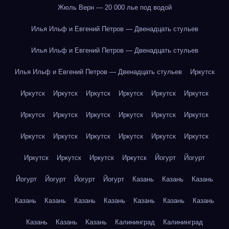
Жюль Верн — 20 000 лье под водой
Илья Ильф и Евгений Петров — Двенадцать стульев
Илья Ильф и Евгений Петров — Двенадцать стульев
Илья Ильф и Евгений Петров — Двенадцать стульев
Иркутск
Иркутск
Иркутск
Иркутск
Иркутск
Иркутск
Иркутск
Иркутск
Иркутск
Иркутск
Иркутск
Иркутск
Иркутск
Иркутск
Иркутск
Иркутск
Иркутск
Иркутск
Иркутск
Иркутск
Иркутск
Иркутск
Иркутск
Йогурт
Йогурт
Йогурт
Йогурт
Йогурт
Йогурт
Казань
Казань
Казань
Казань
Казань
Казань
Казань
Казань
Казань
Казань
Казань
Казань
Казань
Калининград
Калининград