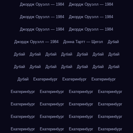
Джордж Оруэлл — 1984
Джордж Оруэлл — 1984
Джордж Оруэлл — 1984
Джордж Оруэлл — 1984
Джордж Оруэлл — 1984
Джордж Оруэлл — 1984
Джордж Оруэлл — 1984
Донна Тартт — Щегол
Дубай
Дубай
Дубай
Дубай
Дубай
Дубай
Дубай
Дубай
Дубай
Дубай
Дубай
Дубай
Дубай
Дубай
Дубай
Дубай
Екатеринбург
Екатеринбург
Екатеринбург
Екатеринбург
Екатеринбург
Екатеринбург
Екатеринбург
Екатеринбург
Екатеринбург
Екатеринбург
Екатеринбург
Екатеринбург
Екатеринбург
Екатеринбург
Екатеринбург
Екатеринбург
Екатеринбург
Екатеринбург
Екатеринбург