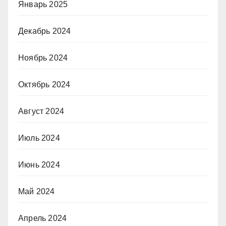
Январь 2025
Декабрь 2024
Ноябрь 2024
Октябрь 2024
Август 2024
Июль 2024
Июнь 2024
Май 2024
Апрель 2024