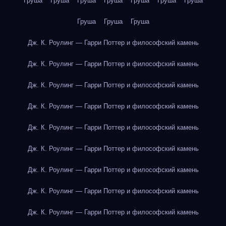
Груша
Груша
Груша
Груша
Груша
Груша
Груша
Груша
Груша
Груша
Дж. К. Роулинг — Гарри Поттер и философский камень
Дж. К. Роулинг — Гарри Поттер и философский камень
Дж. К. Роулинг — Гарри Поттер и философский камень
Дж. К. Роулинг — Гарри Поттер и философский камень
Дж. К. Роулинг — Гарри Поттер и философский камень
Дж. К. Роулинг — Гарри Поттер и философский камень
Дж. К. Роулинг — Гарри Поттер и философский камень
Дж. К. Роулинг — Гарри Поттер и философский камень
Дж. К. Роулинг — Гарри Поттер и философский камень