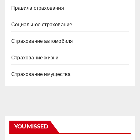
Правила страхования
Социальное страхование
Страхование автомобиля
Страхование жизни
Страхование имущества
YOU MISSED