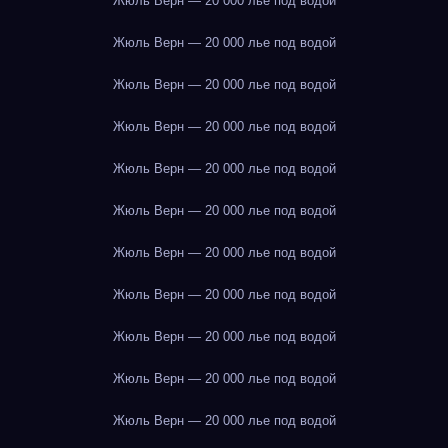
Жюль Верн — 20 000 лье под водой
Жюль Верн — 20 000 лье под водой
Жюль Верн — 20 000 лье под водой
Жюль Верн — 20 000 лье под водой
Жюль Верн — 20 000 лье под водой
Жюль Верн — 20 000 лье под водой
Жюль Верн — 20 000 лье под водой
Жюль Верн — 20 000 лье под водой
Жюль Верн — 20 000 лье под водой
Жюль Верн — 20 000 лье под водой
Жюль Верн — 20 000 лье под водой