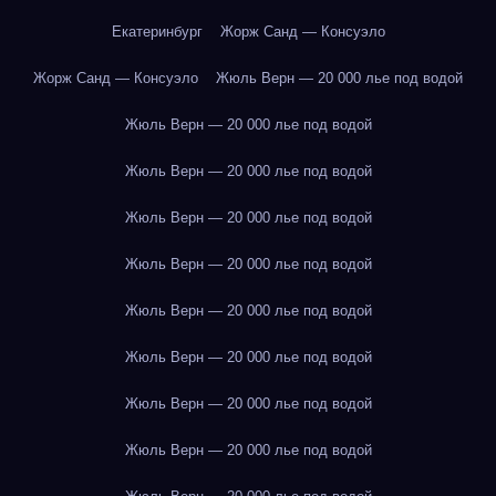
Екатеринбург
Жорж Санд — Консуэло
Жорж Санд — Консуэло
Жюль Верн — 20 000 лье под водой
Жюль Верн — 20 000 лье под водой
Жюль Верн — 20 000 лье под водой
Жюль Верн — 20 000 лье под водой
Жюль Верн — 20 000 лье под водой
Жюль Верн — 20 000 лье под водой
Жюль Верн — 20 000 лье под водой
Жюль Верн — 20 000 лье под водой
Жюль Верн — 20 000 лье под водой