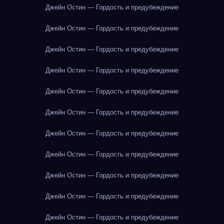
Джейн Остин — Гордость и предубеждение
Джейн Остин — Гордость и предубеждение
Джейн Остин — Гордость и предубеждение
Джейн Остин — Гордость и предубеждение
Джейн Остин — Гордость и предубеждение
Джейн Остин — Гордость и предубеждение
Джейн Остин — Гордость и предубеждение
Джейн Остин — Гордость и предубеждение
Джейн Остин — Гордость и предубеждение
Джейн Остин — Гордость и предубеждение
Джейн Остин — Гордость и предубеждение