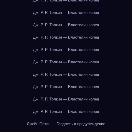
Дж. Р. Р. Толкин — Властелин колец
Дж. Р. Р. Толкин — Властелин колец
Дж. Р. Р. Толкин — Властелин колец
Дж. Р. Р. Толкин — Властелин колец
Дж. Р. Р. Толкин — Властелин колец
Дж. Р. Р. Толкин — Властелин колец
Дж. Р. Р. Толкин — Властелин колец
Дж. Р. Р. Толкин — Властелин колец
Дж. Р. Р. Толкин — Властелин колец
Дж. Р. Р. Толкин — Властелин колец
Джейн Остин — Гордость и предубеждение