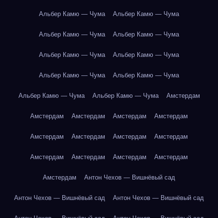
Альбер Камю — Чума
Альбер Камю — Чума
Альбер Камю — Чума
Альбер Камю — Чума
Альбер Камю — Чума
Альбер Камю — Чума
Альбер Камю — Чума
Альбер Камю — Чума
Альбер Камю — Чума
Альбер Камю — Чума
Амстердам
Амстердам
Амстердам
Амстердам
Амстердам
Амстердам
Амстердам
Амстердам
Амстердам
Амстердам
Амстердам
Амстердам
Амстердам
Амстердам
Антон Чехов — Вишнёвый сад
Антон Чехов — Вишнёвый сад
Антон Чехов — Вишнёвый сад