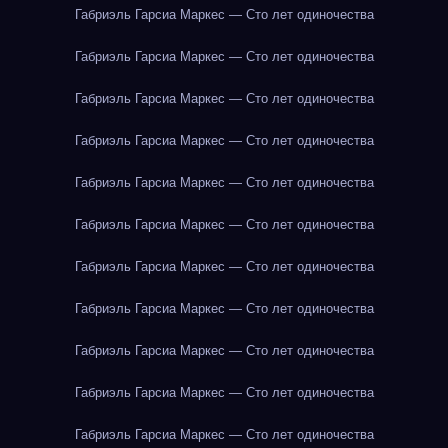
Габриэль Гарсиа Маркес — Сто лет одиночества
Габриэль Гарсиа Маркес — Сто лет одиночества
Габриэль Гарсиа Маркес — Сто лет одиночества
Габриэль Гарсиа Маркес — Сто лет одиночества
Габриэль Гарсиа Маркес — Сто лет одиночества
Габриэль Гарсиа Маркес — Сто лет одиночества
Габриэль Гарсиа Маркес — Сто лет одиночества
Габриэль Гарсиа Маркес — Сто лет одиночества
Габриэль Гарсиа Маркес — Сто лет одиночества
Габриэль Гарсиа Маркес — Сто лет одиночества
Габриэль Гарсиа Маркес — Сто лет одиночества