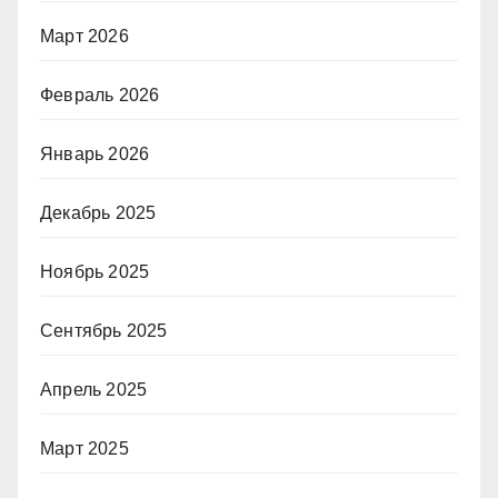
Март 2026
Февраль 2026
Январь 2026
Декабрь 2025
Ноябрь 2025
Сентябрь 2025
Апрель 2025
Март 2025