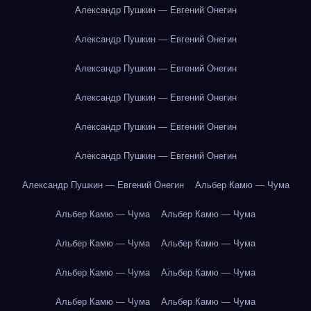
Александр Пушкин — Евгений Онегин
Александр Пушкин — Евгений Онегин
Александр Пушкин — Евгений Онегин
Александр Пушкин — Евгений Онегин
Александр Пушкин — Евгений Онегин
Александр Пушкин — Евгений Онегин
Александр Пушкин — Евгений Онегин
Альбер Камю — Чума
Альбер Камю — Чума
Альбер Камю — Чума
Альбер Камю — Чума
Альбер Камю — Чума
Альбер Камю — Чума
Альбер Камю — Чума
Альбер Камю — Чума
Альбер Камю — Чума