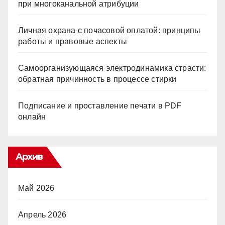
при многоканальной атрибуции
Личная охрана с почасовой оплатой: принципы
работы и правовые аспекты
Самоорганизующаяся электродинамика страсти:
обратная причинность в процессе стирки
Подписание и проставление печати в PDF
онлайн
Архив
Май 2026
Апрель 2026