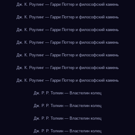
Дж. К. Роулинг — Гарри Поттер и философский камень
Дж. К. Роулинг — Гарри Поттер и философский камень
Дж. К. Роулинг — Гарри Поттер и философский камень
Дж. К. Роулинг — Гарри Поттер и философский камень
Дж. К. Роулинг — Гарри Поттер и философский камень
Дж. К. Роулинг — Гарри Поттер и философский камень
Дж. К. Роулинг — Гарри Поттер и философский камень
Дж. Р. Р. Толкин — Властелин колец
Дж. Р. Р. Толкин — Властелин колец
Дж. Р. Р. Толкин — Властелин колец
Дж. Р. Р. Толкин — Властелин колец