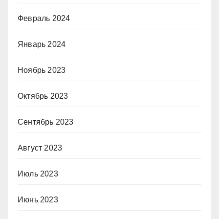
Февраль 2024
Январь 2024
Ноябрь 2023
Октябрь 2023
Сентябрь 2023
Август 2023
Июль 2023
Июнь 2023