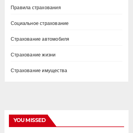
Правила страхования
Социальное страхование
Страхование автомобиля
Страхование жизни
Страхование имущества
YOU MISSED