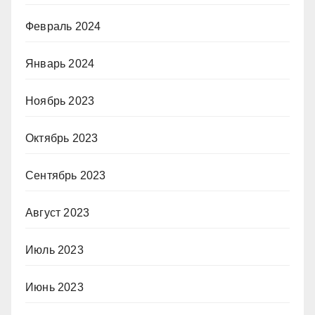
Февраль 2024
Январь 2024
Ноябрь 2023
Октябрь 2023
Сентябрь 2023
Август 2023
Июль 2023
Июнь 2023