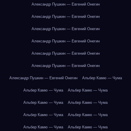
Александр Пушкин — Евгений Онегин
Александр Пушкин — Евгений Онегин
Александр Пушкин — Евгений Онегин
Александр Пушкин — Евгений Онегин
Александр Пушкин — Евгений Онегин
Александр Пушкин — Евгений Онегин
Александр Пушкин — Евгений Онегин
Альбер Камю — Чума
Альбер Камю — Чума
Альбер Камю — Чума
Альбер Камю — Чума
Альбер Камю — Чума
Альбер Камю — Чума
Альбер Камю — Чума
Альбер Камю — Чума
Альбер Камю — Чума