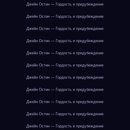
Джейн Остин — Гордость и предубеждение
Джейн Остин — Гордость и предубеждение
Джейн Остин — Гордость и предубеждение
Джейн Остин — Гордость и предубеждение
Джейн Остин — Гордость и предубеждение
Джейн Остин — Гордость и предубеждение
Джейн Остин — Гордость и предубеждение
Джейн Остин — Гордость и предубеждение
Джейн Остин — Гордость и предубеждение
Джейн Остин — Гордость и предубеждение
Джейн Остин — Гордость и предубеждение