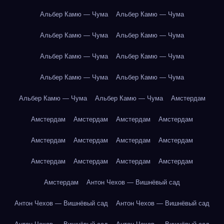
Альбер Камю — Чума
Альбер Камю — Чума
Альбер Камю — Чума
Альбер Камю — Чума
Альбер Камю — Чума
Альбер Камю — Чума
Альбер Камю — Чума
Альбер Камю — Чума
Альбер Камю — Чума
Альбер Камю — Чума
Амстердам
Амстердам
Амстердам
Амстердам
Амстердам
Амстердам
Амстердам
Амстердам
Амстердам
Амстердам
Амстердам
Амстердам
Амстердам
Амстердам
Антон Чехов — Вишнёвый сад
Антон Чехов — Вишнёвый сад
Антон Чехов — Вишнёвый сад