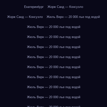
Екатеринбург
Жорж Санд — Консуэло
Жорж Санд — Консуэло
Жюль Верн — 20 000 лье под водой
Жюль Верн — 20 000 лье под водой
Жюль Верн — 20 000 лье под водой
Жюль Верн — 20 000 лье под водой
Жюль Верн — 20 000 лье под водой
Жюль Верн — 20 000 лье под водой
Жюль Верн — 20 000 лье под водой
Жюль Верн — 20 000 лье под водой
Жюль Верн — 20 000 лье под водой