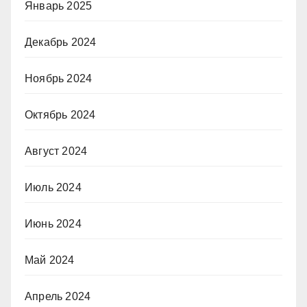
Январь 2025
Декабрь 2024
Ноябрь 2024
Октябрь 2024
Август 2024
Июль 2024
Июнь 2024
Май 2024
Апрель 2024