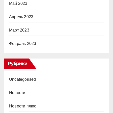
Май 2023
Апрель 2023
Март 2023
Февраль 2023
Рубрики
Uncategorised
Новости
Новости плюс