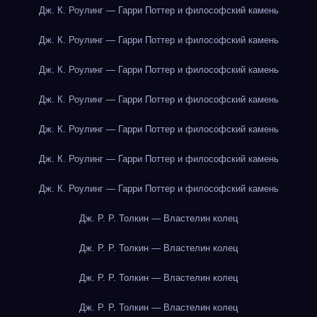
Дж. К. Роулинг — Гарри Поттер и философский камень
Дж. К. Роулинг — Гарри Поттер и философский камень
Дж. К. Роулинг — Гарри Поттер и философский камень
Дж. К. Роулинг — Гарри Поттер и философский камень
Дж. К. Роулинг — Гарри Поттер и философский камень
Дж. К. Роулинг — Гарри Поттер и философский камень
Дж. К. Роулинг — Гарри Поттер и философский камень
Дж. Р. Р. Толкин — Властелин колец
Дж. Р. Р. Толкин — Властелин колец
Дж. Р. Р. Толкин — Властелин колец
Дж. Р. Р. Толкин — Властелин колец