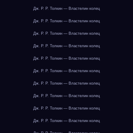
Дж. Р. Р. Толкин — Властелин колец
Дж. Р. Р. Толкин — Властелин колец
Дж. Р. Р. Толкин — Властелин колец
Дж. Р. Р. Толкин — Властелин колец
Дж. Р. Р. Толкин — Властелин колец
Дж. Р. Р. Толкин — Властелин колец
Дж. Р. Р. Толкин — Властелин колец
Дж. Р. Р. Толкин — Властелин колец
Дж. Р. Р. Толкин — Властелин колец
Дж. Р. Р. Толкин — Властелин колец