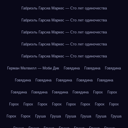
Габриэль Гарсиа Маркес — Сто лет одиночества
Габриэль Гарсиа Маркес — Сто лет одиночества
Габриэль Гарсиа Маркес — Сто лет одиночества
Габриэль Гарсиа Маркес — Сто лет одиночества
Габриэль Гарсиа Маркес — Сто лет одиночества
Герман Мелвилл — Моби Дик
Говядина
Говядина
Говядина
Говядина
Говядина
Говядина
Говядина
Говядина
Говядина
Говядина
Говядина
Говядина
Горох
Горох
Горох
Горох
Горох
Горох
Горох
Горох
Горох
Горох
Горох
Горох
Груша
Груша
Груша
Груша
Груша
Груша