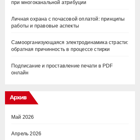
при многоканальной атрибуции
Личная охрана с почасовой оплатой: принципы
работы и правовые аспекты
Самоорганизующаяся электродинамика страсти:
обратная причинность в процессе стирки
Подписание и проставление печати в PDF
онлайн
Архив
Май 2026
Апрель 2026