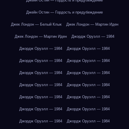
Джейн Остин — Гордость и предубеждение
Джейн Остин — Гордость и предубеждение
Джек Лондон — Белый Клык
Джек Лондон — Мартин Иден
Джек Лондон — Мартин Иден
Джордж Оруэлл — 1984
Джордж Оруэлл — 1984
Джордж Оруэлл — 1984
Джордж Оруэлл — 1984
Джордж Оруэлл — 1984
Джордж Оруэлл — 1984
Джордж Оруэлл — 1984
Джордж Оруэлл — 1984
Джордж Оруэлл — 1984
Джордж Оруэлл — 1984
Джордж Оруэлл — 1984
Джордж Оруэлл — 1984
Джордж Оруэлл — 1984
Джордж Оруэлл — 1984
Джордж Оруэлл — 1984