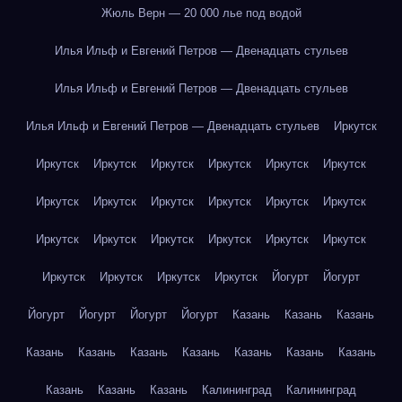
Жюль Верн — 20 000 лье под водой
Илья Ильф и Евгений Петров — Двенадцать стульев
Илья Ильф и Евгений Петров — Двенадцать стульев
Илья Ильф и Евгений Петров — Двенадцать стульев
Иркутск
Иркутск
Иркутск
Иркутск
Иркутск
Иркутск
Иркутск
Иркутск
Иркутск
Иркутск
Иркутск
Иркутск
Иркутск
Иркутск
Иркутск
Иркутск
Иркутск
Иркутск
Иркутск
Иркутск
Иркутск
Иркутск
Иркутск
Йогурт
Йогурт
Йогурт
Йогурт
Йогурт
Йогурт
Казань
Казань
Казань
Казань
Казань
Казань
Казань
Казань
Казань
Казань
Казань
Казань
Казань
Калининград
Калининград