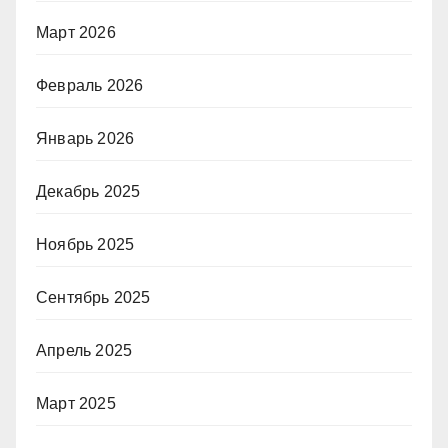
Март 2026
Февраль 2026
Январь 2026
Декабрь 2025
Ноябрь 2025
Сентябрь 2025
Апрель 2025
Март 2025