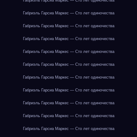
Габриэль Гарсиа Маркес — Сто лет одиночества
Габриэль Гарсиа Маркес — Сто лет одиночества
Габриэль Гарсиа Маркес — Сто лет одиночества
Габриэль Гарсиа Маркес — Сто лет одиночества
Габриэль Гарсиа Маркес — Сто лет одиночества
Габриэль Гарсиа Маркес — Сто лет одиночества
Габриэль Гарсиа Маркес — Сто лет одиночества
Габриэль Гарсиа Маркес — Сто лет одиночества
Габриэль Гарсиа Маркес — Сто лет одиночества
Габриэль Гарсиа Маркес — Сто лет одиночества
Габриэль Гарсиа Маркес — Сто лет одиночества