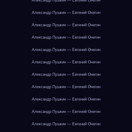
Александр Пушкин — Евгений Онегин
Александр Пушкин — Евгений Онегин
Александр Пушкин — Евгений Онегин
Александр Пушкин — Евгений Онегин
Александр Пушкин — Евгений Онегин
Александр Пушкин — Евгений Онегин
Александр Пушкин — Евгений Онегин
Александр Пушкин — Евгений Онегин
Александр Пушкин — Евгений Онегин
Александр Пушкин — Евгений Онегин
Александр Пушкин — Евгений Онегин