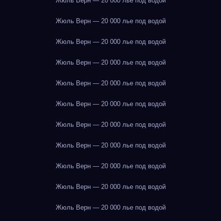
Жюль Верн — 20 000 лье под водой
Жюль Верн — 20 000 лье под водой
Жюль Верн — 20 000 лье под водой
Жюль Верн — 20 000 лье под водой
Жюль Верн — 20 000 лье под водой
Жюль Верн — 20 000 лье под водой
Жюль Верн — 20 000 лье под водой
Жюль Верн — 20 000 лье под водой
Жюль Верн — 20 000 лье под водой
Жюль Верн — 20 000 лье под водой
Жюль Верн — 20 000 лье под водой