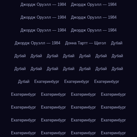
Джордж Оруэлл — 1984
Джордж Оруэлл — 1984
Джордж Оруэлл — 1984
Джордж Оруэлл — 1984
Джордж Оруэлл — 1984
Джордж Оруэлл — 1984
Джордж Оруэлл — 1984
Донна Тартт — Щегол
Дубай
Дубай
Дубай
Дубай
Дубай
Дубай
Дубай
Дубай
Дубай
Дубай
Дубай
Дубай
Дубай
Дубай
Дубай
Дубай
Екатеринбург
Екатеринбург
Екатеринбург
Екатеринбург
Екатеринбург
Екатеринбург
Екатеринбург
Екатеринбург
Екатеринбург
Екатеринбург
Екатеринбург
Екатеринбург
Екатеринбург
Екатеринбург
Екатеринбург
Екатеринбург
Екатеринбург
Екатеринбург
Екатеринбург