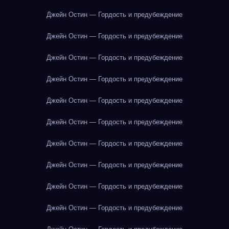
Джейн Остин — Гордость и предубеждение
Джейн Остин — Гордость и предубеждение
Джейн Остин — Гордость и предубеждение
Джейн Остин — Гордость и предубеждение
Джейн Остин — Гордость и предубеждение
Джейн Остин — Гордость и предубеждение
Джейн Остин — Гордость и предубеждение
Джейн Остин — Гордость и предубеждение
Джейн Остин — Гордость и предубеждение
Джейн Остин — Гордость и предубеждение