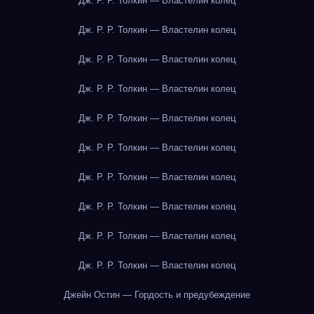
Дж. Р. Р. Толкин — Властелин колец
Дж. Р. Р. Толкин — Властелин колец
Дж. Р. Р. Толкин — Властелин колец
Дж. Р. Р. Толкин — Властелин колец
Дж. Р. Р. Толкин — Властелин колец
Дж. Р. Р. Толкин — Властелин колец
Дж. Р. Р. Толкин — Властелин колец
Дж. Р. Р. Толкин — Властелин колец
Дж. Р. Р. Толкин — Властелин колец
Дж. Р. Р. Толкин — Властелин колец
Джейн Остин — Гордость и предубеждение