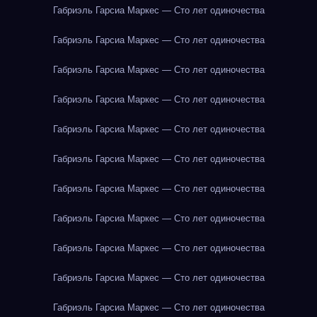
Габриэль Гарсиа Маркес — Сто лет одиночества
Габриэль Гарсиа Маркес — Сто лет одиночества
Габриэль Гарсиа Маркес — Сто лет одиночества
Габриэль Гарсиа Маркес — Сто лет одиночества
Габриэль Гарсиа Маркес — Сто лет одиночества
Габриэль Гарсиа Маркес — Сто лет одиночества
Габриэль Гарсиа Маркес — Сто лет одиночества
Габриэль Гарсиа Маркес — Сто лет одиночества
Габриэль Гарсиа Маркес — Сто лет одиночества
Габриэль Гарсиа Маркес — Сто лет одиночества
Габриэль Гарсиа Маркес — Сто лет одиночества