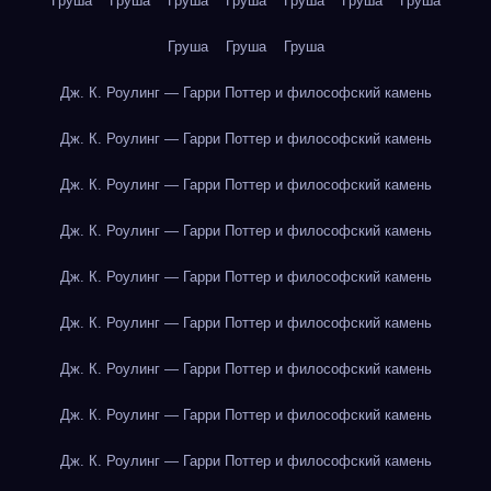
Груша
Груша
Груша
Груша
Груша
Груша
Груша
Груша
Груша
Груша
Дж. К. Роулинг — Гарри Поттер и философский камень
Дж. К. Роулинг — Гарри Поттер и философский камень
Дж. К. Роулинг — Гарри Поттер и философский камень
Дж. К. Роулинг — Гарри Поттер и философский камень
Дж. К. Роулинг — Гарри Поттер и философский камень
Дж. К. Роулинг — Гарри Поттер и философский камень
Дж. К. Роулинг — Гарри Поттер и философский камень
Дж. К. Роулинг — Гарри Поттер и философский камень
Дж. К. Роулинг — Гарри Поттер и философский камень