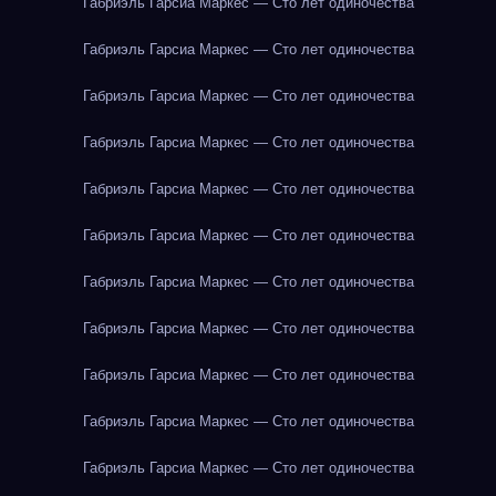
Габриэль Гарсиа Маркес — Сто лет одиночества
Габриэль Гарсиа Маркес — Сто лет одиночества
Габриэль Гарсиа Маркес — Сто лет одиночества
Габриэль Гарсиа Маркес — Сто лет одиночества
Габриэль Гарсиа Маркес — Сто лет одиночества
Габриэль Гарсиа Маркес — Сто лет одиночества
Габриэль Гарсиа Маркес — Сто лет одиночества
Габриэль Гарсиа Маркес — Сто лет одиночества
Габриэль Гарсиа Маркес — Сто лет одиночества
Габриэль Гарсиа Маркес — Сто лет одиночества
Габриэль Гарсиа Маркес — Сто лет одиночества