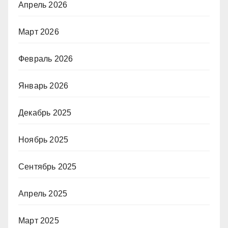
Апрель 2026
Март 2026
Февраль 2026
Январь 2026
Декабрь 2025
Ноябрь 2025
Сентябрь 2025
Апрель 2025
Март 2025