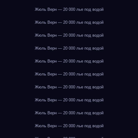
Жюль Верн — 20 000 лье под водой
Жюль Верн — 20 000 лье под водой
Жюль Верн — 20 000 лье под водой
Жюль Верн — 20 000 лье под водой
Жюль Верн — 20 000 лье под водой
Жюль Верн — 20 000 лье под водой
Жюль Верн — 20 000 лье под водой
Жюль Верн — 20 000 лье под водой
Жюль Верн — 20 000 лье под водой
Жюль Верн — 20 000 лье под водой