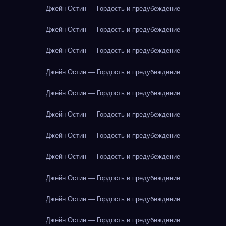
Джейн Остин — Гордость и предубеждение
Джейн Остин — Гордость и предубеждение
Джейн Остин — Гордость и предубеждение
Джейн Остин — Гордость и предубеждение
Джейн Остин — Гордость и предубеждение
Джейн Остин — Гордость и предубеждение
Джейн Остин — Гордость и предубеждение
Джейн Остин — Гордость и предубеждение
Джейн Остин — Гордость и предубеждение
Джейн Остин — Гордость и предубеждение
Джейн Остин — Гордость и предубеждение