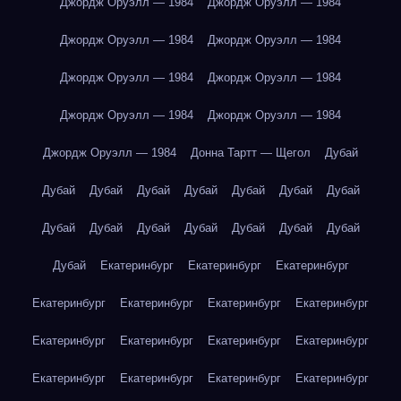
Джордж Оруэлл — 1984
Джордж Оруэлл — 1984
Джордж Оруэлл — 1984
Джордж Оруэлл — 1984
Джордж Оруэлл — 1984
Джордж Оруэлл — 1984
Джордж Оруэлл — 1984
Джордж Оруэлл — 1984
Джордж Оруэлл — 1984
Донна Тартт — Щегол
Дубай
Дубай
Дубай
Дубай
Дубай
Дубай
Дубай
Дубай
Дубай
Дубай
Дубай
Дубай
Дубай
Дубай
Дубай
Дубай
Екатеринбург
Екатеринбург
Екатеринбург
Екатеринбург
Екатеринбург
Екатеринбург
Екатеринбург
Екатеринбург
Екатеринбург
Екатеринбург
Екатеринбург
Екатеринбург
Екатеринбург
Екатеринбург
Екатеринбург