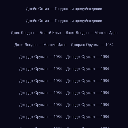
Джейн Остин — Гордость и предубеждение
Джейн Остин — Гордость и предубеждение
Джек Лондон — Белый Клык
Джек Лондон — Мартин Иден
Джек Лондон — Мартин Иден
Джордж Оруэлл — 1984
Джордж Оруэлл — 1984
Джордж Оруэлл — 1984
Джордж Оруэлл — 1984
Джордж Оруэлл — 1984
Джордж Оруэлл — 1984
Джордж Оруэлл — 1984
Джордж Оруэлл — 1984
Джордж Оруэлл — 1984
Джордж Оруэлл — 1984
Джордж Оруэлл — 1984
Джордж Оруэлл — 1984
Джордж Оруэлл — 1984