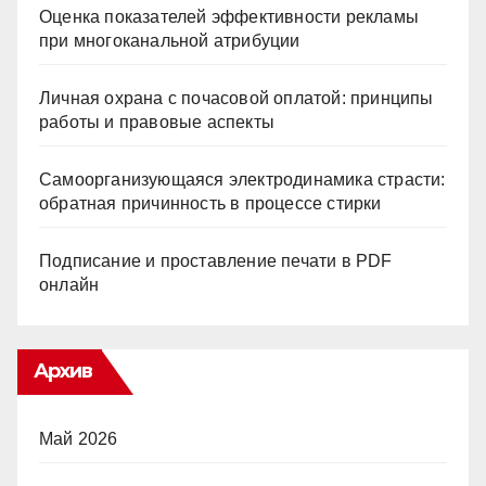
Оценка показателей эффективности рекламы
при многоканальной атрибуции
Личная охрана с почасовой оплатой: принципы
работы и правовые аспекты
Самоорганизующаяся электродинамика страсти:
обратная причинность в процессе стирки
Подписание и проставление печати в PDF
онлайн
Архив
Май 2026