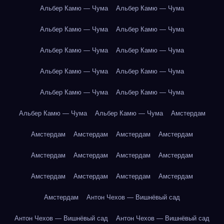
Альбер Камю — Чума
Альбер Камю — Чума
Альбер Камю — Чума
Альбер Камю — Чума
Альбер Камю — Чума
Альбер Камю — Чума
Альбер Камю — Чума
Альбер Камю — Чума
Альбер Камю — Чума
Альбер Камю — Чума
Альбер Камю — Чума
Альбер Камю — Чума
Амстердам
Амстердам
Амстердам
Амстердам
Амстердам
Амстердам
Амстердам
Амстердам
Амстердам
Амстердам
Амстердам
Амстердам
Амстердам
Амстердам
Антон Чехов — Вишнёвый сад
Антон Чехов — Вишнёвый сад
Антон Чехов — Вишнёвый сад