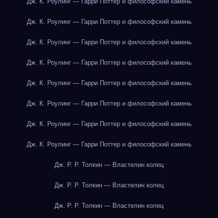
Дж. К. Роулинг — Гарри Поттер и философский камень
Дж. К. Роулинг — Гарри Поттер и философский камень
Дж. К. Роулинг — Гарри Поттер и философский камень
Дж. К. Роулинг — Гарри Поттер и философский камень
Дж. К. Роулинг — Гарри Поттер и философский камень
Дж. К. Роулинг — Гарри Поттер и философский камень
Дж. К. Роулинг — Гарри Поттер и философский камень
Дж. К. Роулинг — Гарри Поттер и философский камень
Дж. Р. Р. Толкин — Властелин колец
Дж. Р. Р. Толкин — Властелин колец
Дж. Р. Р. Толкин — Властелин колец