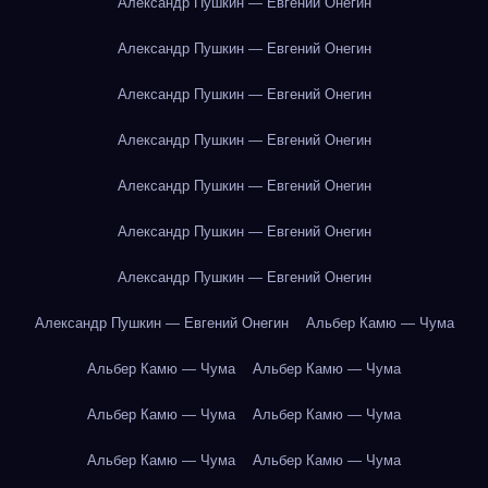
Александр Пушкин — Евгений Онегин
Александр Пушкин — Евгений Онегин
Александр Пушкин — Евгений Онегин
Александр Пушкин — Евгений Онегин
Александр Пушкин — Евгений Онегин
Александр Пушкин — Евгений Онегин
Александр Пушкин — Евгений Онегин
Александр Пушкин — Евгений Онегин
Альбер Камю — Чума
Альбер Камю — Чума
Альбер Камю — Чума
Альбер Камю — Чума
Альбер Камю — Чума
Альбер Камю — Чума
Альбер Камю — Чума