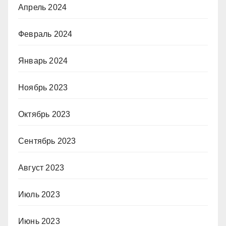
Апрель 2024
Февраль 2024
Январь 2024
Ноябрь 2023
Октябрь 2023
Сентябрь 2023
Август 2023
Июль 2023
Июнь 2023