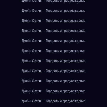
Джейн Остин — Гордость и предубеждение
Джейн Остин — Гордость и предубеждение
Джейн Остин — Гордость и предубеждение
Джейн Остин — Гордость и предубеждение
Джейн Остин — Гордость и предубеждение
Джейн Остин — Гордость и предубеждение
Джейн Остин — Гордость и предубеждение
Джейн Остин — Гордость и предубеждение
Джейн Остин — Гордость и предубеждение
Джейн Остин — Гордость и предубеждение
Джейн Остин — Гордость и предубеждение