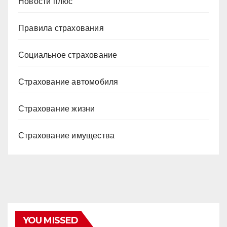
Новости плюс
Правила страхования
Социальное страхование
Страхование автомобиля
Страхование жизни
Страхование имущества
YOU MISSED