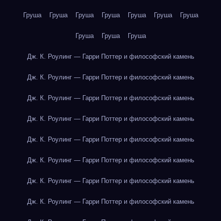
Груша
Груша
Груша
Груша
Груша
Груша
Груша
Груша
Груша
Груша
Дж. К. Роулинг — Гарри Поттер и философский камень
Дж. К. Роулинг — Гарри Поттер и философский камень
Дж. К. Роулинг — Гарри Поттер и философский камень
Дж. К. Роулинг — Гарри Поттер и философский камень
Дж. К. Роулинг — Гарри Поттер и философский камень
Дж. К. Роулинг — Гарри Поттер и философский камень
Дж. К. Роулинг — Гарри Поттер и философский камень
Дж. К. Роулинг — Гарри Поттер и философский камень