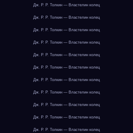
Дж. Р. Р. Толкин — Властелин колец
Дж. Р. Р. Толкин — Властелин колец
Дж. Р. Р. Толкин — Властелин колец
Дж. Р. Р. Толкин — Властелин колец
Дж. Р. Р. Толкин — Властелин колец
Дж. Р. Р. Толкин — Властелин колец
Дж. Р. Р. Толкин — Властелин колец
Дж. Р. Р. Толкин — Властелин колец
Дж. Р. Р. Толкин — Властелин колец
Дж. Р. Р. Толкин — Властелин колец
Дж. Р. Р. Толкин — Властелин колец