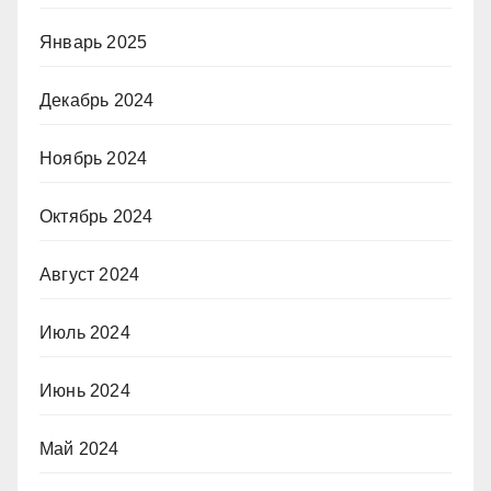
Январь 2025
Декабрь 2024
Ноябрь 2024
Октябрь 2024
Август 2024
Июль 2024
Июнь 2024
Май 2024