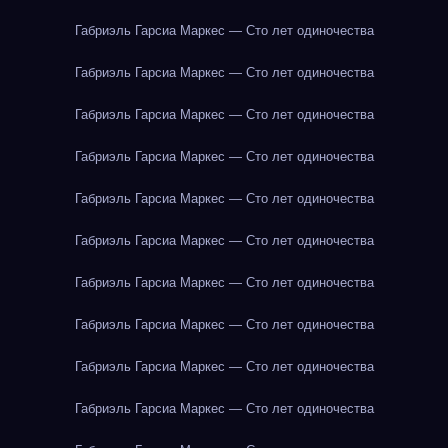
Габриэль Гарсиа Маркес — Сто лет одиночества
Габриэль Гарсиа Маркес — Сто лет одиночества
Габриэль Гарсиа Маркес — Сто лет одиночества
Габриэль Гарсиа Маркес — Сто лет одиночества
Габриэль Гарсиа Маркес — Сто лет одиночества
Габриэль Гарсиа Маркес — Сто лет одиночества
Габриэль Гарсиа Маркес — Сто лет одиночества
Габриэль Гарсиа Маркес — Сто лет одиночества
Габриэль Гарсиа Маркес — Сто лет одиночества
Габриэль Гарсиа Маркес — Сто лет одиночества