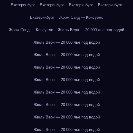
Екатеринбург
Екатеринбург
Екатеринбург
Екатеринбург
Екатеринбург
Жорж Санд — Консуэло
Жорж Санд — Консуэло
Жюль Верн — 20 000 лье под водой
Жюль Верн — 20 000 лье под водой
Жюль Верн — 20 000 лье под водой
Жюль Верн — 20 000 лье под водой
Жюль Верн — 20 000 лье под водой
Жюль Верн — 20 000 лье под водой
Жюль Верн — 20 000 лье под водой
Жюль Верн — 20 000 лье под водой
Жюль Верн — 20 000 лье под водой