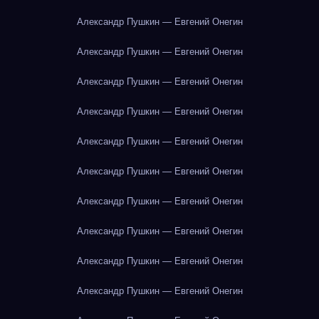
Александр Пушкин — Евгений Онегин
Александр Пушкин — Евгений Онегин
Александр Пушкин — Евгений Онегин
Александр Пушкин — Евгений Онегин
Александр Пушкин — Евгений Онегин
Александр Пушкин — Евгений Онегин
Александр Пушкин — Евгений Онегин
Александр Пушкин — Евгений Онегин
Александр Пушкин — Евгений Онегин
Александр Пушкин — Евгений Онегин