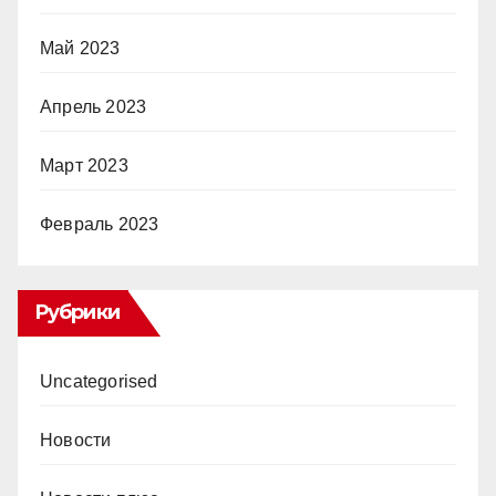
Май 2023
Апрель 2023
Март 2023
Февраль 2023
Рубрики
Uncategorised
Новости