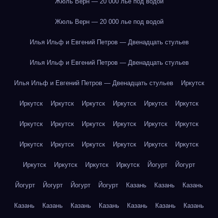
Жюль Верн — 20 000 лье под водой
Жюль Верн — 20 000 лье под водой
Илья Ильф и Евгений Петров — Двенадцать стульев
Илья Ильф и Евгений Петров — Двенадцать стульев
Илья Ильф и Евгений Петров — Двенадцать стульев
Иркутск
Иркутск
Иркутск
Иркутск
Иркутск
Иркутск
Иркутск
Иркутск
Иркутск
Иркутск
Иркутск
Иркутск
Иркутск
Иркутск
Иркутск
Иркутск
Иркутск
Иркутск
Иркутск
Иркутск
Иркутск
Иркутск
Иркутск
Йогурт
Йогурт
Йогурт
Йогурт
Йогурт
Йогурт
Казань
Казань
Казань
Казань
Казань
Казань
Казань
Казань
Казань
Казань