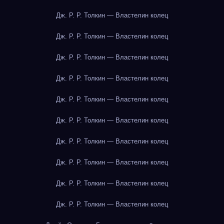
Дж. Р. Р. Толкин — Властелин колец
Дж. Р. Р. Толкин — Властелин колец
Дж. Р. Р. Толкин — Властелин колец
Дж. Р. Р. Толкин — Властелин колец
Дж. Р. Р. Толкин — Властелин колец
Дж. Р. Р. Толкин — Властелин колец
Дж. Р. Р. Толкин — Властелин колец
Дж. Р. Р. Толкин — Властелин колец
Дж. Р. Р. Толкин — Властелин колец
Дж. Р. Р. Толкин — Властелин колец