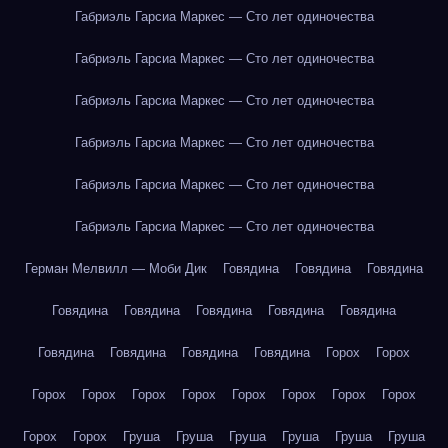
Габриэль Гарсиа Маркес — Сто лет одиночества
Габриэль Гарсиа Маркес — Сто лет одиночества
Габриэль Гарсиа Маркес — Сто лет одиночества
Габриэль Гарсиа Маркес — Сто лет одиночества
Габриэль Гарсиа Маркес — Сто лет одиночества
Габриэль Гарсиа Маркес — Сто лет одиночества
Герман Мелвилл — Моби Дик
Говядина
Говядина
Говядина
Говядина
Говядина
Говядина
Говядина
Говядина
Говядина
Говядина
Говядина
Говядина
Горох
Горох
Горох
Горох
Горох
Горох
Горох
Горох
Горох
Горох
Горох
Горох
Груша
Груша
Груша
Груша
Груша
Груша