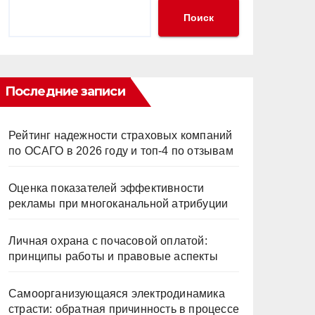
Поиск
Последние записи
Рейтинг надежности страховых компаний
по ОСАГО в 2026 году и топ-4 по отзывам
Оценка показателей эффективности
рекламы при многоканальной атрибуции
Личная охрана с почасовой оплатой:
принципы работы и правовые аспекты
Самоорганизующаяся электродинамика
страсти: обратная причинность в процессе