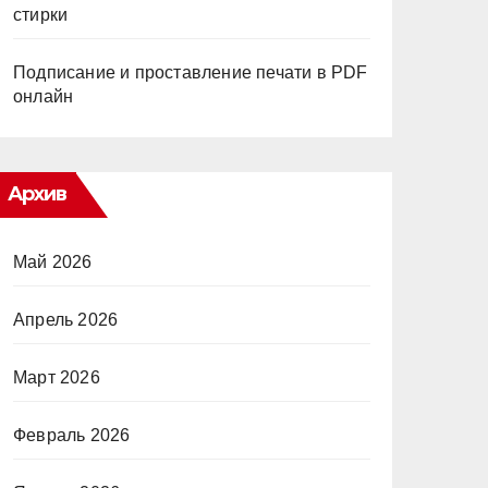
стирки
Подписание и проставление печати в PDF
онлайн
Архив
Май 2026
Апрель 2026
Март 2026
Февраль 2026