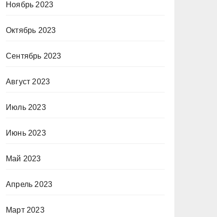
Ноябрь 2023
Октябрь 2023
Сентябрь 2023
Август 2023
Июль 2023
Июнь 2023
Май 2023
Апрель 2023
Март 2023