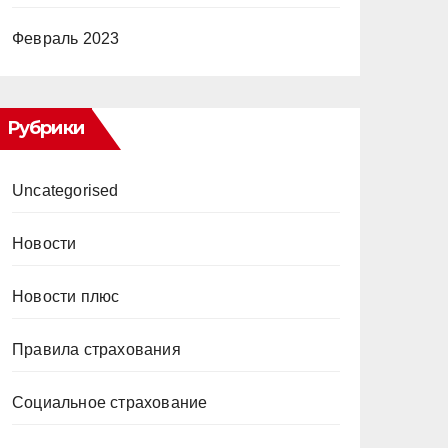
Февраль 2023
Рубрики
Uncategorised
Новости
Новости плюс
Правила страхования
Социальное страхование