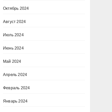
Октябрь 2024
Август 2024
Июль 2024
Июнь 2024
Май 2024
Апрель 2024
Февраль 2024
Январь 2024