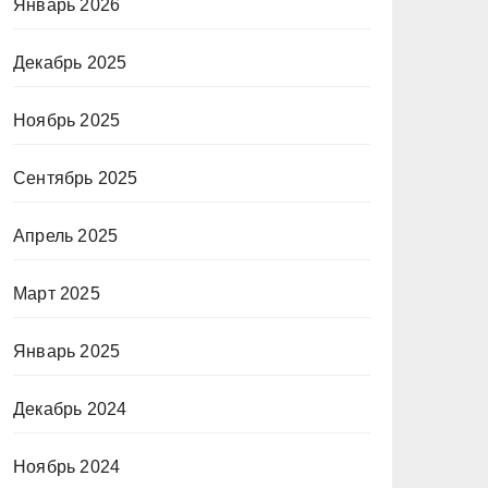
Январь 2026
Декабрь 2025
Ноябрь 2025
Сентябрь 2025
Апрель 2025
Март 2025
Январь 2025
Декабрь 2024
Ноябрь 2024