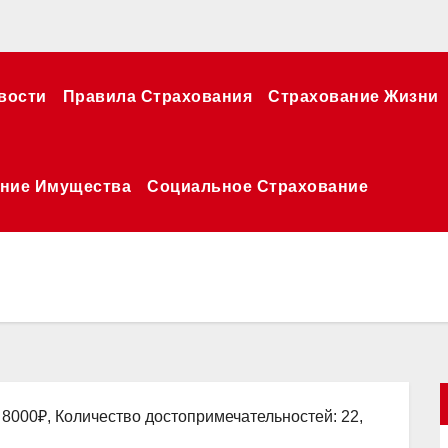
вости
Правила Страхования
Страхование Жизни
ние Имущества
Социальное Страхование
 8000₽, Количество достопримечательностей: 22,