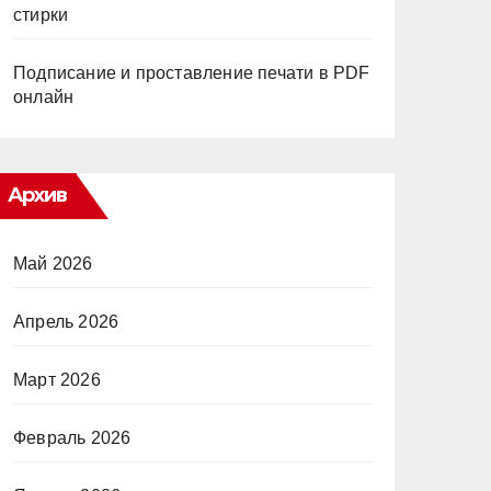
стирки
Подписание и проставление печати в PDF
онлайн
Архив
Май 2026
Апрель 2026
Март 2026
Февраль 2026