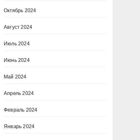
Октябрь 2024
Август 2024
Июль 2024
Июнь 2024
Май 2024
Апрель 2024
Февраль 2024
Январь 2024