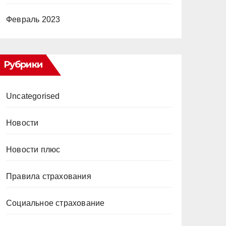
Февраль 2023
Рубрики
Uncategorised
Новости
Новости плюс
Правила страхования
Социальное страхование