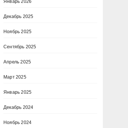
Январь 2026
Декабрь 2025
Ноябрь 2025
Сентябрь 2025
Апрель 2025
Март 2025
Январь 2025
Декабрь 2024
Ноябрь 2024