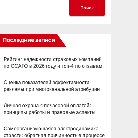
Поиск
Последние записи
Рейтинг надежности страховых компаний
по ОСАГО в 2026 году и топ-4 по отзывам
Оценка показателей эффективности
рекламы при многоканальной атрибуции
Личная охрана с почасовой оплатой:
принципы работы и правовые аспекты
Самоорганизующаяся электродинамика
страсти: обратная причинность в процессе