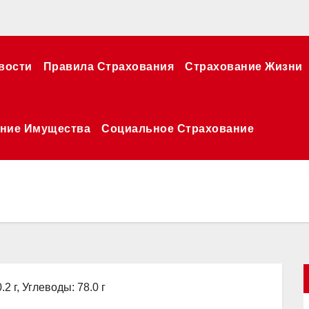
вости
Правила Страхования
Страхование Жизни
ние Имущества
Социальное Страхование
.2 г, Углеводы: 78.0 г