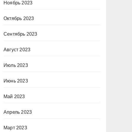
Ноябрь 2023
Октябрь 2023
Сентябрь 2023
Август 2023
Июль 2023
Июнь 2023
Май 2023
Апрель 2023
Март 2023