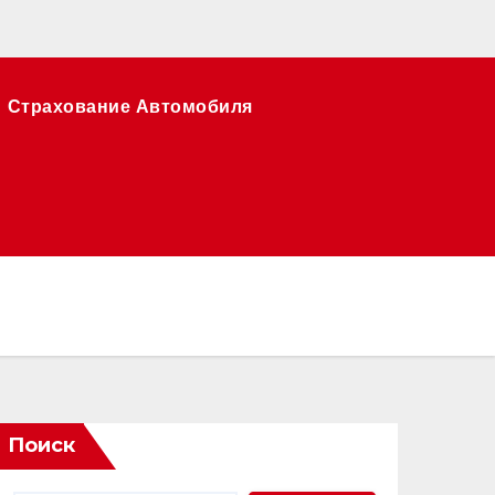
Страхование Автомобиля
Поиск