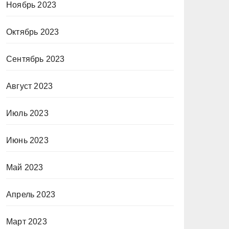
Ноябрь 2023
Октябрь 2023
Сентябрь 2023
Август 2023
Июль 2023
Июнь 2023
Май 2023
Апрель 2023
Март 2023