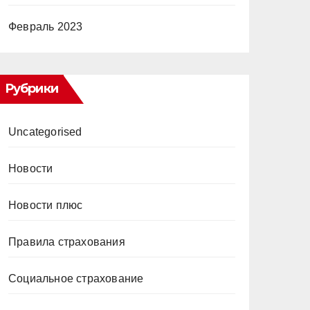
Февраль 2023
Рубрики
Uncategorised
Новости
Новости плюс
Правила страхования
Социальное страхование