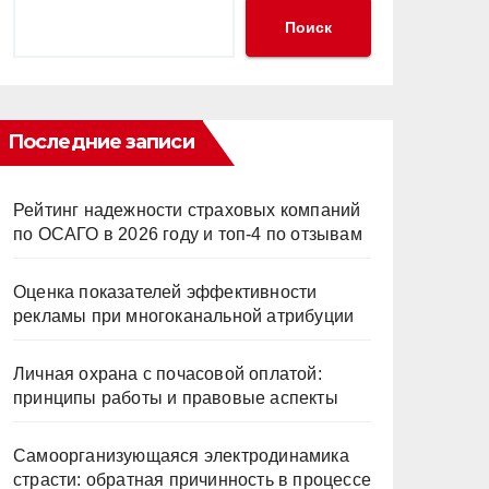
Поиск
Последние записи
Рейтинг надежности страховых компаний
по ОСАГО в 2026 году и топ-4 по отзывам
Оценка показателей эффективности
рекламы при многоканальной атрибуции
Личная охрана с почасовой оплатой:
принципы работы и правовые аспекты
Самоорганизующаяся электродинамика
страсти: обратная причинность в процессе