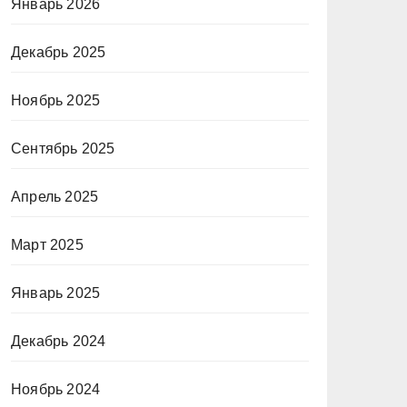
Январь 2026
Декабрь 2025
Ноябрь 2025
Сентябрь 2025
Апрель 2025
Март 2025
Январь 2025
Декабрь 2024
Ноябрь 2024