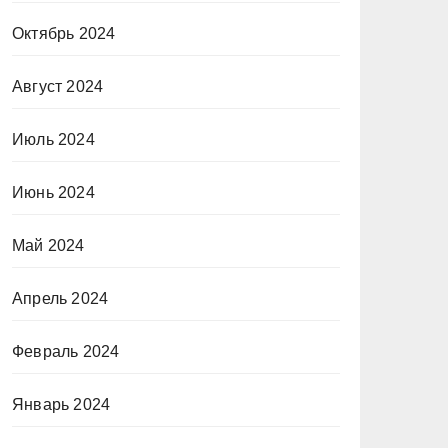
Октябрь 2024
Август 2024
Июль 2024
Июнь 2024
Май 2024
Апрель 2024
Февраль 2024
Январь 2024