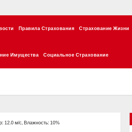
вости
Правила Страхования
Страхование Жизни
ние Имущества
Социальное Страхование
р: 12.0 м/с, Влажность: 10%