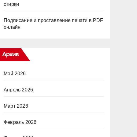
стирки
Подписание и проставление печати в PDF
онлайн
Архив
Май 2026
Апрель 2026
Март 2026
Февраль 2026