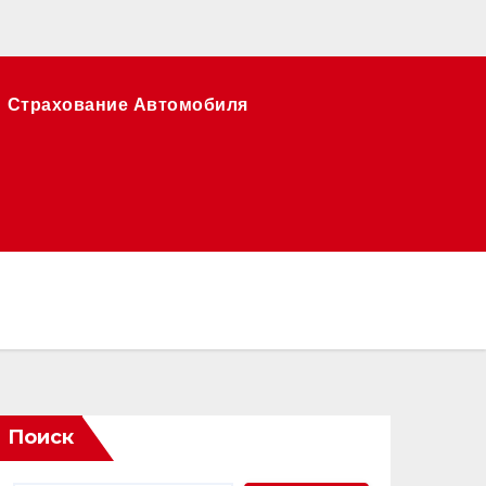
Страхование Автомобиля
Поиск