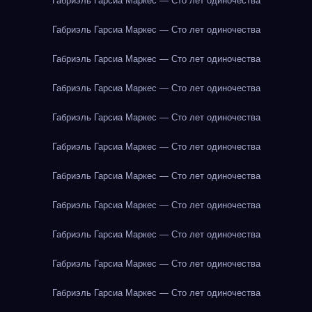
Габриэль Гарсиа Маркес — Сто лет одиночества
Габриэль Гарсиа Маркес — Сто лет одиночества
Габриэль Гарсиа Маркес — Сто лет одиночества
Габриэль Гарсиа Маркес — Сто лет одиночества
Габриэль Гарсиа Маркес — Сто лет одиночества
Габриэль Гарсиа Маркес — Сто лет одиночества
Габриэль Гарсиа Маркес — Сто лет одиночества
Габриэль Гарсиа Маркес — Сто лет одиночества
Габриэль Гарсиа Маркес — Сто лет одиночества
Габриэль Гарсиа Маркес — Сто лет одиночества
Габриэль Гарсиа Маркес — Сто лет одиночества