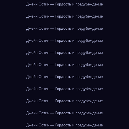
Джейн Остин — Гордость и предубеждение
Джейн Остин — Гордость и предубеждение
Джейн Остин — Гордость и предубеждение
Джейн Остин — Гордость и предубеждение
Джейн Остин — Гордость и предубеждение
Джейн Остин — Гордость и предубеждение
Джейн Остин — Гордость и предубеждение
Джейн Остин — Гордость и предубеждение
Джейн Остин — Гордость и предубеждение
Джейн Остин — Гордость и предубеждение
Джейн Остин — Гордость и предубеждение