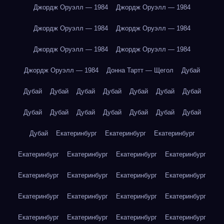
Джордж Оруэлл — 1984
Джордж Оруэлл — 1984
Джордж Оруэлл — 1984
Джордж Оруэлл — 1984
Джордж Оруэлл — 1984
Джордж Оруэлл — 1984
Джордж Оруэлл — 1984
Донна Тартт — Щегол
Дубай
Дубай
Дубай
Дубай
Дубай
Дубай
Дубай
Дубай
Дубай
Дубай
Дубай
Дубай
Дубай
Дубай
Дубай
Дубай
Екатеринбург
Екатеринбург
Екатеринбург
Екатеринбург
Екатеринбург
Екатеринбург
Екатеринбург
Екатеринбург
Екатеринбург
Екатеринбург
Екатеринбург
Екатеринбург
Екатеринбург
Екатеринбург
Екатеринбург
Екатеринбург
Екатеринбург
Екатеринбург
Екатеринбург