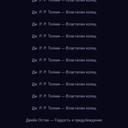
Дж. Р. Р. Толкин — Властелин колец
Дж. Р. Р. Толкин — Властелин колец
Дж. Р. Р. Толкин — Властелин колец
Дж. Р. Р. Толкин — Властелин колец
Дж. Р. Р. Толкин — Властелин колец
Дж. Р. Р. Толкин — Властелин колец
Дж. Р. Р. Толкин — Властелин колец
Дж. Р. Р. Толкин — Властелин колец
Дж. Р. Р. Толкин — Властелин колец
Дж. Р. Р. Толкин — Властелин колец
Джейн Остин — Гордость и предубеждение