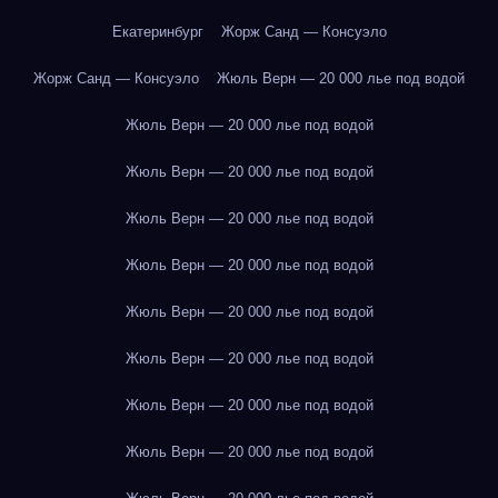
Екатеринбург
Жорж Санд — Консуэло
Жорж Санд — Консуэло
Жюль Верн — 20 000 лье под водой
Жюль Верн — 20 000 лье под водой
Жюль Верн — 20 000 лье под водой
Жюль Верн — 20 000 лье под водой
Жюль Верн — 20 000 лье под водой
Жюль Верн — 20 000 лье под водой
Жюль Верн — 20 000 лье под водой
Жюль Верн — 20 000 лье под водой
Жюль Верн — 20 000 лье под водой