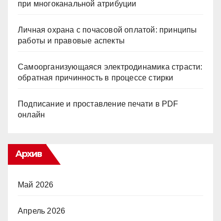
при многоканальной атрибуции
Личная охрана с почасовой оплатой: принципы
работы и правовые аспекты
Самоорганизующаяся электродинамика страсти:
обратная причинность в процессе стирки
Подписание и проставление печати в PDF
онлайн
Архив
Май 2026
Апрель 2026