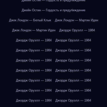
Джейн Остин — Гордость и предубеждение
Джейн Остин — Гордость и предубеждение
Джек Лондон — Белый Клык
Джек Лондон — Мартин Иден
Джек Лондон — Мартин Иден
Джордж Оруэлл — 1984
Джордж Оруэлл — 1984
Джордж Оруэлл — 1984
Джордж Оруэлл — 1984
Джордж Оруэлл — 1984
Джордж Оруэлл — 1984
Джордж Оруэлл — 1984
Джордж Оруэлл — 1984
Джордж Оруэлл — 1984
Джордж Оруэлл — 1984
Джордж Оруэлл — 1984
Джордж Оруэлл — 1984
Джордж Оруэлл — 1984
Джордж Оруэлл — 1984
Джордж Оруэлл — 1984