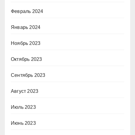
Февраль 2024
Январь 2024
Ноябрь 2023
Октябрь 2023
Сентябрь 2023
Август 2023
Июль 2023
Июнь 2023