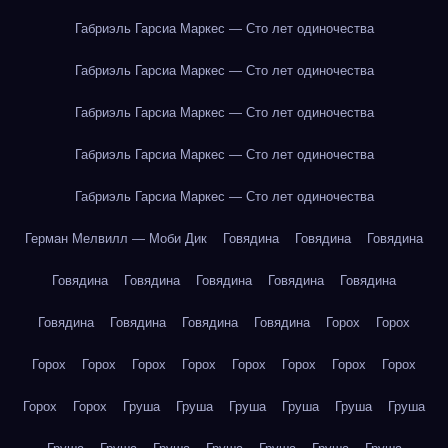
Габриэль Гарсиа Маркес — Сто лет одиночества
Габриэль Гарсиа Маркес — Сто лет одиночества
Габриэль Гарсиа Маркес — Сто лет одиночества
Габриэль Гарсиа Маркес — Сто лет одиночества
Габриэль Гарсиа Маркес — Сто лет одиночества
Герман Мелвилл — Моби Дик
Говядина
Говядина
Говядина
Говядина
Говядина
Говядина
Говядина
Говядина
Говядина
Говядина
Говядина
Говядина
Горох
Горох
Горох
Горох
Горох
Горох
Горох
Горох
Горох
Горох
Горох
Горох
Груша
Груша
Груша
Груша
Груша
Груша