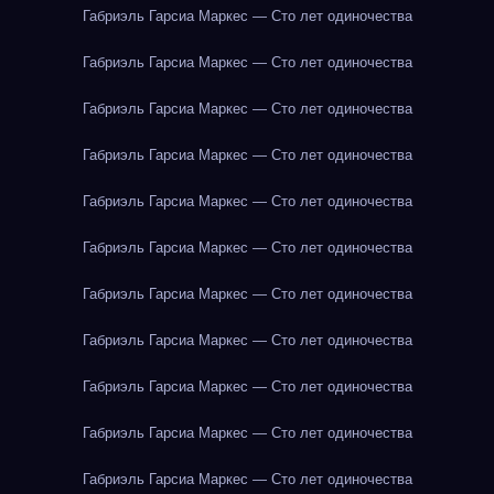
Габриэль Гарсиа Маркес — Сто лет одиночества
Габриэль Гарсиа Маркес — Сто лет одиночества
Габриэль Гарсиа Маркес — Сто лет одиночества
Габриэль Гарсиа Маркес — Сто лет одиночества
Габриэль Гарсиа Маркес — Сто лет одиночества
Габриэль Гарсиа Маркес — Сто лет одиночества
Габриэль Гарсиа Маркес — Сто лет одиночества
Габриэль Гарсиа Маркес — Сто лет одиночества
Габриэль Гарсиа Маркес — Сто лет одиночества
Габриэль Гарсиа Маркес — Сто лет одиночества
Габриэль Гарсиа Маркес — Сто лет одиночества