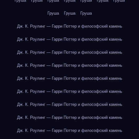
Груша
Груша
Груша
Груша
Груша
Груша
Груша
Груша
Груша
Груша
Дж. К. Роулинг — Гарри Поттер и философский камень
Дж. К. Роулинг — Гарри Поттер и философский камень
Дж. К. Роулинг — Гарри Поттер и философский камень
Дж. К. Роулинг — Гарри Поттер и философский камень
Дж. К. Роулинг — Гарри Поттер и философский камень
Дж. К. Роулинг — Гарри Поттер и философский камень
Дж. К. Роулинг — Гарри Поттер и философский камень
Дж. К. Роулинг — Гарри Поттер и философский камень
Дж. К. Роулинг — Гарри Поттер и философский камень