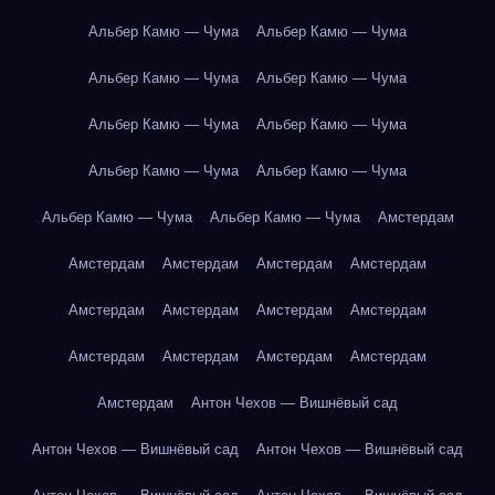
Альбер Камю — Чума
Альбер Камю — Чума
Альбер Камю — Чума
Альбер Камю — Чума
Альбер Камю — Чума
Альбер Камю — Чума
Альбер Камю — Чума
Альбер Камю — Чума
Альбер Камю — Чума
Альбер Камю — Чума
Амстердам
Амстердам
Амстердам
Амстердам
Амстердам
Амстердам
Амстердам
Амстердам
Амстердам
Амстердам
Амстердам
Амстердам
Амстердам
Амстердам
Антон Чехов — Вишнёвый сад
Антон Чехов — Вишнёвый сад
Антон Чехов — Вишнёвый сад