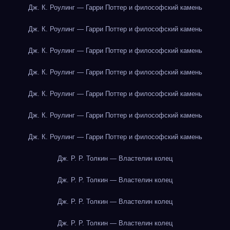
Дж. К. Роулинг — Гарри Поттер и философский камень
Дж. К. Роулинг — Гарри Поттер и философский камень
Дж. К. Роулинг — Гарри Поттер и философский камень
Дж. К. Роулинг — Гарри Поттер и философский камень
Дж. К. Роулинг — Гарри Поттер и философский камень
Дж. К. Роулинг — Гарри Поттер и философский камень
Дж. К. Роулинг — Гарри Поттер и философский камень
Дж. Р. Р. Толкин — Властелин колец
Дж. Р. Р. Толкин — Властелин колец
Дж. Р. Р. Толкин — Властелин колец
Дж. Р. Р. Толкин — Властелин колец