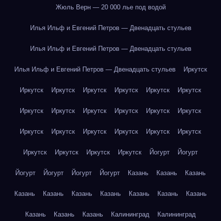
Жюль Верн — 20 000 лье под водой
Илья Ильф и Евгений Петров — Двенадцать стульев
Илья Ильф и Евгений Петров — Двенадцать стульев
Илья Ильф и Евгений Петров — Двенадцать стульев
Иркутск
Иркутск
Иркутск
Иркутск
Иркутск
Иркутск
Иркутск
Иркутск
Иркутск
Иркутск
Иркутск
Иркутск
Иркутск
Иркутск
Иркутск
Иркутск
Иркутск
Иркутск
Иркутск
Иркутск
Иркутск
Иркутск
Иркутск
Йогурт
Йогурт
Йогурт
Йогурт
Йогурт
Йогурт
Казань
Казань
Казань
Казань
Казань
Казань
Казань
Казань
Казань
Казань
Казань
Казань
Казань
Калининград
Калининград