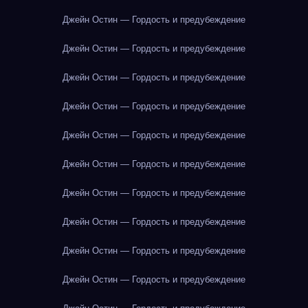
Джейн Остин — Гордость и предубеждение
Джейн Остин — Гордость и предубеждение
Джейн Остин — Гордость и предубеждение
Джейн Остин — Гордость и предубеждение
Джейн Остин — Гордость и предубеждение
Джейн Остин — Гордость и предубеждение
Джейн Остин — Гордость и предубеждение
Джейн Остин — Гордость и предубеждение
Джейн Остин — Гордость и предубеждение
Джейн Остин — Гордость и предубеждение