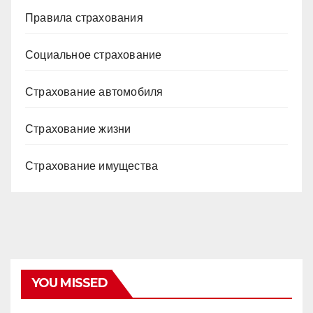
Правила страхования
Социальное страхование
Страхование автомобиля
Страхование жизни
Страхование имущества
YOU MISSED