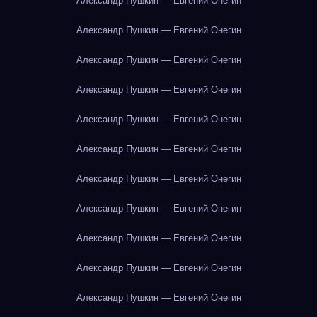
Александр Пушкин — Евгений Онегин
Александр Пушкин — Евгений Онегин
Александр Пушкин — Евгений Онегин
Александр Пушкин — Евгений Онегин
Александр Пушкин — Евгений Онегин
Александр Пушкин — Евгений Онегин
Александр Пушкин — Евгений Онегин
Александр Пушкин — Евгений Онегин
Александр Пушкин — Евгений Онегин
Александр Пушкин — Евгений Онегин
Александр Пушкин — Евгений Онегин