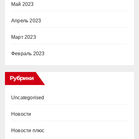
Май 2023
Апрель 2023
Март 2023
Февраль 2023
Рубрики
Uncategorised
Новости
Новости плюс