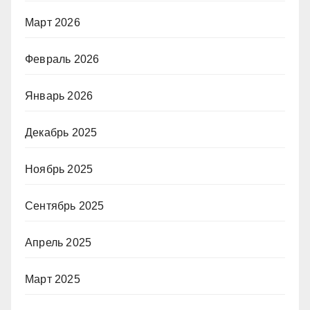
Март 2026
Февраль 2026
Январь 2026
Декабрь 2025
Ноябрь 2025
Сентябрь 2025
Апрель 2025
Март 2025