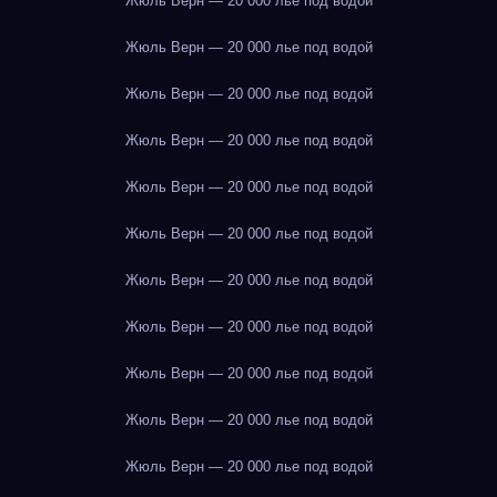
Жюль Верн — 20 000 лье под водой
Жюль Верн — 20 000 лье под водой
Жюль Верн — 20 000 лье под водой
Жюль Верн — 20 000 лье под водой
Жюль Верн — 20 000 лье под водой
Жюль Верн — 20 000 лье под водой
Жюль Верн — 20 000 лье под водой
Жюль Верн — 20 000 лье под водой
Жюль Верн — 20 000 лье под водой
Жюль Верн — 20 000 лье под водой
Жюль Верн — 20 000 лье под водой