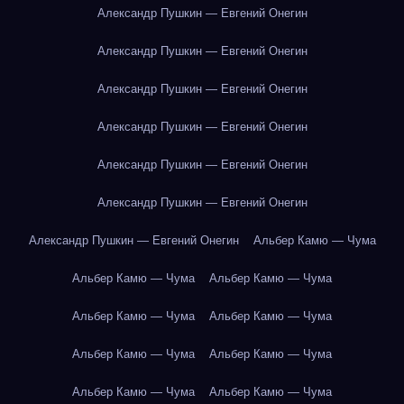
Александр Пушкин — Евгений Онегин
Александр Пушкин — Евгений Онегин
Александр Пушкин — Евгений Онегин
Александр Пушкин — Евгений Онегин
Александр Пушкин — Евгений Онегин
Александр Пушкин — Евгений Онегин
Александр Пушкин — Евгений Онегин
Альбер Камю — Чума
Альбер Камю — Чума
Альбер Камю — Чума
Альбер Камю — Чума
Альбер Камю — Чума
Альбер Камю — Чума
Альбер Камю — Чума
Альбер Камю — Чума
Альбер Камю — Чума