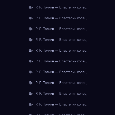
Дж. Р. Р. Толкин — Властелин колец
Дж. Р. Р. Толкин — Властелин колец
Дж. Р. Р. Толкин — Властелин колец
Дж. Р. Р. Толкин — Властелин колец
Дж. Р. Р. Толкин — Властелин колец
Дж. Р. Р. Толкин — Властелин колец
Дж. Р. Р. Толкин — Властелин колец
Дж. Р. Р. Толкин — Властелин колец
Дж. Р. Р. Толкин — Властелин колец
Дж. Р. Р. Толкин — Властелин колец