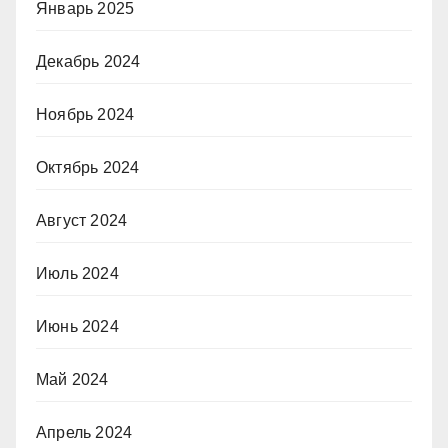
Январь 2025
Декабрь 2024
Ноябрь 2024
Октябрь 2024
Август 2024
Июль 2024
Июнь 2024
Май 2024
Апрель 2024