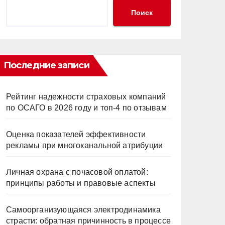
Поиск
Последние записи
Рейтинг надежности страховых компаний
по ОСАГО в 2026 году и топ-4 по отзывам
Оценка показателей эффективности
рекламы при многоканальной атрибуции
Личная охрана с почасовой оплатой:
принципы работы и правовые аспекты
Самоорганизующаяся электродинамика
страсти: обратная причинность в процессе