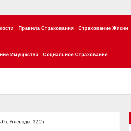
вости
Правила Страхования
Страхование Жизни
ние Имущества
Социальное Страхование
.0 г, Углеводы: 32.2 г