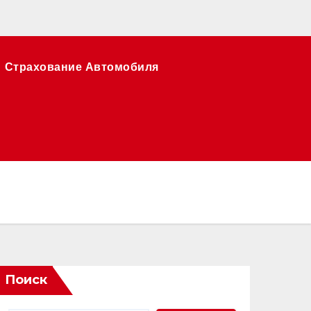
Страхование Автомобиля
Поиск