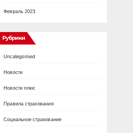
Февраль 2023
Рубрики
Uncategorised
Новости
Новости плюс
Правила страхования
Социальное страхование