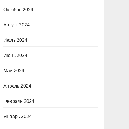
Октябрь 2024
Август 2024
Июль 2024
Июнь 2024
Май 2024
Апрель 2024
Февраль 2024
Январь 2024