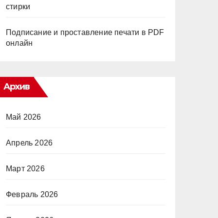
стирки
Подписание и проставление печати в PDF
онлайн
Архив
Май 2026
Апрель 2026
Март 2026
Февраль 2026