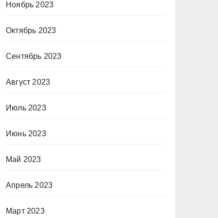
Ноябрь 2023
Октябрь 2023
Сентябрь 2023
Август 2023
Июль 2023
Июнь 2023
Май 2023
Апрель 2023
Март 2023