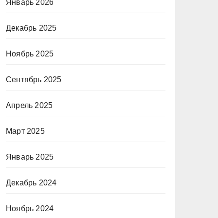
Январь 2026
Декабрь 2025
Ноябрь 2025
Сентябрь 2025
Апрель 2025
Март 2025
Январь 2025
Декабрь 2024
Ноябрь 2024