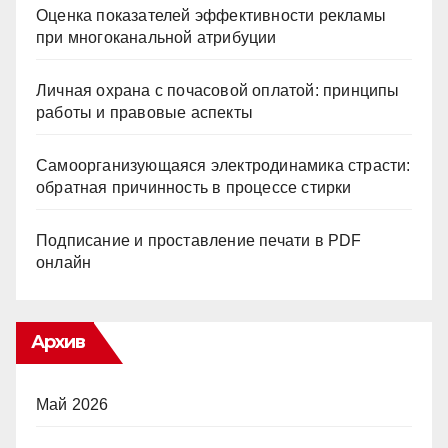
Оценка показателей эффективности рекламы
при многоканальной атрибуции
Личная охрана с почасовой оплатой: принципы
работы и правовые аспекты
Самоорганизующаяся электродинамика страсти:
обратная причинность в процессе стирки
Подписание и проставление печати в PDF
онлайн
Архив
Май 2026