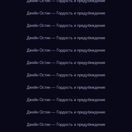
Джейн Остин — Гордость и предубеждение
Джейн Остин — Гордость и предубеждение
Джейн Остин — Гордость и предубеждение
Джейн Остин — Гордость и предубеждение
Джейн Остин — Гордость и предубеждение
Джейн Остин — Гордость и предубеждение
Джейн Остин — Гордость и предубеждение
Джейн Остин — Гордость и предубеждение
Джейн Остин — Гордость и предубеждение
Джейн Остин — Гордость и предубеждение
Джейн Остин — Гордость и предубеждение