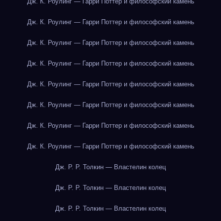
Дж. К. Роулинг — Гарри Поттер и философский камень
Дж. К. Роулинг — Гарри Поттер и философский камень
Дж. К. Роулинг — Гарри Поттер и философский камень
Дж. К. Роулинг — Гарри Поттер и философский камень
Дж. К. Роулинг — Гарри Поттер и философский камень
Дж. К. Роулинг — Гарри Поттер и философский камень
Дж. К. Роулинг — Гарри Поттер и философский камень
Дж. К. Роулинг — Гарри Поттер и философский камень
Дж. Р. Р. Толкин — Властелин колец
Дж. Р. Р. Толкин — Властелин колец
Дж. Р. Р. Толкин — Властелин колец