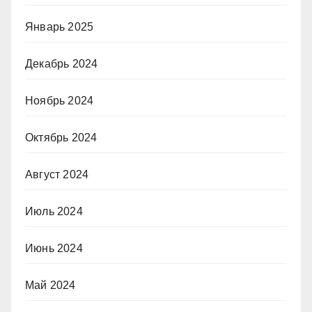
Январь 2025
Декабрь 2024
Ноябрь 2024
Октябрь 2024
Август 2024
Июль 2024
Июнь 2024
Май 2024