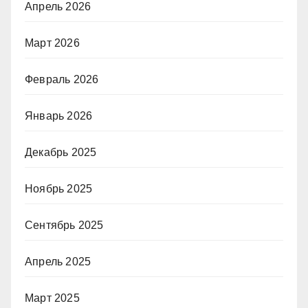
Апрель 2026
Март 2026
Февраль 2026
Январь 2026
Декабрь 2025
Ноябрь 2025
Сентябрь 2025
Апрель 2025
Март 2025