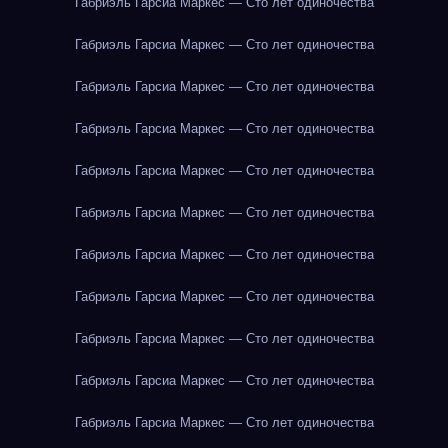
Габриэль Гарсиа Маркес — Сто лет одиночества
Габриэль Гарсиа Маркес — Сто лет одиночества
Габриэль Гарсиа Маркес — Сто лет одиночества
Габриэль Гарсиа Маркес — Сто лет одиночества
Габриэль Гарсиа Маркес — Сто лет одиночества
Габриэль Гарсиа Маркес — Сто лет одиночества
Габриэль Гарсиа Маркес — Сто лет одиночества
Габриэль Гарсиа Маркес — Сто лет одиночества
Габриэль Гарсиа Маркес — Сто лет одиночества
Габриэль Гарсиа Маркес — Сто лет одиночества
Габриэль Гарсиа Маркес — Сто лет одиночества