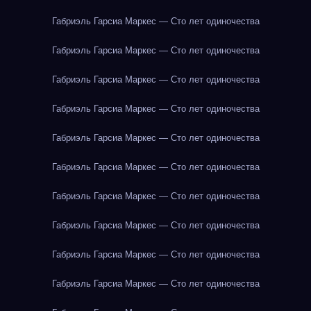
Габриэль Гарсиа Маркес — Сто лет одиночества
Габриэль Гарсиа Маркес — Сто лет одиночества
Габриэль Гарсиа Маркес — Сто лет одиночества
Габриэль Гарсиа Маркес — Сто лет одиночества
Габриэль Гарсиа Маркес — Сто лет одиночества
Габриэль Гарсиа Маркес — Сто лет одиночества
Габриэль Гарсиа Маркес — Сто лет одиночества
Габриэль Гарсиа Маркес — Сто лет одиночества
Габриэль Гарсиа Маркес — Сто лет одиночества
Габриэль Гарсиа Маркес — Сто лет одиночества