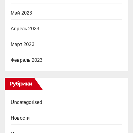
Май 2023
Апрель 2023
Март 2023
Февраль 2023
Рубрики
Uncategorised
Новости