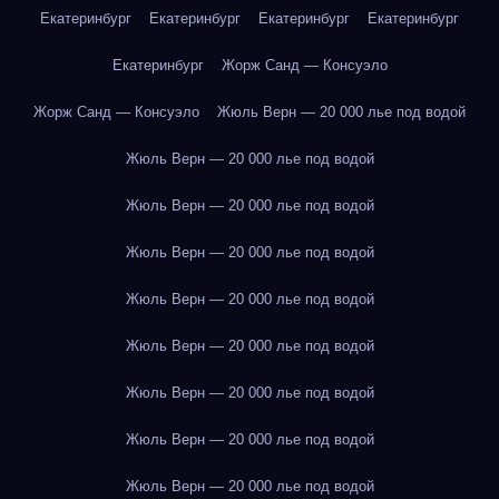
Екатеринбург
Екатеринбург
Екатеринбург
Екатеринбург
Екатеринбург
Жорж Санд — Консуэло
Жорж Санд — Консуэло
Жюль Верн — 20 000 лье под водой
Жюль Верн — 20 000 лье под водой
Жюль Верн — 20 000 лье под водой
Жюль Верн — 20 000 лье под водой
Жюль Верн — 20 000 лье под водой
Жюль Верн — 20 000 лье под водой
Жюль Верн — 20 000 лье под водой
Жюль Верн — 20 000 лье под водой
Жюль Верн — 20 000 лье под водой