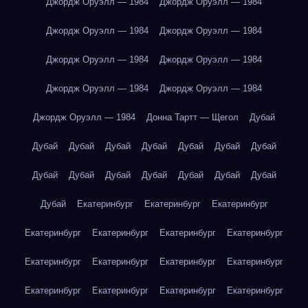
Джордж Оруэлл — 1984
Джордж Оруэлл — 1984
Джордж Оруэлл — 1984
Джордж Оруэлл — 1984
Джордж Оруэлл — 1984
Джордж Оруэлл — 1984
Джордж Оруэлл — 1984
Джордж Оруэлл — 1984
Джордж Оруэлл — 1984
Донна Тартт — Щегол
Дубай
Дубай
Дубай
Дубай
Дубай
Дубай
Дубай
Дубай
Дубай
Дубай
Дубай
Дубай
Дубай
Дубай
Дубай
Дубай
Екатеринбург
Екатеринбург
Екатеринбург
Екатеринбург
Екатеринбург
Екатеринбург
Екатеринбург
Екатеринбург
Екатеринбург
Екатеринбург
Екатеринбург
Екатеринбург
Екатеринбург
Екатеринбург
Екатеринбург