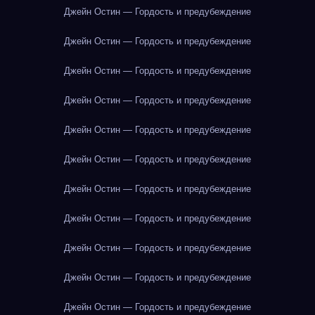
Джейн Остин — Гордость и предубеждение
Джейн Остин — Гордость и предубеждение
Джейн Остин — Гордость и предубеждение
Джейн Остин — Гордость и предубеждение
Джейн Остин — Гордость и предубеждение
Джейн Остин — Гордость и предубеждение
Джейн Остин — Гордость и предубеждение
Джейн Остин — Гордость и предубеждение
Джейн Остин — Гордость и предубеждение
Джейн Остин — Гордость и предубеждение
Джейн Остин — Гордость и предубеждение