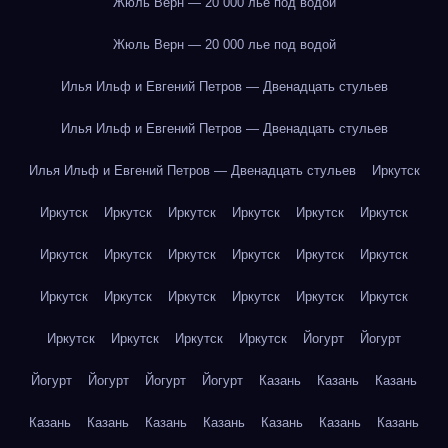
Жюль Верн — 20 000 лье под водой
Жюль Верн — 20 000 лье под водой
Илья Ильф и Евгений Петров — Двенадцать стульев
Илья Ильф и Евгений Петров — Двенадцать стульев
Илья Ильф и Евгений Петров — Двенадцать стульев
Иркутск
Иркутск
Иркутск
Иркутск
Иркутск
Иркутск
Иркутск
Иркутск
Иркутск
Иркутск
Иркутск
Иркутск
Иркутск
Иркутск
Иркутск
Иркутск
Иркутск
Иркутск
Иркутск
Иркутск
Иркутск
Иркутск
Иркутск
Йогурт
Йогурт
Йогурт
Йогурт
Йогурт
Йогурт
Казань
Казань
Казань
Казань
Казань
Казань
Казань
Казань
Казань
Казань