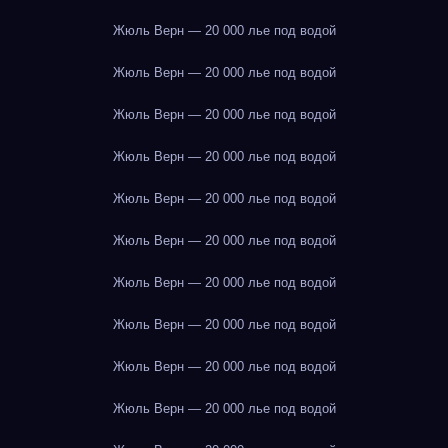
Жюль Верн — 20 000 лье под водой
Жюль Верн — 20 000 лье под водой
Жюль Верн — 20 000 лье под водой
Жюль Верн — 20 000 лье под водой
Жюль Верн — 20 000 лье под водой
Жюль Верн — 20 000 лье под водой
Жюль Верн — 20 000 лье под водой
Жюль Верн — 20 000 лье под водой
Жюль Верн — 20 000 лье под водой
Жюль Верн — 20 000 лье под водой