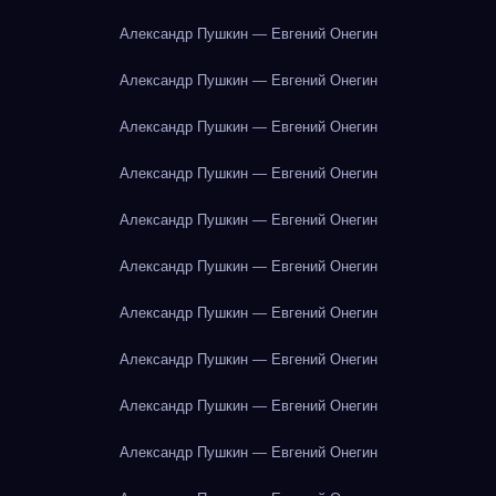
Александр Пушкин — Евгений Онегин
Александр Пушкин — Евгений Онегин
Александр Пушкин — Евгений Онегин
Александр Пушкин — Евгений Онегин
Александр Пушкин — Евгений Онегин
Александр Пушкин — Евгений Онегин
Александр Пушкин — Евгений Онегин
Александр Пушкин — Евгений Онегин
Александр Пушкин — Евгений Онегин
Александр Пушкин — Евгений Онегин