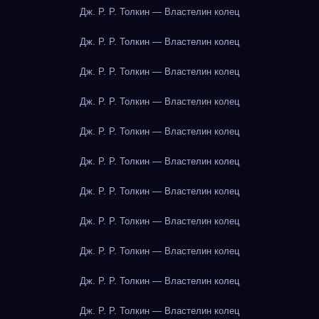
Дж. Р. Р. Толкин — Властелин колец
Дж. Р. Р. Толкин — Властелин колец
Дж. Р. Р. Толкин — Властелин колец
Дж. Р. Р. Толкин — Властелин колец
Дж. Р. Р. Толкин — Властелин колец
Дж. Р. Р. Толкин — Властелин колец
Дж. Р. Р. Толкин — Властелин колец
Дж. Р. Р. Толкин — Властелин колец
Дж. Р. Р. Толкин — Властелин колец
Дж. Р. Р. Толкин — Властелин колец
Дж. Р. Р. Толкин — Властелин колец