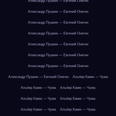
Александр Пушкин — Евгений Онегин
Александр Пушкин — Евгений Онегин
Александр Пушкин — Евгений Онегин
Александр Пушкин — Евгений Онегин
Александр Пушкин — Евгений Онегин
Александр Пушкин — Евгений Онегин
Александр Пушкин — Евгений Онегин
Александр Пушкин — Евгений Онегин
Альбер Камю — Чума
Альбер Камю — Чума
Альбер Камю — Чума
Альбер Камю — Чума
Альбер Камю — Чума
Альбер Камю — Чума
Альбер Камю — Чума