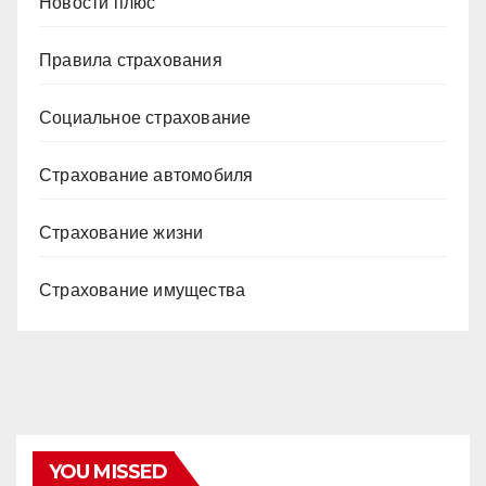
Новости плюс
Правила страхования
Социальное страхование
Страхование автомобиля
Страхование жизни
Страхование имущества
YOU MISSED