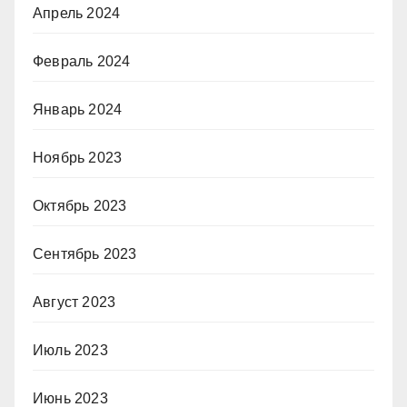
Апрель 2024
Февраль 2024
Январь 2024
Ноябрь 2023
Октябрь 2023
Сентябрь 2023
Август 2023
Июль 2023
Июнь 2023