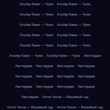
Альбер Камю — Чума
Альбер Камю — Чума
Альбер Камю — Чума
Альбер Камю — Чума
Альбер Камю — Чума
Альбер Камю — Чума
Альбер Камю — Чума
Альбер Камю — Чума
Альбер Камю — Чума
Альбер Камю — Чума
Альбер Камю — Чума
Альбер Камю — Чума
Амстердам
Амстердам
Амстердам
Амстердам
Амстердам
Амстердам
Амстердам
Амстердам
Амстердам
Амстердам
Амстердам
Амстердам
Амстердам
Амстердам
Антон Чехов — Вишнёвый сад
Антон Чехов — Вишнёвый сад
Антон Чехов — Вишнёвый сад