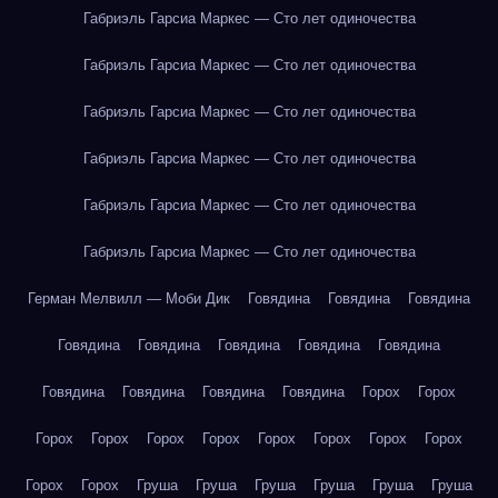
Габриэль Гарсиа Маркес — Сто лет одиночества
Габриэль Гарсиа Маркес — Сто лет одиночества
Габриэль Гарсиа Маркес — Сто лет одиночества
Габриэль Гарсиа Маркес — Сто лет одиночества
Габриэль Гарсиа Маркес — Сто лет одиночества
Габриэль Гарсиа Маркес — Сто лет одиночества
Герман Мелвилл — Моби Дик
Говядина
Говядина
Говядина
Говядина
Говядина
Говядина
Говядина
Говядина
Говядина
Говядина
Говядина
Говядина
Горох
Горох
Горох
Горох
Горох
Горох
Горох
Горох
Горох
Горох
Горох
Горох
Груша
Груша
Груша
Груша
Груша
Груша