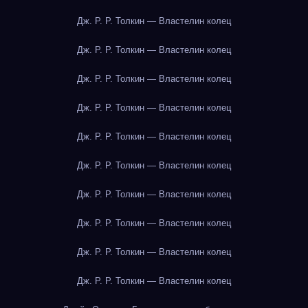
Дж. Р. Р. Толкин — Властелин колец
Дж. Р. Р. Толкин — Властелин колец
Дж. Р. Р. Толкин — Властелин колец
Дж. Р. Р. Толкин — Властелин колец
Дж. Р. Р. Толкин — Властелин колец
Дж. Р. Р. Толкин — Властелин колец
Дж. Р. Р. Толкин — Властелин колец
Дж. Р. Р. Толкин — Властелин колец
Дж. Р. Р. Толкин — Властелин колец
Дж. Р. Р. Толкин — Властелин колец