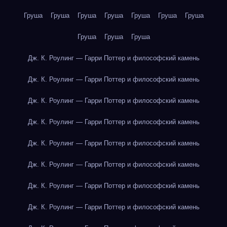
Груша
Груша
Груша
Груша
Груша
Груша
Груша
Груша
Груша
Груша
Дж. К. Роулинг — Гарри Поттер и философский камень
Дж. К. Роулинг — Гарри Поттер и философский камень
Дж. К. Роулинг — Гарри Поттер и философский камень
Дж. К. Роулинг — Гарри Поттер и философский камень
Дж. К. Роулинг — Гарри Поттер и философский камень
Дж. К. Роулинг — Гарри Поттер и философский камень
Дж. К. Роулинг — Гарри Поттер и философский камень
Дж. К. Роулинг — Гарри Поттер и философский камень