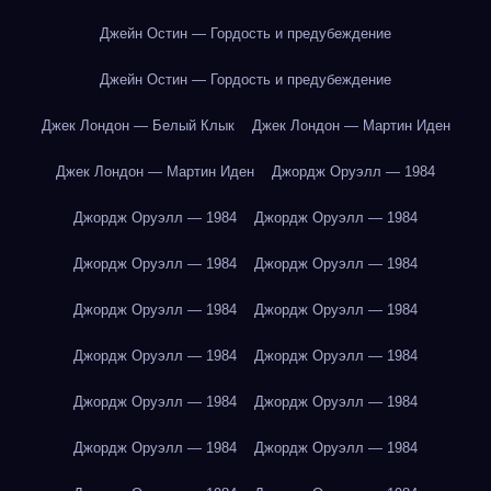
Джейн Остин — Гордость и предубеждение
Джейн Остин — Гордость и предубеждение
Джек Лондон — Белый Клык
Джек Лондон — Мартин Иден
Джек Лондон — Мартин Иден
Джордж Оруэлл — 1984
Джордж Оруэлл — 1984
Джордж Оруэлл — 1984
Джордж Оруэлл — 1984
Джордж Оруэлл — 1984
Джордж Оруэлл — 1984
Джордж Оруэлл — 1984
Джордж Оруэлл — 1984
Джордж Оруэлл — 1984
Джордж Оруэлл — 1984
Джордж Оруэлл — 1984
Джордж Оруэлл — 1984
Джордж Оруэлл — 1984