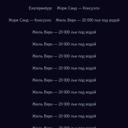
Екатеринбург
Жорж Санд — Консуэло
Жорж Санд — Консуэло
Жюль Верн — 20 000 лье под водой
Жюль Верн — 20 000 лье под водой
Жюль Верн — 20 000 лье под водой
Жюль Верн — 20 000 лье под водой
Жюль Верн — 20 000 лье под водой
Жюль Верн — 20 000 лье под водой
Жюль Верн — 20 000 лье под водой
Жюль Верн — 20 000 лье под водой
Жюль Верн — 20 000 лье под водой