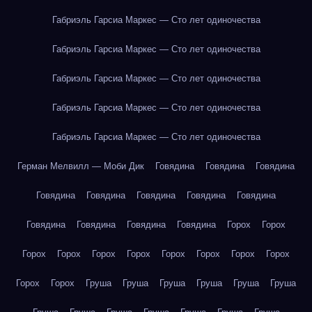
Габриэль Гарсиа Маркес — Сто лет одиночества
Габриэль Гарсиа Маркес — Сто лет одиночества
Габриэль Гарсиа Маркес — Сто лет одиночества
Габриэль Гарсиа Маркес — Сто лет одиночества
Габриэль Гарсиа Маркес — Сто лет одиночества
Герман Мелвилл — Моби Дик
Говядина
Говядина
Говядина
Говядина
Говядина
Говядина
Говядина
Говядина
Говядина
Говядина
Говядина
Говядина
Горох
Горох
Горох
Горох
Горох
Горох
Горох
Горох
Горох
Горох
Горох
Горох
Груша
Груша
Груша
Груша
Груша
Груша