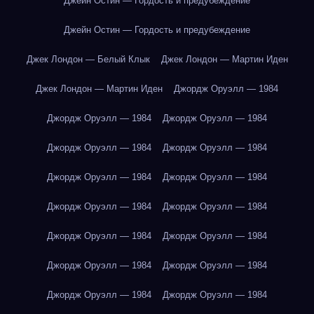
Джейн Остин — Гордость и предубеждение
Джейн Остин — Гордость и предубеждение
Джек Лондон — Белый Клык
Джек Лондон — Мартин Иден
Джек Лондон — Мартин Иден
Джордж Оруэлл — 1984
Джордж Оруэлл — 1984
Джордж Оруэлл — 1984
Джордж Оруэлл — 1984
Джордж Оруэлл — 1984
Джордж Оруэлл — 1984
Джордж Оруэлл — 1984
Джордж Оруэлл — 1984
Джордж Оруэлл — 1984
Джордж Оруэлл — 1984
Джордж Оруэлл — 1984
Джордж Оруэлл — 1984
Джордж Оруэлл — 1984
Джордж Оруэлл — 1984
Джордж Оруэлл — 1984