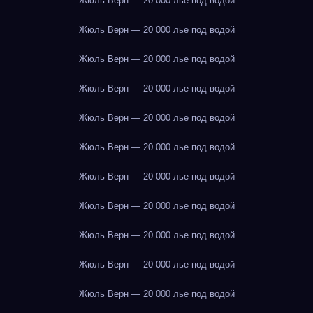
Жюль Верн — 20 000 лье под водой
Жюль Верн — 20 000 лье под водой
Жюль Верн — 20 000 лье под водой
Жюль Верн — 20 000 лье под водой
Жюль Верн — 20 000 лье под водой
Жюль Верн — 20 000 лье под водой
Жюль Верн — 20 000 лье под водой
Жюль Верн — 20 000 лье под водой
Жюль Верн — 20 000 лье под водой
Жюль Верн — 20 000 лье под водой
Жюль Верн — 20 000 лье под водой