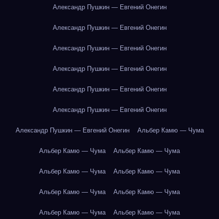
Александр Пушкин — Евгений Онегин
Александр Пушкин — Евгений Онегин
Александр Пушкин — Евгений Онегин
Александр Пушкин — Евгений Онегин
Александр Пушкин — Евгений Онегин
Александр Пушкин — Евгений Онегин
Александр Пушкин — Евгений Онегин
Альбер Камю — Чума
Альбер Камю — Чума
Альбер Камю — Чума
Альбер Камю — Чума
Альбер Камю — Чума
Альбер Камю — Чума
Альбер Камю — Чума
Альбер Камю — Чума
Альбер Камю — Чума