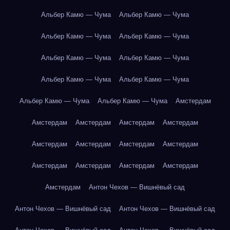
Альбер Камю — Чума
Альбер Камю — Чума
Альбер Камю — Чума
Альбер Камю — Чума
Альбер Камю — Чума
Альбер Камю — Чума
Альбер Камю — Чума
Альбер Камю — Чума
Альбер Камю — Чума
Альбер Камю — Чума
Амстердам
Амстердам
Амстердам
Амстердам
Амстердам
Амстердам
Амстердам
Амстердам
Амстердам
Амстердам
Амстердам
Амстердам
Амстердам
Амстердам
Антон Чехов — Вишнёвый сад
Антон Чехов — Вишнёвый сад
Антон Чехов — Вишнёвый сад