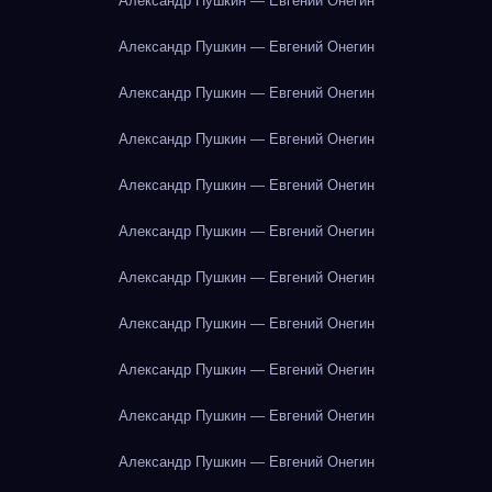
Александр Пушкин — Евгений Онегин
Александр Пушкин — Евгений Онегин
Александр Пушкин — Евгений Онегин
Александр Пушкин — Евгений Онегин
Александр Пушкин — Евгений Онегин
Александр Пушкин — Евгений Онегин
Александр Пушкин — Евгений Онегин
Александр Пушкин — Евгений Онегин
Александр Пушкин — Евгений Онегин
Александр Пушкин — Евгений Онегин
Александр Пушкин — Евгений Онегин