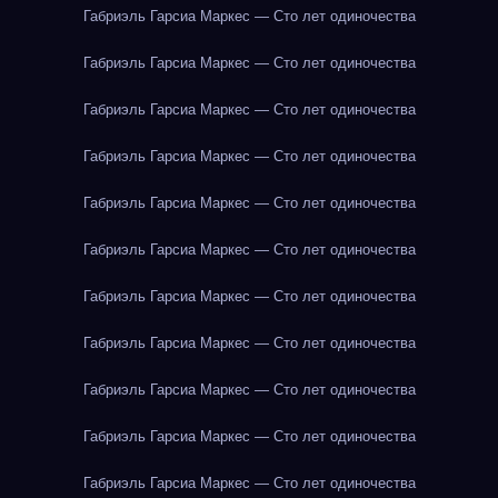
Габриэль Гарсиа Маркес — Сто лет одиночества
Габриэль Гарсиа Маркес — Сто лет одиночества
Габриэль Гарсиа Маркес — Сто лет одиночества
Габриэль Гарсиа Маркес — Сто лет одиночества
Габриэль Гарсиа Маркес — Сто лет одиночества
Габриэль Гарсиа Маркес — Сто лет одиночества
Габриэль Гарсиа Маркес — Сто лет одиночества
Габриэль Гарсиа Маркес — Сто лет одиночества
Габриэль Гарсиа Маркес — Сто лет одиночества
Габриэль Гарсиа Маркес — Сто лет одиночества
Габриэль Гарсиа Маркес — Сто лет одиночества