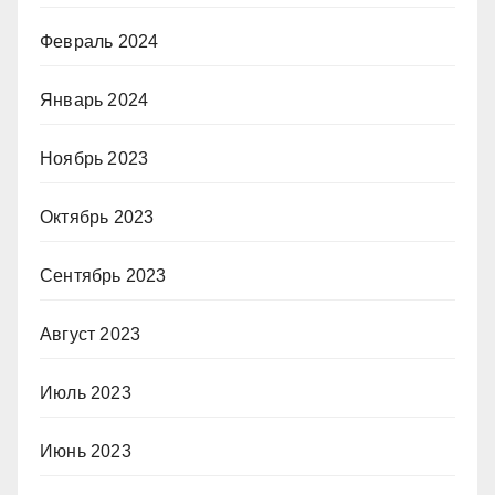
Февраль 2024
Январь 2024
Ноябрь 2023
Октябрь 2023
Сентябрь 2023
Август 2023
Июль 2023
Июнь 2023