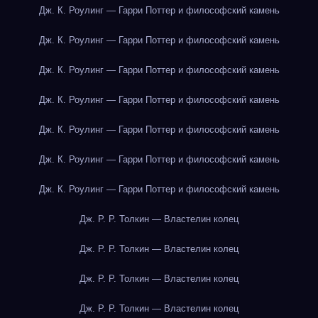
Дж. К. Роулинг — Гарри Поттер и философский камень
Дж. К. Роулинг — Гарри Поттер и философский камень
Дж. К. Роулинг — Гарри Поттер и философский камень
Дж. К. Роулинг — Гарри Поттер и философский камень
Дж. К. Роулинг — Гарри Поттер и философский камень
Дж. К. Роулинг — Гарри Поттер и философский камень
Дж. К. Роулинг — Гарри Поттер и философский камень
Дж. Р. Р. Толкин — Властелин колец
Дж. Р. Р. Толкин — Властелин колец
Дж. Р. Р. Толкин — Властелин колец
Дж. Р. Р. Толкин — Властелин колец