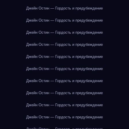
Джейн Остин — Гордость и предубеждение
Джейн Остин — Гордость и предубеждение
Джейн Остин — Гордость и предубеждение
Джейн Остин — Гордость и предубеждение
Джейн Остин — Гордость и предубеждение
Джейн Остин — Гордость и предубеждение
Джейн Остин — Гордость и предубеждение
Джейн Остин — Гордость и предубеждение
Джейн Остин — Гордость и предубеждение
Джейн Остин — Гордость и предубеждение