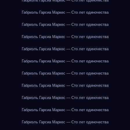
Габриэль Гарсиа Маркес — Сто лет одиночества
Габриэль Гарсиа Маркес — Сто лет одиночества
Габриэль Гарсиа Маркес — Сто лет одиночества
Габриэль Гарсиа Маркес — Сто лет одиночества
Габриэль Гарсиа Маркес — Сто лет одиночества
Габриэль Гарсиа Маркес — Сто лет одиночества
Габриэль Гарсиа Маркес — Сто лет одиночества
Габриэль Гарсиа Маркес — Сто лет одиночества
Габриэль Гарсиа Маркес — Сто лет одиночества
Габриэль Гарсиа Маркес — Сто лет одиночества
Габриэль Гарсиа Маркес — Сто лет одиночества