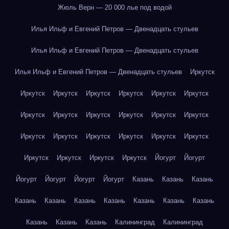
Жюль Верн — 20 000 лье под водой
Илья Ильф и Евгений Петров — Двенадцать стульев
Илья Ильф и Евгений Петров — Двенадцать стульев
Илья Ильф и Евгений Петров — Двенадцать стульев
Иркутск
Иркутск
Иркутск
Иркутск
Иркутск
Иркутск
Иркутск
Иркутск
Иркутск
Иркутск
Иркутск
Иркутск
Иркутск
Иркутск
Иркутск
Иркутск
Иркутск
Иркутск
Иркутск
Иркутск
Иркутск
Иркутск
Иркутск
Йогурт
Йогурт
Йогурт
Йогурт
Йогурт
Йогурт
Казань
Казань
Казань
Казань
Казань
Казань
Казань
Казань
Казань
Казань
Казань
Казань
Казань
Калининград
Калининград