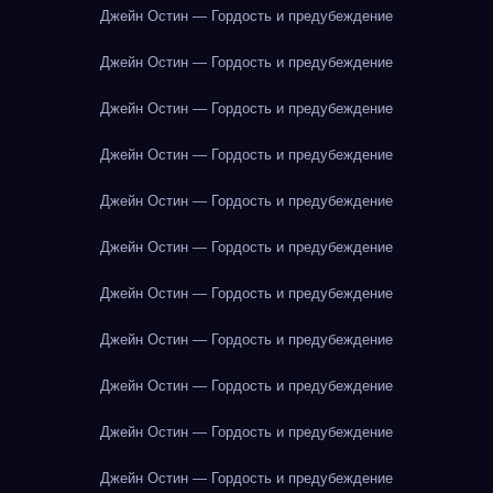
Джейн Остин — Гордость и предубеждение
Джейн Остин — Гордость и предубеждение
Джейн Остин — Гордость и предубеждение
Джейн Остин — Гордость и предубеждение
Джейн Остин — Гордость и предубеждение
Джейн Остин — Гордость и предубеждение
Джейн Остин — Гордость и предубеждение
Джейн Остин — Гордость и предубеждение
Джейн Остин — Гордость и предубеждение
Джейн Остин — Гордость и предубеждение
Джейн Остин — Гордость и предубеждение