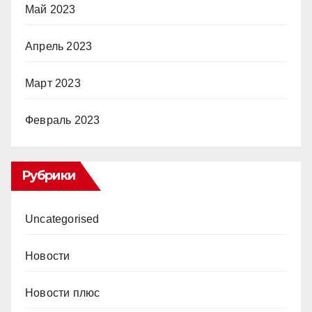
Май 2023
Апрель 2023
Март 2023
Февраль 2023
Рубрики
Uncategorised
Новости
Новости плюс