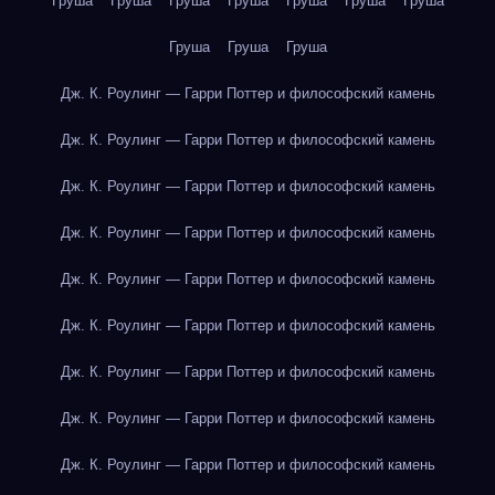
Груша
Груша
Груша
Груша
Груша
Груша
Груша
Груша
Груша
Груша
Дж. К. Роулинг — Гарри Поттер и философский камень
Дж. К. Роулинг — Гарри Поттер и философский камень
Дж. К. Роулинг — Гарри Поттер и философский камень
Дж. К. Роулинг — Гарри Поттер и философский камень
Дж. К. Роулинг — Гарри Поттер и философский камень
Дж. К. Роулинг — Гарри Поттер и философский камень
Дж. К. Роулинг — Гарри Поттер и философский камень
Дж. К. Роулинг — Гарри Поттер и философский камень
Дж. К. Роулинг — Гарри Поттер и философский камень