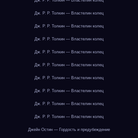
Дж. Р. Р. Толкин — Властелин колец
Дж. Р. Р. Толкин — Властелин колец
Дж. Р. Р. Толкин — Властелин колец
Дж. Р. Р. Толкин — Властелин колец
Дж. Р. Р. Толкин — Властелин колец
Дж. Р. Р. Толкин — Властелин колец
Дж. Р. Р. Толкин — Властелин колец
Дж. Р. Р. Толкин — Властелин колец
Дж. Р. Р. Толкин — Властелин колец
Дж. Р. Р. Толкин — Властелин колец
Джейн Остин — Гордость и предубеждение