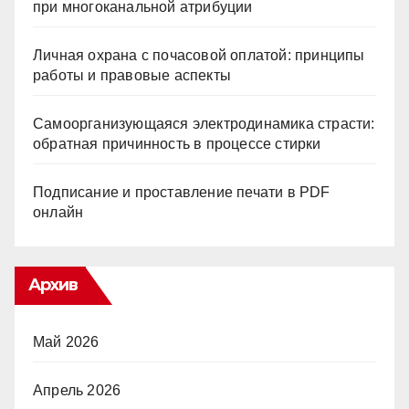
при многоканальной атрибуции
Личная охрана с почасовой оплатой: принципы
работы и правовые аспекты
Самоорганизующаяся электродинамика страсти:
обратная причинность в процессе стирки
Подписание и проставление печати в PDF
онлайн
Архив
Май 2026
Апрель 2026