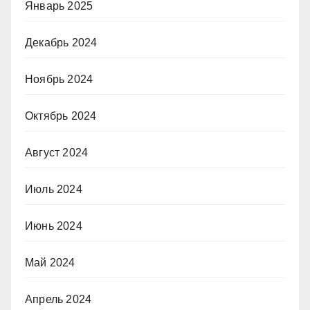
Январь 2025
Декабрь 2024
Ноябрь 2024
Октябрь 2024
Август 2024
Июль 2024
Июнь 2024
Май 2024
Апрель 2024