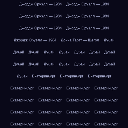
Джордж Оруэлл — 1984
Джордж Оруэлл — 1984
Джордж Оруэлл — 1984
Джордж Оруэлл — 1984
Джордж Оруэлл — 1984
Джордж Оруэлл — 1984
Джордж Оруэлл — 1984
Донна Тартт — Щегол
Дубай
Дубай
Дубай
Дубай
Дубай
Дубай
Дубай
Дубай
Дубай
Дубай
Дубай
Дубай
Дубай
Дубай
Дубай
Дубай
Екатеринбург
Екатеринбург
Екатеринбург
Екатеринбург
Екатеринбург
Екатеринбург
Екатеринбург
Екатеринбург
Екатеринбург
Екатеринбург
Екатеринбург
Екатеринбург
Екатеринбург
Екатеринбург
Екатеринбург
Екатеринбург
Екатеринбург
Екатеринбург
Екатеринбург