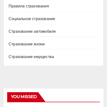
Правила страхования
Социальное страхование
Страхование автомобиля
Страхование жизни
Страхование имущества
YOU MISSED