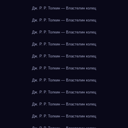
Дж. Р. Р. Толкин — Властелин колец
Дж. Р. Р. Толкин — Властелин колец
Дж. Р. Р. Толкин — Властелин колец
Дж. Р. Р. Толкин — Властелин колец
Дж. Р. Р. Толкин — Властелин колец
Дж. Р. Р. Толкин — Властелин колец
Дж. Р. Р. Толкин — Властелин колец
Дж. Р. Р. Толкин — Властелин колец
Дж. Р. Р. Толкин — Властелин колец
Дж. Р. Р. Толкин — Властелин колец