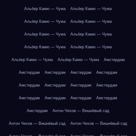
Альбер Камю — Чума
Альбер Камю — Чума
Альбер Камю — Чума
Альбер Камю — Чума
Альбер Камю — Чума
Альбер Камю — Чума
Альбер Камю — Чума
Альбер Камю — Чума
Альбер Камю — Чума
Альбер Камю — Чума
Амстердам
Амстердам
Амстердам
Амстердам
Амстердам
Амстердам
Амстердам
Амстердам
Амстердам
Амстердам
Амстердам
Амстердам
Амстердам
Амстердам
Антон Чехов — Вишнёвый сад
Антон Чехов — Вишнёвый сад
Антон Чехов — Вишнёвый сад