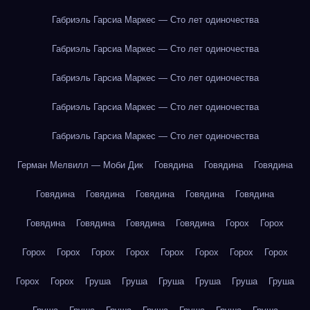
Габриэль Гарсиа Маркес — Сто лет одиночества
Габриэль Гарсиа Маркес — Сто лет одиночества
Габриэль Гарсиа Маркес — Сто лет одиночества
Габриэль Гарсиа Маркес — Сто лет одиночества
Габриэль Гарсиа Маркес — Сто лет одиночества
Герман Мелвилл — Моби Дик
Говядина
Говядина
Говядина
Говядина
Говядина
Говядина
Говядина
Говядина
Говядина
Говядина
Говядина
Говядина
Горох
Горох
Горох
Горох
Горох
Горох
Горох
Горох
Горох
Горох
Горох
Горох
Груша
Груша
Груша
Груша
Груша
Груша