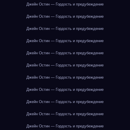
Джейн Остин — Гордость и предубеждение
Джейн Остин — Гордость и предубеждение
Джейн Остин — Гордость и предубеждение
Джейн Остин — Гордость и предубеждение
Джейн Остин — Гордость и предубеждение
Джейн Остин — Гордость и предубеждение
Джейн Остин — Гордость и предубеждение
Джейн Остин — Гордость и предубеждение
Джейн Остин — Гордость и предубеждение
Джейн Остин — Гордость и предубеждение
Джейн Остин — Гордость и предубеждение