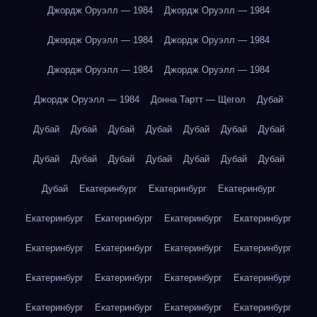
Джордж Оруэлл — 1984
Джордж Оруэлл — 1984
Джордж Оруэлл — 1984
Джордж Оруэлл — 1984
Джордж Оруэлл — 1984
Джордж Оруэлл — 1984
Джордж Оруэлл — 1984
Донна Тартт — Щегол
Дубай
Дубай
Дубай
Дубай
Дубай
Дубай
Дубай
Дубай
Дубай
Дубай
Дубай
Дубай
Дубай
Дубай
Дубай
Дубай
Екатеринбург
Екатеринбург
Екатеринбург
Екатеринбург
Екатеринбург
Екатеринбург
Екатеринбург
Екатеринбург
Екатеринбург
Екатеринбург
Екатеринбург
Екатеринбург
Екатеринбург
Екатеринбург
Екатеринбург
Екатеринбург
Екатеринбург
Екатеринбург
Екатеринбург