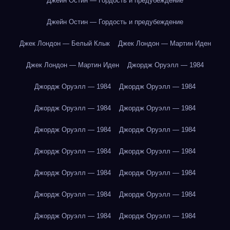
Джейн Остин — Гордость и предубеждение
Джейн Остин — Гордость и предубеждение
Джек Лондон — Белый Клык
Джек Лондон — Мартин Иден
Джек Лондон — Мартин Иден
Джордж Оруэлл — 1984
Джордж Оруэлл — 1984
Джордж Оруэлл — 1984
Джордж Оруэлл — 1984
Джордж Оруэлл — 1984
Джордж Оруэлл — 1984
Джордж Оруэлл — 1984
Джордж Оруэлл — 1984
Джордж Оруэлл — 1984
Джордж Оруэлл — 1984
Джордж Оруэлл — 1984
Джордж Оруэлл — 1984
Джордж Оруэлл — 1984
Джордж Оруэлл — 1984
Джордж Оруэлл — 1984