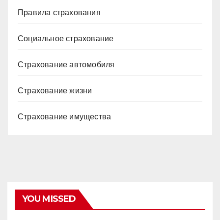
Правила страхования
Социальное страхование
Страхование автомобиля
Страхование жизни
Страхование имущества
YOU MISSED