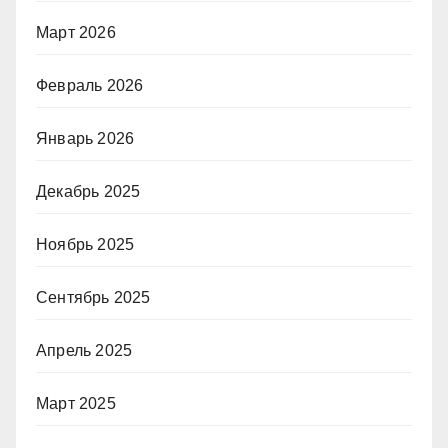
Март 2026
Февраль 2026
Январь 2026
Декабрь 2025
Ноябрь 2025
Сентябрь 2025
Апрель 2025
Март 2025