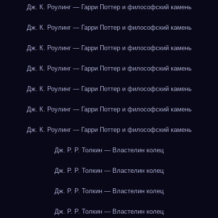
Дж. К. Роулинг — Гарри Поттер и философский камень
Дж. К. Роулинг — Гарри Поттер и философский камень
Дж. К. Роулинг — Гарри Поттер и философский камень
Дж. К. Роулинг — Гарри Поттер и философский камень
Дж. К. Роулинг — Гарри Поттер и философский камень
Дж. К. Роулинг — Гарри Поттер и философский камень
Дж. К. Роулинг — Гарри Поттер и философский камень
Дж. Р. Р. Толкин — Властелин колец
Дж. Р. Р. Толкин — Властелин колец
Дж. Р. Р. Толкин — Властелин колец
Дж. Р. Р. Толкин — Властелин колец