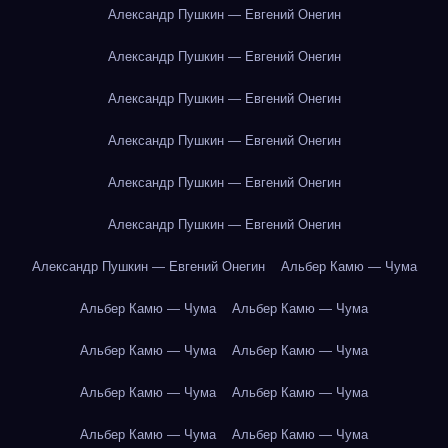
Александр Пушкин — Евгений Онегин
Александр Пушкин — Евгений Онегин
Александр Пушкин — Евгений Онегин
Александр Пушкин — Евгений Онегин
Александр Пушкин — Евгений Онегин
Александр Пушкин — Евгений Онегин
Александр Пушкин — Евгений Онегин
Альбер Камю — Чума
Альбер Камю — Чума
Альбер Камю — Чума
Альбер Камю — Чума
Альбер Камю — Чума
Альбер Камю — Чума
Альбер Камю — Чума
Альбер Камю — Чума
Альбер Камю — Чума