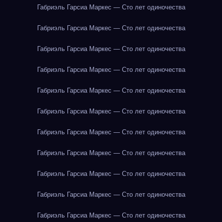
Габриэль Гарсиа Маркес — Сто лет одиночества
Габриэль Гарсиа Маркес — Сто лет одиночества
Габриэль Гарсиа Маркес — Сто лет одиночества
Габриэль Гарсиа Маркес — Сто лет одиночества
Габриэль Гарсиа Маркес — Сто лет одиночества
Габриэль Гарсиа Маркес — Сто лет одиночества
Габриэль Гарсиа Маркес — Сто лет одиночества
Габриэль Гарсиа Маркес — Сто лет одиночества
Габриэль Гарсиа Маркес — Сто лет одиночества
Габриэль Гарсиа Маркес — Сто лет одиночества
Габриэль Гарсиа Маркес — Сто лет одиночества