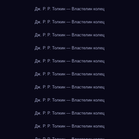
Дж. Р. Р. Толкин — Властелин колец
Дж. Р. Р. Толкин — Властелин колец
Дж. Р. Р. Толкин — Властелин колец
Дж. Р. Р. Толкин — Властелин колец
Дж. Р. Р. Толкин — Властелин колец
Дж. Р. Р. Толкин — Властелин колец
Дж. Р. Р. Толкин — Властелин колец
Дж. Р. Р. Толкин — Властелин колец
Дж. Р. Р. Толкин — Властелин колец
Дж. Р. Р. Толкин — Властелин колец