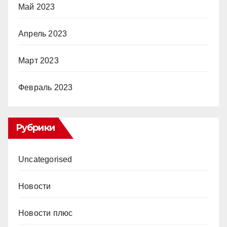
Май 2023
Апрель 2023
Март 2023
Февраль 2023
Рубрики
Uncategorised
Новости
Новости плюс