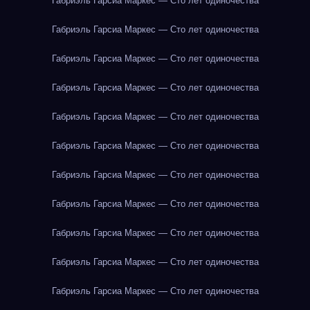
Габриэль Гарсиа Маркес — Сто лет одиночества
Габриэль Гарсиа Маркес — Сто лет одиночества
Габриэль Гарсиа Маркес — Сто лет одиночества
Габриэль Гарсиа Маркес — Сто лет одиночества
Габриэль Гарсиа Маркес — Сто лет одиночества
Габриэль Гарсиа Маркес — Сто лет одиночества
Габриэль Гарсиа Маркес — Сто лет одиночества
Габриэль Гарсиа Маркес — Сто лет одиночества
Габриэль Гарсиа Маркес — Сто лет одиночества
Габриэль Гарсиа Маркес — Сто лет одиночества
Габриэль Гарсиа Маркес — Сто лет одиночества