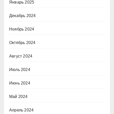
Январь 2025
Декабрь 2024
Ноябрь 2024
Октябрь 2024
Август 2024
Июль 2024
Июнь 2024
Май 2024
Апрель 2024