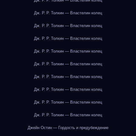
Дж. Р. Р. Толкин — Властелин колец
Дж. Р. Р. Толкин — Властелин колец
Дж. Р. Р. Толкин — Властелин колец
Дж. Р. Р. Толкин — Властелин колец
Дж. Р. Р. Толкин — Властелин колец
Дж. Р. Р. Толкин — Властелин колец
Дж. Р. Р. Толкин — Властелин колец
Дж. Р. Р. Толкин — Властелин колец
Дж. Р. Р. Толкин — Властелин колец
Дж. Р. Р. Толкин — Властелин колец
Джейн Остин — Гордость и предубеждение