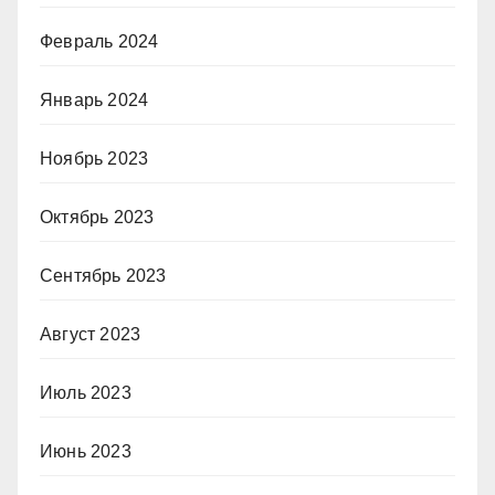
Февраль 2024
Январь 2024
Ноябрь 2023
Октябрь 2023
Сентябрь 2023
Август 2023
Июль 2023
Июнь 2023