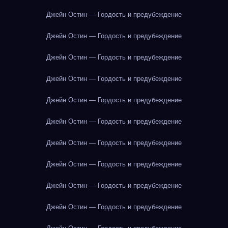
Джейн Остин — Гордость и предубеждение
Джейн Остин — Гордость и предубеждение
Джейн Остин — Гордость и предубеждение
Джейн Остин — Гордость и предубеждение
Джейн Остин — Гордость и предубеждение
Джейн Остин — Гордость и предубеждение
Джейн Остин — Гордость и предубеждение
Джейн Остин — Гордость и предубеждение
Джейн Остин — Гордость и предубеждение
Джейн Остин — Гордость и предубеждение