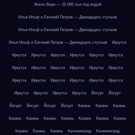
Жюль Верн — 20 000 лье под водой
Илья Ильф и Евгений Петров — Двенадцать стульев
Илья Ильф и Евгений Петров — Двенадцать стульев
Илья Ильф и Евгений Петров — Двенадцать стульев
Иркутск
Иркутск
Иркутск
Иркутск
Иркутск
Иркутск
Иркутск
Иркутск
Иркутск
Иркутск
Иркутск
Иркутск
Иркутск
Иркутск
Иркутск
Иркутск
Иркутск
Иркутск
Иркутск
Иркутск
Иркутск
Иркутск
Иркутск
Йогурт
Йогурт
Йогурт
Йогурт
Йогурт
Йогурт
Казань
Казань
Казань
Казань
Казань
Казань
Казань
Казань
Казань
Казань
Казань
Казань
Казань
Калининград
Калининград