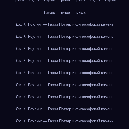
Груша
Груша
Груша
Груша
Груша
Груша
Груша
Груша
Груша
Груша
Дж. К. Роулинг — Гарри Поттер и философский камень
Дж. К. Роулинг — Гарри Поттер и философский камень
Дж. К. Роулинг — Гарри Поттер и философский камень
Дж. К. Роулинг — Гарри Поттер и философский камень
Дж. К. Роулинг — Гарри Поттер и философский камень
Дж. К. Роулинг — Гарри Поттер и философский камень
Дж. К. Роулинг — Гарри Поттер и философский камень
Дж. К. Роулинг — Гарри Поттер и философский камень
Дж. К. Роулинг — Гарри Поттер и философский камень