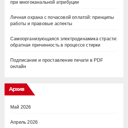
при многоканальной атрибуции
Личная охрана с почасовой оплатой: принципы
работы и правовые аспекты
Самоорганизующаяся электродинамика страсти:
обратная причинность в процессе стирки
Подписание и проставление печати в PDF
онлайн
Архив
Май 2026
Апрель 2026