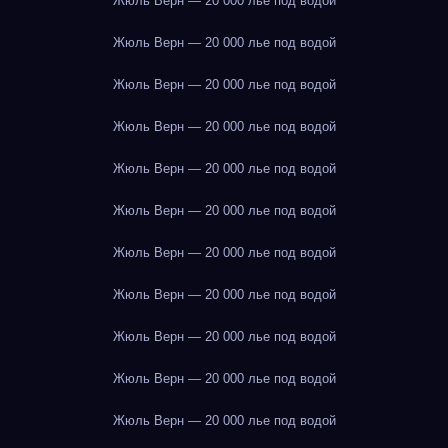
Жюль Верн — 20 000 лье под водой
Жюль Верн — 20 000 лье под водой
Жюль Верн — 20 000 лье под водой
Жюль Верн — 20 000 лье под водой
Жюль Верн — 20 000 лье под водой
Жюль Верн — 20 000 лье под водой
Жюль Верн — 20 000 лье под водой
Жюль Верн — 20 000 лье под водой
Жюль Верн — 20 000 лье под водой
Жюль Верн — 20 000 лье под водой
Жюль Верн — 20 000 лье под водой