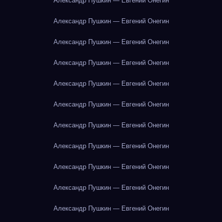
Александр Пушкин — Евгений Онегин
Александр Пушкин — Евгений Онегин
Александр Пушкин — Евгений Онегин
Александр Пушкин — Евгений Онегин
Александр Пушкин — Евгений Онегин
Александр Пушкин — Евгений Онегин
Александр Пушкин — Евгений Онегин
Александр Пушкин — Евгений Онегин
Александр Пушкин — Евгений Онегин
Александр Пушкин — Евгений Онегин
Александр Пушкин — Евгений Онегин