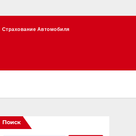
Страхование Автомобиля
Поиск