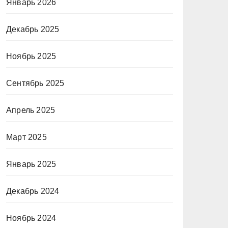
Январь 2026
Декабрь 2025
Ноябрь 2025
Сентябрь 2025
Апрель 2025
Март 2025
Январь 2025
Декабрь 2024
Ноябрь 2024