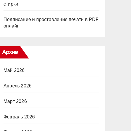
стирки
Подписание и проставление печати в PDF
онлайн
Архив
Май 2026
Апрель 2026
Март 2026
Февраль 2026