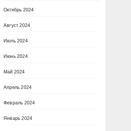
Октябрь 2024
Август 2024
Июль 2024
Июнь 2024
Май 2024
Апрель 2024
Февраль 2024
Январь 2024