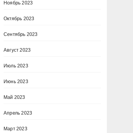
Ноябрь 2023
Октябрь 2023
Сентябрь 2023
Август 2023
Июль 2023
Июнь 2023
Май 2023
Апрель 2023
Март 2023