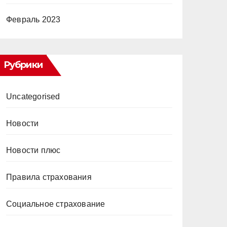
Февраль 2023
Рубрики
Uncategorised
Новости
Новости плюс
Правила страхования
Социальное страхование