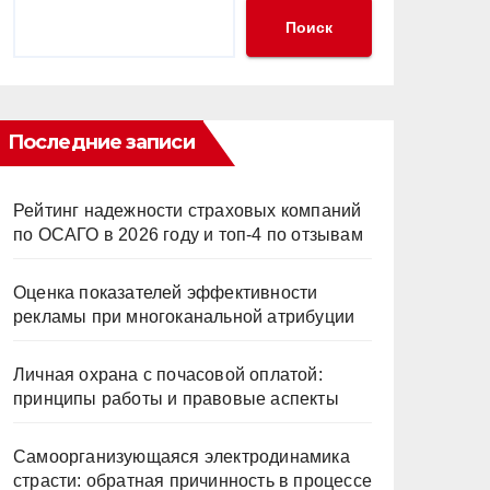
Поиск
Последние записи
Рейтинг надежности страховых компаний
по ОСАГО в 2026 году и топ-4 по отзывам
Оценка показателей эффективности
рекламы при многоканальной атрибуции
Личная охрана с почасовой оплатой:
принципы работы и правовые аспекты
Самоорганизующаяся электродинамика
страсти: обратная причинность в процессе