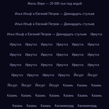
Жюль Верн — 20 000 лье под водой
Илья Ильф и Евгений Петров — Двенадцать стульев
Илья Ильф и Евгений Петров — Двенадцать стульев
Илья Ильф и Евгений Петров — Двенадцать стульев
Иркутск
Иркутск
Иркутск
Иркутск
Иркутск
Иркутск
Иркутск
Иркутск
Иркутск
Иркутск
Иркутск
Иркутск
Иркутск
Иркутск
Иркутск
Иркутск
Иркутск
Иркутск
Иркутск
Иркутск
Иркутск
Иркутск
Иркутск
Йогурт
Йогурт
Йогурт
Йогурт
Йогурт
Йогурт
Казань
Казань
Казань
Казань
Казань
Казань
Казань
Казань
Казань
Казань
Казань
Казань
Казань
Калининград
Калининград