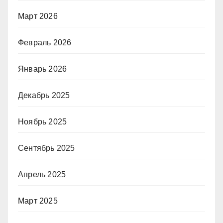
Март 2026
Февраль 2026
Январь 2026
Декабрь 2025
Ноябрь 2025
Сентябрь 2025
Апрель 2025
Март 2025