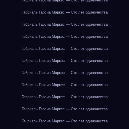
Габриэль Гарсиа Маркес — Сто лет одиночества
Габриэль Гарсиа Маркес — Сто лет одиночества
Габриэль Гарсиа Маркес — Сто лет одиночества
Габриэль Гарсиа Маркес — Сто лет одиночества
Габриэль Гарсиа Маркес — Сто лет одиночества
Габриэль Гарсиа Маркес — Сто лет одиночества
Габриэль Гарсиа Маркес — Сто лет одиночества
Габриэль Гарсиа Маркес — Сто лет одиночества
Габриэль Гарсиа Маркес — Сто лет одиночества
Габриэль Гарсиа Маркес — Сто лет одиночества
Габриэль Гарсиа Маркес — Сто лет одиночества