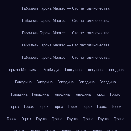
Габриэль Гарсиа Маркес — Сто лет одиночества
Габриэль Гарсиа Маркес — Сто лет одиночества
Габриэль Гарсиа Маркес — Сто лет одиночества
Габриэль Гарсиа Маркес — Сто лет одиночества
Габриэль Гарсиа Маркес — Сто лет одиночества
Герман Мелвилл — Моби Дик
Говядина
Говядина
Говядина
Говядина
Говядина
Говядина
Говядина
Говядина
Говядина
Говядина
Говядина
Говядина
Горох
Горох
Горох
Горох
Горох
Горох
Горох
Горох
Горох
Горох
Горох
Горох
Груша
Груша
Груша
Груша
Груша
Груша