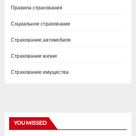
Правила страхования
Социальное страхование
Страхование автомобиля
Страхование жизни
Страхование имущества
YOU MISSED