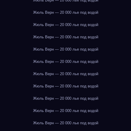
Жюль Верн — 20 000 лье под водой
Жюль Верн — 20 000 лье под водой
Жюль Верн — 20 000 лье под водой
Жюль Верн — 20 000 лье под водой
Жюль Верн — 20 000 лье под водой
Жюль Верн — 20 000 лье под водой
Жюль Верн — 20 000 лье под водой
Жюль Верн — 20 000 лье под водой
Жюль Верн — 20 000 лье под водой
Жюль Верн — 20 000 лье под водой
Жюль Верн — 20 000 лье под водой