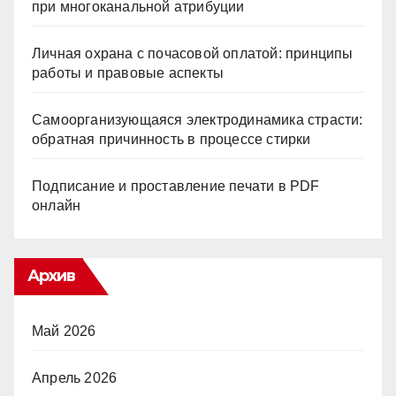
при многоканальной атрибуции
Личная охрана с почасовой оплатой: принципы
работы и правовые аспекты
Самоорганизующаяся электродинамика страсти:
обратная причинность в процессе стирки
Подписание и проставление печати в PDF
онлайн
Архив
Май 2026
Апрель 2026