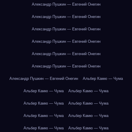
Александр Пушкин — Евгений Онегин
Александр Пушкин — Евгений Онегин
Александр Пушкин — Евгений Онегин
Александр Пушкин — Евгений Онегин
Александр Пушкин — Евгений Онегин
Александр Пушкин — Евгений Онегин
Александр Пушкин — Евгений Онегин
Альбер Камю — Чума
Альбер Камю — Чума
Альбер Камю — Чума
Альбер Камю — Чума
Альбер Камю — Чума
Альбер Камю — Чума
Альбер Камю — Чума
Альбер Камю — Чума
Альбер Камю — Чума