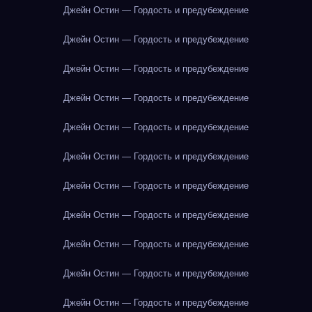
Джейн Остин — Гордость и предубеждение
Джейн Остин — Гордость и предубеждение
Джейн Остин — Гордость и предубеждение
Джейн Остин — Гордость и предубеждение
Джейн Остин — Гордость и предубеждение
Джейн Остин — Гордость и предубеждение
Джейн Остин — Гордость и предубеждение
Джейн Остин — Гордость и предубеждение
Джейн Остин — Гордость и предубеждение
Джейн Остин — Гордость и предубеждение
Джейн Остин — Гордость и предубеждение