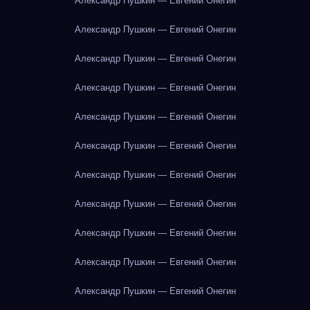
Александр Пушкин — Евгений Онегин
Александр Пушкин — Евгений Онегин
Александр Пушкин — Евгений Онегин
Александр Пушкин — Евгений Онегин
Александр Пушкин — Евгений Онегин
Александр Пушкин — Евгений Онегин
Александр Пушкин — Евгений Онегин
Александр Пушкин — Евгений Онегин
Александр Пушкин — Евгений Онегин
Александр Пушкин — Евгений Онегин
Александр Пушкин — Евгений Онегин