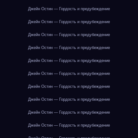
Джейн Остин — Гордость и предубеждение
Джейн Остин — Гордость и предубеждение
Джейн Остин — Гордость и предубеждение
Джейн Остин — Гордость и предубеждение
Джейн Остин — Гордость и предубеждение
Джейн Остин — Гордость и предубеждение
Джейн Остин — Гордость и предубеждение
Джейн Остин — Гордость и предубеждение
Джейн Остин — Гордость и предубеждение
Джейн Остин — Гордость и предубеждение