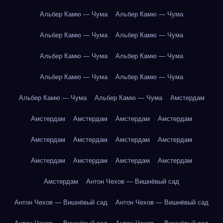
Альбер Камю — Чума
Альбер Камю — Чума
Альбер Камю — Чума
Альбер Камю — Чума
Альбер Камю — Чума
Альбер Камю — Чума
Альбер Камю — Чума
Альбер Камю — Чума
Альбер Камю — Чума
Альбер Камю — Чума
Амстердам
Амстердам
Амстердам
Амстердам
Амстердам
Амстердам
Амстердам
Амстердам
Амстердам
Амстердам
Амстердам
Амстердам
Амстердам
Амстердам
Антон Чехов — Вишнёвый сад
Антон Чехов — Вишнёвый сад
Антон Чехов — Вишнёвый сад