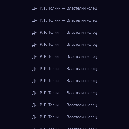
Дж. Р. Р. Толкин — Властелин колец
Дж. Р. Р. Толкин — Властелин колец
Дж. Р. Р. Толкин — Властелин колец
Дж. Р. Р. Толкин — Властелин колец
Дж. Р. Р. Толкин — Властелин колец
Дж. Р. Р. Толкин — Властелин колец
Дж. Р. Р. Толкин — Властелин колец
Дж. Р. Р. Толкин — Властелин колец
Дж. Р. Р. Толкин — Властелин колец
Дж. Р. Р. Толкин — Властелин колец