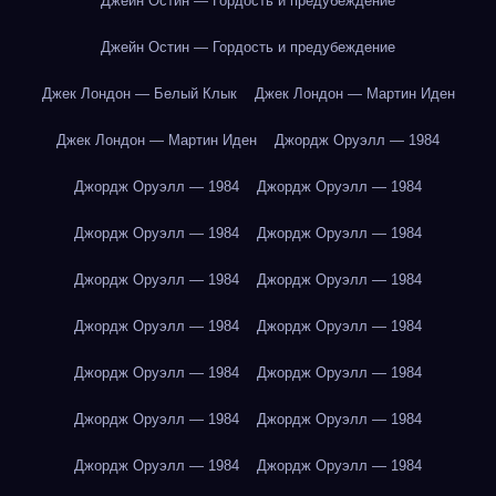
Джейн Остин — Гордость и предубеждение
Джейн Остин — Гордость и предубеждение
Джек Лондон — Белый Клык
Джек Лондон — Мартин Иден
Джек Лондон — Мартин Иден
Джордж Оруэлл — 1984
Джордж Оруэлл — 1984
Джордж Оруэлл — 1984
Джордж Оруэлл — 1984
Джордж Оруэлл — 1984
Джордж Оруэлл — 1984
Джордж Оруэлл — 1984
Джордж Оруэлл — 1984
Джордж Оруэлл — 1984
Джордж Оруэлл — 1984
Джордж Оруэлл — 1984
Джордж Оруэлл — 1984
Джордж Оруэлл — 1984
Джордж Оруэлл — 1984
Джордж Оруэлл — 1984