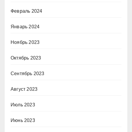
Февраль 2024
Январь 2024
Ноябрь 2023
Октябрь 2023
Сентябрь 2023
Август 2023
Июль 2023
Июнь 2023