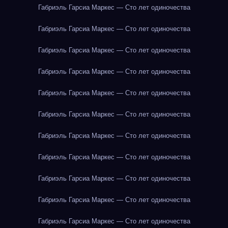
Габриэль Гарсиа Маркес — Сто лет одиночества
Габриэль Гарсиа Маркес — Сто лет одиночества
Габриэль Гарсиа Маркес — Сто лет одиночества
Габриэль Гарсиа Маркес — Сто лет одиночества
Габриэль Гарсиа Маркес — Сто лет одиночества
Габриэль Гарсиа Маркес — Сто лет одиночества
Габриэль Гарсиа Маркес — Сто лет одиночества
Габриэль Гарсиа Маркес — Сто лет одиночества
Габриэль Гарсиа Маркес — Сто лет одиночества
Габриэль Гарсиа Маркес — Сто лет одиночества
Габриэль Гарсиа Маркес — Сто лет одиночества