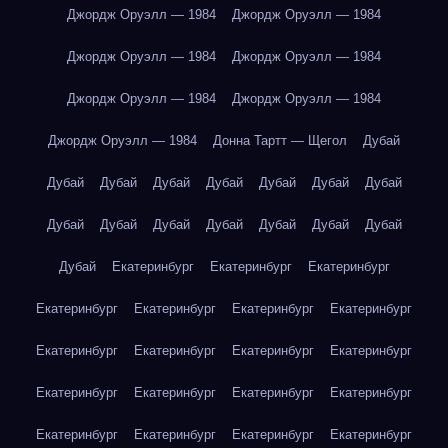
Джордж Оруэлл — 1984
Джордж Оруэлл — 1984
Джордж Оруэлл — 1984
Джордж Оруэлл — 1984
Джордж Оруэлл — 1984
Джордж Оруэлл — 1984
Джордж Оруэлл — 1984
Донна Тартт — Щегол
Дубай
Дубай
Дубай
Дубай
Дубай
Дубай
Дубай
Дубай
Дубай
Дубай
Дубай
Дубай
Дубай
Дубай
Дубай
Дубай
Екатеринбург
Екатеринбург
Екатеринбург
Екатеринбург
Екатеринбург
Екатеринбург
Екатеринбург
Екатеринбург
Екатеринбург
Екатеринбург
Екатеринбург
Екатеринбург
Екатеринбург
Екатеринбург
Екатеринбург
Екатеринбург
Екатеринбург
Екатеринбург
Екатеринбург