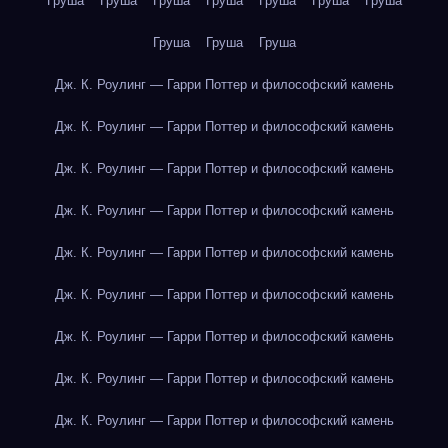
Груша
Груша
Груша
Груша
Груша
Груша
Груша
Груша
Груша
Груша
Дж. К. Роулинг — Гарри Поттер и философский камень
Дж. К. Роулинг — Гарри Поттер и философский камень
Дж. К. Роулинг — Гарри Поттер и философский камень
Дж. К. Роулинг — Гарри Поттер и философский камень
Дж. К. Роулинг — Гарри Поттер и философский камень
Дж. К. Роулинг — Гарри Поттер и философский камень
Дж. К. Роулинг — Гарри Поттер и философский камень
Дж. К. Роулинг — Гарри Поттер и философский камень
Дж. К. Роулинг — Гарри Поттер и философский камень