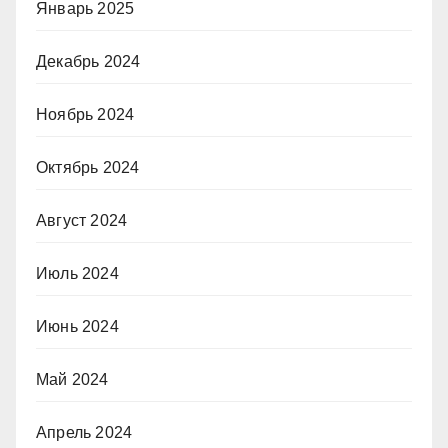
Январь 2025
Декабрь 2024
Ноябрь 2024
Октябрь 2024
Август 2024
Июль 2024
Июнь 2024
Май 2024
Апрель 2024