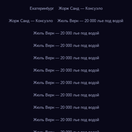
Екатеринбург
Жорж Санд — Консуэло
Жорж Санд — Консуэло
Жюль Верн — 20 000 лье под водой
Жюль Верн — 20 000 лье под водой
Жюль Верн — 20 000 лье под водой
Жюль Верн — 20 000 лье под водой
Жюль Верн — 20 000 лье под водой
Жюль Верн — 20 000 лье под водой
Жюль Верн — 20 000 лье под водой
Жюль Верн — 20 000 лье под водой
Жюль Верн — 20 000 лье под водой