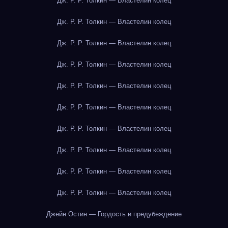
Дж. Р. Р. Толкин — Властелин колец
Дж. Р. Р. Толкин — Властелин колец
Дж. Р. Р. Толкин — Властелин колец
Дж. Р. Р. Толкин — Властелин колец
Дж. Р. Р. Толкин — Властелин колец
Дж. Р. Р. Толкин — Властелин колец
Дж. Р. Р. Толкин — Властелин колец
Дж. Р. Р. Толкин — Властелин колец
Дж. Р. Р. Толкин — Властелин колец
Дж. Р. Р. Толкин — Властелин колец
Джейн Остин — Гордость и предубеждение