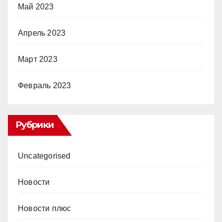
Май 2023
Апрель 2023
Март 2023
Февраль 2023
Рубрики
Uncategorised
Новости
Новости плюс