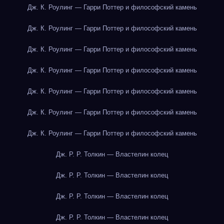
Дж. К. Роулинг — Гарри Поттер и философский камень
Дж. К. Роулинг — Гарри Поттер и философский камень
Дж. К. Роулинг — Гарри Поттер и философский камень
Дж. К. Роулинг — Гарри Поттер и философский камень
Дж. К. Роулинг — Гарри Поттер и философский камень
Дж. К. Роулинг — Гарри Поттер и философский камень
Дж. К. Роулинг — Гарри Поттер и философский камень
Дж. Р. Р. Толкин — Властелин колец
Дж. Р. Р. Толкин — Властелин колец
Дж. Р. Р. Толкин — Властелин колец
Дж. Р. Р. Толкин — Властелин колец