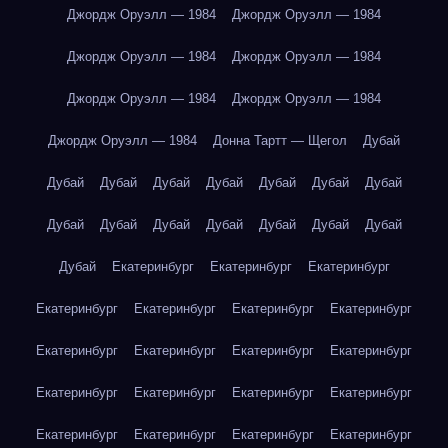
Джордж Оруэлл — 1984
Джордж Оруэлл — 1984
Джордж Оруэлл — 1984
Джордж Оруэлл — 1984
Джордж Оруэлл — 1984
Джордж Оруэлл — 1984
Джордж Оруэлл — 1984
Донна Тартт — Щегол
Дубай
Дубай
Дубай
Дубай
Дубай
Дубай
Дубай
Дубай
Дубай
Дубай
Дубай
Дубай
Дубай
Дубай
Дубай
Дубай
Екатеринбург
Екатеринбург
Екатеринбург
Екатеринбург
Екатеринбург
Екатеринбург
Екатеринбург
Екатеринбург
Екатеринбург
Екатеринбург
Екатеринбург
Екатеринбург
Екатеринбург
Екатеринбург
Екатеринбург
Екатеринбург
Екатеринбург
Екатеринбург
Екатеринбург