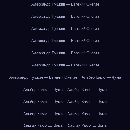
Александр Пушкин — Евгений Онегин
Александр Пушкин — Евгений Онегин
Александр Пушкин — Евгений Онегин
Александр Пушкин — Евгений Онегин
Александр Пушкин — Евгений Онегин
Александр Пушкин — Евгений Онегин
Александр Пушкин — Евгений Онегин
Альбер Камю — Чума
Альбер Камю — Чума
Альбер Камю — Чума
Альбер Камю — Чума
Альбер Камю — Чума
Альбер Камю — Чума
Альбер Камю — Чума
Альбер Камю — Чума
Альбер Камю — Чума