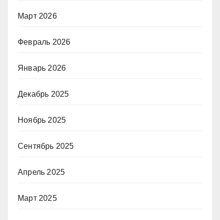
Март 2026
Февраль 2026
Январь 2026
Декабрь 2025
Ноябрь 2025
Сентябрь 2025
Апрель 2025
Март 2025