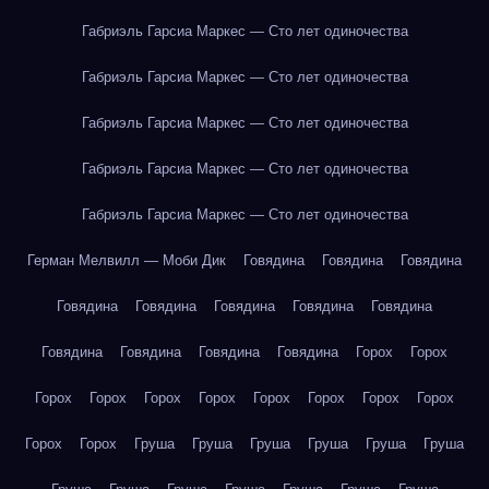
Габриэль Гарсиа Маркес — Сто лет одиночества
Габриэль Гарсиа Маркес — Сто лет одиночества
Габриэль Гарсиа Маркес — Сто лет одиночества
Габриэль Гарсиа Маркес — Сто лет одиночества
Габриэль Гарсиа Маркес — Сто лет одиночества
Герман Мелвилл — Моби Дик
Говядина
Говядина
Говядина
Говядина
Говядина
Говядина
Говядина
Говядина
Говядина
Говядина
Говядина
Говядина
Горох
Горох
Горох
Горох
Горох
Горох
Горох
Горох
Горох
Горох
Горох
Горох
Груша
Груша
Груша
Груша
Груша
Груша