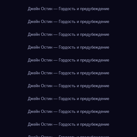
Джейн Остин — Гордость и предубеждение
Джейн Остин — Гордость и предубеждение
Джейн Остин — Гордость и предубеждение
Джейн Остин — Гордость и предубеждение
Джейн Остин — Гордость и предубеждение
Джейн Остин — Гордость и предубеждение
Джейн Остин — Гордость и предубеждение
Джейн Остин — Гордость и предубеждение
Джейн Остин — Гордость и предубеждение
Джейн Остин — Гордость и предубеждение