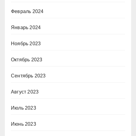
Февраль 2024
Январь 2024
Ноябрь 2023
Октябрь 2023
Сентябрь 2023
Август 2023
Июль 2023
Июнь 2023