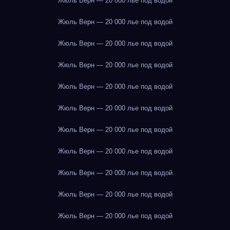
Жюль Верн — 20 000 лье под водой
Жюль Верн — 20 000 лье под водой
Жюль Верн — 20 000 лье под водой
Жюль Верн — 20 000 лье под водой
Жюль Верн — 20 000 лье под водой
Жюль Верн — 20 000 лье под водой
Жюль Верн — 20 000 лье под водой
Жюль Верн — 20 000 лье под водой
Жюль Верн — 20 000 лье под водой
Жюль Верн — 20 000 лье под водой
Жюль Верн — 20 000 лье под водой