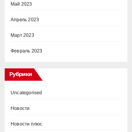
Май 2023
Апрель 2023
Март 2023
Февраль 2023
Рубрики
Uncategorised
Новости
Новости плюс