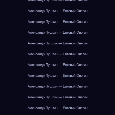
Александр Пушкин — Евгений Онегин
Александр Пушкин — Евгений Онегин
Александр Пушкин — Евгений Онегин
Александр Пушкин — Евгений Онегин
Александр Пушкин — Евгений Онегин
Александр Пушкин — Евгений Онегин
Александр Пушкин — Евгений Онегин
Александр Пушкин — Евгений Онегин
Александр Пушкин — Евгений Онегин
Александр Пушкин — Евгений Онегин
Александр Пушкин — Евгений Онегин