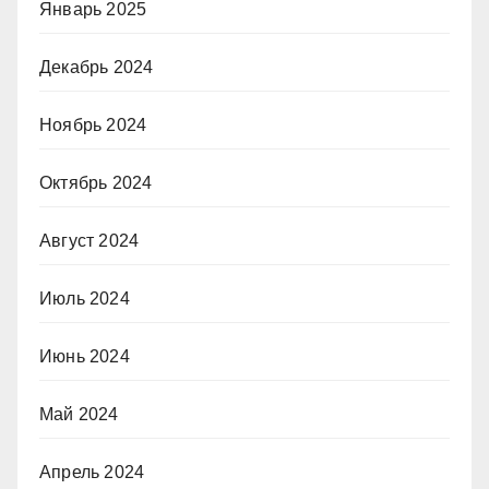
Январь 2025
Декабрь 2024
Ноябрь 2024
Октябрь 2024
Август 2024
Июль 2024
Июнь 2024
Май 2024
Апрель 2024