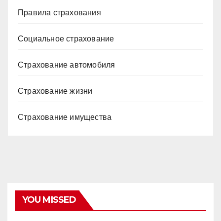
Правила страхования
Социальное страхование
Страхование автомобиля
Страхование жизни
Страхование имущества
YOU MISSED