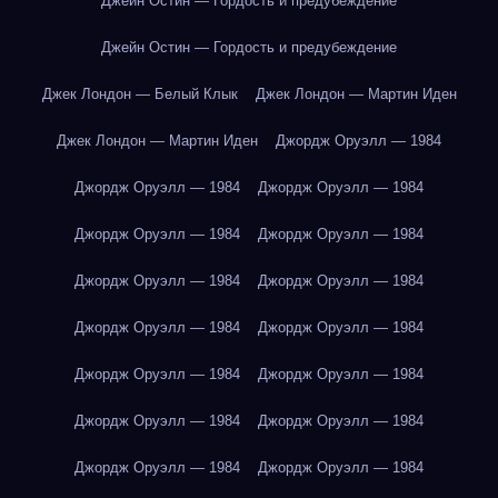
Джейн Остин — Гордость и предубеждение
Джейн Остин — Гордость и предубеждение
Джек Лондон — Белый Клык
Джек Лондон — Мартин Иден
Джек Лондон — Мартин Иден
Джордж Оруэлл — 1984
Джордж Оруэлл — 1984
Джордж Оруэлл — 1984
Джордж Оруэлл — 1984
Джордж Оруэлл — 1984
Джордж Оруэлл — 1984
Джордж Оруэлл — 1984
Джордж Оруэлл — 1984
Джордж Оруэлл — 1984
Джордж Оруэлл — 1984
Джордж Оруэлл — 1984
Джордж Оруэлл — 1984
Джордж Оруэлл — 1984
Джордж Оруэлл — 1984
Джордж Оруэлл — 1984