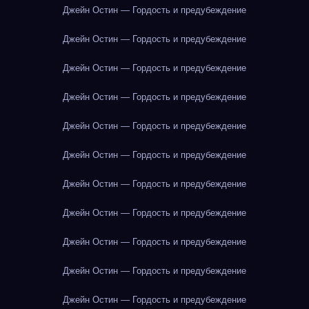
Джейн Остин — Гордость и предубеждение
Джейн Остин — Гордость и предубеждение
Джейн Остин — Гордость и предубеждение
Джейн Остин — Гордость и предубеждение
Джейн Остин — Гордость и предубеждение
Джейн Остин — Гордость и предубеждение
Джейн Остин — Гордость и предубеждение
Джейн Остин — Гордость и предубеждение
Джейн Остин — Гордость и предубеждение
Джейн Остин — Гордость и предубеждение
Джейн Остин — Гордость и предубеждение