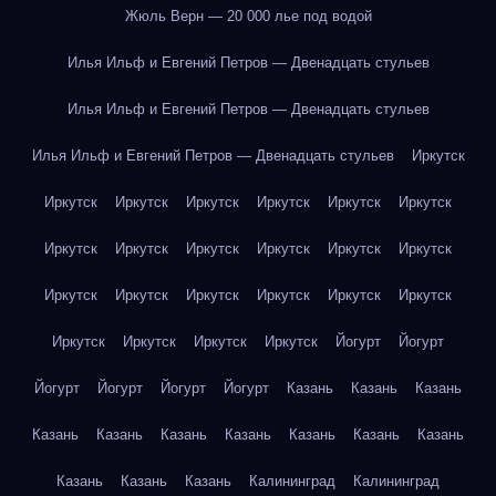
Жюль Верн — 20 000 лье под водой
Илья Ильф и Евгений Петров — Двенадцать стульев
Илья Ильф и Евгений Петров — Двенадцать стульев
Илья Ильф и Евгений Петров — Двенадцать стульев
Иркутск
Иркутск
Иркутск
Иркутск
Иркутск
Иркутск
Иркутск
Иркутск
Иркутск
Иркутск
Иркутск
Иркутск
Иркутск
Иркутск
Иркутск
Иркутск
Иркутск
Иркутск
Иркутск
Иркутск
Иркутск
Иркутск
Иркутск
Йогурт
Йогурт
Йогурт
Йогурт
Йогурт
Йогурт
Казань
Казань
Казань
Казань
Казань
Казань
Казань
Казань
Казань
Казань
Казань
Казань
Казань
Калининград
Калининград