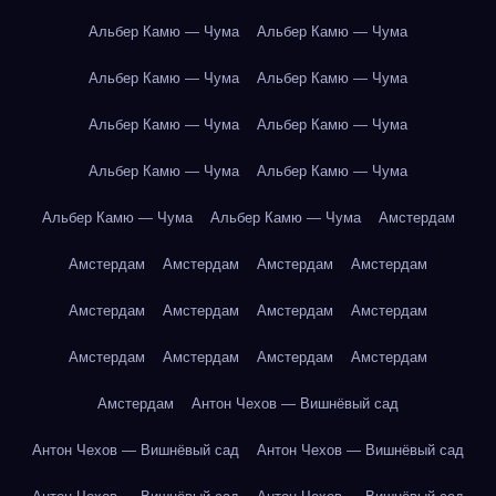
Альбер Камю — Чума
Альбер Камю — Чума
Альбер Камю — Чума
Альбер Камю — Чума
Альбер Камю — Чума
Альбер Камю — Чума
Альбер Камю — Чума
Альбер Камю — Чума
Альбер Камю — Чума
Альбер Камю — Чума
Амстердам
Амстердам
Амстердам
Амстердам
Амстердам
Амстердам
Амстердам
Амстердам
Амстердам
Амстердам
Амстердам
Амстердам
Амстердам
Амстердам
Антон Чехов — Вишнёвый сад
Антон Чехов — Вишнёвый сад
Антон Чехов — Вишнёвый сад