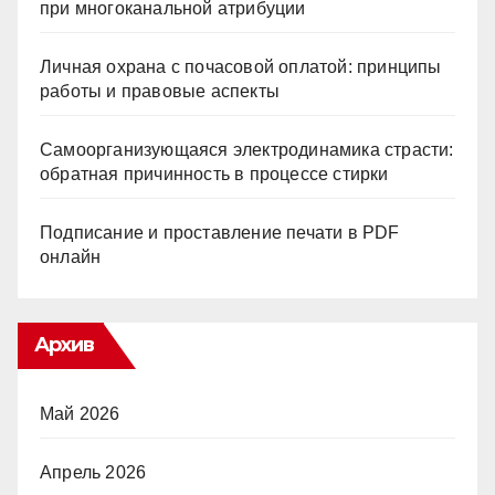
при многоканальной атрибуции
Личная охрана с почасовой оплатой: принципы
работы и правовые аспекты
Самоорганизующаяся электродинамика страсти:
обратная причинность в процессе стирки
Подписание и проставление печати в PDF
онлайн
Архив
Май 2026
Апрель 2026