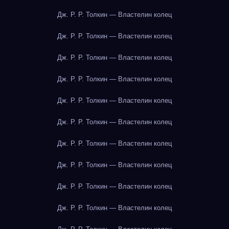
Дж. Р. Р. Толкин — Властелин колец
Дж. Р. Р. Толкин — Властелин колец
Дж. Р. Р. Толкин — Властелин колец
Дж. Р. Р. Толкин — Властелин колец
Дж. Р. Р. Толкин — Властелин колец
Дж. Р. Р. Толкин — Властелин колец
Дж. Р. Р. Толкин — Властелин колец
Дж. Р. Р. Толкин — Властелин колец
Дж. Р. Р. Толкин — Властелин колец
Дж. Р. Р. Толкин — Властелин колец