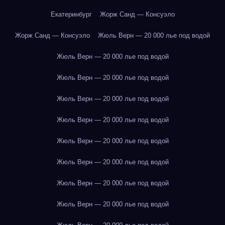
Екатеринбург
Жорж Санд — Консуэло
Жорж Санд — Консуэло
Жюль Верн — 20 000 лье под водой
Жюль Верн — 20 000 лье под водой
Жюль Верн — 20 000 лье под водой
Жюль Верн — 20 000 лье под водой
Жюль Верн — 20 000 лье под водой
Жюль Верн — 20 000 лье под водой
Жюль Верн — 20 000 лье под водой
Жюль Верн — 20 000 лье под водой
Жюль Верн — 20 000 лье под водой