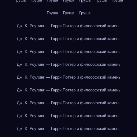
Груша
Груша
Груша
Груша
Груша
Груша
Груша
Груша
Груша
Груша
Дж. К. Роулинг — Гарри Поттер и философский камень
Дж. К. Роулинг — Гарри Поттер и философский камень
Дж. К. Роулинг — Гарри Поттер и философский камень
Дж. К. Роулинг — Гарри Поттер и философский камень
Дж. К. Роулинг — Гарри Поттер и философский камень
Дж. К. Роулинг — Гарри Поттер и философский камень
Дж. К. Роулинг — Гарри Поттер и философский камень
Дж. К. Роулинг — Гарри Поттер и философский камень
Дж. К. Роулинг — Гарри Поттер и философский камень