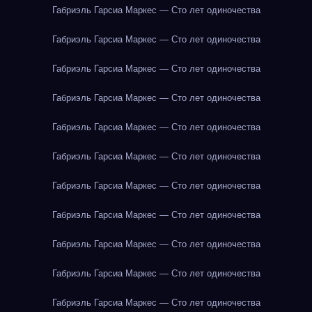
Габриэль Гарсиа Маркес — Сто лет одиночества
Габриэль Гарсиа Маркес — Сто лет одиночества
Габриэль Гарсиа Маркес — Сто лет одиночества
Габриэль Гарсиа Маркес — Сто лет одиночества
Габриэль Гарсиа Маркес — Сто лет одиночества
Габриэль Гарсиа Маркес — Сто лет одиночества
Габриэль Гарсиа Маркес — Сто лет одиночества
Габриэль Гарсиа Маркес — Сто лет одиночества
Габриэль Гарсиа Маркес — Сто лет одиночества
Габриэль Гарсиа Маркес — Сто лет одиночества
Габриэль Гарсиа Маркес — Сто лет одиночества