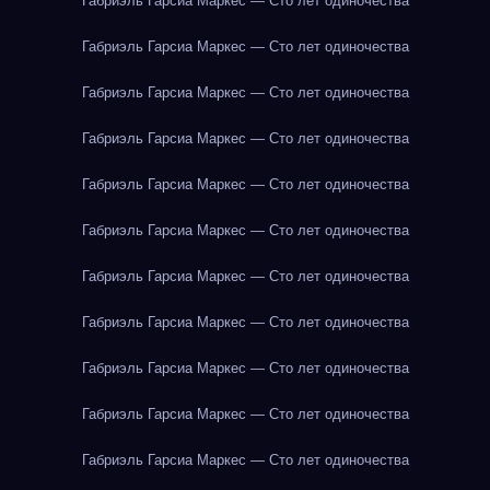
Габриэль Гарсиа Маркес — Сто лет одиночества
Габриэль Гарсиа Маркес — Сто лет одиночества
Габриэль Гарсиа Маркес — Сто лет одиночества
Габриэль Гарсиа Маркес — Сто лет одиночества
Габриэль Гарсиа Маркес — Сто лет одиночества
Габриэль Гарсиа Маркес — Сто лет одиночества
Габриэль Гарсиа Маркес — Сто лет одиночества
Габриэль Гарсиа Маркес — Сто лет одиночества
Габриэль Гарсиа Маркес — Сто лет одиночества
Габриэль Гарсиа Маркес — Сто лет одиночества
Габриэль Гарсиа Маркес — Сто лет одиночества