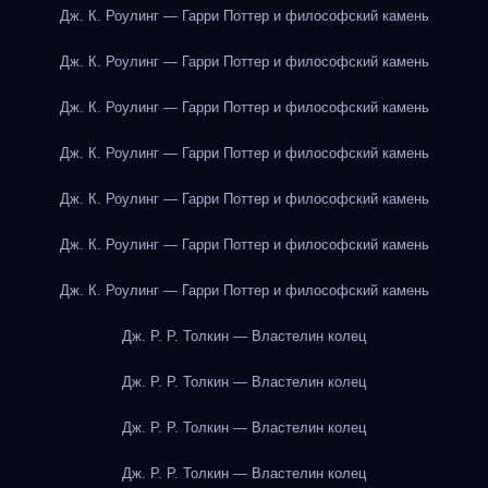
Дж. К. Роулинг — Гарри Поттер и философский камень
Дж. К. Роулинг — Гарри Поттер и философский камень
Дж. К. Роулинг — Гарри Поттер и философский камень
Дж. К. Роулинг — Гарри Поттер и философский камень
Дж. К. Роулинг — Гарри Поттер и философский камень
Дж. К. Роулинг — Гарри Поттер и философский камень
Дж. К. Роулинг — Гарри Поттер и философский камень
Дж. Р. Р. Толкин — Властелин колец
Дж. Р. Р. Толкин — Властелин колец
Дж. Р. Р. Толкин — Властелин колец
Дж. Р. Р. Толкин — Властелин колец