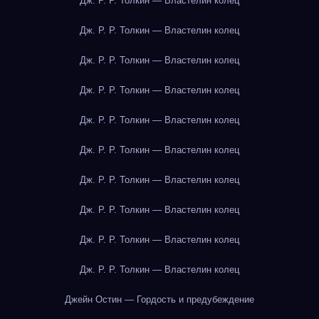
Дж. Р. Р. Толкин — Властелин колец
Дж. Р. Р. Толкин — Властелин колец
Дж. Р. Р. Толкин — Властелин колец
Дж. Р. Р. Толкин — Властелин колец
Дж. Р. Р. Толкин — Властелин колец
Дж. Р. Р. Толкин — Властелин колец
Дж. Р. Р. Толкин — Властелин колец
Дж. Р. Р. Толкин — Властелин колец
Дж. Р. Р. Толкин — Властелин колец
Дж. Р. Р. Толкин — Властелин колец
Джейн Остин — Гордость и предубеждение