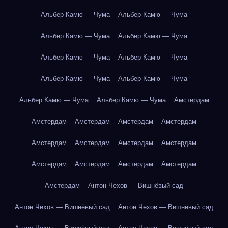
Альбер Камю — Чума
Альбер Камю — Чума
Альбер Камю — Чума
Альбер Камю — Чума
Альбер Камю — Чума
Альбер Камю — Чума
Альбер Камю — Чума
Альбер Камю — Чума
Альбер Камю — Чума
Альбер Камю — Чума
Амстердам
Амстердам
Амстердам
Амстердам
Амстердам
Амстердам
Амстердам
Амстердам
Амстердам
Амстердам
Амстердам
Амстердам
Амстердам
Амстердам
Антон Чехов — Вишнёвый сад
Антон Чехов — Вишнёвый сад
Антон Чехов — Вишнёвый сад