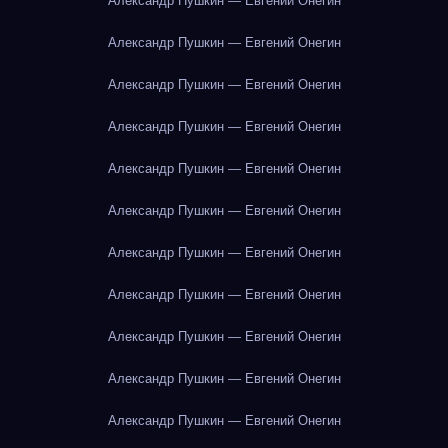
Александр Пушкин — Евгений Онегин
Александр Пушкин — Евгений Онегин
Александр Пушкин — Евгений Онегин
Александр Пушкин — Евгений Онегин
Александр Пушкин — Евгений Онегин
Александр Пушкин — Евгений Онегин
Александр Пушкин — Евгений Онегин
Александр Пушкин — Евгений Онегин
Александр Пушкин — Евгений Онегин
Александр Пушкин — Евгений Онегин
Александр Пушкин — Евгений Онегин