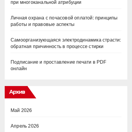
при многоканальной атрибуции
Личная охрана с почасовой оплатой: принципы
работы и правовые аспекты
Самоорганизующаяся электродинамика страсти:
обратная причинность в процессе стирки
Подписание и проставление печати в PDF
онлайн
Архив
Май 2026
Апрель 2026