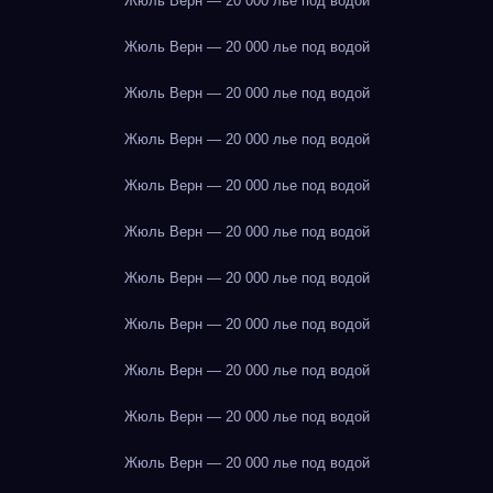
Жюль Верн — 20 000 лье под водой
Жюль Верн — 20 000 лье под водой
Жюль Верн — 20 000 лье под водой
Жюль Верн — 20 000 лье под водой
Жюль Верн — 20 000 лье под водой
Жюль Верн — 20 000 лье под водой
Жюль Верн — 20 000 лье под водой
Жюль Верн — 20 000 лье под водой
Жюль Верн — 20 000 лье под водой
Жюль Верн — 20 000 лье под водой
Жюль Верн — 20 000 лье под водой