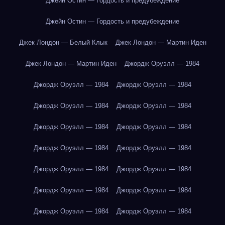
Джейн Остин — Гордость и предубеждение
Джейн Остин — Гордость и предубеждение
Джек Лондон — Белый Клык
Джек Лондон — Мартин Иден
Джек Лондон — Мартин Иден
Джордж Оруэлл — 1984
Джордж Оруэлл — 1984
Джордж Оруэлл — 1984
Джордж Оруэлл — 1984
Джордж Оруэлл — 1984
Джордж Оруэлл — 1984
Джордж Оруэлл — 1984
Джордж Оруэлл — 1984
Джордж Оруэлл — 1984
Джордж Оруэлл — 1984
Джордж Оруэлл — 1984
Джордж Оруэлл — 1984
Джордж Оруэлл — 1984
Джордж Оруэлл — 1984
Джордж Оруэлл — 1984