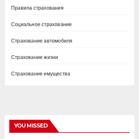
Правила страхования
Социальное страхование
Страхование автомобиля
Страхование жизни
Страхование имущества
YOU MISSED