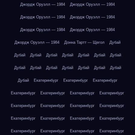
Джордж Оруэлл — 1984
Джордж Оруэлл — 1984
Джордж Оруэлл — 1984
Джордж Оруэлл — 1984
Джордж Оруэлл — 1984
Джордж Оруэлл — 1984
Джордж Оруэлл — 1984
Донна Тартт — Щегол
Дубай
Дубай
Дубай
Дубай
Дубай
Дубай
Дубай
Дубай
Дубай
Дубай
Дубай
Дубай
Дубай
Дубай
Дубай
Дубай
Екатеринбург
Екатеринбург
Екатеринбург
Екатеринбург
Екатеринбург
Екатеринбург
Екатеринбург
Екатеринбург
Екатеринбург
Екатеринбург
Екатеринбург
Екатеринбург
Екатеринбург
Екатеринбург
Екатеринбург
Екатеринбург
Екатеринбург
Екатеринбург
Екатеринбург