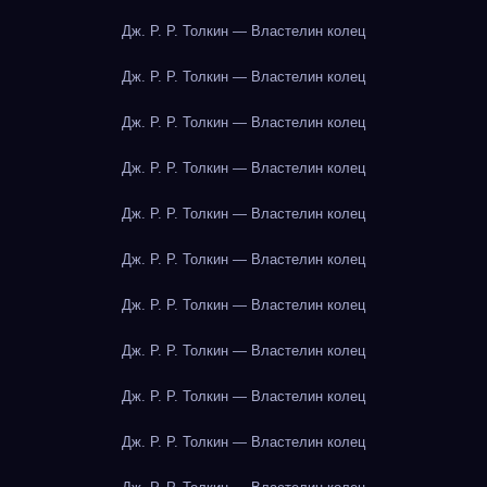
Дж. Р. Р. Толкин — Властелин колец
Дж. Р. Р. Толкин — Властелин колец
Дж. Р. Р. Толкин — Властелин колец
Дж. Р. Р. Толкин — Властелин колец
Дж. Р. Р. Толкин — Властелин колец
Дж. Р. Р. Толкин — Властелин колец
Дж. Р. Р. Толкин — Властелин колец
Дж. Р. Р. Толкин — Властелин колец
Дж. Р. Р. Толкин — Властелин колец
Дж. Р. Р. Толкин — Властелин колец