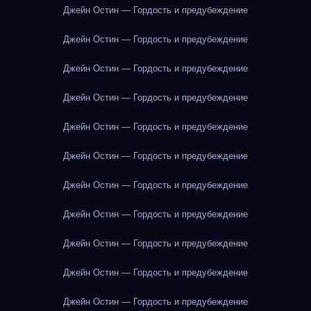
Джейн Остин — Гордость и предубеждение
Джейн Остин — Гордость и предубеждение
Джейн Остин — Гордость и предубеждение
Джейн Остин — Гордость и предубеждение
Джейн Остин — Гордость и предубеждение
Джейн Остин — Гордость и предубеждение
Джейн Остин — Гордость и предубеждение
Джейн Остин — Гордость и предубеждение
Джейн Остин — Гордость и предубеждение
Джейн Остин — Гордость и предубеждение
Джейн Остин — Гордость и предубеждение