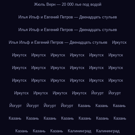
Жюль Верн — 20 000 лье под водой
Илья Ильф и Евгений Петров — Двенадцать стульев
Илья Ильф и Евгений Петров — Двенадцать стульев
Илья Ильф и Евгений Петров — Двенадцать стульев
Иркутск
Иркутск
Иркутск
Иркутск
Иркутск
Иркутск
Иркутск
Иркутск
Иркутск
Иркутск
Иркутск
Иркутск
Иркутск
Иркутск
Иркутск
Иркутск
Иркутск
Иркутск
Иркутск
Иркутск
Иркутск
Иркутск
Иркутск
Йогурт
Йогурт
Йогурт
Йогурт
Йогурт
Йогурт
Казань
Казань
Казань
Казань
Казань
Казань
Казань
Казань
Казань
Казань
Казань
Казань
Казань
Калининград
Калининград