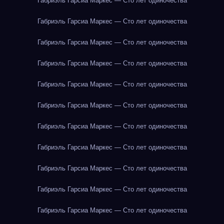
Габриэль Гарсиа Маркес — Сто лет одиночества
Габриэль Гарсиа Маркес — Сто лет одиночества
Габриэль Гарсиа Маркес — Сто лет одиночества
Габриэль Гарсиа Маркес — Сто лет одиночества
Габриэль Гарсиа Маркес — Сто лет одиночества
Габриэль Гарсиа Маркес — Сто лет одиночества
Габриэль Гарсиа Маркес — Сто лет одиночества
Габриэль Гарсиа Маркес — Сто лет одиночества
Габриэль Гарсиа Маркес — Сто лет одиночества
Габриэль Гарсиа Маркес — Сто лет одиночества
Габриэль Гарсиа Маркес — Сто лет одиночества