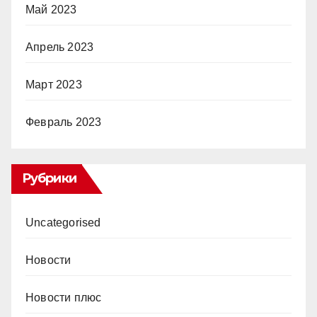
Май 2023
Апрель 2023
Март 2023
Февраль 2023
Рубрики
Uncategorised
Новости
Новости плюс