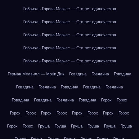
Габриэль Гарсиа Маркес — Сто лет одиночества
Габриэль Гарсиа Маркес — Сто лет одиночества
Габриэль Гарсиа Маркес — Сто лет одиночества
Габриэль Гарсиа Маркес — Сто лет одиночества
Габриэль Гарсиа Маркес — Сто лет одиночества
Герман Мелвилл — Моби Дик
Говядина
Говядина
Говядина
Говядина
Говядина
Говядина
Говядина
Говядина
Говядина
Говядина
Говядина
Говядина
Горох
Горох
Горох
Горох
Горох
Горох
Горох
Горох
Горох
Горох
Горох
Горох
Груша
Груша
Груша
Груша
Груша
Груша