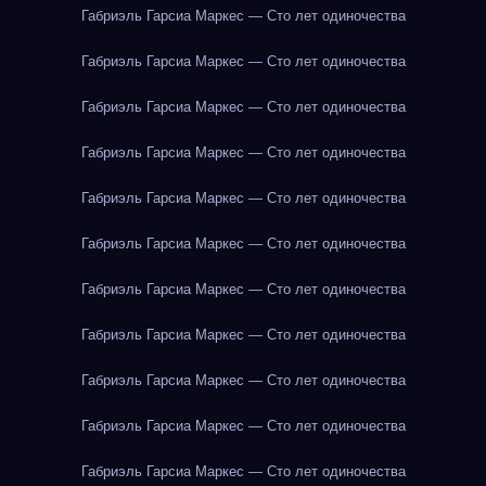
Габриэль Гарсиа Маркес — Сто лет одиночества
Габриэль Гарсиа Маркес — Сто лет одиночества
Габриэль Гарсиа Маркес — Сто лет одиночества
Габриэль Гарсиа Маркес — Сто лет одиночества
Габриэль Гарсиа Маркес — Сто лет одиночества
Габриэль Гарсиа Маркес — Сто лет одиночества
Габриэль Гарсиа Маркес — Сто лет одиночества
Габриэль Гарсиа Маркес — Сто лет одиночества
Габриэль Гарсиа Маркес — Сто лет одиночества
Габриэль Гарсиа Маркес — Сто лет одиночества
Габриэль Гарсиа Маркес — Сто лет одиночества