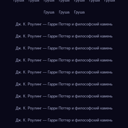
Груша
Груша
Груша
Груша
Груша
Груша
Груша
Груша
Груша
Груша
Дж. К. Роулинг — Гарри Поттер и философский камень
Дж. К. Роулинг — Гарри Поттер и философский камень
Дж. К. Роулинг — Гарри Поттер и философский камень
Дж. К. Роулинг — Гарри Поттер и философский камень
Дж. К. Роулинг — Гарри Поттер и философский камень
Дж. К. Роулинг — Гарри Поттер и философский камень
Дж. К. Роулинг — Гарри Поттер и философский камень
Дж. К. Роулинг — Гарри Поттер и философский камень
Дж. К. Роулинг — Гарри Поттер и философский камень