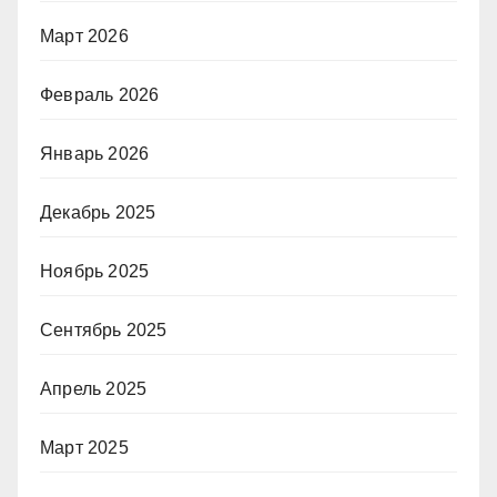
Март 2026
Февраль 2026
Январь 2026
Декабрь 2025
Ноябрь 2025
Сентябрь 2025
Апрель 2025
Март 2025