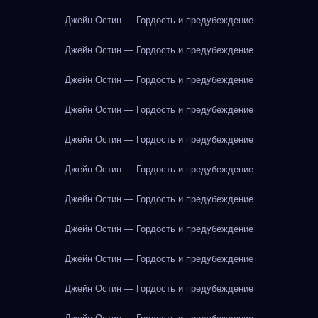
Джейн Остин — Гордость и предубеждение
Джейн Остин — Гордость и предубеждение
Джейн Остин — Гордость и предубеждение
Джейн Остин — Гордость и предубеждение
Джейн Остин — Гордость и предубеждение
Джейн Остин — Гордость и предубеждение
Джейн Остин — Гордость и предубеждение
Джейн Остин — Гордость и предубеждение
Джейн Остин — Гордость и предубеждение
Джейн Остин — Гордость и предубеждение