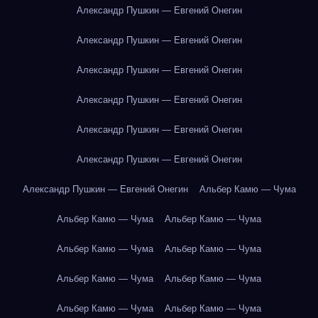
Александр Пушкин — Евгений Онегин
Александр Пушкин — Евгений Онегин
Александр Пушкин — Евгений Онегин
Александр Пушкин — Евгений Онегин
Александр Пушкин — Евгений Онегин
Александр Пушкин — Евгений Онегин
Александр Пушкин — Евгений Онегин
Альбер Камю — Чума
Альбер Камю — Чума
Альбер Камю — Чума
Альбер Камю — Чума
Альбер Камю — Чума
Альбер Камю — Чума
Альбер Камю — Чума
Альбер Камю — Чума
Альбер Камю — Чума