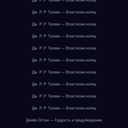
Дж. Р. Р. Толкин — Властелин колец
Дж. Р. Р. Толкин — Властелин колец
Дж. Р. Р. Толкин — Властелин колец
Дж. Р. Р. Толкин — Властелин колец
Дж. Р. Р. Толкин — Властелин колец
Дж. Р. Р. Толкин — Властелин колец
Дж. Р. Р. Толкин — Властелин колец
Дж. Р. Р. Толкин — Властелин колец
Дж. Р. Р. Толкин — Властелин колец
Дж. Р. Р. Толкин — Властелин колец
Джейн Остин — Гордость и предубеждение