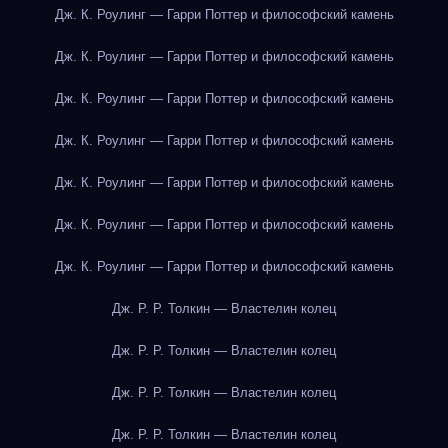
Дж. К. Роулинг — Гарри Поттер и философский камень
Дж. К. Роулинг — Гарри Поттер и философский камень
Дж. К. Роулинг — Гарри Поттер и философский камень
Дж. К. Роулинг — Гарри Поттер и философский камень
Дж. К. Роулинг — Гарри Поттер и философский камень
Дж. К. Роулинг — Гарри Поттер и философский камень
Дж. К. Роулинг — Гарри Поттер и философский камень
Дж. Р. Р. Толкин — Властелин колец
Дж. Р. Р. Толкин — Властелин колец
Дж. Р. Р. Толкин — Властелин колец
Дж. Р. Р. Толкин — Властелин колец