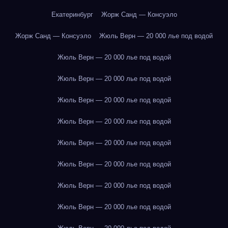
Екатеринбург
Жорж Санд — Консуэло
Жорж Санд — Консуэло
Жюль Верн — 20 000 лье под водой
Жюль Верн — 20 000 лье под водой
Жюль Верн — 20 000 лье под водой
Жюль Верн — 20 000 лье под водой
Жюль Верн — 20 000 лье под водой
Жюль Верн — 20 000 лье под водой
Жюль Верн — 20 000 лье под водой
Жюль Верн — 20 000 лье под водой
Жюль Верн — 20 000 лье под водой