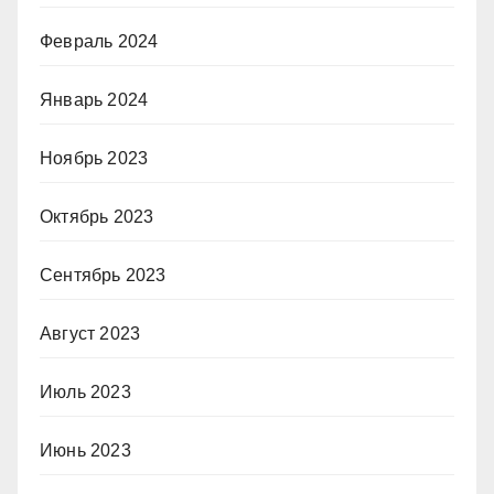
Февраль 2024
Январь 2024
Ноябрь 2023
Октябрь 2023
Сентябрь 2023
Август 2023
Июль 2023
Июнь 2023