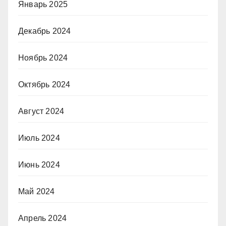
Январь 2025
Декабрь 2024
Ноябрь 2024
Октябрь 2024
Август 2024
Июль 2024
Июнь 2024
Май 2024
Апрель 2024