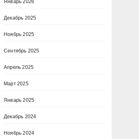
Январь 2026
Декабрь 2025
Ноябрь 2025
Сентябрь 2025
Апрель 2025
Март 2025
Январь 2025
Декабрь 2024
Ноябрь 2024