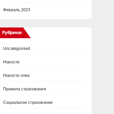
Февраль 2023
Рубрики
Uncategorised
Новости
Новости плюс
Правила страхования
Социальное страхование