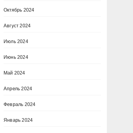
Октябрь 2024
Август 2024
Июль 2024
Июнь 2024
Май 2024
Апрель 2024
Февраль 2024
Январь 2024