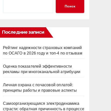
Поиск
Последние записи
Рейтинг надежности страховых компаний
по ОСАГО в 2026 году и топ-4 по отзывам
Оценка показателей эффективности
рекламы при многоканальной атрибуции
Личная охрана с почасовой оплатой:
принципы работы и правовые аспекты
Самоорганизующаяся электродинамика
страсти: обратная причинность в процессе