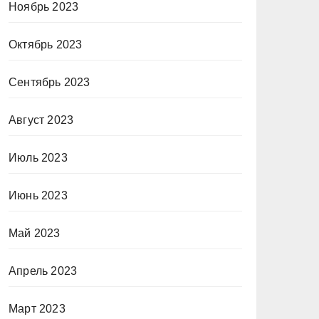
Ноябрь 2023
Октябрь 2023
Сентябрь 2023
Август 2023
Июль 2023
Июнь 2023
Май 2023
Апрель 2023
Март 2023