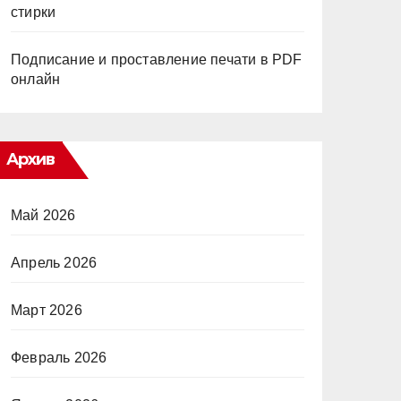
стирки
Подписание и проставление печати в PDF
онлайн
Архив
Май 2026
Апрель 2026
Март 2026
Февраль 2026