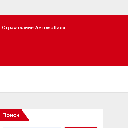
Страхование Автомобиля
Поиск