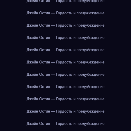
Джейн Остин — Гордость и предубеждение
Джейн Остин — Гордость и предубеждение
Джейн Остин — Гордость и предубеждение
Джейн Остин — Гордость и предубеждение
Джейн Остин — Гордость и предубеждение
Джейн Остин — Гордость и предубеждение
Джейн Остин — Гордость и предубеждение
Джейн Остин — Гордость и предубеждение
Джейн Остин — Гордость и предубеждение
Джейн Остин — Гордость и предубеждение
Джейн Остин — Гордость и предубеждение