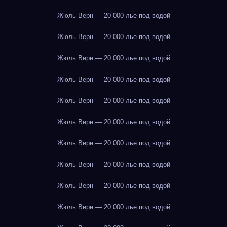
Жюль Верн — 20 000 лье под водой
Жюль Верн — 20 000 лье под водой
Жюль Верн — 20 000 лье под водой
Жюль Верн — 20 000 лье под водой
Жюль Верн — 20 000 лье под водой
Жюль Верн — 20 000 лье под водой
Жюль Верн — 20 000 лье под водой
Жюль Верн — 20 000 лье под водой
Жюль Верн — 20 000 лье под водой
Жюль Верн — 20 000 лье под водой