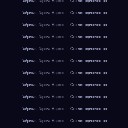
Габриэль Гарсиа Маркес — Сто лет одиночества
Габриэль Гарсиа Маркес — Сто лет одиночества
Габриэль Гарсиа Маркес — Сто лет одиночества
Габриэль Гарсиа Маркес — Сто лет одиночества
Габриэль Гарсиа Маркес — Сто лет одиночества
Габриэль Гарсиа Маркес — Сто лет одиночества
Габриэль Гарсиа Маркес — Сто лет одиночества
Габриэль Гарсиа Маркес — Сто лет одиночества
Габриэль Гарсиа Маркес — Сто лет одиночества
Габриэль Гарсиа Маркес — Сто лет одиночества
Габриэль Гарсиа Маркес — Сто лет одиночества