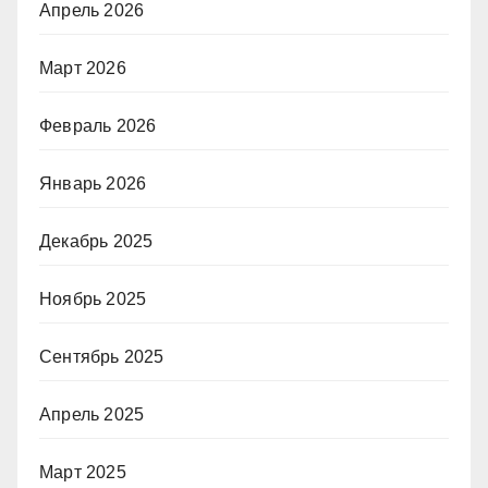
Апрель 2026
Март 2026
Февраль 2026
Январь 2026
Декабрь 2025
Ноябрь 2025
Сентябрь 2025
Апрель 2025
Март 2025