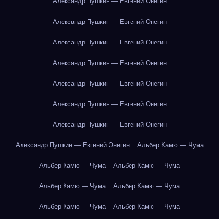
Александр Пушкин — Евгений Онегин
Александр Пушкин — Евгений Онегин
Александр Пушкин — Евгений Онегин
Александр Пушкин — Евгений Онегин
Александр Пушкин — Евгений Онегин
Александр Пушкин — Евгений Онегин
Александр Пушкин — Евгений Онегин
Александр Пушкин — Евгений Онегин
Альбер Камю — Чума
Альбер Камю — Чума
Альбер Камю — Чума
Альбер Камю — Чума
Альбер Камю — Чума
Альбер Камю — Чума
Альбер Камю — Чума