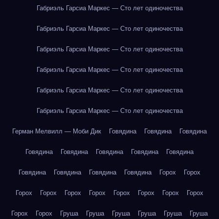
Габриэль Гарсиа Маркес — Сто лет одиночества
Габриэль Гарсиа Маркес — Сто лет одиночества
Габриэль Гарсиа Маркес — Сто лет одиночества
Габриэль Гарсиа Маркес — Сто лет одиночества
Габриэль Гарсиа Маркес — Сто лет одиночества
Габриэль Гарсиа Маркес — Сто лет одиночества
Герман Мелвилл — Моби Дик
Говядина
Говядина
Говядина
Говядина
Говядина
Говядина
Говядина
Говядина
Говядина
Говядина
Говядина
Говядина
Горох
Горох
Горох
Горох
Горох
Горох
Горох
Горох
Горох
Горох
Горох
Горох
Груша
Груша
Груша
Груша
Груша
Груша