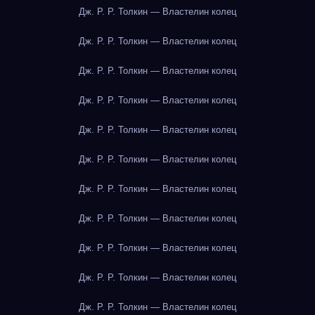
Дж. Р. Р. Толкин — Властелин колец
Дж. Р. Р. Толкин — Властелин колец
Дж. Р. Р. Толкин — Властелин колец
Дж. Р. Р. Толкин — Властелин колец
Дж. Р. Р. Толкин — Властелин колец
Дж. Р. Р. Толкин — Властелин колец
Дж. Р. Р. Толкин — Властелин колец
Дж. Р. Р. Толкин — Властелин колец
Дж. Р. Р. Толкин — Властелин колец
Дж. Р. Р. Толкин — Властелин колец
Дж. Р. Р. Толкин — Властелин колец