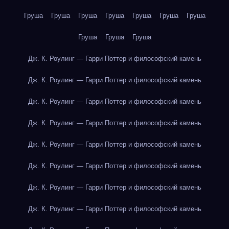
Груша
Груша
Груша
Груша
Груша
Груша
Груша
Груша
Груша
Груша
Дж. К. Роулинг — Гарри Поттер и философский камень
Дж. К. Роулинг — Гарри Поттер и философский камень
Дж. К. Роулинг — Гарри Поттер и философский камень
Дж. К. Роулинг — Гарри Поттер и философский камень
Дж. К. Роулинг — Гарри Поттер и философский камень
Дж. К. Роулинг — Гарри Поттер и философский камень
Дж. К. Роулинг — Гарри Поттер и философский камень
Дж. К. Роулинг — Гарри Поттер и философский камень