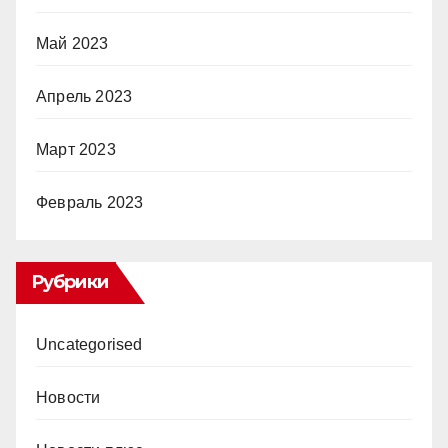
Май 2023
Апрель 2023
Март 2023
Февраль 2023
Рубрики
Uncategorised
Новости