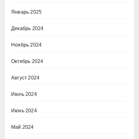
Январь 2025
Декабрь 2024
Ноябрь 2024
Октябрь 2024
Август 2024
Июль 2024
Июнь 2024
Май 2024