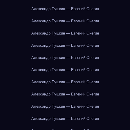
Александр Пушкин — Евгений Онегин
Александр Пушкин — Евгений Онегин
Александр Пушкин — Евгений Онегин
Александр Пушкин — Евгений Онегин
Александр Пушкин — Евгений Онегин
Александр Пушкин — Евгений Онегин
Александр Пушкин — Евгений Онегин
Александр Пушкин — Евгений Онегин
Александр Пушкин — Евгений Онегин
Александр Пушкин — Евгений Онегин