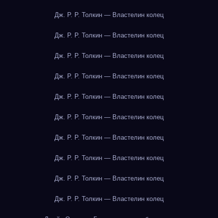
Дж. Р. Р. Толкин — Властелин колец
Дж. Р. Р. Толкин — Властелин колец
Дж. Р. Р. Толкин — Властелин колец
Дж. Р. Р. Толкин — Властелин колец
Дж. Р. Р. Толкин — Властелин колец
Дж. Р. Р. Толкин — Властелин колец
Дж. Р. Р. Толкин — Властелин колец
Дж. Р. Р. Толкин — Властелин колец
Дж. Р. Р. Толкин — Властелин колец
Дж. Р. Р. Толкин — Властелин колец