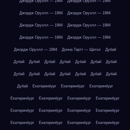
Джордж Оруэлл — 1984
Джордж Оруэлл — 1984
Джордж Оруэлл — 1984
Джордж Оруэлл — 1984
Джордж Оруэлл — 1984
Джордж Оруэлл — 1984
Джордж Оруэлл — 1984
Джордж Оруэлл — 1984
Джордж Оруэлл — 1984
Донна Тартт — Щегол
Дубай
Дубай
Дубай
Дубай
Дубай
Дубай
Дубай
Дубай
Дубай
Дубай
Дубай
Дубай
Дубай
Дубай
Дубай
Дубай
Екатеринбург
Екатеринбург
Екатеринбург
Екатеринбург
Екатеринбург
Екатеринбург
Екатеринбург
Екатеринбург
Екатеринбург
Екатеринбург
Екатеринбург
Екатеринбург
Екатеринбург
Екатеринбург
Екатеринбург