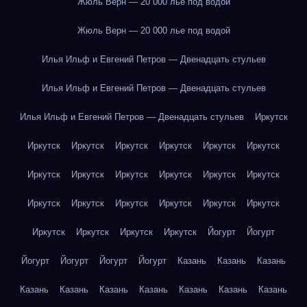
Жюль Верн — 20 000 лье под водой
Жюль Верн — 20 000 лье под водой
Илья Ильф и Евгений Петров — Двенадцать стульев
Илья Ильф и Евгений Петров — Двенадцать стульев
Илья Ильф и Евгений Петров — Двенадцать стульев
Иркутск
Иркутск
Иркутск
Иркутск
Иркутск
Иркутск
Иркутск
Иркутск
Иркутск
Иркутск
Иркутск
Иркутск
Иркутск
Иркутск
Иркутск
Иркутск
Иркутск
Иркутск
Иркутск
Иркутск
Иркутск
Иркутск
Иркутск
Йогурт
Йогурт
Йогурт
Йогурт
Йогурт
Йогурт
Казань
Казань
Казань
Казань
Казань
Казань
Казань
Казань
Казань
Казань