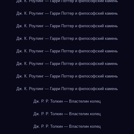
Дж. К. Роулинг — Гарри Поттер и философский камень
Дж. К. Роулинг — Гарри Поттер и философский камень
Дж. К. Роулинг — Гарри Поттер и философский камень
Дж. К. Роулинг — Гарри Поттер и философский камень
Дж. К. Роулинг — Гарри Поттер и философский камень
Дж. К. Роулинг — Гарри Поттер и философский камень
Дж. К. Роулинг — Гарри Поттер и философский камень
Дж. К. Роулинг — Гарри Поттер и философский камень
Дж. Р. Р. Толкин — Властелин колец
Дж. Р. Р. Толкин — Властелин колец
Дж. Р. Р. Толкин — Властелин колец