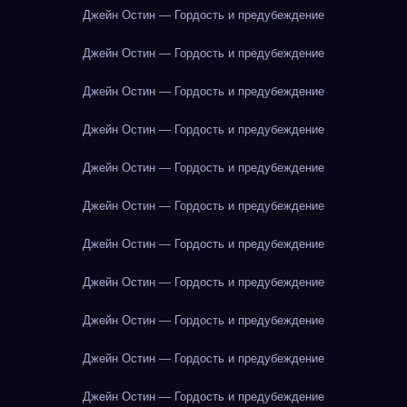
Джейн Остин — Гордость и предубеждение
Джейн Остин — Гордость и предубеждение
Джейн Остин — Гордость и предубеждение
Джейн Остин — Гордость и предубеждение
Джейн Остин — Гордость и предубеждение
Джейн Остин — Гордость и предубеждение
Джейн Остин — Гордость и предубеждение
Джейн Остин — Гордость и предубеждение
Джейн Остин — Гордость и предубеждение
Джейн Остин — Гордость и предубеждение
Джейн Остин — Гордость и предубеждение