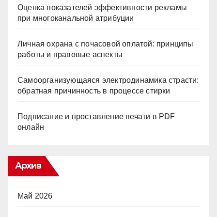
Оценка показателей эффективности рекламы
при многоканальной атрибуции
Личная охрана с почасовой оплатой: принципы
работы и правовые аспекты
Самоорганизующаяся электродинамика страсти:
обратная причинность в процессе стирки
Подписание и проставление печати в PDF
онлайн
Архив
Май 2026