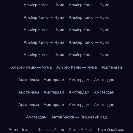
Альбер Камю — Чума
Альбер Камю — Чума
Альбер Камю — Чума
Альбер Камю — Чума
Альбер Камю — Чума
Альбер Камю — Чума
Альбер Камю — Чума
Альбер Камю — Чума
Альбер Камю — Чума
Альбер Камю — Чума
Альбер Камю — Чума
Альбер Камю — Чума
Амстердам
Амстердам
Амстердам
Амстердам
Амстердам
Амстердам
Амстердам
Амстердам
Амстердам
Амстердам
Амстердам
Амстердам
Амстердам
Амстердам
Антон Чехов — Вишнёвый сад
Антон Чехов — Вишнёвый сад
Антон Чехов — Вишнёвый сад