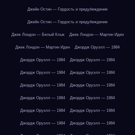
Джейн Остин — Гордость и предубеждение
Джейн Остин — Гордость и предубеждение
Джек Лондон — Белый Клык
Джек Лондон — Мартин Иден
Джек Лондон — Мартин Иден
Джордж Оруэлл — 1984
Джордж Оруэлл — 1984
Джордж Оруэлл — 1984
Джордж Оруэлл — 1984
Джордж Оруэлл — 1984
Джордж Оруэлл — 1984
Джордж Оруэлл — 1984
Джордж Оруэлл — 1984
Джордж Оруэлл — 1984
Джордж Оруэлл — 1984
Джордж Оруэлл — 1984
Джордж Оруэлл — 1984
Джордж Оруэлл — 1984