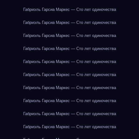
Габриэль Гарсиа Маркес — Сто лет одиночества
Габриэль Гарсиа Маркес — Сто лет одиночества
Габриэль Гарсиа Маркес — Сто лет одиночества
Габриэль Гарсиа Маркес — Сто лет одиночества
Габриэль Гарсиа Маркес — Сто лет одиночества
Габриэль Гарсиа Маркес — Сто лет одиночества
Габриэль Гарсиа Маркес — Сто лет одиночества
Габриэль Гарсиа Маркес — Сто лет одиночества
Габриэль Гарсиа Маркес — Сто лет одиночества
Габриэль Гарсиа Маркес — Сто лет одиночества