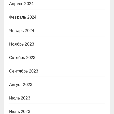
Апрель 2024
Февраль 2024
Январь 2024
Ноябрь 2023
Октябрь 2023
Сентябрь 2023
Август 2023
Июль 2023
Июнь 2023