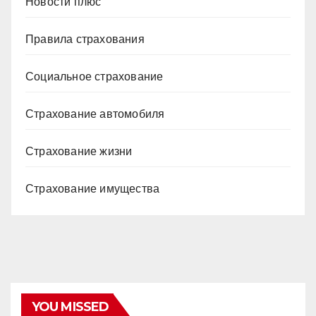
Новости плюс
Правила страхования
Социальное страхование
Страхование автомобиля
Страхование жизни
Страхование имущества
YOU MISSED