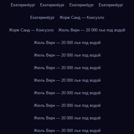
Екатеринбург
Екатеринбург
Екатеринбург
Екатеринбург
Екатеринбург
Жорж Санд — Консуэло
Жорж Санд — Консуэло
Жюль Верн — 20 000 лье под водой
Жюль Верн — 20 000 лье под водой
Жюль Верн — 20 000 лье под водой
Жюль Верн — 20 000 лье под водой
Жюль Верн — 20 000 лье под водой
Жюль Верн — 20 000 лье под водой
Жюль Верн — 20 000 лье под водой
Жюль Верн — 20 000 лье под водой
Жюль Верн — 20 000 лье под водой