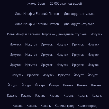
Жюль Верн — 20 000 лье под водой
Илья Ильф и Евгений Петров — Двенадцать стульев
Илья Ильф и Евгений Петров — Двенадцать стульев
Илья Ильф и Евгений Петров — Двенадцать стульев
Иркутск
Иркутск
Иркутск
Иркутск
Иркутск
Иркутск
Иркутск
Иркутск
Иркутск
Иркутск
Иркутск
Иркутск
Иркутск
Иркутск
Иркутск
Иркутск
Иркутск
Иркутск
Иркутск
Иркутск
Иркутск
Иркутск
Иркутск
Йогурт
Йогурт
Йогурт
Йогурт
Йогурт
Йогурт
Казань
Казань
Казань
Казань
Казань
Казань
Казань
Казань
Казань
Казань
Казань
Казань
Казань
Калининград
Калининград