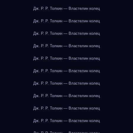
Дж. Р. Р. Толкин — Властелин колец
Дж. Р. Р. Толкин — Властелин колец
Дж. Р. Р. Толкин — Властелин колец
Дж. Р. Р. Толкин — Властелин колец
Дж. Р. Р. Толкин — Властелин колец
Дж. Р. Р. Толкин — Властелин колец
Дж. Р. Р. Толкин — Властелин колец
Дж. Р. Р. Толкин — Властелин колец
Дж. Р. Р. Толкин — Властелин колец
Дж. Р. Р. Толкин — Властелин колец