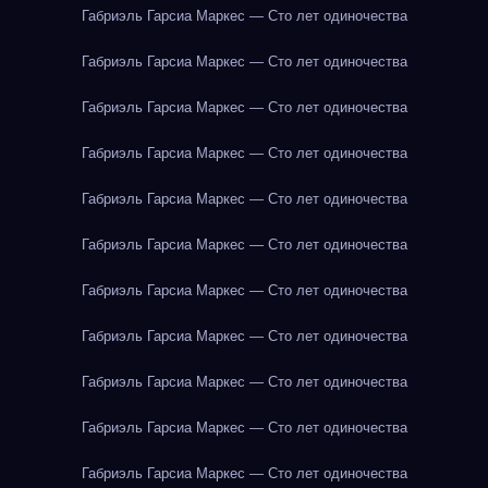
Габриэль Гарсиа Маркес — Сто лет одиночества
Габриэль Гарсиа Маркес — Сто лет одиночества
Габриэль Гарсиа Маркес — Сто лет одиночества
Габриэль Гарсиа Маркес — Сто лет одиночества
Габриэль Гарсиа Маркес — Сто лет одиночества
Габриэль Гарсиа Маркес — Сто лет одиночества
Габриэль Гарсиа Маркес — Сто лет одиночества
Габриэль Гарсиа Маркес — Сто лет одиночества
Габриэль Гарсиа Маркес — Сто лет одиночества
Габриэль Гарсиа Маркес — Сто лет одиночества
Габриэль Гарсиа Маркес — Сто лет одиночества