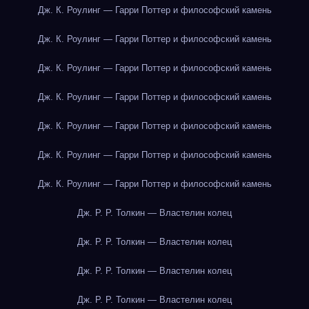
Дж. К. Роулинг — Гарри Поттер и философский камень
Дж. К. Роулинг — Гарри Поттер и философский камень
Дж. К. Роулинг — Гарри Поттер и философский камень
Дж. К. Роулинг — Гарри Поттер и философский камень
Дж. К. Роулинг — Гарри Поттер и философский камень
Дж. К. Роулинг — Гарри Поттер и философский камень
Дж. К. Роулинг — Гарри Поттер и философский камень
Дж. Р. Р. Толкин — Властелин колец
Дж. Р. Р. Толкин — Властелин колец
Дж. Р. Р. Толкин — Властелин колец
Дж. Р. Р. Толкин — Властелин колец