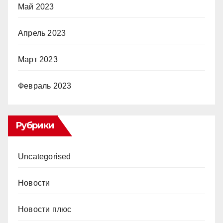
Май 2023
Апрель 2023
Март 2023
Февраль 2023
Рубрики
Uncategorised
Новости
Новости плюс