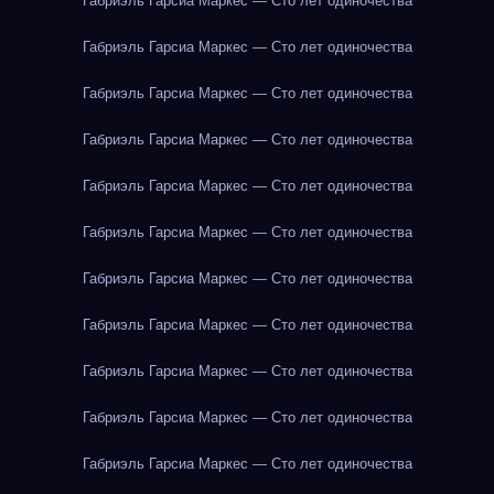
Габриэль Гарсиа Маркес — Сто лет одиночества
Габриэль Гарсиа Маркес — Сто лет одиночества
Габриэль Гарсиа Маркес — Сто лет одиночества
Габриэль Гарсиа Маркес — Сто лет одиночества
Габриэль Гарсиа Маркес — Сто лет одиночества
Габриэль Гарсиа Маркес — Сто лет одиночества
Габриэль Гарсиа Маркес — Сто лет одиночества
Габриэль Гарсиа Маркес — Сто лет одиночества
Габриэль Гарсиа Маркес — Сто лет одиночества
Габриэль Гарсиа Маркес — Сто лет одиночества
Габриэль Гарсиа Маркес — Сто лет одиночества