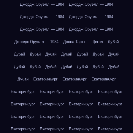
Джордж Оруэлл — 1984
Джордж Оруэлл — 1984
Джордж Оруэлл — 1984
Джордж Оруэлл — 1984
Джордж Оруэлл — 1984
Джордж Оруэлл — 1984
Джордж Оруэлл — 1984
Донна Тартт — Щегол
Дубай
Дубай
Дубай
Дубай
Дубай
Дубай
Дубай
Дубай
Дубай
Дубай
Дубай
Дубай
Дубай
Дубай
Дубай
Дубай
Екатеринбург
Екатеринбург
Екатеринбург
Екатеринбург
Екатеринбург
Екатеринбург
Екатеринбург
Екатеринбург
Екатеринбург
Екатеринбург
Екатеринбург
Екатеринбург
Екатеринбург
Екатеринбург
Екатеринбург
Екатеринбург
Екатеринбург
Екатеринбург
Екатеринбург