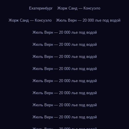
Екатеринбург
Жорж Санд — Консуэло
Жорж Санд — Консуэло
Жюль Верн — 20 000 лье под водой
Жюль Верн — 20 000 лье под водой
Жюль Верн — 20 000 лье под водой
Жюль Верн — 20 000 лье под водой
Жюль Верн — 20 000 лье под водой
Жюль Верн — 20 000 лье под водой
Жюль Верн — 20 000 лье под водой
Жюль Верн — 20 000 лье под водой
Жюль Верн — 20 000 лье под водой