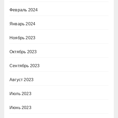
Февраль 2024
Январь 2024
Ноябрь 2023
Октябрь 2023
Сентябрь 2023
Август 2023
Июль 2023
Июнь 2023