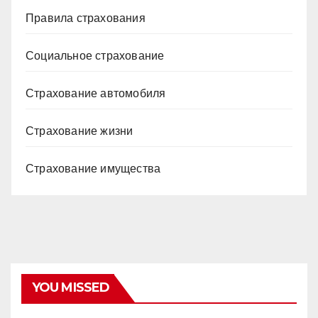
Правила страхования
Социальное страхование
Страхование автомобиля
Страхование жизни
Страхование имущества
YOU MISSED