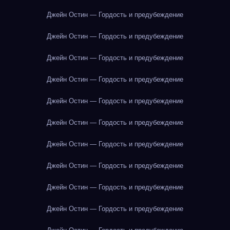
Джейн Остин — Гордость и предубеждение
Джейн Остин — Гордость и предубеждение
Джейн Остин — Гордость и предубеждение
Джейн Остин — Гордость и предубеждение
Джейн Остин — Гордость и предубеждение
Джейн Остин — Гордость и предубеждение
Джейн Остин — Гордость и предубеждение
Джейн Остин — Гордость и предубеждение
Джейн Остин — Гордость и предубеждение
Джейн Остин — Гордость и предубеждение