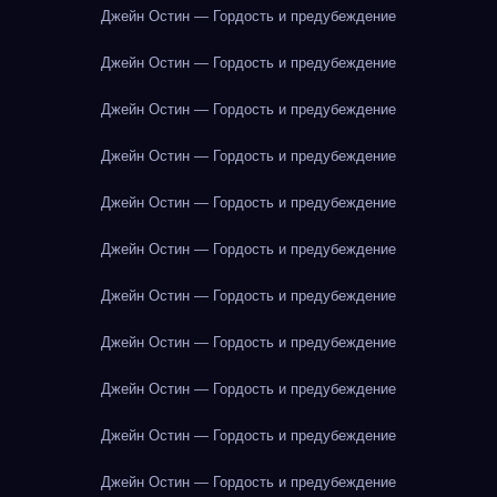
Джейн Остин — Гордость и предубеждение
Джейн Остин — Гордость и предубеждение
Джейн Остин — Гордость и предубеждение
Джейн Остин — Гордость и предубеждение
Джейн Остин — Гордость и предубеждение
Джейн Остин — Гордость и предубеждение
Джейн Остин — Гордость и предубеждение
Джейн Остин — Гордость и предубеждение
Джейн Остин — Гордость и предубеждение
Джейн Остин — Гордость и предубеждение
Джейн Остин — Гордость и предубеждение