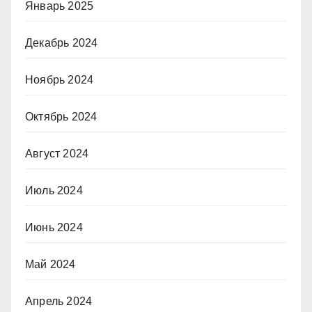
Январь 2025
Декабрь 2024
Ноябрь 2024
Октябрь 2024
Август 2024
Июль 2024
Июнь 2024
Май 2024
Апрель 2024