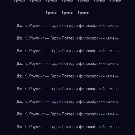
Груша
Груша
Груша
Груша
Груша
Груша
Груша
Груша
Груша
Груша
Дж. К. Роулинг — Гарри Поттер и философский камень
Дж. К. Роулинг — Гарри Поттер и философский камень
Дж. К. Роулинг — Гарри Поттер и философский камень
Дж. К. Роулинг — Гарри Поттер и философский камень
Дж. К. Роулинг — Гарри Поттер и философский камень
Дж. К. Роулинг — Гарри Поттер и философский камень
Дж. К. Роулинг — Гарри Поттер и философский камень
Дж. К. Роулинг — Гарри Поттер и философский камень
Дж. К. Роулинг — Гарри Поттер и философский камень