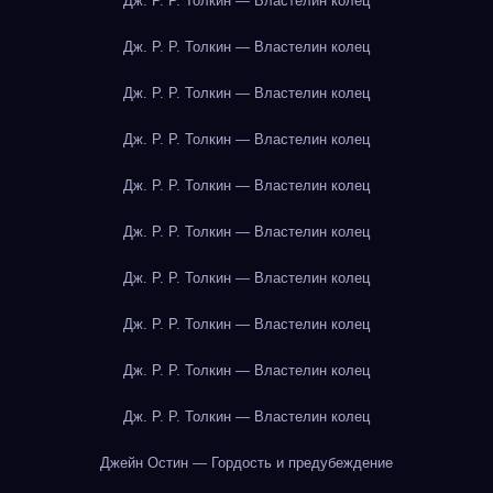
Дж. Р. Р. Толкин — Властелин колец
Дж. Р. Р. Толкин — Властелин колец
Дж. Р. Р. Толкин — Властелин колец
Дж. Р. Р. Толкин — Властелин колец
Дж. Р. Р. Толкин — Властелин колец
Дж. Р. Р. Толкин — Властелин колец
Дж. Р. Р. Толкин — Властелин колец
Дж. Р. Р. Толкин — Властелин колец
Дж. Р. Р. Толкин — Властелин колец
Дж. Р. Р. Толкин — Властелин колец
Джейн Остин — Гордость и предубеждение