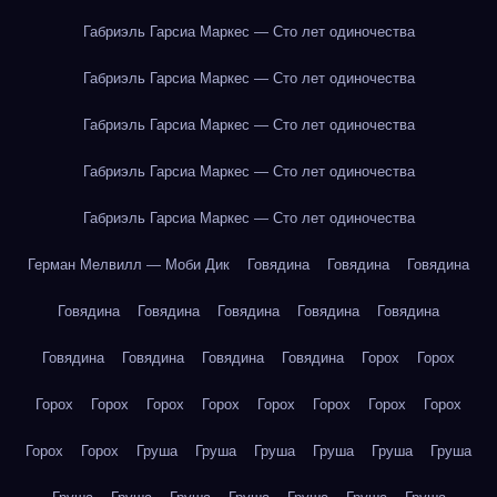
Габриэль Гарсиа Маркес — Сто лет одиночества
Габриэль Гарсиа Маркес — Сто лет одиночества
Габриэль Гарсиа Маркес — Сто лет одиночества
Габриэль Гарсиа Маркес — Сто лет одиночества
Габриэль Гарсиа Маркес — Сто лет одиночества
Герман Мелвилл — Моби Дик
Говядина
Говядина
Говядина
Говядина
Говядина
Говядина
Говядина
Говядина
Говядина
Говядина
Говядина
Говядина
Горох
Горох
Горох
Горох
Горох
Горох
Горох
Горох
Горох
Горох
Горох
Горох
Груша
Груша
Груша
Груша
Груша
Груша