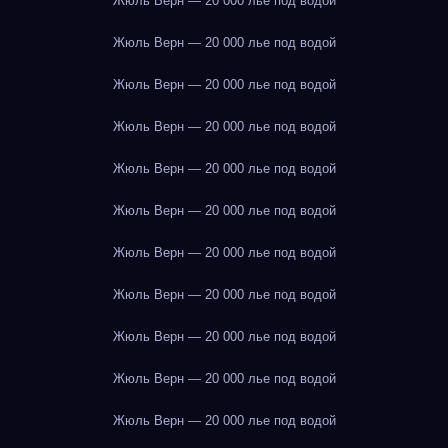
Жюль Верн — 20 000 лье под водой
Жюль Верн — 20 000 лье под водой
Жюль Верн — 20 000 лье под водой
Жюль Верн — 20 000 лье под водой
Жюль Верн — 20 000 лье под водой
Жюль Верн — 20 000 лье под водой
Жюль Верн — 20 000 лье под водой
Жюль Верн — 20 000 лье под водой
Жюль Верн — 20 000 лье под водой
Жюль Верн — 20 000 лье под водой
Жюль Верн — 20 000 лье под водой