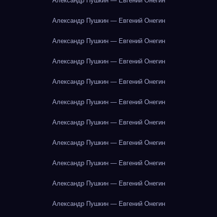
Александр Пушкин — Евгений Онегин
Александр Пушкин — Евгений Онегин
Александр Пушкин — Евгений Онегин
Александр Пушкин — Евгений Онегин
Александр Пушкин — Евгений Онегин
Александр Пушкин — Евгений Онегин
Александр Пушкин — Евгений Онегин
Александр Пушкин — Евгений Онегин
Александр Пушкин — Евгений Онегин
Александр Пушкин — Евгений Онегин
Александр Пушкин — Евгений Онегин