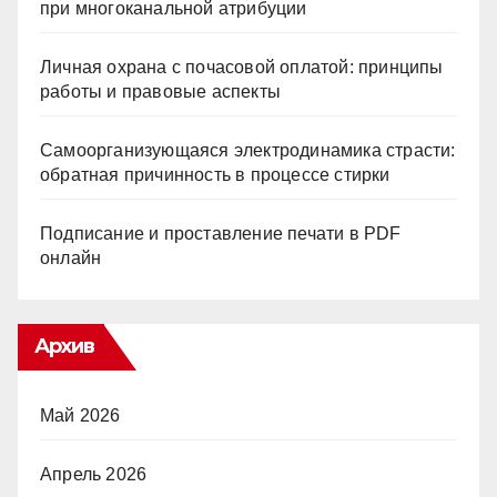
при многоканальной атрибуции
Личная охрана с почасовой оплатой: принципы
работы и правовые аспекты
Самоорганизующаяся электродинамика страсти:
обратная причинность в процессе стирки
Подписание и проставление печати в PDF
онлайн
Архив
Май 2026
Апрель 2026