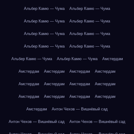
Альбер Камю — Чума
Альбер Камю — Чума
Альбер Камю — Чума
Альбер Камю — Чума
Альбер Камю — Чума
Альбер Камю — Чума
Альбер Камю — Чума
Альбер Камю — Чума
Альбер Камю — Чума
Альбер Камю — Чума
Амстердам
Амстердам
Амстердам
Амстердам
Амстердам
Амстердам
Амстердам
Амстердам
Амстердам
Амстердам
Амстердам
Амстердам
Амстердам
Амстердам
Антон Чехов — Вишнёвый сад
Антон Чехов — Вишнёвый сад
Антон Чехов — Вишнёвый сад