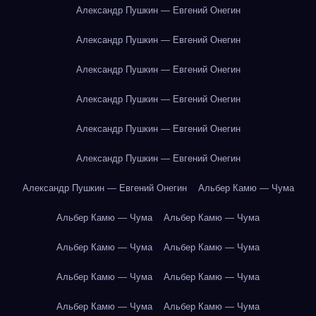
Александр Пушкин — Евгений Онегин
Александр Пушкин — Евгений Онегин
Александр Пушкин — Евгений Онегин
Александр Пушкин — Евгений Онегин
Александр Пушкин — Евгений Онегин
Александр Пушкин — Евгений Онегин
Александр Пушкин — Евгений Онегин
Альбер Камю — Чума
Альбер Камю — Чума
Альбер Камю — Чума
Альбер Камю — Чума
Альбер Камю — Чума
Альбер Камю — Чума
Альбер Камю — Чума
Альбер Камю — Чума
Альбер Камю — Чума