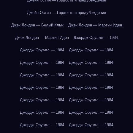
Джейн Остин — Гордость и предубеждение
Джейн Остин — Гордость и предубеждение
Джек Лондон — Белый Клык
Джек Лондон — Мартин Иден
Джек Лондон — Мартин Иден
Джордж Оруэлл — 1984
Джордж Оруэлл — 1984
Джордж Оруэлл — 1984
Джордж Оруэлл — 1984
Джордж Оруэлл — 1984
Джордж Оруэлл — 1984
Джордж Оруэлл — 1984
Джордж Оруэлл — 1984
Джордж Оруэлл — 1984
Джордж Оруэлл — 1984
Джордж Оруэлл — 1984
Джордж Оруэлл — 1984
Джордж Оруэлл — 1984
Джордж Оруэлл — 1984
Джордж Оруэлл — 1984