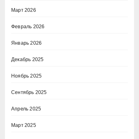
Март 2026
Февраль 2026
Январь 2026
Декабрь 2025
Ноябрь 2025
Сентябрь 2025
Апрель 2025
Март 2025