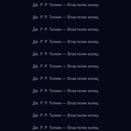
Дж. Р. Р. Толкин — Властелин колец
Дж. Р. Р. Толкин — Властелин колец
Дж. Р. Р. Толкин — Властелин колец
Дж. Р. Р. Толкин — Властелин колец
Дж. Р. Р. Толкин — Властелин колец
Дж. Р. Р. Толкин — Властелин колец
Дж. Р. Р. Толкин — Властелин колец
Дж. Р. Р. Толкин — Властелин колец
Дж. Р. Р. Толкин — Властелин колец
Дж. Р. Р. Толкин — Властелин колец
Дж. Р. Р. Толкин — Властелин колец