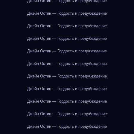
Джейн Остин — Гордость и предубеждение
Джейн Остин — Гордость и предубеждение
Джейн Остин — Гордость и предубеждение
Джейн Остин — Гордость и предубеждение
Джейн Остин — Гордость и предубеждение
Джейн Остин — Гордость и предубеждение
Джейн Остин — Гордость и предубеждение
Джейн Остин — Гордость и предубеждение
Джейн Остин — Гордость и предубеждение
Джейн Остин — Гордость и предубеждение
Джейн Остин — Гордость и предубеждение