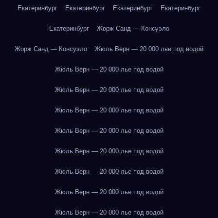
Екатеринбург
Екатеринбург
Екатеринбург
Екатеринбург
Екатеринбург
Жорж Санд — Консуэло
Жорж Санд — Консуэло
Жюль Верн — 20 000 лье под водой
Жюль Верн — 20 000 лье под водой
Жюль Верн — 20 000 лье под водой
Жюль Верн — 20 000 лье под водой
Жюль Верн — 20 000 лье под водой
Жюль Верн — 20 000 лье под водой
Жюль Верн — 20 000 лье под водой
Жюль Верн — 20 000 лье под водой
Жюль Верн — 20 000 лье под водой