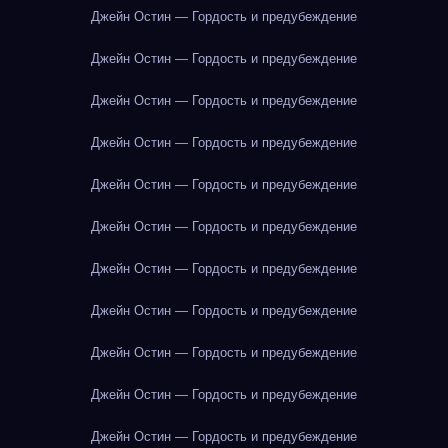
Джейн Остин — Гордость и предубеждение
Джейн Остин — Гордость и предубеждение
Джейн Остин — Гордость и предубеждение
Джейн Остин — Гордость и предубеждение
Джейн Остин — Гордость и предубеждение
Джейн Остин — Гордость и предубеждение
Джейн Остин — Гордость и предубеждение
Джейн Остин — Гордость и предубеждение
Джейн Остин — Гордость и предубеждение
Джейн Остин — Гордость и предубеждение
Джейн Остин — Гордость и предубеждение