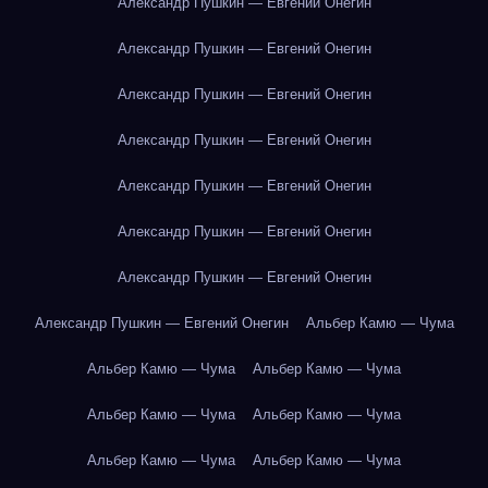
Александр Пушкин — Евгений Онегин
Александр Пушкин — Евгений Онегин
Александр Пушкин — Евгений Онегин
Александр Пушкин — Евгений Онегин
Александр Пушкин — Евгений Онегин
Александр Пушкин — Евгений Онегин
Александр Пушкин — Евгений Онегин
Александр Пушкин — Евгений Онегин
Альбер Камю — Чума
Альбер Камю — Чума
Альбер Камю — Чума
Альбер Камю — Чума
Альбер Камю — Чума
Альбер Камю — Чума
Альбер Камю — Чума