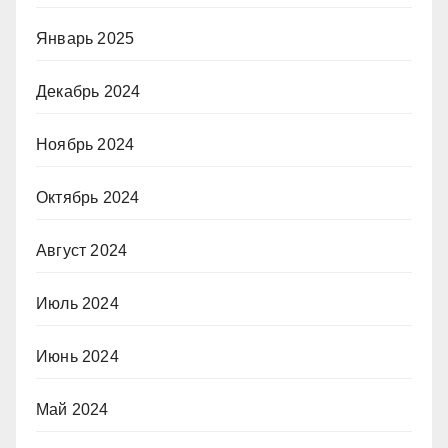
Январь 2025
Декабрь 2024
Ноябрь 2024
Октябрь 2024
Август 2024
Июль 2024
Июнь 2024
Май 2024