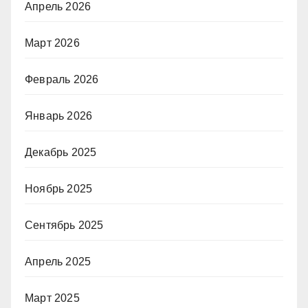
Апрель 2026
Март 2026
Февраль 2026
Январь 2026
Декабрь 2025
Ноябрь 2025
Сентябрь 2025
Апрель 2025
Март 2025