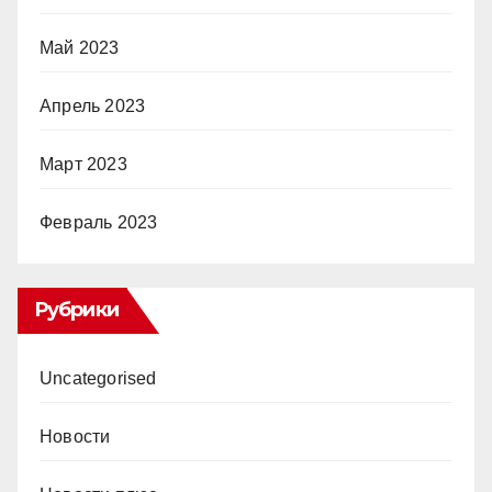
Май 2023
Апрель 2023
Март 2023
Февраль 2023
Рубрики
Uncategorised
Новости