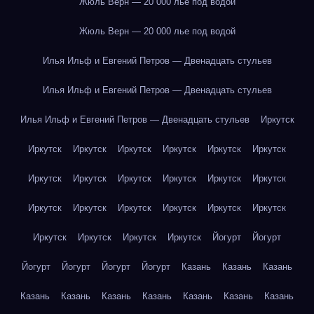
Жюль Верн — 20 000 лье под водой
Жюль Верн — 20 000 лье под водой
Илья Ильф и Евгений Петров — Двенадцать стульев
Илья Ильф и Евгений Петров — Двенадцать стульев
Илья Ильф и Евгений Петров — Двенадцать стульев
Иркутск
Иркутск
Иркутск
Иркутск
Иркутск
Иркутск
Иркутск
Иркутск
Иркутск
Иркутск
Иркутск
Иркутск
Иркутск
Иркутск
Иркутск
Иркутск
Иркутск
Иркутск
Иркутск
Иркутск
Иркутск
Иркутск
Иркутск
Йогурт
Йогурт
Йогурт
Йогурт
Йогурт
Йогурт
Казань
Казань
Казань
Казань
Казань
Казань
Казань
Казань
Казань
Казань