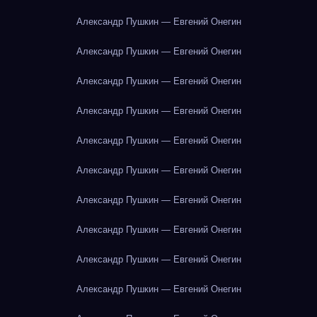
Александр Пушкин — Евгений Онегин
Александр Пушкин — Евгений Онегин
Александр Пушкин — Евгений Онегин
Александр Пушкин — Евгений Онегин
Александр Пушкин — Евгений Онегин
Александр Пушкин — Евгений Онегин
Александр Пушкин — Евгений Онегин
Александр Пушкин — Евгений Онегин
Александр Пушкин — Евгений Онегин
Александр Пушкин — Евгений Онегин