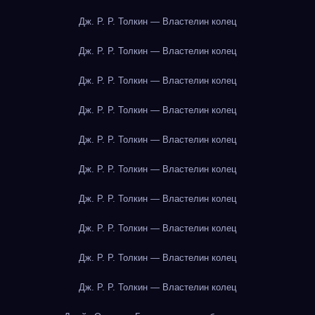
Дж. Р. Р. Толкин — Властелин колец
Дж. Р. Р. Толкин — Властелин колец
Дж. Р. Р. Толкин — Властелин колец
Дж. Р. Р. Толкин — Властелин колец
Дж. Р. Р. Толкин — Властелин колец
Дж. Р. Р. Толкин — Властелин колец
Дж. Р. Р. Толкин — Властелин колец
Дж. Р. Р. Толкин — Властелин колец
Дж. Р. Р. Толкин — Властелин колец
Дж. Р. Р. Толкин — Властелин колец