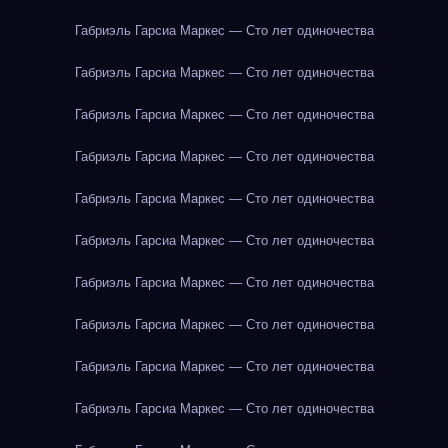
Габриэль Гарсиа Маркес — Сто лет одиночества
Габриэль Гарсиа Маркес — Сто лет одиночества
Габриэль Гарсиа Маркес — Сто лет одиночества
Габриэль Гарсиа Маркес — Сто лет одиночества
Габриэль Гарсиа Маркес — Сто лет одиночества
Габриэль Гарсиа Маркес — Сто лет одиночества
Габриэль Гарсиа Маркес — Сто лет одиночества
Габриэль Гарсиа Маркес — Сто лет одиночества
Габриэль Гарсиа Маркес — Сто лет одиночества
Габриэль Гарсиа Маркес — Сто лет одиночества