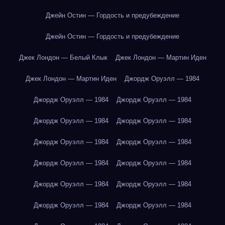
Джейн Остин — Гордость и предубеждение
Джейн Остин — Гордость и предубеждение
Джек Лондон — Белый Клык
Джек Лондон — Мартин Иден
Джек Лондон — Мартин Иден
Джордж Оруэлл — 1984
Джордж Оруэлл — 1984
Джордж Оруэлл — 1984
Джордж Оруэлл — 1984
Джордж Оруэлл — 1984
Джордж Оруэлл — 1984
Джордж Оруэлл — 1984
Джордж Оруэлл — 1984
Джордж Оруэлл — 1984
Джордж Оруэлл — 1984
Джордж Оруэлл — 1984
Джордж Оруэлл — 1984
Джордж Оруэлл — 1984