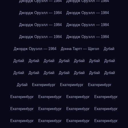
Джордж Оруэлл — 1984
Джордж Оруэлл — 1984
Джордж Оруэлл — 1984
Джордж Оруэлл — 1984
Джордж Оруэлл — 1984
Джордж Оруэлл — 1984
Джордж Оруэлл — 1984
Джордж Оруэлл — 1984
Джордж Оруэлл — 1984
Донна Тартт — Щегол
Дубай
Дубай
Дубай
Дубай
Дубай
Дубай
Дубай
Дубай
Дубай
Дубай
Дубай
Дубай
Дубай
Дубай
Дубай
Дубай
Екатеринбург
Екатеринбург
Екатеринбург
Екатеринбург
Екатеринбург
Екатеринбург
Екатеринбург
Екатеринбург
Екатеринбург
Екатеринбург
Екатеринбург
Екатеринбург
Екатеринбург
Екатеринбург
Екатеринбург