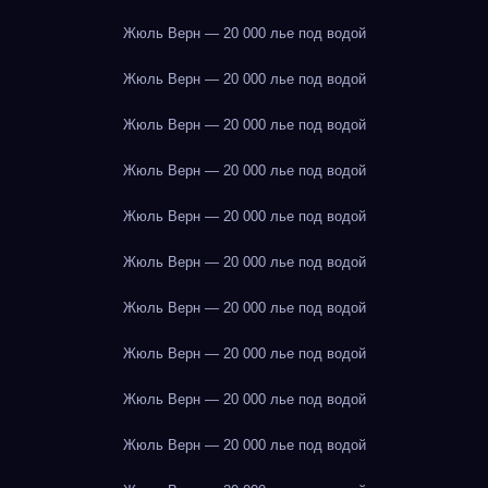
Жюль Верн — 20 000 лье под водой
Жюль Верн — 20 000 лье под водой
Жюль Верн — 20 000 лье под водой
Жюль Верн — 20 000 лье под водой
Жюль Верн — 20 000 лье под водой
Жюль Верн — 20 000 лье под водой
Жюль Верн — 20 000 лье под водой
Жюль Верн — 20 000 лье под водой
Жюль Верн — 20 000 лье под водой
Жюль Верн — 20 000 лье под водой