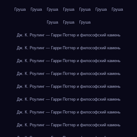
Груша
Груша
Груша
Груша
Груша
Груша
Груша
Груша
Груша
Груша
Дж. К. Роулинг — Гарри Поттер и философский камень
Дж. К. Роулинг — Гарри Поттер и философский камень
Дж. К. Роулинг — Гарри Поттер и философский камень
Дж. К. Роулинг — Гарри Поттер и философский камень
Дж. К. Роулинг — Гарри Поттер и философский камень
Дж. К. Роулинг — Гарри Поттер и философский камень
Дж. К. Роулинг — Гарри Поттер и философский камень
Дж. К. Роулинг — Гарри Поттер и философский камень