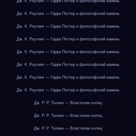
Дж. К. Роулинг — Гарри Поттер и философский камень
Дж. К. Роулинг — Гарри Поттер и философский камень
Дж. К. Роулинг — Гарри Поттер и философский камень
Дж. К. Роулинг — Гарри Поттер и философский камень
Дж. К. Роулинг — Гарри Поттер и философский камень
Дж. К. Роулинг — Гарри Поттер и философский камень
Дж. К. Роулинг — Гарри Поттер и философский камень
Дж. К. Роулинг — Гарри Поттер и философский камень
Дж. Р. Р. Толкин — Властелин колец
Дж. Р. Р. Толкин — Властелин колец
Дж. Р. Р. Толкин — Властелин колец