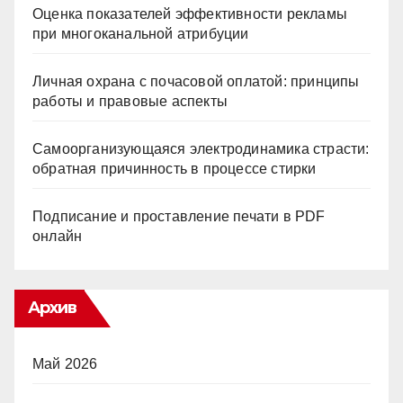
Оценка показателей эффективности рекламы
при многоканальной атрибуции
Личная охрана с почасовой оплатой: принципы
работы и правовые аспекты
Самоорганизующаяся электродинамика страсти:
обратная причинность в процессе стирки
Подписание и проставление печати в PDF
онлайн
Архив
Май 2026