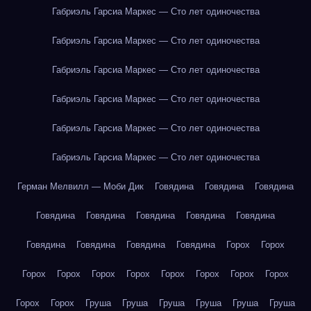
Габриэль Гарсиа Маркес — Сто лет одиночества
Габриэль Гарсиа Маркес — Сто лет одиночества
Габриэль Гарсиа Маркес — Сто лет одиночества
Габриэль Гарсиа Маркес — Сто лет одиночества
Габриэль Гарсиа Маркес — Сто лет одиночества
Габриэль Гарсиа Маркес — Сто лет одиночества
Герман Мелвилл — Моби Дик
Говядина
Говядина
Говядина
Говядина
Говядина
Говядина
Говядина
Говядина
Говядина
Говядина
Говядина
Говядина
Горох
Горох
Горох
Горох
Горох
Горох
Горох
Горох
Горох
Горох
Горох
Горох
Груша
Груша
Груша
Груша
Груша
Груша