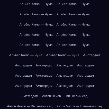
Альбер Камю — Чума
Альбер Камю — Чума
Альбер Камю — Чума
Альбер Камю — Чума
Альбер Камю — Чума
Альбер Камю — Чума
Альбер Камю — Чума
Альбер Камю — Чума
Альбер Камю — Чума
Альбер Камю — Чума
Альбер Камю — Чума
Альбер Камю — Чума
Амстердам
Амстердам
Амстердам
Амстердам
Амстердам
Амстердам
Амстердам
Амстердам
Амстердам
Амстердам
Амстердам
Амстердам
Амстердам
Амстердам
Антон Чехов — Вишнёвый сад
Антон Чехов — Вишнёвый сад
Антон Чехов — Вишнёвый сад