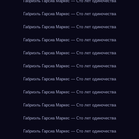
Габриэль Гарсиа Маркес — Сто лет одиночества
Габриэль Гарсиа Маркес — Сто лет одиночества
Габриэль Гарсиа Маркес — Сто лет одиночества
Габриэль Гарсиа Маркес — Сто лет одиночества
Габриэль Гарсиа Маркес — Сто лет одиночества
Габриэль Гарсиа Маркес — Сто лет одиночества
Габриэль Гарсиа Маркес — Сто лет одиночества
Габриэль Гарсиа Маркес — Сто лет одиночества
Габриэль Гарсиа Маркес — Сто лет одиночества
Габриэль Гарсиа Маркес — Сто лет одиночества
Габриэль Гарсиа Маркес — Сто лет одиночества