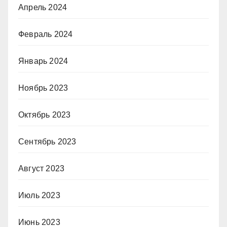
Апрель 2024
Февраль 2024
Январь 2024
Ноябрь 2023
Октябрь 2023
Сентябрь 2023
Август 2023
Июль 2023
Июнь 2023