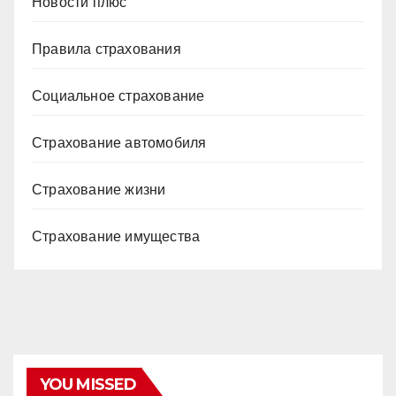
Новости плюс
Правила страхования
Социальное страхование
Страхование автомобиля
Страхование жизни
Страхование имущества
YOU MISSED