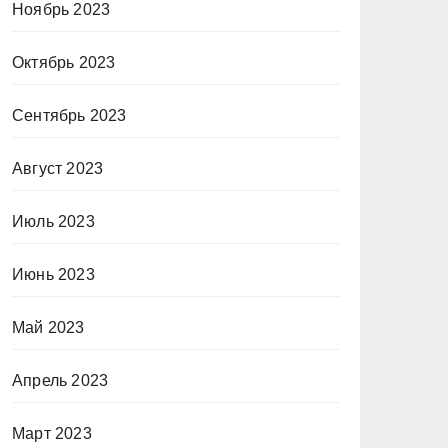
Ноябрь 2023
Октябрь 2023
Сентябрь 2023
Август 2023
Июль 2023
Июнь 2023
Май 2023
Апрель 2023
Март 2023