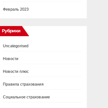
Февраль 2023
Рубрики
Uncategorised
Новости
Новости плюс
Правила страхования
Социальное страхование