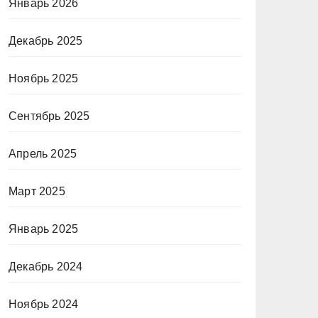
Январь 2026
Декабрь 2025
Ноябрь 2025
Сентябрь 2025
Апрель 2025
Март 2025
Январь 2025
Декабрь 2024
Ноябрь 2024