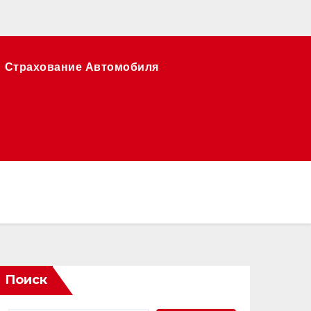
Страхование Автомобиля
Поиск