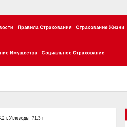
вости
Правила Страхования
Страхование Жизни
ние Имущества
Социальное Страхование
.2 г, Углеводы: 71.3 г