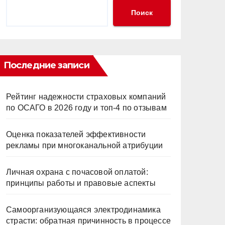
Поиск
Последние записи
Рейтинг надежности страховых компаний
по ОСАГО в 2026 году и топ-4 по отзывам
Оценка показателей эффективности
рекламы при многоканальной атрибуции
Личная охрана с почасовой оплатой:
принципы работы и правовые аспекты
Самоорганизующаяся электродинамика
страсти: обратная причинность в процессе