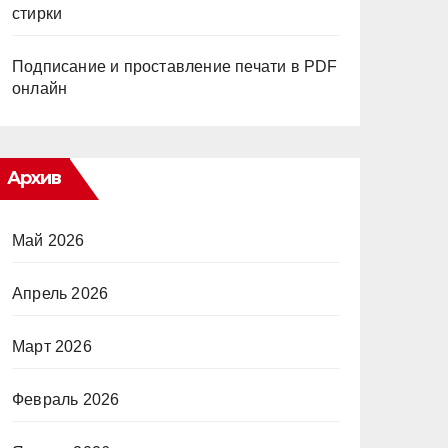
стирки
Подписание и проставление печати в PDF
онлайн
Архив
Май 2026
Апрель 2026
Март 2026
Февраль 2026