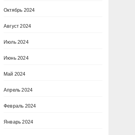
Октябрь 2024
Август 2024
Июль 2024
Июнь 2024
Май 2024
Апрель 2024
Февраль 2024
Январь 2024