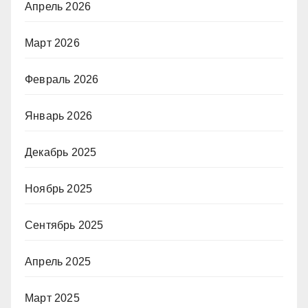
Апрель 2026
Март 2026
Февраль 2026
Январь 2026
Декабрь 2025
Ноябрь 2025
Сентябрь 2025
Апрель 2025
Март 2025