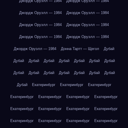
Джордж Оруэлл — 1984
Джордж Оруэлл — 1984
Джордж Оруэлл — 1984
Джордж Оруэлл — 1984
Джордж Оруэлл — 1984
Джордж Оруэлл — 1984
Джордж Оруэлл — 1984
Джордж Оруэлл — 1984
Джордж Оруэлл — 1984
Донна Тартт — Щегол
Дубай
Дубай
Дубай
Дубай
Дубай
Дубай
Дубай
Дубай
Дубай
Дубай
Дубай
Дубай
Дубай
Дубай
Дубай
Дубай
Екатеринбург
Екатеринбург
Екатеринбург
Екатеринбург
Екатеринбург
Екатеринбург
Екатеринбург
Екатеринбург
Екатеринбург
Екатеринбург
Екатеринбург
Екатеринбург
Екатеринбург
Екатеринбург
Екатеринбург