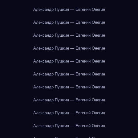
Александр Пушкин — Евгений Онегин
Александр Пушкин — Евгений Онегин
Александр Пушкин — Евгений Онегин
Александр Пушкин — Евгений Онегин
Александр Пушкин — Евгений Онегин
Александр Пушкин — Евгений Онегин
Александр Пушкин — Евгений Онегин
Александр Пушкин — Евгений Онегин
Александр Пушкин — Евгений Онегин
Александр Пушкин — Евгений Онегин