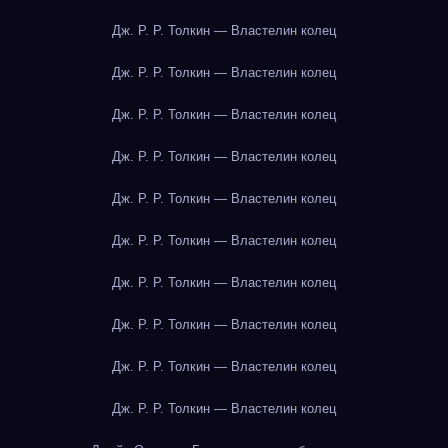
Дж. Р. Р. Толкин — Властелин колец
Дж. Р. Р. Толкин — Властелин колец
Дж. Р. Р. Толкин — Властелин колец
Дж. Р. Р. Толкин — Властелин колец
Дж. Р. Р. Толкин — Властелин колец
Дж. Р. Р. Толкин — Властелин колец
Дж. Р. Р. Толкин — Властелин колец
Дж. Р. Р. Толкин — Властелин колец
Дж. Р. Р. Толкин — Властелин колец
Дж. Р. Р. Толкин — Властелин колец