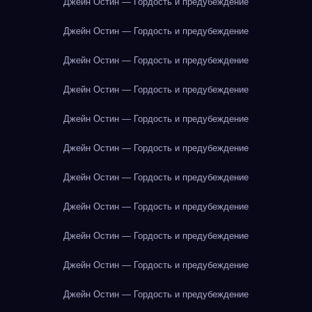
Джейн Остин — Гордость и предубеждение
Джейн Остин — Гордость и предубеждение
Джейн Остин — Гордость и предубеждение
Джейн Остин — Гордость и предубеждение
Джейн Остин — Гордость и предубеждение
Джейн Остин — Гордость и предубеждение
Джейн Остин — Гордость и предубеждение
Джейн Остин — Гордость и предубеждение
Джейн Остин — Гордость и предубеждение
Джейн Остин — Гордость и предубеждение
Джейн Остин — Гордость и предубеждение