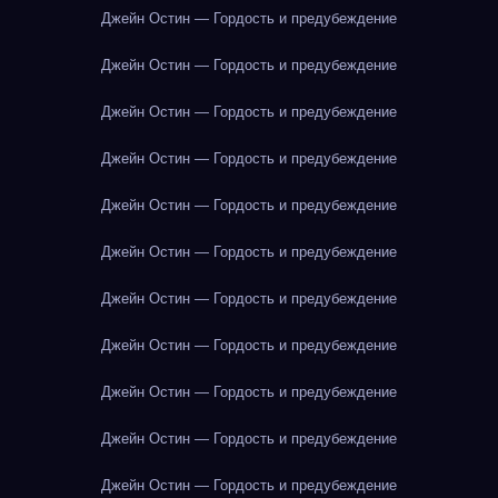
Джейн Остин — Гордость и предубеждение
Джейн Остин — Гордость и предубеждение
Джейн Остин — Гордость и предубеждение
Джейн Остин — Гордость и предубеждение
Джейн Остин — Гордость и предубеждение
Джейн Остин — Гордость и предубеждение
Джейн Остин — Гордость и предубеждение
Джейн Остин — Гордость и предубеждение
Джейн Остин — Гордость и предубеждение
Джейн Остин — Гордость и предубеждение
Джейн Остин — Гордость и предубеждение