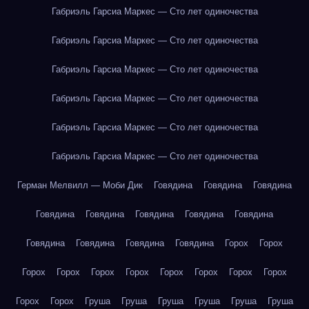
Габриэль Гарсиа Маркес — Сто лет одиночества
Габриэль Гарсиа Маркес — Сто лет одиночества
Габриэль Гарсиа Маркес — Сто лет одиночества
Габриэль Гарсиа Маркес — Сто лет одиночества
Габриэль Гарсиа Маркес — Сто лет одиночества
Габриэль Гарсиа Маркес — Сто лет одиночества
Герман Мелвилл — Моби Дик
Говядина
Говядина
Говядина
Говядина
Говядина
Говядина
Говядина
Говядина
Говядина
Говядина
Говядина
Говядина
Горох
Горох
Горох
Горох
Горох
Горох
Горох
Горох
Горох
Горох
Горох
Горох
Груша
Груша
Груша
Груша
Груша
Груша