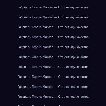
Габриэль Гарсиа Маркес — Сто лет одиночества
Габриэль Гарсиа Маркес — Сто лет одиночества
Габриэль Гарсиа Маркес — Сто лет одиночества
Габриэль Гарсиа Маркес — Сто лет одиночества
Габриэль Гарсиа Маркес — Сто лет одиночества
Габриэль Гарсиа Маркес — Сто лет одиночества
Габриэль Гарсиа Маркес — Сто лет одиночества
Габриэль Гарсиа Маркес — Сто лет одиночества
Габриэль Гарсиа Маркес — Сто лет одиночества
Габриэль Гарсиа Маркес — Сто лет одиночества