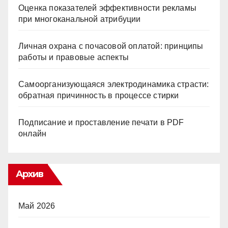
Оценка показателей эффективности рекламы
при многоканальной атрибуции
Личная охрана с почасовой оплатой: принципы
работы и правовые аспекты
Самоорганизующаяся электродинамика страсти:
обратная причинность в процессе стирки
Подписание и проставление печати в PDF
онлайн
Архив
Май 2026