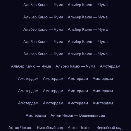
Альбер Камю — Чума
Альбер Камю — Чума
Альбер Камю — Чума
Альбер Камю — Чума
Альбер Камю — Чума
Альбер Камю — Чума
Альбер Камю — Чума
Альбер Камю — Чума
Альбер Камю — Чума
Альбер Камю — Чума
Альбер Камю — Чума
Альбер Камю — Чума
Амстердам
Амстердам
Амстердам
Амстердам
Амстердам
Амстердам
Амстердам
Амстердам
Амстердам
Амстердам
Амстердам
Амстердам
Амстердам
Амстердам
Антон Чехов — Вишнёвый сад
Антон Чехов — Вишнёвый сад
Антон Чехов — Вишнёвый сад