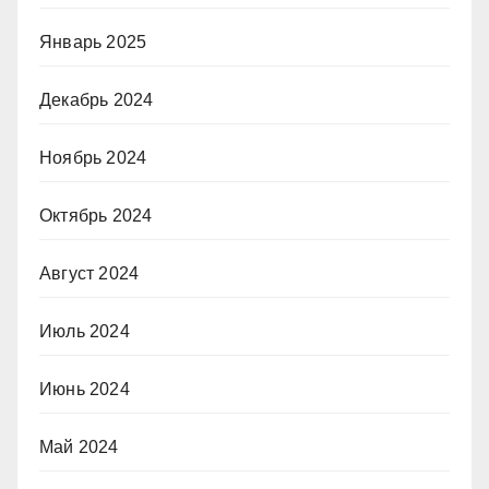
Январь 2025
Декабрь 2024
Ноябрь 2024
Октябрь 2024
Август 2024
Июль 2024
Июнь 2024
Май 2024