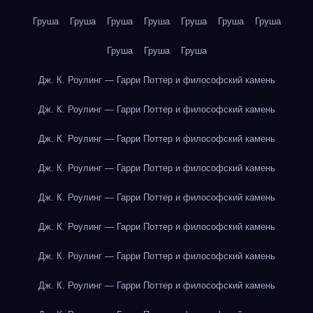
Груша
Груша
Груша
Груша
Груша
Груша
Груша
Груша
Груша
Груша
Дж. К. Роулинг — Гарри Поттер и философский камень
Дж. К. Роулинг — Гарри Поттер и философский камень
Дж. К. Роулинг — Гарри Поттер и философский камень
Дж. К. Роулинг — Гарри Поттер и философский камень
Дж. К. Роулинг — Гарри Поттер и философский камень
Дж. К. Роулинг — Гарри Поттер и философский камень
Дж. К. Роулинг — Гарри Поттер и философский камень
Дж. К. Роулинг — Гарри Поттер и философский камень