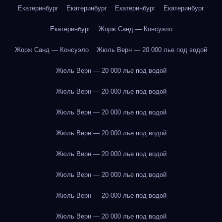
Екатеринбург
Екатеринбург
Екатеринбург
Екатеринбург
Екатеринбург
Жорж Санд — Консуэло
Жорж Санд — Консуэло
Жюль Верн — 20 000 лье под водой
Жюль Верн — 20 000 лье под водой
Жюль Верн — 20 000 лье под водой
Жюль Верн — 20 000 лье под водой
Жюль Верн — 20 000 лье под водой
Жюль Верн — 20 000 лье под водой
Жюль Верн — 20 000 лье под водой
Жюль Верн — 20 000 лье под водой
Жюль Верн — 20 000 лье под водой