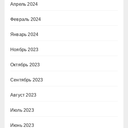
Апрель 2024
Февраль 2024
Январь 2024
Ноябрь 2023
Октябрь 2023
Сентябрь 2023
Август 2023
Июль 2023
Июнь 2023