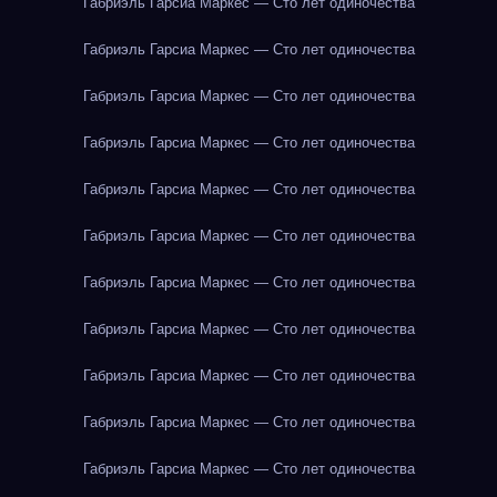
Габриэль Гарсиа Маркес — Сто лет одиночества
Габриэль Гарсиа Маркес — Сто лет одиночества
Габриэль Гарсиа Маркес — Сто лет одиночества
Габриэль Гарсиа Маркес — Сто лет одиночества
Габриэль Гарсиа Маркес — Сто лет одиночества
Габриэль Гарсиа Маркес — Сто лет одиночества
Габриэль Гарсиа Маркес — Сто лет одиночества
Габриэль Гарсиа Маркес — Сто лет одиночества
Габриэль Гарсиа Маркес — Сто лет одиночества
Габриэль Гарсиа Маркес — Сто лет одиночества
Габриэль Гарсиа Маркес — Сто лет одиночества