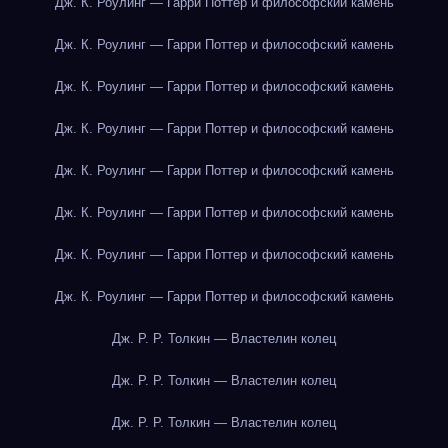
Дж. К. Роулинг — Гарри Поттер и философский камень
Дж. К. Роулинг — Гарри Поттер и философский камень
Дж. К. Роулинг — Гарри Поттер и философский камень
Дж. К. Роулинг — Гарри Поттер и философский камень
Дж. К. Роулинг — Гарри Поттер и философский камень
Дж. К. Роулинг — Гарри Поттер и философский камень
Дж. К. Роулинг — Гарри Поттер и философский камень
Дж. К. Роулинг — Гарри Поттер и философский камень
Дж. Р. Р. Толкин — Властелин колец
Дж. Р. Р. Толкин — Властелин колец
Дж. Р. Р. Толкин — Властелин колец