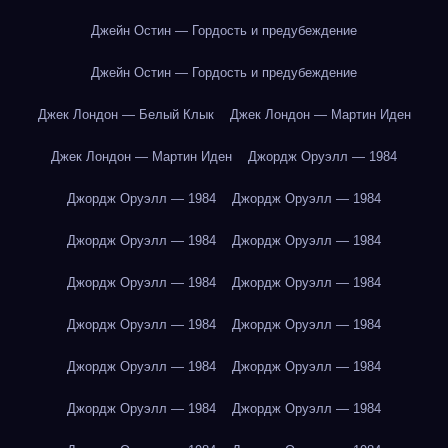
Джейн Остин — Гордость и предубеждение
Джейн Остин — Гордость и предубеждение
Джек Лондон — Белый Клык
Джек Лондон — Мартин Иден
Джек Лондон — Мартин Иден
Джордж Оруэлл — 1984
Джордж Оруэлл — 1984
Джордж Оруэлл — 1984
Джордж Оруэлл — 1984
Джордж Оруэлл — 1984
Джордж Оруэлл — 1984
Джордж Оруэлл — 1984
Джордж Оруэлл — 1984
Джордж Оруэлл — 1984
Джордж Оруэлл — 1984
Джордж Оруэлл — 1984
Джордж Оруэлл — 1984
Джордж Оруэлл — 1984