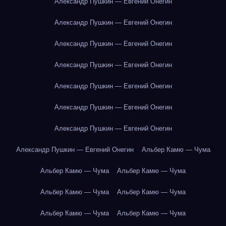
Александр Пушкин — Евгений Онегин
Александр Пушкин — Евгений Онегин
Александр Пушкин — Евгений Онегин
Александр Пушкин — Евгений Онегин
Александр Пушкин — Евгений Онегин
Александр Пушкин — Евгений Онегин
Александр Пушкин — Евгений Онегин
Александр Пушкин — Евгений Онегин
Альбер Камю — Чума
Альбер Камю — Чума
Альбер Камю — Чума
Альбер Камю — Чума
Альбер Камю — Чума
Альбер Камю — Чума
Альбер Камю — Чума