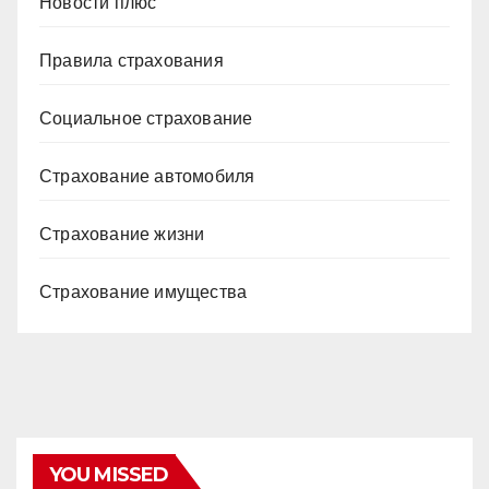
Новости плюс
Правила страхования
Социальное страхование
Страхование автомобиля
Страхование жизни
Страхование имущества
YOU MISSED