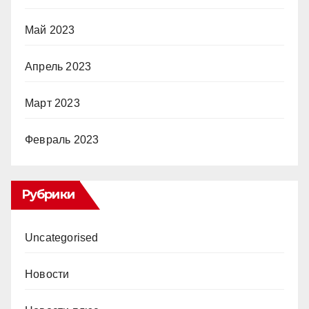
Май 2023
Апрель 2023
Март 2023
Февраль 2023
Рубрики
Uncategorised
Новости