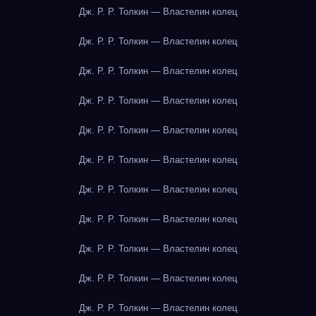
Дж. Р. Р. Толкин — Властелин колец
Дж. Р. Р. Толкин — Властелин колец
Дж. Р. Р. Толкин — Властелин колец
Дж. Р. Р. Толкин — Властелин колец
Дж. Р. Р. Толкин — Властелин колец
Дж. Р. Р. Толкин — Властелин колец
Дж. Р. Р. Толкин — Властелин колец
Дж. Р. Р. Толкин — Властелин колец
Дж. Р. Р. Толкин — Властелин колец
Дж. Р. Р. Толкин — Властелин колец
Дж. Р. Р. Толкин — Властелин колец