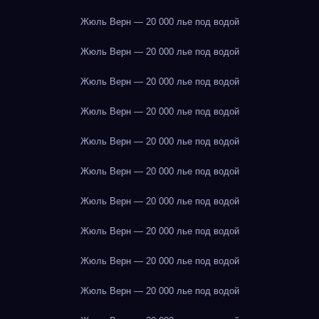
Жюль Верн — 20 000 лье под водой
Жюль Верн — 20 000 лье под водой
Жюль Верн — 20 000 лье под водой
Жюль Верн — 20 000 лье под водой
Жюль Верн — 20 000 лье под водой
Жюль Верн — 20 000 лье под водой
Жюль Верн — 20 000 лье под водой
Жюль Верн — 20 000 лье под водой
Жюль Верн — 20 000 лье под водой
Жюль Верн — 20 000 лье под водой