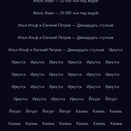
Жюль Верн — 20 000 лье под водой
Жюль Верн — 20 000 лье под водой
Илья Ильф и Евгений Петров — Двенадцать стульев
Илья Ильф и Евгений Петров — Двенадцать стульев
Илья Ильф и Евгений Петров — Двенадцать стульев
Иркутск
Иркутск
Иркутск
Иркутск
Иркутск
Иркутск
Иркутск
Иркутск
Иркутск
Иркутск
Иркутск
Иркутск
Иркутск
Иркутск
Иркутск
Иркутск
Иркутск
Иркутск
Иркутск
Иркутск
Иркутск
Иркутск
Иркутск
Йогурт
Йогурт
Йогурт
Йогурт
Йогурт
Йогурт
Казань
Казань
Казань
Казань
Казань
Казань
Казань
Казань
Казань
Казань