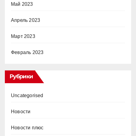
Май 2023
Апрель 2023
Март 2023
Февраль 2023
Рубрики
Uncategorised
Новости
Новости плюс