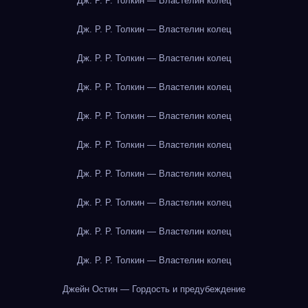
Дж. Р. Р. Толкин — Властелин колец
Дж. Р. Р. Толкин — Властелин колец
Дж. Р. Р. Толкин — Властелин колец
Дж. Р. Р. Толкин — Властелин колец
Дж. Р. Р. Толкин — Властелин колец
Дж. Р. Р. Толкин — Властелин колец
Дж. Р. Р. Толкин — Властелин колец
Дж. Р. Р. Толкин — Властелин колец
Дж. Р. Р. Толкин — Властелин колец
Дж. Р. Р. Толкин — Властелин колец
Джейн Остин — Гордость и предубеждение