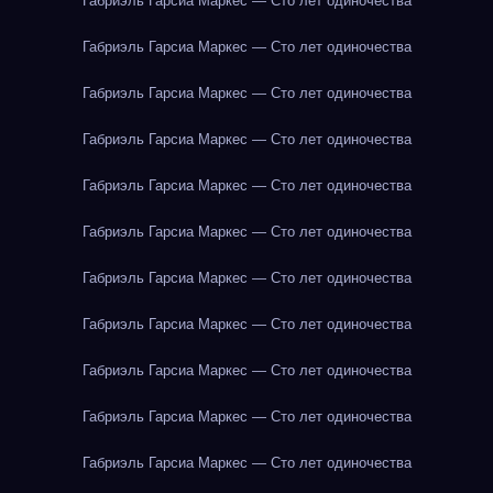
Габриэль Гарсиа Маркес — Сто лет одиночества
Габриэль Гарсиа Маркес — Сто лет одиночества
Габриэль Гарсиа Маркес — Сто лет одиночества
Габриэль Гарсиа Маркес — Сто лет одиночества
Габриэль Гарсиа Маркес — Сто лет одиночества
Габриэль Гарсиа Маркес — Сто лет одиночества
Габриэль Гарсиа Маркес — Сто лет одиночества
Габриэль Гарсиа Маркес — Сто лет одиночества
Габриэль Гарсиа Маркес — Сто лет одиночества
Габриэль Гарсиа Маркес — Сто лет одиночества
Габриэль Гарсиа Маркес — Сто лет одиночества