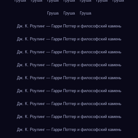
Груша
Груша
Груша
Груша
Груша
Груша
Груша
Груша
Груша
Груша
Дж. К. Роулинг — Гарри Поттер и философский камень
Дж. К. Роулинг — Гарри Поттер и философский камень
Дж. К. Роулинг — Гарри Поттер и философский камень
Дж. К. Роулинг — Гарри Поттер и философский камень
Дж. К. Роулинг — Гарри Поттер и философский камень
Дж. К. Роулинг — Гарри Поттер и философский камень
Дж. К. Роулинг — Гарри Поттер и философский камень
Дж. К. Роулинг — Гарри Поттер и философский камень
Дж. К. Роулинг — Гарри Поттер и философский камень