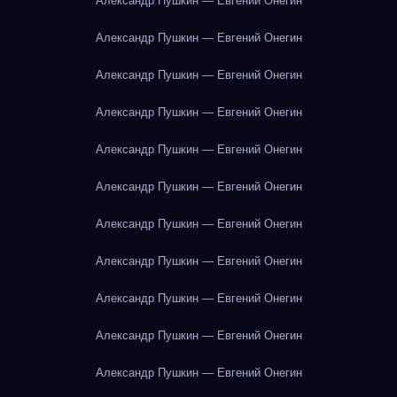
Александр Пушкин — Евгений Онегин
Александр Пушкин — Евгений Онегин
Александр Пушкин — Евгений Онегин
Александр Пушкин — Евгений Онегин
Александр Пушкин — Евгений Онегин
Александр Пушкин — Евгений Онегин
Александр Пушкин — Евгений Онегин
Александр Пушкин — Евгений Онегин
Александр Пушкин — Евгений Онегин
Александр Пушкин — Евгений Онегин
Александр Пушкин — Евгений Онегин