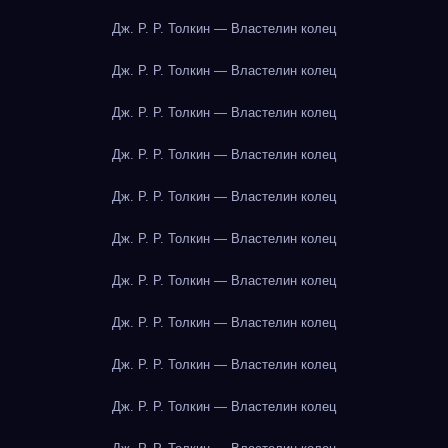
Дж. Р. Р. Толкин — Властелин колец
Дж. Р. Р. Толкин — Властелин колец
Дж. Р. Р. Толкин — Властелин колец
Дж. Р. Р. Толкин — Властелин колец
Дж. Р. Р. Толкин — Властелин колец
Дж. Р. Р. Толкин — Властелин колец
Дж. Р. Р. Толкин — Властелин колец
Дж. Р. Р. Толкин — Властелин колец
Дж. Р. Р. Толкин — Властелин колец
Дж. Р. Р. Толкин — Властелин колец