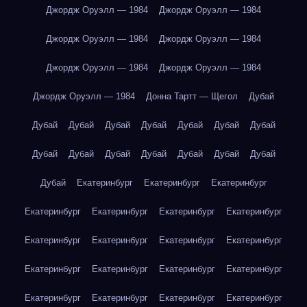
Джордж Оруэлл — 1984
Джордж Оруэлл — 1984
Джордж Оруэлл — 1984
Джордж Оруэлл — 1984
Джордж Оруэлл — 1984
Джордж Оруэлл — 1984
Джордж Оруэлл — 1984
Донна Тартт — Щегол
Дубай
Дубай
Дубай
Дубай
Дубай
Дубай
Дубай
Дубай
Дубай
Дубай
Дубай
Дубай
Дубай
Дубай
Дубай
Дубай
Екатеринбург
Екатеринбург
Екатеринбург
Екатеринбург
Екатеринбург
Екатеринбург
Екатеринбург
Екатеринбург
Екатеринбург
Екатеринбург
Екатеринбург
Екатеринбург
Екатеринбург
Екатеринбург
Екатеринбург
Екатеринбург
Екатеринбург
Екатеринбург
Екатеринбург