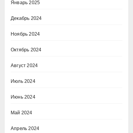
Январь 2025
Декабрь 2024
Ноябрь 2024
Октябрь 2024
Август 2024
Июль 2024
Июнь 2024
Май 2024
Апрель 2024