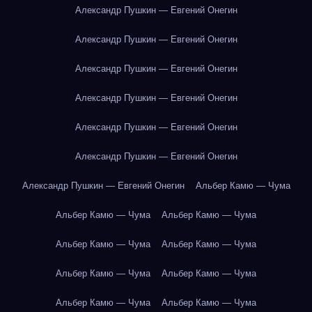
Александр Пушкин — Евгений Онегин
Александр Пушкин — Евгений Онегин
Александр Пушкин — Евгений Онегин
Александр Пушкин — Евгений Онегин
Александр Пушкин — Евгений Онегин
Александр Пушкин — Евгений Онегин
Александр Пушкин — Евгений Онегин
Альбер Камю — Чума
Альбер Камю — Чума
Альбер Камю — Чума
Альбер Камю — Чума
Альбер Камю — Чума
Альбер Камю — Чума
Альбер Камю — Чума
Альбер Камю — Чума
Альбер Камю — Чума