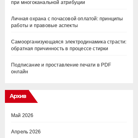
при многоканальной атрибуции
Личная охрана с почасовой оплатой: принципы
работы и правовые аспекты
Самоорганизующаяся электродинамика страсти:
обратная причинность в процессе стирки
Подписание и проставление печати в PDF
онлайн
Архив
Май 2026
Апрель 2026