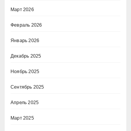
Март 2026
Февраль 2026
Январь 2026
Декабрь 2025
Ноябрь 2025
Сентябрь 2025
Апрель 2025
Март 2025