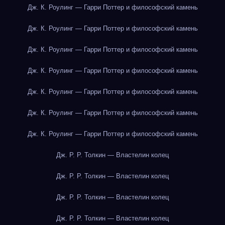
Дж. К. Роулинг — Гарри Поттер и философский камень
Дж. К. Роулинг — Гарри Поттер и философский камень
Дж. К. Роулинг — Гарри Поттер и философский камень
Дж. К. Роулинг — Гарри Поттер и философский камень
Дж. К. Роулинг — Гарри Поттер и философский камень
Дж. К. Роулинг — Гарри Поттер и философский камень
Дж. К. Роулинг — Гарри Поттер и философский камень
Дж. Р. Р. Толкин — Властелин колец
Дж. Р. Р. Толкин — Властелин колец
Дж. Р. Р. Толкин — Властелин колец
Дж. Р. Р. Толкин — Властелин колец