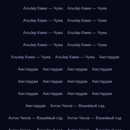
Альбер Камю — Чума
Альбер Камю — Чума
Альбер Камю — Чума
Альбер Камю — Чума
Альбер Камю — Чума
Альбер Камю — Чума
Альбер Камю — Чума
Альбер Камю — Чума
Альбер Камю — Чума
Альбер Камю — Чума
Амстердам
Амстердам
Амстердам
Амстердам
Амстердам
Амстердам
Амстердам
Амстердам
Амстердам
Амстердам
Амстердам
Амстердам
Амстердам
Амстердам
Антон Чехов — Вишнёвый сад
Антон Чехов — Вишнёвый сад
Антон Чехов — Вишнёвый сад