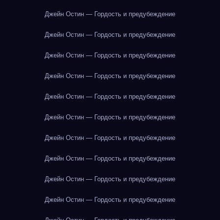
Джейн Остин — Гордость и предубеждение
Джейн Остин — Гордость и предубеждение
Джейн Остин — Гордость и предубеждение
Джейн Остин — Гордость и предубеждение
Джейн Остин — Гордость и предубеждение
Джейн Остин — Гордость и предубеждение
Джейн Остин — Гордость и предубеждение
Джейн Остин — Гордость и предубеждение
Джейн Остин — Гордость и предубеждение
Джейн Остин — Гордость и предубеждение