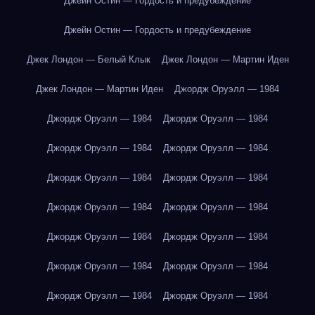
Джейн Остин — Гордость и предубеждение
Джейн Остин — Гордость и предубеждение
Джек Лондон — Белый Клык
Джек Лондон — Мартин Иден
Джек Лондон — Мартин Иден
Джордж Оруэлл — 1984
Джордж Оруэлл — 1984
Джордж Оруэлл — 1984
Джордж Оруэлл — 1984
Джордж Оруэлл — 1984
Джордж Оруэлл — 1984
Джордж Оруэлл — 1984
Джордж Оруэлл — 1984
Джордж Оруэлл — 1984
Джордж Оруэлл — 1984
Джордж Оруэлл — 1984
Джордж Оруэлл — 1984
Джордж Оруэлл — 1984
Джордж Оруэлл — 1984
Джордж Оруэлл — 1984