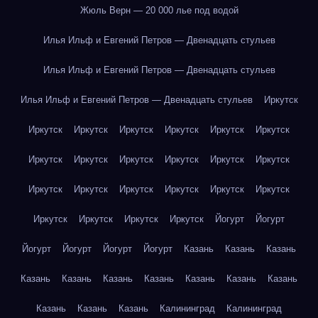
Жюль Верн — 20 000 лье под водой
Илья Ильф и Евгений Петров — Двенадцать стульев
Илья Ильф и Евгений Петров — Двенадцать стульев
Илья Ильф и Евгений Петров — Двенадцать стульев
Иркутск
Иркутск
Иркутск
Иркутск
Иркутск
Иркутск
Иркутск
Иркутск
Иркутск
Иркутск
Иркутск
Иркутск
Иркутск
Иркутск
Иркутск
Иркутск
Иркутск
Иркутск
Иркутск
Иркутск
Иркутск
Иркутск
Иркутск
Йогурт
Йогурт
Йогурт
Йогурт
Йогурт
Йогурт
Казань
Казань
Казань
Казань
Казань
Казань
Казань
Казань
Казань
Казань
Казань
Казань
Казань
Калининград
Калининград