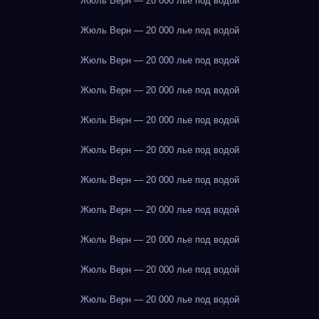
Жюль Верн — 20 000 лье под водой
Жюль Верн — 20 000 лье под водой
Жюль Верн — 20 000 лье под водой
Жюль Верн — 20 000 лье под водой
Жюль Верн — 20 000 лье под водой
Жюль Верн — 20 000 лье под водой
Жюль Верн — 20 000 лье под водой
Жюль Верн — 20 000 лье под водой
Жюль Верн — 20 000 лье под водой
Жюль Верн — 20 000 лье под водой
Жюль Верн — 20 000 лье под водой