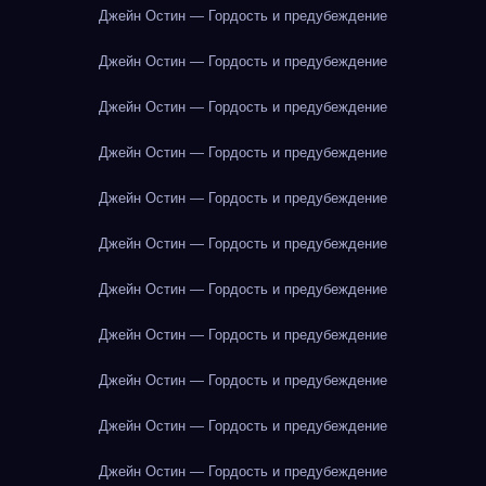
Джейн Остин — Гордость и предубеждение
Джейн Остин — Гордость и предубеждение
Джейн Остин — Гордость и предубеждение
Джейн Остин — Гордость и предубеждение
Джейн Остин — Гордость и предубеждение
Джейн Остин — Гордость и предубеждение
Джейн Остин — Гордость и предубеждение
Джейн Остин — Гордость и предубеждение
Джейн Остин — Гордость и предубеждение
Джейн Остин — Гордость и предубеждение
Джейн Остин — Гордость и предубеждение