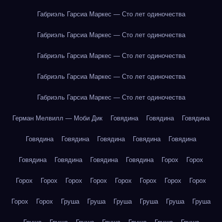
Габриэль Гарсиа Маркес — Сто лет одиночества
Габриэль Гарсиа Маркес — Сто лет одиночества
Габриэль Гарсиа Маркес — Сто лет одиночества
Габриэль Гарсиа Маркес — Сто лет одиночества
Габриэль Гарсиа Маркес — Сто лет одиночества
Герман Мелвилл — Моби Дик
Говядина
Говядина
Говядина
Говядина
Говядина
Говядина
Говядина
Говядина
Говядина
Говядина
Говядина
Говядина
Горох
Горох
Горох
Горох
Горох
Горох
Горох
Горох
Горох
Горох
Горох
Горох
Груша
Груша
Груша
Груша
Груша
Груша