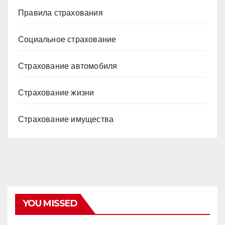
Правила страхования
Социальное страхование
Страхование автомобиля
Страхование жизни
Страхование имущества
YOU MISSED