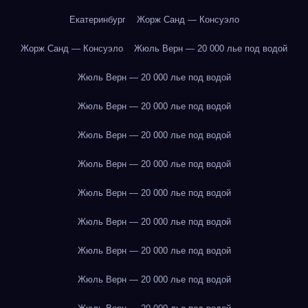
Екатеринбург
Жорж Санд — Консуэло
Жорж Санд — Консуэло
Жюль Верн — 20 000 лье под водой
Жюль Верн — 20 000 лье под водой
Жюль Верн — 20 000 лье под водой
Жюль Верн — 20 000 лье под водой
Жюль Верн — 20 000 лье под водой
Жюль Верн — 20 000 лье под водой
Жюль Верн — 20 000 лье под водой
Жюль Верн — 20 000 лье под водой
Жюль Верн — 20 000 лье под водой