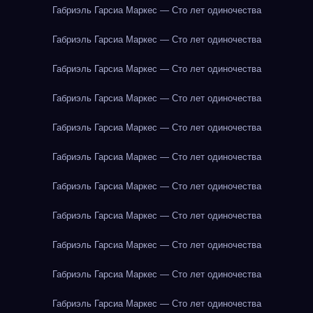
Габриэль Гарсиа Маркес — Сто лет одиночества
Габриэль Гарсиа Маркес — Сто лет одиночества
Габриэль Гарсиа Маркес — Сто лет одиночества
Габриэль Гарсиа Маркес — Сто лет одиночества
Габриэль Гарсиа Маркес — Сто лет одиночества
Габриэль Гарсиа Маркес — Сто лет одиночества
Габриэль Гарсиа Маркес — Сто лет одиночества
Габриэль Гарсиа Маркес — Сто лет одиночества
Габриэль Гарсиа Маркес — Сто лет одиночества
Габриэль Гарсиа Маркес — Сто лет одиночества
Габриэль Гарсиа Маркес — Сто лет одиночества