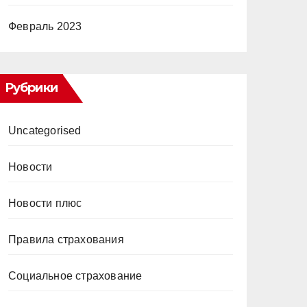
Февраль 2023
Рубрики
Uncategorised
Новости
Новости плюс
Правила страхования
Социальное страхование