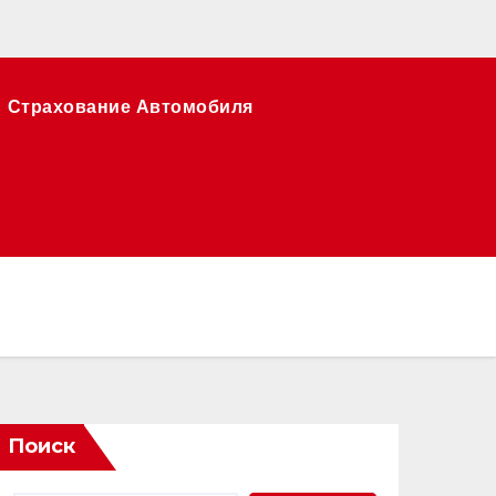
Страхование Автомобиля
Поиск