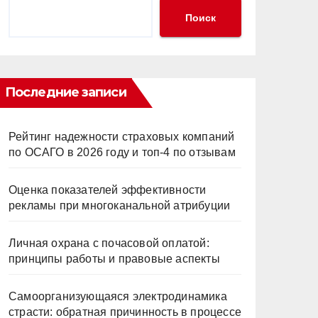
Поиск
Последние записи
Рейтинг надежности страховых компаний
по ОСАГО в 2026 году и топ-4 по отзывам
Оценка показателей эффективности
рекламы при многоканальной атрибуции
Личная охрана с почасовой оплатой:
принципы работы и правовые аспекты
Самоорганизующаяся электродинамика
страсти: обратная причинность в процессе