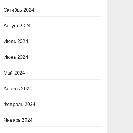
Октябрь 2024
Август 2024
Июль 2024
Июнь 2024
Май 2024
Апрель 2024
Февраль 2024
Январь 2024