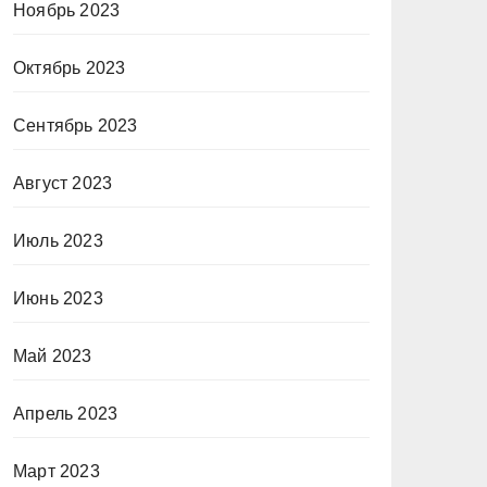
Ноябрь 2023
Октябрь 2023
Сентябрь 2023
Август 2023
Июль 2023
Июнь 2023
Май 2023
Апрель 2023
Март 2023