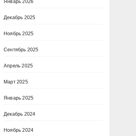
Январь 2026
Декабрь 2025
Ноябрь 2025
Сентябрь 2025
Апрель 2025
Март 2025
Январь 2025
Декабрь 2024
Ноябрь 2024