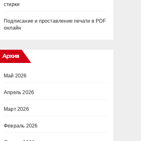
стирки
Подписание и проставление печати в PDF
онлайн
Архив
Май 2026
Апрель 2026
Март 2026
Февраль 2026