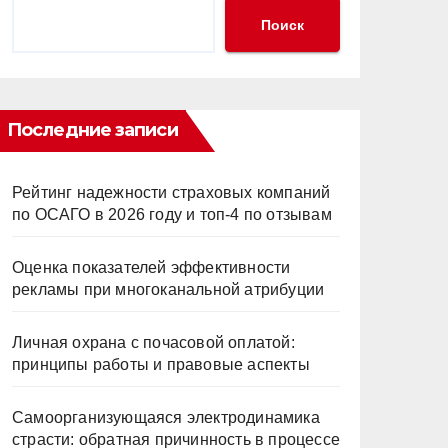
Поиск
Последние записи
Рейтинг надежности страховых компаний
по ОСАГО в 2026 году и топ-4 по отзывам
Оценка показателей эффективности
рекламы при многоканальной атрибуции
Личная охрана с почасовой оплатой:
принципы работы и правовые аспекты
Самоорганизующаяся электродинамика
страсти: обратная причинность в процессе