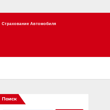
Страхование Автомобиля
Поиск