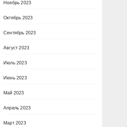
Ноябрь 2023
Октябрь 2023
Сентябрь 2023
Август 2023
Июль 2023
Июнь 2023
Май 2023
Апрель 2023
Март 2023