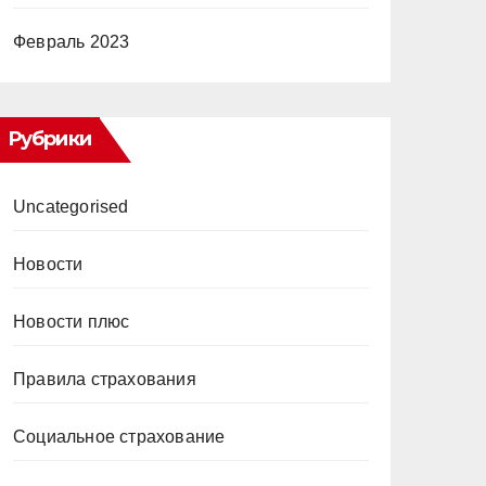
Февраль 2023
Рубрики
Uncategorised
Новости
Новости плюс
Правила страхования
Социальное страхование