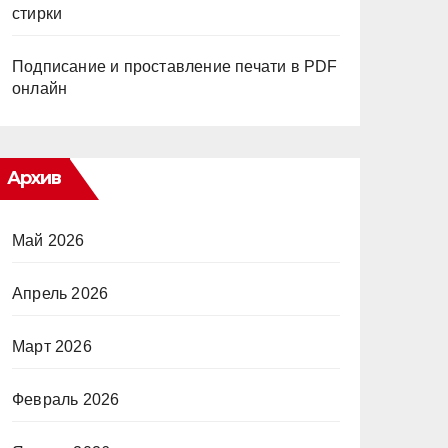
стирки
Подписание и проставление печати в PDF
онлайн
Архив
Май 2026
Апрель 2026
Март 2026
Февраль 2026