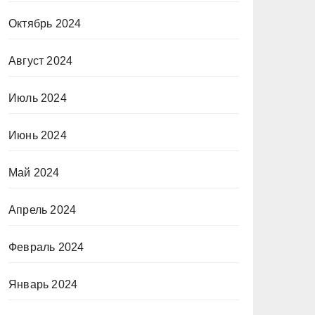
Октябрь 2024
Август 2024
Июль 2024
Июнь 2024
Май 2024
Апрель 2024
Февраль 2024
Январь 2024