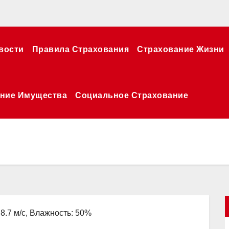
вости
Правила Страхования
Страхование Жизни
ние Имущества
Социальное Страхование
 8.7 м/с, Влажность: 50%