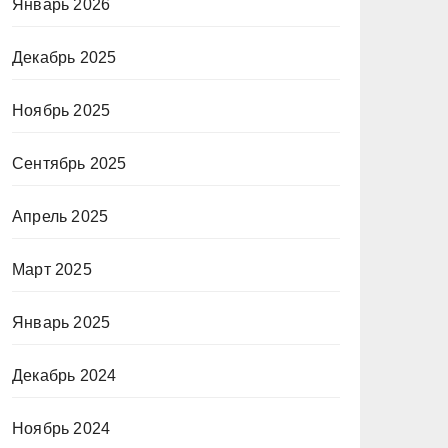
Январь 2026
Декабрь 2025
Ноябрь 2025
Сентябрь 2025
Апрель 2025
Март 2025
Январь 2025
Декабрь 2024
Ноябрь 2024