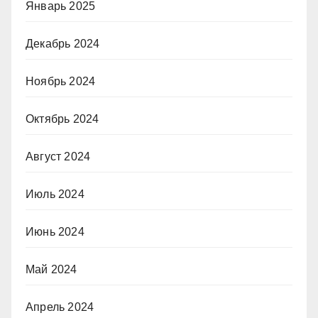
Январь 2025
Декабрь 2024
Ноябрь 2024
Октябрь 2024
Август 2024
Июль 2024
Июнь 2024
Май 2024
Апрель 2024