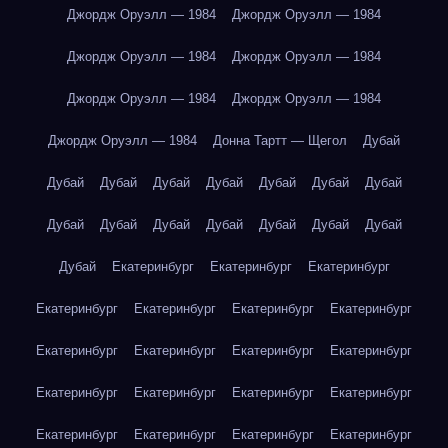
Джордж Оруэлл — 1984
Джордж Оруэлл — 1984
Джордж Оруэлл — 1984
Джордж Оруэлл — 1984
Джордж Оруэлл — 1984
Джордж Оруэлл — 1984
Джордж Оруэлл — 1984
Донна Тартт — Щегол
Дубай
Дубай
Дубай
Дубай
Дубай
Дубай
Дубай
Дубай
Дубай
Дубай
Дубай
Дубай
Дубай
Дубай
Дубай
Дубай
Екатеринбург
Екатеринбург
Екатеринбург
Екатеринбург
Екатеринбург
Екатеринбург
Екатеринбург
Екатеринбург
Екатеринбург
Екатеринбург
Екатеринбург
Екатеринбург
Екатеринбург
Екатеринбург
Екатеринбург
Екатеринбург
Екатеринбург
Екатеринбург
Екатеринбург