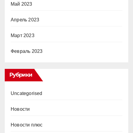
Май 2023
Апрель 2023
Март 2023
Февраль 2023
Рубрики
Uncategorised
Новости
Новости плюс