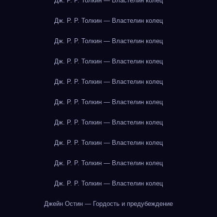
Дж. Р. Р. Толкин — Властелин колец
Дж. Р. Р. Толкин — Властелин колец
Дж. Р. Р. Толкин — Властелин колец
Дж. Р. Р. Толкин — Властелин колец
Дж. Р. Р. Толкин — Властелин колец
Дж. Р. Р. Толкин — Властелин колец
Дж. Р. Р. Толкин — Властелин колец
Дж. Р. Р. Толкин — Властелин колец
Дж. Р. Р. Толкин — Властелин колец
Дж. Р. Р. Толкин — Властелин колец
Джейн Остин — Гордость и предубеждение