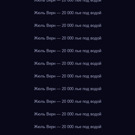
Жюль Верн — 20 000 лье под водой
Жюль Верн — 20 000 лье под водой
Жюль Верн — 20 000 лье под водой
Жюль Верн — 20 000 лье под водой
Жюль Верн — 20 000 лье под водой
Жюль Верн — 20 000 лье под водой
Жюль Верн — 20 000 лье под водой
Жюль Верн — 20 000 лье под водой
Жюль Верн — 20 000 лье под водой
Жюль Верн — 20 000 лье под водой
Жюль Верн — 20 000 лье под водой