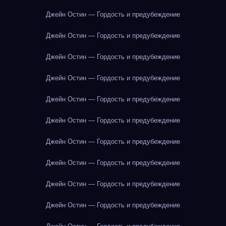
Джейн Остин — Гордость и предубеждение
Джейн Остин — Гордость и предубеждение
Джейн Остин — Гордость и предубеждение
Джейн Остин — Гордость и предубеждение
Джейн Остин — Гордость и предубеждение
Джейн Остин — Гордость и предубеждение
Джейн Остин — Гордость и предубеждение
Джейн Остин — Гордость и предубеждение
Джейн Остин — Гордость и предубеждение
Джейн Остин — Гордость и предубеждение