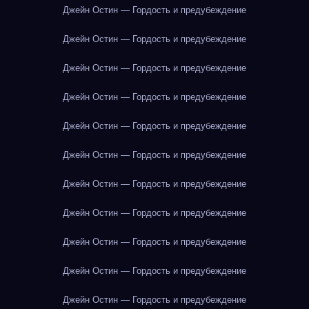
Джейн Остин — Гордость и предубеждение
Джейн Остин — Гордость и предубеждение
Джейн Остин — Гордость и предубеждение
Джейн Остин — Гордость и предубеждение
Джейн Остин — Гордость и предубеждение
Джейн Остин — Гордость и предубеждение
Джейн Остин — Гордость и предубеждение
Джейн Остин — Гордость и предубеждение
Джейн Остин — Гордость и предубеждение
Джейн Остин — Гордость и предубеждение
Джейн Остин — Гордость и предубеждение