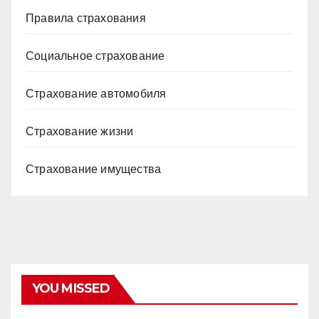
Правила страхования
Социальное страхование
Страхование автомобиля
Страхование жизни
Страхование имущества
YOU MISSED