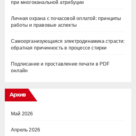
при многоканальной атрибуции
Личная охрана с почасовой оплатой: принципы
работы и правовые аспекты
Самоорганизующаяся электродинамика страсти:
обратная причинность в процессе стирки
Подписание и проставление печати в PDF
онлайн
Архив
Май 2026
Апрель 2026