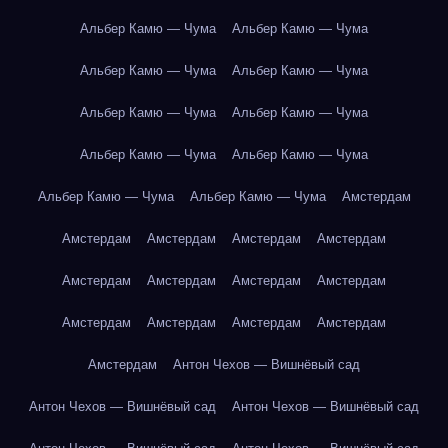
Альбер Камю — Чума
Альбер Камю — Чума
Альбер Камю — Чума
Альбер Камю — Чума
Альбер Камю — Чума
Альбер Камю — Чума
Альбер Камю — Чума
Альбер Камю — Чума
Альбер Камю — Чума
Альбер Камю — Чума
Амстердам
Амстердам
Амстердам
Амстердам
Амстердам
Амстердам
Амстердам
Амстердам
Амстердам
Амстердам
Амстердам
Амстердам
Амстердам
Амстердам
Антон Чехов — Вишнёвый сад
Антон Чехов — Вишнёвый сад
Антон Чехов — Вишнёвый сад