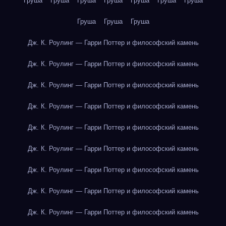
Груша
Груша
Груша
Груша
Груша
Груша
Груша
Груша
Груша
Груша
Дж. К. Роулинг — Гарри Поттер и философский камень
Дж. К. Роулинг — Гарри Поттер и философский камень
Дж. К. Роулинг — Гарри Поттер и философский камень
Дж. К. Роулинг — Гарри Поттер и философский камень
Дж. К. Роулинг — Гарри Поттер и философский камень
Дж. К. Роулинг — Гарри Поттер и философский камень
Дж. К. Роулинг — Гарри Поттер и философский камень
Дж. К. Роулинг — Гарри Поттер и философский камень
Дж. К. Роулинг — Гарри Поттер и философский камень