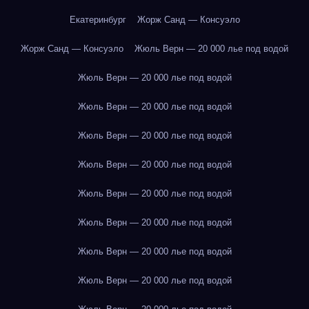
Екатеринбург
Жорж Санд — Консуэло
Жорж Санд — Консуэло
Жюль Верн — 20 000 лье под водой
Жюль Верн — 20 000 лье под водой
Жюль Верн — 20 000 лье под водой
Жюль Верн — 20 000 лье под водой
Жюль Верн — 20 000 лье под водой
Жюль Верн — 20 000 лье под водой
Жюль Верн — 20 000 лье под водой
Жюль Верн — 20 000 лье под водой
Жюль Верн — 20 000 лье под водой