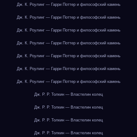
Дж. К. Роулинг — Гарри Поттер и философский камень
Дж. К. Роулинг — Гарри Поттер и философский камень
Дж. К. Роулинг — Гарри Поттер и философский камень
Дж. К. Роулинг — Гарри Поттер и философский камень
Дж. К. Роулинг — Гарри Поттер и философский камень
Дж. К. Роулинг — Гарри Поттер и философский камень
Дж. К. Роулинг — Гарри Поттер и философский камень
Дж. Р. Р. Толкин — Властелин колец
Дж. Р. Р. Толкин — Властелин колец
Дж. Р. Р. Толкин — Властелин колец
Дж. Р. Р. Толкин — Властелин колец