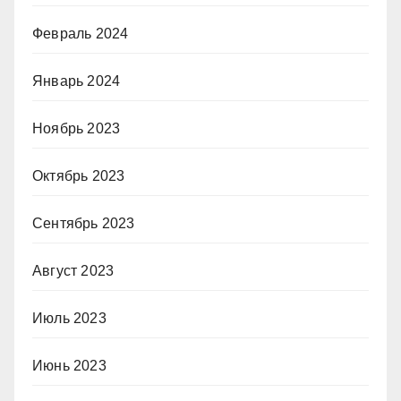
Февраль 2024
Январь 2024
Ноябрь 2023
Октябрь 2023
Сентябрь 2023
Август 2023
Июль 2023
Июнь 2023