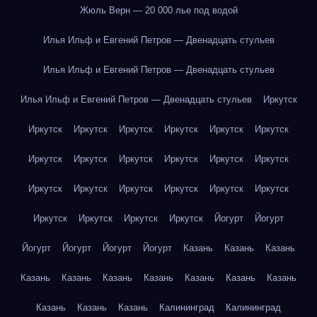
Жюль Верн — 20 000 лье под водой
Илья Ильф и Евгений Петров — Двенадцать стульев
Илья Ильф и Евгений Петров — Двенадцать стульев
Илья Ильф и Евгений Петров — Двенадцать стульев
Иркутск
Иркутск
Иркутск
Иркутск
Иркутск
Иркутск
Иркутск
Иркутск
Иркутск
Иркутск
Иркутск
Иркутск
Иркутск
Иркутск
Иркутск
Иркутск
Иркутск
Иркутск
Иркутск
Иркутск
Иркутск
Иркутск
Иркутск
Йогурт
Йогурт
Йогурт
Йогурт
Йогурт
Йогурт
Казань
Казань
Казань
Казань
Казань
Казань
Казань
Казань
Казань
Казань
Казань
Казань
Казань
Калининград
Калининград