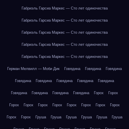
Габриэль Гарсиа Маркес — Сто лет одиночества
Габриэль Гарсиа Маркес — Сто лет одиночества
Габриэль Гарсиа Маркес — Сто лет одиночества
Габриэль Гарсиа Маркес — Сто лет одиночества
Габриэль Гарсиа Маркес — Сто лет одиночества
Герман Мелвилл — Моби Дик
Говядина
Говядина
Говядина
Говядина
Говядина
Говядина
Говядина
Говядина
Говядина
Говядина
Говядина
Говядина
Горох
Горох
Горох
Горох
Горох
Горох
Горох
Горох
Горох
Горох
Горох
Горох
Груша
Груша
Груша
Груша
Груша
Груша