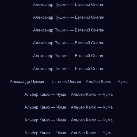
Александр Пушкин — Евгений Онегин
Александр Пушкин — Евгений Онегин
Александр Пушкин — Евгений Онегин
Александр Пушкин — Евгений Онегин
Александр Пушкин — Евгений Онегин
Александр Пушкин — Евгений Онегин
Александр Пушкин — Евгений Онегин
Альбер Камю — Чума
Альбер Камю — Чума
Альбер Камю — Чума
Альбер Камю — Чума
Альбер Камю — Чума
Альбер Камю — Чума
Альбер Камю — Чума
Альбер Камю — Чума
Альбер Камю — Чума