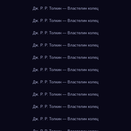
Дж. Р. Р. Толкин — Властелин колец
Дж. Р. Р. Толкин — Властелин колец
Дж. Р. Р. Толкин — Властелин колец
Дж. Р. Р. Толкин — Властелин колец
Дж. Р. Р. Толкин — Властелин колец
Дж. Р. Р. Толкин — Властелин колец
Дж. Р. Р. Толкин — Властелин колец
Дж. Р. Р. Толкин — Властелин колец
Дж. Р. Р. Толкин — Властелин колец
Дж. Р. Р. Толкин — Властелин колец