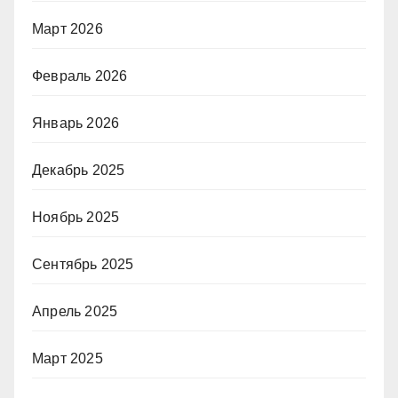
Март 2026
Февраль 2026
Январь 2026
Декабрь 2025
Ноябрь 2025
Сентябрь 2025
Апрель 2025
Март 2025