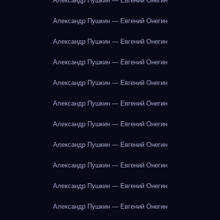
Александр Пушкин — Евгений Онегин
Александр Пушкин — Евгений Онегин
Александр Пушкин — Евгений Онегин
Александр Пушкин — Евгений Онегин
Александр Пушкин — Евгений Онегин
Александр Пушкин — Евгений Онегин
Александр Пушкин — Евгений Онегин
Александр Пушкин — Евгений Онегин
Александр Пушкин — Евгений Онегин
Александр Пушкин — Евгений Онегин
Александр Пушкин — Евгений Онегин