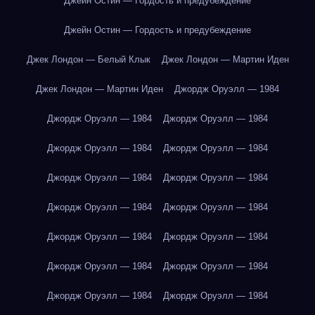
Джейн Остин — Гордость и предубеждение
Джейн Остин — Гордость и предубеждение
Джек Лондон — Белый Клык
Джек Лондон — Мартин Иден
Джек Лондон — Мартин Иден
Джордж Оруэлл — 1984
Джордж Оруэлл — 1984
Джордж Оруэлл — 1984
Джордж Оруэлл — 1984
Джордж Оруэлл — 1984
Джордж Оруэлл — 1984
Джордж Оруэлл — 1984
Джордж Оруэлл — 1984
Джордж Оруэлл — 1984
Джордж Оруэлл — 1984
Джордж Оруэлл — 1984
Джордж Оруэлл — 1984
Джордж Оруэлл — 1984
Джордж Оруэлл — 1984
Джордж Оруэлл — 1984