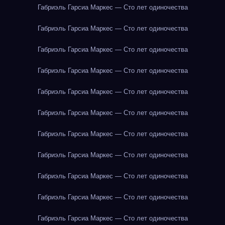
Габриэль Гарсиа Маркес — Сто лет одиночества
Габриэль Гарсиа Маркес — Сто лет одиночества
Габриэль Гарсиа Маркес — Сто лет одиночества
Габриэль Гарсиа Маркес — Сто лет одиночества
Габриэль Гарсиа Маркес — Сто лет одиночества
Габриэль Гарсиа Маркес — Сто лет одиночества
Габриэль Гарсиа Маркес — Сто лет одиночества
Габриэль Гарсиа Маркес — Сто лет одиночества
Габриэль Гарсиа Маркес — Сто лет одиночества
Габриэль Гарсиа Маркес — Сто лет одиночества
Габриэль Гарсиа Маркес — Сто лет одиночества