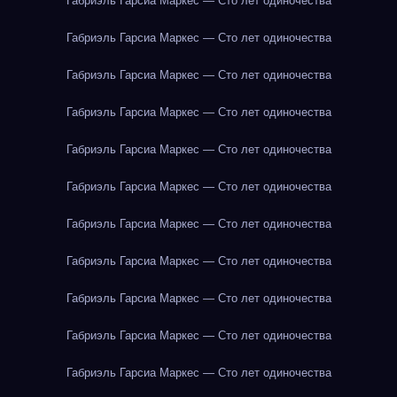
Габриэль Гарсиа Маркес — Сто лет одиночества
Габриэль Гарсиа Маркес — Сто лет одиночества
Габриэль Гарсиа Маркес — Сто лет одиночества
Габриэль Гарсиа Маркес — Сто лет одиночества
Габриэль Гарсиа Маркес — Сто лет одиночества
Габриэль Гарсиа Маркес — Сто лет одиночества
Габриэль Гарсиа Маркес — Сто лет одиночества
Габриэль Гарсиа Маркес — Сто лет одиночества
Габриэль Гарсиа Маркес — Сто лет одиночества
Габриэль Гарсиа Маркес — Сто лет одиночества
Габриэль Гарсиа Маркес — Сто лет одиночества