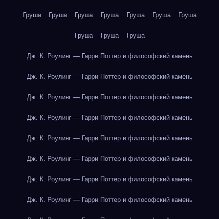
Груша
Груша
Груша
Груша
Груша
Груша
Груша
Груша
Груша
Груша
Дж. К. Роулинг — Гарри Поттер и философский камень
Дж. К. Роулинг — Гарри Поттер и философский камень
Дж. К. Роулинг — Гарри Поттер и философский камень
Дж. К. Роулинг — Гарри Поттер и философский камень
Дж. К. Роулинг — Гарри Поттер и философский камень
Дж. К. Роулинг — Гарри Поттер и философский камень
Дж. К. Роулинг — Гарри Поттер и философский камень
Дж. К. Роулинг — Гарри Поттер и философский камень