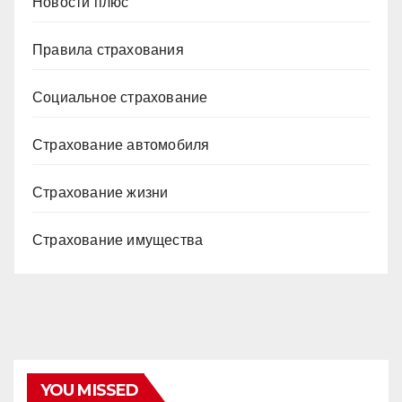
Новости плюс
Правила страхования
Социальное страхование
Страхование автомобиля
Страхование жизни
Страхование имущества
YOU MISSED