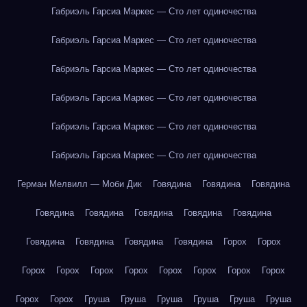
Габриэль Гарсиа Маркес — Сто лет одиночества
Габриэль Гарсиа Маркес — Сто лет одиночества
Габриэль Гарсиа Маркес — Сто лет одиночества
Габриэль Гарсиа Маркес — Сто лет одиночества
Габриэль Гарсиа Маркес — Сто лет одиночества
Габриэль Гарсиа Маркес — Сто лет одиночества
Герман Мелвилл — Моби Дик
Говядина
Говядина
Говядина
Говядина
Говядина
Говядина
Говядина
Говядина
Говядина
Говядина
Говядина
Говядина
Горох
Горох
Горох
Горох
Горох
Горох
Горох
Горох
Горох
Горох
Горох
Горох
Груша
Груша
Груша
Груша
Груша
Груша