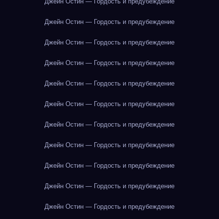
Джейн Остин — Гордость и предубеждение
Джейн Остин — Гордость и предубеждение
Джейн Остин — Гордость и предубеждение
Джейн Остин — Гордость и предубеждение
Джейн Остин — Гордость и предубеждение
Джейн Остин — Гордость и предубеждение
Джейн Остин — Гордость и предубеждение
Джейн Остин — Гордость и предубеждение
Джейн Остин — Гордость и предубеждение
Джейн Остин — Гордость и предубеждение
Джейн Остин — Гордость и предубеждение