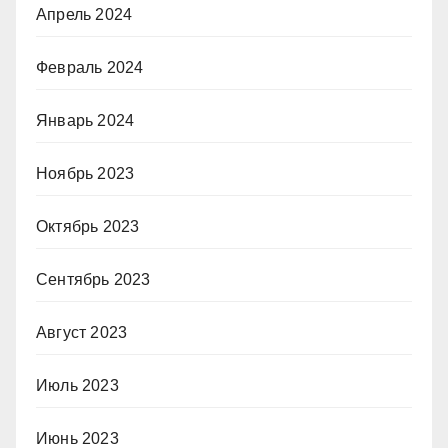
Апрель 2024
Февраль 2024
Январь 2024
Ноябрь 2023
Октябрь 2023
Сентябрь 2023
Август 2023
Июль 2023
Июнь 2023