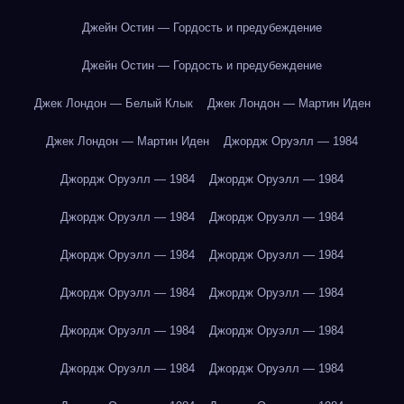
Джейн Остин — Гордость и предубеждение
Джейн Остин — Гордость и предубеждение
Джек Лондон — Белый Клык
Джек Лондон — Мартин Иден
Джек Лондон — Мартин Иден
Джордж Оруэлл — 1984
Джордж Оруэлл — 1984
Джордж Оруэлл — 1984
Джордж Оруэлл — 1984
Джордж Оруэлл — 1984
Джордж Оруэлл — 1984
Джордж Оруэлл — 1984
Джордж Оруэлл — 1984
Джордж Оруэлл — 1984
Джордж Оруэлл — 1984
Джордж Оруэлл — 1984
Джордж Оруэлл — 1984
Джордж Оруэлл — 1984