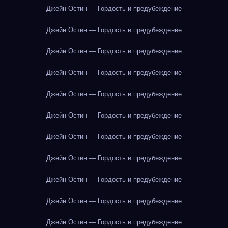
Джейн Остин — Гордость и предубеждение
Джейн Остин — Гордость и предубеждение
Джейн Остин — Гордость и предубеждение
Джейн Остин — Гордость и предубеждение
Джейн Остин — Гордость и предубеждение
Джейн Остин — Гордость и предубеждение
Джейн Остин — Гордость и предубеждение
Джейн Остин — Гордость и предубеждение
Джейн Остин — Гордость и предубеждение
Джейн Остин — Гордость и предубеждение
Джейн Остин — Гордость и предубеждение