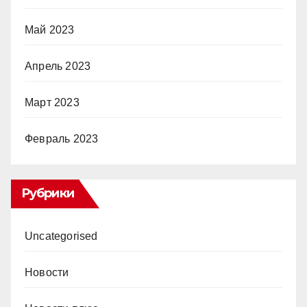
Май 2023
Апрель 2023
Март 2023
Февраль 2023
Рубрики
Uncategorised
Новости