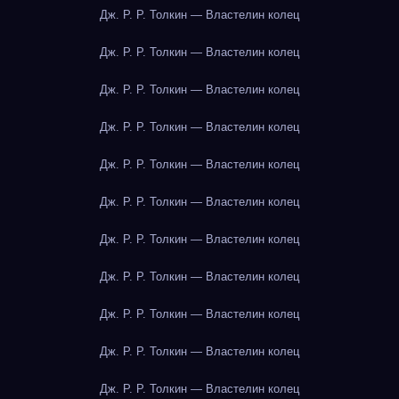
Дж. Р. Р. Толкин — Властелин колец
Дж. Р. Р. Толкин — Властелин колец
Дж. Р. Р. Толкин — Властелин колец
Дж. Р. Р. Толкин — Властелин колец
Дж. Р. Р. Толкин — Властелин колец
Дж. Р. Р. Толкин — Властелин колец
Дж. Р. Р. Толкин — Властелин колец
Дж. Р. Р. Толкин — Властелин колец
Дж. Р. Р. Толкин — Властелин колец
Дж. Р. Р. Толкин — Властелин колец
Дж. Р. Р. Толкин — Властелин колец