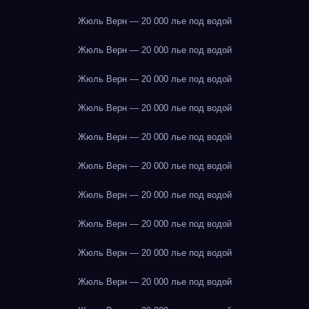
Жюль Верн — 20 000 лье под водой
Жюль Верн — 20 000 лье под водой
Жюль Верн — 20 000 лье под водой
Жюль Верн — 20 000 лье под водой
Жюль Верн — 20 000 лье под водой
Жюль Верн — 20 000 лье под водой
Жюль Верн — 20 000 лье под водой
Жюль Верн — 20 000 лье под водой
Жюль Верн — 20 000 лье под водой
Жюль Верн — 20 000 лье под водой