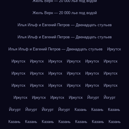
Жюль Верн — 20 000 лье под водой
Жюль Верн — 20 000 лье под водой
Илья Ильф и Евгений Петров — Двенадцать стульев
Илья Ильф и Евгений Петров — Двенадцать стульев
Илья Ильф и Евгений Петров — Двенадцать стульев
Иркутск
Иркутск
Иркутск
Иркутск
Иркутск
Иркутск
Иркутск
Иркутск
Иркутск
Иркутск
Иркутск
Иркутск
Иркутск
Иркутск
Иркутск
Иркутск
Иркутск
Иркутск
Иркутск
Иркутск
Иркутск
Иркутск
Иркутск
Йогурт
Йогурт
Йогурт
Йогурт
Йогурт
Йогурт
Казань
Казань
Казань
Казань
Казань
Казань
Казань
Казань
Казань
Казань