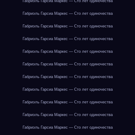
Габриэль Гарсиа Маркес — Сто лет одиночества
Габриэль Гарсиа Маркес — Сто лет одиночества
Габриэль Гарсиа Маркес — Сто лет одиночества
Габриэль Гарсиа Маркес — Сто лет одиночества
Габриэль Гарсиа Маркес — Сто лет одиночества
Габриэль Гарсиа Маркес — Сто лет одиночества
Габриэль Гарсиа Маркес — Сто лет одиночества
Габриэль Гарсиа Маркес — Сто лет одиночества
Габриэль Гарсиа Маркес — Сто лет одиночества
Габриэль Гарсиа Маркес — Сто лет одиночества
Габриэль Гарсиа Маркес — Сто лет одиночества