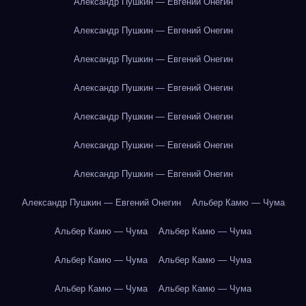
Александр Пушкин — Евгений Онегин
Александр Пушкин — Евгений Онегин
Александр Пушкин — Евгений Онегин
Александр Пушкин — Евгений Онегин
Александр Пушкин — Евгений Онегин
Александр Пушкин — Евгений Онегин
Александр Пушкин — Евгений Онегин
Александр Пушкин — Евгений Онегин
Альбер Камю — Чума
Альбер Камю — Чума
Альбер Камю — Чума
Альбер Камю — Чума
Альбер Камю — Чума
Альбер Камю — Чума
Альбер Камю — Чума