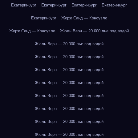
Екатеринбург
Екатеринбург
Екатеринбург
Екатеринбург
Екатеринбург
Жорж Санд — Консуэло
Жорж Санд — Консуэло
Жюль Верн — 20 000 лье под водой
Жюль Верн — 20 000 лье под водой
Жюль Верн — 20 000 лье под водой
Жюль Верн — 20 000 лье под водой
Жюль Верн — 20 000 лье под водой
Жюль Верн — 20 000 лье под водой
Жюль Верн — 20 000 лье под водой
Жюль Верн — 20 000 лье под водой
Жюль Верн — 20 000 лье под водой