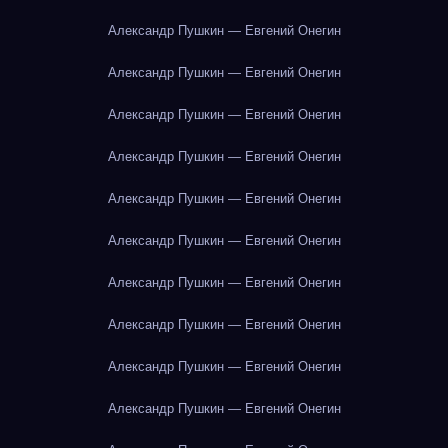
Александр Пушкин — Евгений Онегин
Александр Пушкин — Евгений Онегин
Александр Пушкин — Евгений Онегин
Александр Пушкин — Евгений Онегин
Александр Пушкин — Евгений Онегин
Александр Пушкин — Евгений Онегин
Александр Пушкин — Евгений Онегин
Александр Пушкин — Евгений Онегин
Александр Пушкин — Евгений Онегин
Александр Пушкин — Евгений Онегин