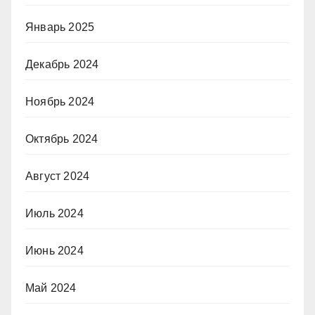
Январь 2025
Декабрь 2024
Ноябрь 2024
Октябрь 2024
Август 2024
Июль 2024
Июнь 2024
Май 2024