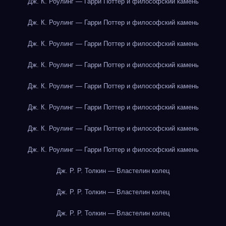
Дж. К. Роулинг — Гарри Поттер и философский камень
Дж. К. Роулинг — Гарри Поттер и философский камень
Дж. К. Роулинг — Гарри Поттер и философский камень
Дж. К. Роулинг — Гарри Поттер и философский камень
Дж. К. Роулинг — Гарри Поттер и философский камень
Дж. К. Роулинг — Гарри Поттер и философский камень
Дж. К. Роулинг — Гарри Поттер и философский камень
Дж. К. Роулинг — Гарри Поттер и философский камень
Дж. Р. Р. Толкин — Властелин колец
Дж. Р. Р. Толкин — Властелин колец
Дж. Р. Р. Толкин — Властелин колец