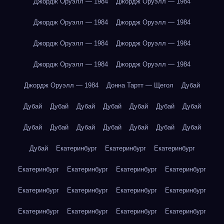
Джордж Оруэлл — 1984
Джордж Оруэлл — 1984
Джордж Оруэлл — 1984
Джордж Оруэлл — 1984
Джордж Оруэлл — 1984
Джордж Оруэлл — 1984
Джордж Оруэлл — 1984
Джордж Оруэлл — 1984
Джордж Оруэлл — 1984
Донна Тартт — Щегол
Дубай
Дубай
Дубай
Дубай
Дубай
Дубай
Дубай
Дубай
Дубай
Дубай
Дубай
Дубай
Дубай
Дубай
Дубай
Дубай
Екатеринбург
Екатеринбург
Екатеринбург
Екатеринбург
Екатеринбург
Екатеринбург
Екатеринбург
Екатеринбург
Екатеринбург
Екатеринбург
Екатеринбург
Екатеринбург
Екатеринбург
Екатеринбург
Екатеринбург