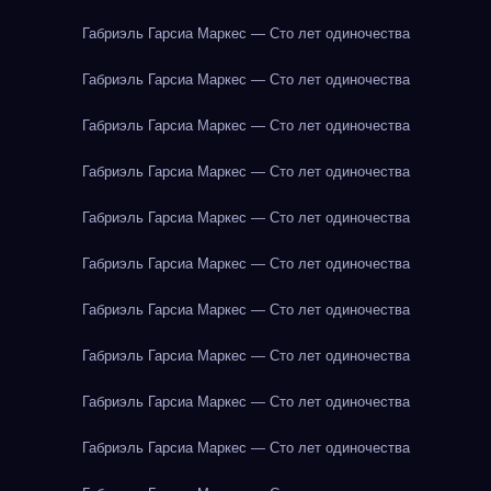
Габриэль Гарсиа Маркес — Сто лет одиночества
Габриэль Гарсиа Маркес — Сто лет одиночества
Габриэль Гарсиа Маркес — Сто лет одиночества
Габриэль Гарсиа Маркес — Сто лет одиночества
Габриэль Гарсиа Маркес — Сто лет одиночества
Габриэль Гарсиа Маркес — Сто лет одиночества
Габриэль Гарсиа Маркес — Сто лет одиночества
Габриэль Гарсиа Маркес — Сто лет одиночества
Габриэль Гарсиа Маркес — Сто лет одиночества
Габриэль Гарсиа Маркес — Сто лет одиночества