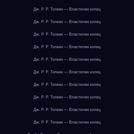
Дж. Р. Р. Толкин — Властелин колец
Дж. Р. Р. Толкин — Властелин колец
Дж. Р. Р. Толкин — Властелин колец
Дж. Р. Р. Толкин — Властелин колец
Дж. Р. Р. Толкин — Властелин колец
Дж. Р. Р. Толкин — Властелин колец
Дж. Р. Р. Толкин — Властелин колец
Дж. Р. Р. Толкин — Властелин колец
Дж. Р. Р. Толкин — Властелин колец
Дж. Р. Р. Толкин — Властелин колец