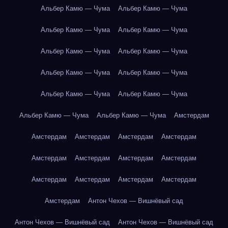
Альбер Камю — Чума
Альбер Камю — Чума
Альбер Камю — Чума
Альбер Камю — Чума
Альбер Камю — Чума
Альбер Камю — Чума
Альбер Камю — Чума
Альбер Камю — Чума
Альбер Камю — Чума
Альбер Камю — Чума
Альбер Камю — Чума
Альбер Камю — Чума
Амстердам
Амстердам
Амстердам
Амстердам
Амстердам
Амстердам
Амстердам
Амстердам
Амстердам
Амстердам
Амстердам
Амстердам
Амстердам
Амстердам
Антон Чехов — Вишнёвый сад
Антон Чехов — Вишнёвый сад
Антон Чехов — Вишнёвый сад