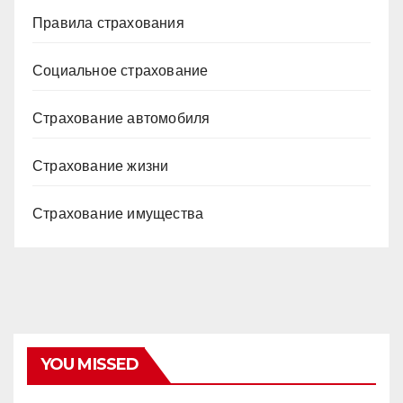
Правила страхования
Социальное страхование
Страхование автомобиля
Страхование жизни
Страхование имущества
YOU MISSED