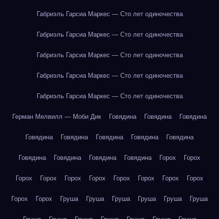
Габриэль Гарсиа Маркес — Сто лет одиночества
Габриэль Гарсиа Маркес — Сто лет одиночества
Габриэль Гарсиа Маркес — Сто лет одиночества
Габриэль Гарсиа Маркес — Сто лет одиночества
Габриэль Гарсиа Маркес — Сто лет одиночества
Герман Мелвилл — Моби Дик
Говядина
Говядина
Говядина
Говядина
Говядина
Говядина
Говядина
Говядина
Говядина
Говядина
Говядина
Говядина
Горох
Горох
Горох
Горох
Горох
Горох
Горох
Горох
Горох
Горох
Горох
Горох
Груша
Груша
Груша
Груша
Груша
Груша