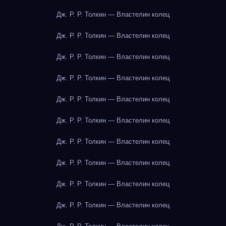
Дж. Р. Р. Толкин — Властелин колец
Дж. Р. Р. Толкин — Властелин колец
Дж. Р. Р. Толкин — Властелин колец
Дж. Р. Р. Толкин — Властелин колец
Дж. Р. Р. Толкин — Властелин колец
Дж. Р. Р. Толкин — Властелин колец
Дж. Р. Р. Толкин — Властелин колец
Дж. Р. Р. Толкин — Властелин колец
Дж. Р. Р. Толкин — Властелин колец
Дж. Р. Р. Толкин — Властелин колец