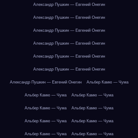
Александр Пушкин — Евгений Онегин
Александр Пушкин — Евгений Онегин
Александр Пушкин — Евгений Онегин
Александр Пушкин — Евгений Онегин
Александр Пушкин — Евгений Онегин
Александр Пушкин — Евгений Онегин
Александр Пушкин — Евгений Онегин
Альбер Камю — Чума
Альбер Камю — Чума
Альбер Камю — Чума
Альбер Камю — Чума
Альбер Камю — Чума
Альбер Камю — Чума
Альбер Камю — Чума
Альбер Камю — Чума
Альбер Камю — Чума