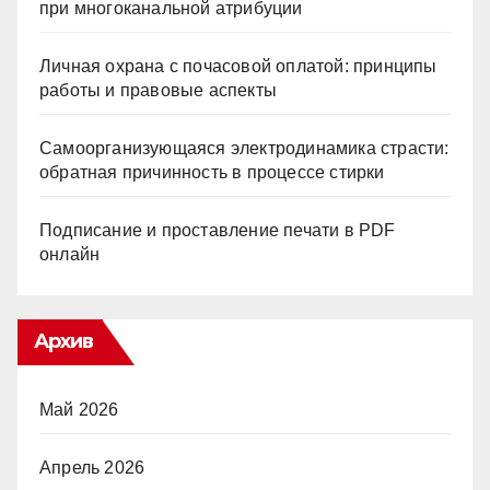
при многоканальной атрибуции
Личная охрана с почасовой оплатой: принципы
работы и правовые аспекты
Самоорганизующаяся электродинамика страсти:
обратная причинность в процессе стирки
Подписание и проставление печати в PDF
онлайн
Архив
Май 2026
Апрель 2026