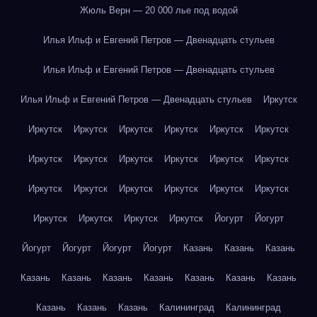
Жюль Верн — 20 000 лье под водой
Илья Ильф и Евгений Петров — Двенадцать стульев
Илья Ильф и Евгений Петров — Двенадцать стульев
Илья Ильф и Евгений Петров — Двенадцать стульев
Иркутск
Иркутск
Иркутск
Иркутск
Иркутск
Иркутск
Иркутск
Иркутск
Иркутск
Иркутск
Иркутск
Иркутск
Иркутск
Иркутск
Иркутск
Иркутск
Иркутск
Иркутск
Иркутск
Иркутск
Иркутск
Иркутск
Иркутск
Йогурт
Йогурт
Йогурт
Йогурт
Йогурт
Йогурт
Казань
Казань
Казань
Казань
Казань
Казань
Казань
Казань
Казань
Казань
Казань
Казань
Казань
Калининград
Калининград