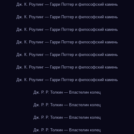
Дж. К. Роулинг — Гарри Поттер и философский камень
Дж. К. Роулинг — Гарри Поттер и философский камень
Дж. К. Роулинг — Гарри Поттер и философский камень
Дж. К. Роулинг — Гарри Поттер и философский камень
Дж. К. Роулинг — Гарри Поттер и философский камень
Дж. К. Роулинг — Гарри Поттер и философский камень
Дж. К. Роулинг — Гарри Поттер и философский камень
Дж. Р. Р. Толкин — Властелин колец
Дж. Р. Р. Толкин — Властелин колец
Дж. Р. Р. Толкин — Властелин колец
Дж. Р. Р. Толкин — Властелин колец