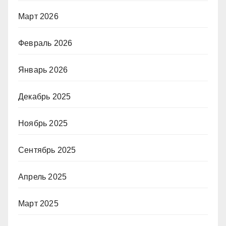
Март 2026
Февраль 2026
Январь 2026
Декабрь 2025
Ноябрь 2025
Сентябрь 2025
Апрель 2025
Март 2025