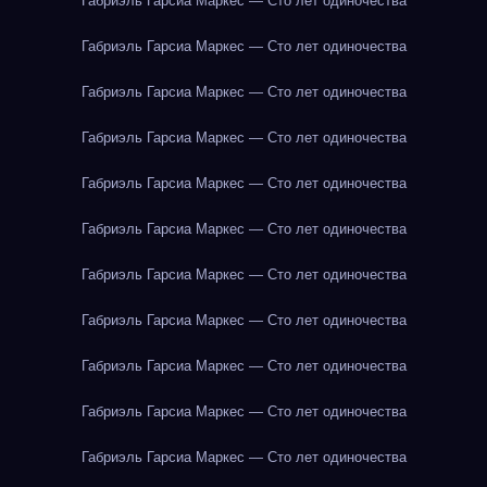
Габриэль Гарсиа Маркес — Сто лет одиночества
Габриэль Гарсиа Маркес — Сто лет одиночества
Габриэль Гарсиа Маркес — Сто лет одиночества
Габриэль Гарсиа Маркес — Сто лет одиночества
Габриэль Гарсиа Маркес — Сто лет одиночества
Габриэль Гарсиа Маркес — Сто лет одиночества
Габриэль Гарсиа Маркес — Сто лет одиночества
Габриэль Гарсиа Маркес — Сто лет одиночества
Габриэль Гарсиа Маркес — Сто лет одиночества
Габриэль Гарсиа Маркес — Сто лет одиночества
Габриэль Гарсиа Маркес — Сто лет одиночества