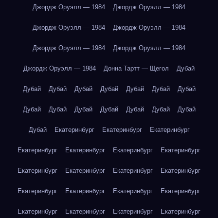
Джордж Оруэлл — 1984
Джордж Оруэлл — 1984
Джордж Оруэлл — 1984
Джордж Оруэлл — 1984
Джордж Оруэлл — 1984
Джордж Оруэлл — 1984
Джордж Оруэлл — 1984
Донна Тартт — Щегол
Дубай
Дубай
Дубай
Дубай
Дубай
Дубай
Дубай
Дубай
Дубай
Дубай
Дубай
Дубай
Дубай
Дубай
Дубай
Дубай
Екатеринбург
Екатеринбург
Екатеринбург
Екатеринбург
Екатеринбург
Екатеринбург
Екатеринбург
Екатеринбург
Екатеринбург
Екатеринбург
Екатеринбург
Екатеринбург
Екатеринбург
Екатеринбург
Екатеринбург
Екатеринбург
Екатеринбург
Екатеринбург
Екатеринбург