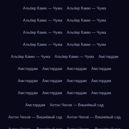
Альбер Камю — Чума
Альбер Камю — Чума
Альбер Камю — Чума
Альбер Камю — Чума
Альбер Камю — Чума
Альбер Камю — Чума
Альбер Камю — Чума
Альбер Камю — Чума
Альбер Камю — Чума
Альбер Камю — Чума
Амстердам
Амстердам
Амстердам
Амстердам
Амстердам
Амстердам
Амстердам
Амстердам
Амстердам
Амстердам
Амстердам
Амстердам
Амстердам
Амстердам
Антон Чехов — Вишнёвый сад
Антон Чехов — Вишнёвый сад
Антон Чехов — Вишнёвый сад