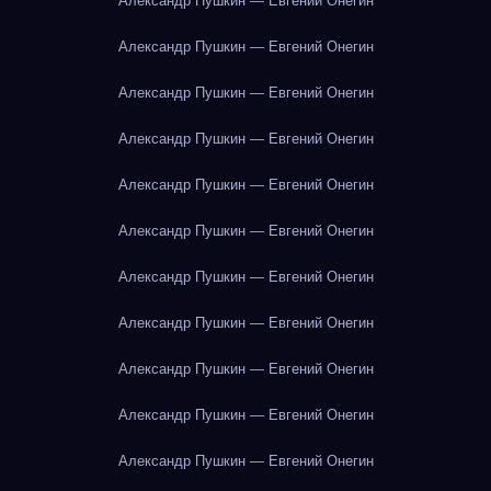
Александр Пушкин — Евгений Онегин
Александр Пушкин — Евгений Онегин
Александр Пушкин — Евгений Онегин
Александр Пушкин — Евгений Онегин
Александр Пушкин — Евгений Онегин
Александр Пушкин — Евгений Онегин
Александр Пушкин — Евгений Онегин
Александр Пушкин — Евгений Онегин
Александр Пушкин — Евгений Онегин
Александр Пушкин — Евгений Онегин
Александр Пушкин — Евгений Онегин