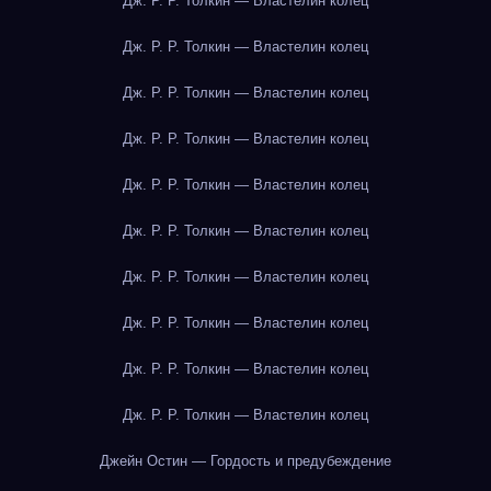
Дж. Р. Р. Толкин — Властелин колец
Дж. Р. Р. Толкин — Властелин колец
Дж. Р. Р. Толкин — Властелин колец
Дж. Р. Р. Толкин — Властелин колец
Дж. Р. Р. Толкин — Властелин колец
Дж. Р. Р. Толкин — Властелин колец
Дж. Р. Р. Толкин — Властелин колец
Дж. Р. Р. Толкин — Властелин колец
Дж. Р. Р. Толкин — Властелин колец
Дж. Р. Р. Толкин — Властелин колец
Джейн Остин — Гордость и предубеждение