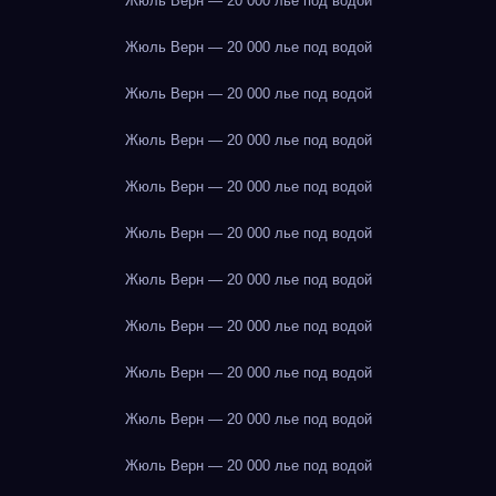
Жюль Верн — 20 000 лье под водой
Жюль Верн — 20 000 лье под водой
Жюль Верн — 20 000 лье под водой
Жюль Верн — 20 000 лье под водой
Жюль Верн — 20 000 лье под водой
Жюль Верн — 20 000 лье под водой
Жюль Верн — 20 000 лье под водой
Жюль Верн — 20 000 лье под водой
Жюль Верн — 20 000 лье под водой
Жюль Верн — 20 000 лье под водой
Жюль Верн — 20 000 лье под водой