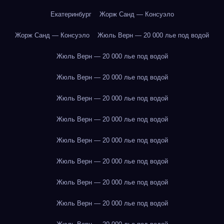
Екатеринбург
Жорж Санд — Консуэло
Жорж Санд — Консуэло
Жюль Верн — 20 000 лье под водой
Жюль Верн — 20 000 лье под водой
Жюль Верн — 20 000 лье под водой
Жюль Верн — 20 000 лье под водой
Жюль Верн — 20 000 лье под водой
Жюль Верн — 20 000 лье под водой
Жюль Верн — 20 000 лье под водой
Жюль Верн — 20 000 лье под водой
Жюль Верн — 20 000 лье под водой