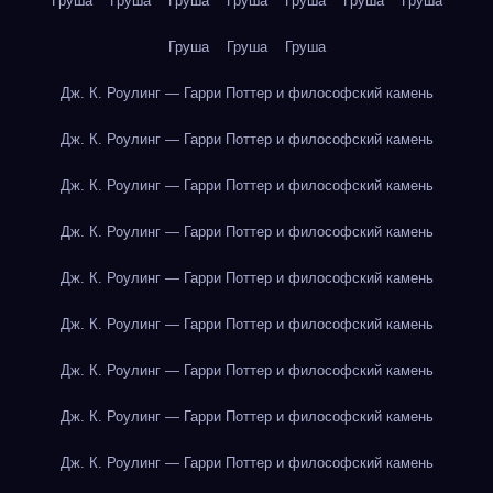
Груша
Груша
Груша
Груша
Груша
Груша
Груша
Груша
Груша
Груша
Дж. К. Роулинг — Гарри Поттер и философский камень
Дж. К. Роулинг — Гарри Поттер и философский камень
Дж. К. Роулинг — Гарри Поттер и философский камень
Дж. К. Роулинг — Гарри Поттер и философский камень
Дж. К. Роулинг — Гарри Поттер и философский камень
Дж. К. Роулинг — Гарри Поттер и философский камень
Дж. К. Роулинг — Гарри Поттер и философский камень
Дж. К. Роулинг — Гарри Поттер и философский камень
Дж. К. Роулинг — Гарри Поттер и философский камень