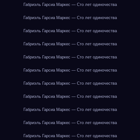
Габриэль Гарсиа Маркес — Сто лет одиночества
Габриэль Гарсиа Маркес — Сто лет одиночества
Габриэль Гарсиа Маркес — Сто лет одиночества
Габриэль Гарсиа Маркес — Сто лет одиночества
Габриэль Гарсиа Маркес — Сто лет одиночества
Габриэль Гарсиа Маркес — Сто лет одиночества
Габриэль Гарсиа Маркес — Сто лет одиночества
Габриэль Гарсиа Маркес — Сто лет одиночества
Габриэль Гарсиа Маркес — Сто лет одиночества
Габриэль Гарсиа Маркес — Сто лет одиночества
Габриэль Гарсиа Маркес — Сто лет одиночества