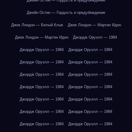
Джейн Остин — Гордость и предубеждение
Джейн Остин — Гордость и предубеждение
Джек Лондон — Белый Клык
Джек Лондон — Мартин Иден
Джек Лондон — Мартин Иден
Джордж Оруэлл — 1984
Джордж Оруэлл — 1984
Джордж Оруэлл — 1984
Джордж Оруэлл — 1984
Джордж Оруэлл — 1984
Джордж Оруэлл — 1984
Джордж Оруэлл — 1984
Джордж Оруэлл — 1984
Джордж Оруэлл — 1984
Джордж Оруэлл — 1984
Джордж Оруэлл — 1984
Джордж Оруэлл — 1984
Джордж Оруэлл — 1984
Джордж Оруэлл — 1984
Джордж Оруэлл — 1984