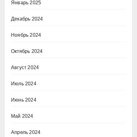
Январь 2025
Декабрь 2024
Ноябрь 2024
Октябрь 2024
Август 2024
Июль 2024
Июнь 2024
Май 2024
Апрель 2024