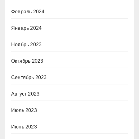
Февраль 2024
Январь 2024
Ноябрь 2023
Октябрь 2023
Сентябрь 2023
Август 2023
Июль 2023
Июнь 2023