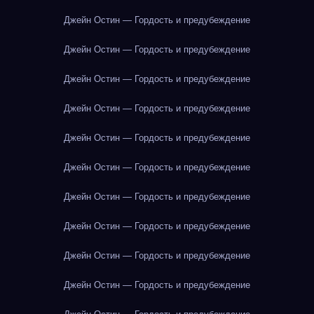
Джейн Остин — Гордость и предубеждение
Джейн Остин — Гордость и предубеждение
Джейн Остин — Гордость и предубеждение
Джейн Остин — Гордость и предубеждение
Джейн Остин — Гордость и предубеждение
Джейн Остин — Гордость и предубеждение
Джейн Остин — Гордость и предубеждение
Джейн Остин — Гордость и предубеждение
Джейн Остин — Гордость и предубеждение
Джейн Остин — Гордость и предубеждение