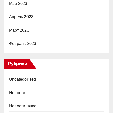
Май 2023
Апрель 2023
Март 2023
Февраль 2023
Рубрики
Uncategorised
Новости
Новости плюс