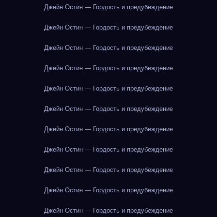
Джейн Остин — Гордость и предубеждение
Джейн Остин — Гордость и предубеждение
Джейн Остин — Гордость и предубеждение
Джейн Остин — Гордость и предубеждение
Джейн Остин — Гордость и предубеждение
Джейн Остин — Гордость и предубеждение
Джейн Остин — Гордость и предубеждение
Джейн Остин — Гордость и предубеждение
Джейн Остин — Гордость и предубеждение
Джейн Остин — Гордость и предубеждение
Джейн Остин — Гордость и предубеждение