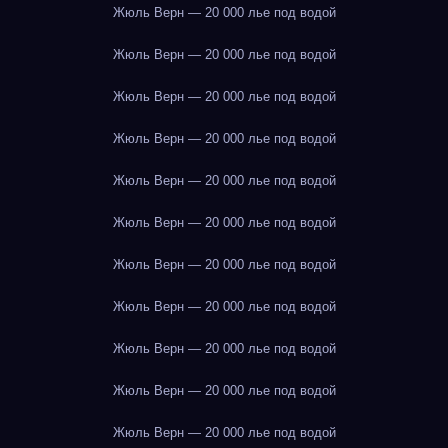
Жюль Верн — 20 000 лье под водой
Жюль Верн — 20 000 лье под водой
Жюль Верн — 20 000 лье под водой
Жюль Верн — 20 000 лье под водой
Жюль Верн — 20 000 лье под водой
Жюль Верн — 20 000 лье под водой
Жюль Верн — 20 000 лье под водой
Жюль Верн — 20 000 лье под водой
Жюль Верн — 20 000 лье под водой
Жюль Верн — 20 000 лье под водой
Жюль Верн — 20 000 лье под водой