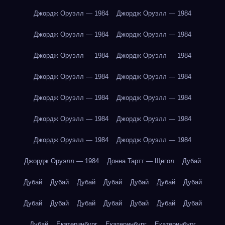
Джордж Оруэлл — 1984
Джордж Оруэлл — 1984
Джордж Оруэлл — 1984
Джордж Оруэлл — 1984
Джордж Оруэлл — 1984
Джордж Оруэлл — 1984
Джордж Оруэлл — 1984
Джордж Оруэлл — 1984
Джордж Оруэлл — 1984
Джордж Оруэлл — 1984
Джордж Оруэлл — 1984
Джордж Оруэлл — 1984
Джордж Оруэлл — 1984
Джордж Оруэлл — 1984
Джордж Оруэлл — 1984
Донна Тартт — Щегол
Дубай
Дубай
Дубай
Дубай
Дубай
Дубай
Дубай
Дубай
Дубай
Дубай
Дубай
Дубай
Дубай
Дубай
Дубай
Дубай
Екатеринбург
Екатеринбург
Екатеринбург