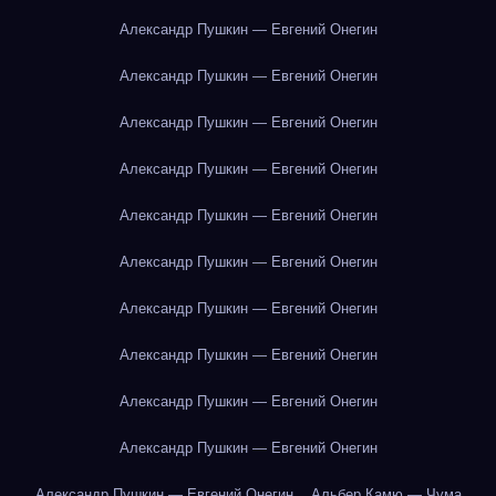
Александр Пушкин — Евгений Онегин
Александр Пушкин — Евгений Онегин
Александр Пушкин — Евгений Онегин
Александр Пушкин — Евгений Онегин
Александр Пушкин — Евгений Онегин
Александр Пушкин — Евгений Онегин
Александр Пушкин — Евгений Онегин
Александр Пушкин — Евгений Онегин
Александр Пушкин — Евгений Онегин
Александр Пушкин — Евгений Онегин
Александр Пушкин — Евгений Онегин
Альбер Камю — Чума