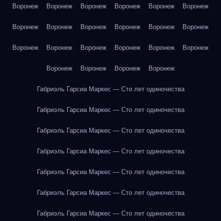
Воронеж
Воронеж
Воронеж
Воронеж
Воронеж
Воронеж
Воронеж
Воронеж
Воронеж
Воронеж
Воронеж
Воронеж
Воронеж
Воронеж
Воронеж
Воронеж
Воронеж
Воронеж
Воронеж
Воронеж
Воронеж
Воронеж
Габриэль Гарсиа Маркес — Сто лет одиночества
Габриэль Гарсиа Маркес — Сто лет одиночества
Габриэль Гарсиа Маркес — Сто лет одиночества
Габриэль Гарсиа Маркес — Сто лет одиночества
Габриэль Гарсиа Маркес — Сто лет одиночества
Габриэль Гарсиа Маркес — Сто лет одиночества
Габриэль Гарсиа Маркес — Сто лет одиночества