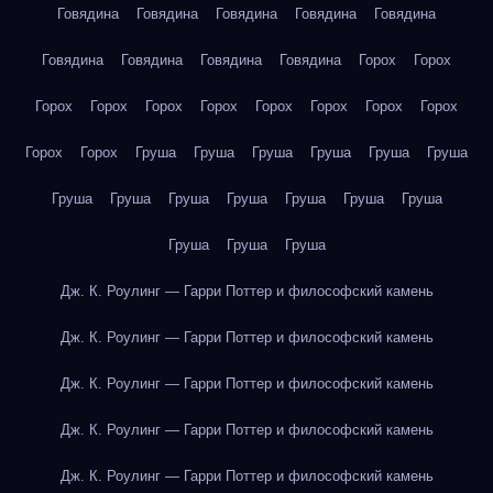
Говядина
Говядина
Говядина
Говядина
Говядина
Говядина
Говядина
Говядина
Говядина
Горох
Горох
Горох
Горох
Горох
Горох
Горох
Горох
Горох
Горох
Горох
Горох
Груша
Груша
Груша
Груша
Груша
Груша
Груша
Груша
Груша
Груша
Груша
Груша
Груша
Груша
Груша
Груша
Дж. К. Роулинг — Гарри Поттер и философский камень
Дж. К. Роулинг — Гарри Поттер и философский камень
Дж. К. Роулинг — Гарри Поттер и философский камень
Дж. К. Роулинг — Гарри Поттер и философский камень
Дж. К. Роулинг — Гарри Поттер и философский камень