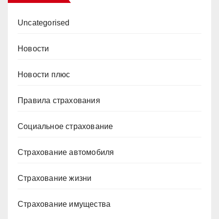
Uncategorised
Новости
Новости плюс
Правила страхования
Социальное страхование
Страхование автомобиля
Страхование жизни
Страхование имущества