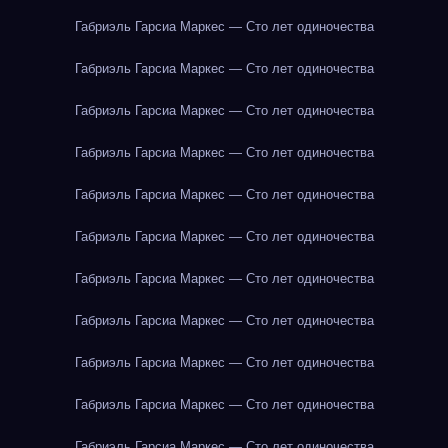
Габриэль Гарсиа Маркес — Сто лет одиночества
Габриэль Гарсиа Маркес — Сто лет одиночества
Габриэль Гарсиа Маркес — Сто лет одиночества
Габриэль Гарсиа Маркес — Сто лет одиночества
Габриэль Гарсиа Маркес — Сто лет одиночества
Габриэль Гарсиа Маркес — Сто лет одиночества
Габриэль Гарсиа Маркес — Сто лет одиночества
Габриэль Гарсиа Маркес — Сто лет одиночества
Габриэль Гарсиа Маркес — Сто лет одиночества
Габриэль Гарсиа Маркес — Сто лет одиночества
Габриэль Гарсиа Маркес — Сто лет одиночества