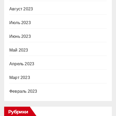
Август 2023
Июль 2023
Июнь 2023
Май 2023
Апрель 2023
Март 2023
Февраль 2023
Рубрики