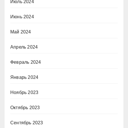
Июль 2024
Июнь 2024
Май 2024
Апрель 2024
Февраль 2024
Январь 2024
Ноябрь 2023
Октябрь 2023
Сентябрь 2023