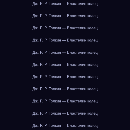
Дж. Р. Р. Толкин — Властелин колец
Дж. Р. Р. Толкин — Властелин колец
Дж. Р. Р. Толкин — Властелин колец
Дж. Р. Р. Толкин — Властелин колец
Дж. Р. Р. Толкин — Властелин колец
Дж. Р. Р. Толкин — Властелин колец
Дж. Р. Р. Толкин — Властелин колец
Дж. Р. Р. Толкин — Властелин колец
Дж. Р. Р. Толкин — Властелин колец
Дж. Р. Р. Толкин — Властелин колец
Дж. Р. Р. Толкин — Властелин колец