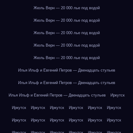
Жюль Верн — 20 000 лье под водой
Жюль Верн — 20 000 лье под водой
Жюль Верн — 20 000 лье под водой
Жюль Верн — 20 000 лье под водой
Жюль Верн — 20 000 лье под водой
Илья Ильф и Евгений Петров — Двенадцать стульев
Илья Ильф и Евгений Петров — Двенадцать стульев
Илья Ильф и Евгений Петров — Двенадцать стульев
Иркутск
Иркутск
Иркутск
Иркутск
Иркутск
Иркутск
Иркутск
Иркутск
Иркутск
Иркутск
Иркутск
Иркутск
Иркутск
Иркутск
Иркутск
Иркутск
Иркутск
Иркутск
Иркутск