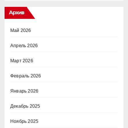
Архив
Май 2026
Апрель 2026
Март 2026
Февраль 2026
Январь 2026
Декабрь 2025
Ноябрь 2025