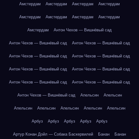
Амстердам
Амстердам
Амстердам
Амстердам
Амстердам
Амстердам
Амстердам
Амстердам
Амстердам
Антон Чехов — Вишнёвый сад
Антон Чехов — Вишнёвый сад
Антон Чехов — Вишнёвый сад
Антон Чехов — Вишнёвый сад
Антон Чехов — Вишнёвый сад
Антон Чехов — Вишнёвый сад
Антон Чехов — Вишнёвый сад
Антон Чехов — Вишнёвый сад
Антон Чехов — Вишнёвый сад
Антон Чехов — Вишнёвый сад
Апельсин
Апельсин
Апельсин
Апельсин
Апельсин
Апельсин
Апельсин
Арбуз
Арбуз
Арбуз
Арбуз
Арбуз
Артур Конан Дойл — Собака Баскервилей
Банан
Банан