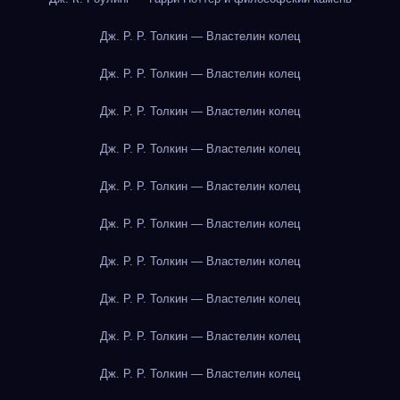
Дж. Р. Р. Толкин — Властелин колец
Дж. Р. Р. Толкин — Властелин колец
Дж. Р. Р. Толкин — Властелин колец
Дж. Р. Р. Толкин — Властелин колец
Дж. Р. Р. Толкин — Властелин колец
Дж. Р. Р. Толкин — Властелин колец
Дж. Р. Р. Толкин — Властелин колец
Дж. Р. Р. Толкин — Властелин колец
Дж. Р. Р. Толкин — Властелин колец
Дж. Р. Р. Толкин — Властелин колец