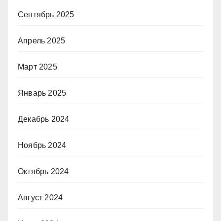
Сентябрь 2025
Апрель 2025
Март 2025
Январь 2025
Декабрь 2024
Ноябрь 2024
Октябрь 2024
Август 2024