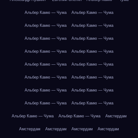
Альбер Камю — Чума
Альбер Камю — Чума
Альбер Камю — Чума
Альбер Камю — Чума
Альбер Камю — Чума
Альбер Камю — Чума
Альбер Камю — Чума
Альбер Камю — Чума
Альбер Камю — Чума
Альбер Камю — Чума
Альбер Камю — Чума
Альбер Камю — Чума
Альбер Камю — Чума
Альбер Камю — Чума
Альбер Камю — Чума
Альбер Камю — Чума
Альбер Камю — Чума
Альбер Камю — Чума
Амстердам
Амстердам
Амстердам
Амстердам
Амстердам