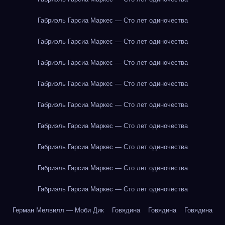
Габриэль Гарсиа Маркес — Сто лет одиночества
Габриэль Гарсиа Маркес — Сто лет одиночества
Габриэль Гарсиа Маркес — Сто лет одиночества
Габриэль Гарсиа Маркес — Сто лет одиночества
Габриэль Гарсиа Маркес — Сто лет одиночества
Габриэль Гарсиа Маркес — Сто лет одиночества
Габриэль Гарсиа Маркес — Сто лет одиночества
Габриэль Гарсиа Маркес — Сто лет одиночества
Габриэль Гарсиа Маркес — Сто лет одиночества
Герман Мелвилл — Моби Дик
Говядина
Говядина
Говядина