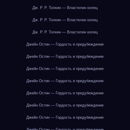
Дж. Р. Р. Толкин — Властелин колец
Дж. Р. Р. Толкин — Властелин колец
Дж. Р. Р. Толкин — Властелин колец
Джейн Остин — Гордость и предубеждение
Джейн Остин — Гордость и предубеждение
Джейн Остин — Гордость и предубеждение
Джейн Остин — Гордость и предубеждение
Джейн Остин — Гордость и предубеждение
Джейн Остин — Гордость и предубеждение
Джейн Остин — Гордость и предубеждение
Джейн Остин — Гордость и предубеждение