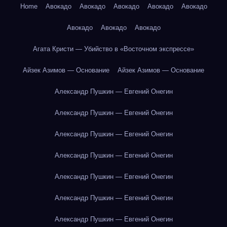
Home
Авокадо
Авокадо
Авокадо
Авокадо
Авокадо
Авокадо
Авокадо
Авокадо
Агата Кристи — Убийство в «Восточном экспрессе»
Айзек Азимов — Основание
Айзек Азимов — Основание
Александр Пушкин — Евгений Онегин
Александр Пушкин — Евгений Онегин
Александр Пушкин — Евгений Онегин
Александр Пушкин — Евгений Онегин
Александр Пушкин — Евгений Онегин
Александр Пушкин — Евгений Онегин
Александр Пушкин — Евгений Онегин