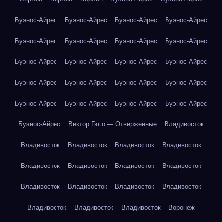
Буэнос-Айрес
Буэнос-Айрес
Буэнос-Айрес
Буэнос-Айрес
Буэнос-Айрес
Буэнос-Айрес
Буэнос-Айрес
Буэнос-Айрес
Буэнос-Айрес
Буэнос-Айрес
Буэнос-Айрес
Буэнос-Айрес
Буэнос-Айрес
Буэнос-Айрес
Буэнос-Айрес
Буэнос-Айрес
Буэнос-Айрес
Буэнос-Айрес
Буэнос-Айрес
Буэнос-Айрес
Буэнос-Айрес
Виктор Гюго — Отверженные
Владивосток
Владивосток
Владивосток
Владивосток
Владивосток
Владивосток
Владивосток
Владивосток
Владивосток
Владивосток
Владивосток
Владивосток
Владивосток
Владивосток
Владивосток
Владивосток
Воронеж