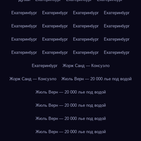
Екатеринбург
Екатеринбург
Екатеринбург
Екатеринбург
Екатеринбург
Екатеринбург
Екатеринбург
Екатеринбург
Екатеринбург
Екатеринбург
Екатеринбург
Екатеринбург
Екатеринбург
Екатеринбург
Екатеринбург
Екатеринбург
Екатеринбург
Жорж Санд — Консуэло
Жорж Санд — Консуэло
Жюль Верн — 20 000 лье под водой
Жюль Верн — 20 000 лье под водой
Жюль Верн — 20 000 лье под водой
Жюль Верн — 20 000 лье под водой
Жюль Верн — 20 000 лье под водой