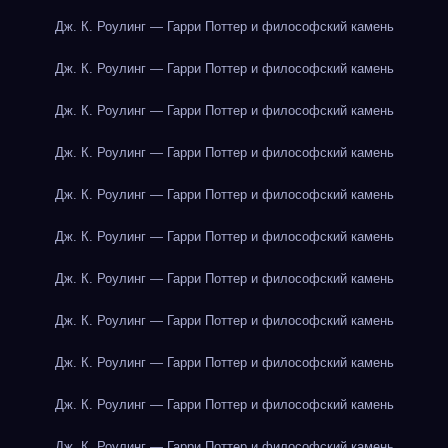
Дж. К. Роулинг — Гарри Поттер и философский камень
Дж. К. Роулинг — Гарри Поттер и философский камень
Дж. К. Роулинг — Гарри Поттер и философский камень
Дж. К. Роулинг — Гарри Поттер и философский камень
Дж. К. Роулинг — Гарри Поттер и философский камень
Дж. К. Роулинг — Гарри Поттер и философский камень
Дж. К. Роулинг — Гарри Поттер и философский камень
Дж. К. Роулинг — Гарри Поттер и философский камень
Дж. К. Роулинг — Гарри Поттер и философский камень
Дж. К. Роулинг — Гарри Поттер и философский камень
Дж. К. Роулинг — Гарри Поттер и философский камень