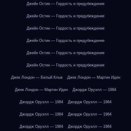
Джейн Остин — Гордость и предубеждение
Джейн Остин — Гордость и предубеждение
Джейн Остин — Гордость и предубеждение
Джейн Остин — Гордость и предубеждение
Джейн Остин — Гордость и предубеждение
Джейн Остин — Гордость и предубеждение
Джек Лондон — Белый Клык
Джек Лондон — Мартин Иден
Джек Лондон — Мартин Иден
Джордж Оруэлл — 1984
Джордж Оруэлл — 1984
Джордж Оруэлл — 1984
Джордж Оруэлл — 1984
Джордж Оруэлл — 1984
Джордж Оруэлл — 1984
Джордж Оруэлл — 1984