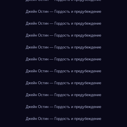
Джейн Остин — Гордость и предубеждение
Джейн Остин — Гордость и предубеждение
Джейн Остин — Гордость и предубеждение
Джейн Остин — Гордость и предубеждение
Джейн Остин — Гордость и предубеждение
Джейн Остин — Гордость и предубеждение
Джейн Остин — Гордость и предубеждение
Джейн Остин — Гордость и предубеждение
Джейн Остин — Гордость и предубеждение
Джейн Остин — Гордость и предубеждение