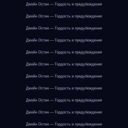
Джейн Остин — Гордость и предубеждение
Джейн Остин — Гордость и предубеждение
Джейн Остин — Гордость и предубеждение
Джейн Остин — Гордость и предубеждение
Джейн Остин — Гордость и предубеждение
Джейн Остин — Гордость и предубеждение
Джейн Остин — Гордость и предубеждение
Джейн Остин — Гордость и предубеждение
Джейн Остин — Гордость и предубеждение
Джейн Остин — Гордость и предубеждение
Джейн Остин — Гордость и предубеждение