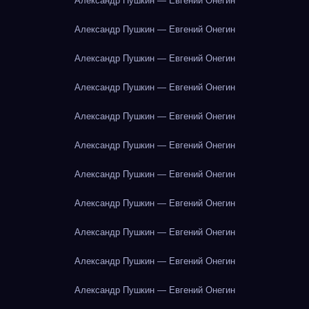
Александр Пушкин — Евгений Онегин
Александр Пушкин — Евгений Онегин
Александр Пушкин — Евгений Онегин
Александр Пушкин — Евгений Онегин
Александр Пушкин — Евгений Онегин
Александр Пушкин — Евгений Онегин
Александр Пушкин — Евгений Онегин
Александр Пушкин — Евгений Онегин
Александр Пушкин — Евгений Онегин
Александр Пушкин — Евгений Онегин
Александр Пушкин — Евгений Онегин