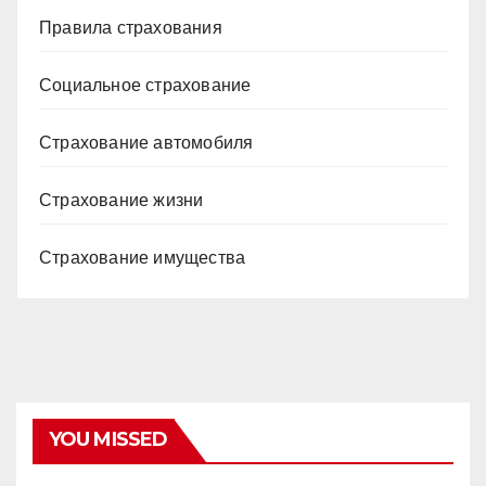
Правила страхования
Социальное страхование
Страхование автомобиля
Страхование жизни
Страхование имущества
YOU MISSED