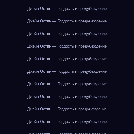
Джейн Остин — Гордость и предубеждение
Джейн Остин — Гордость и предубеждение
Джейн Остин — Гордость и предубеждение
Джейн Остин — Гордость и предубеждение
Джейн Остин — Гордость и предубеждение
Джейн Остин — Гордость и предубеждение
Джейн Остин — Гордость и предубеждение
Джейн Остин — Гордость и предубеждение
Джейн Остин — Гордость и предубеждение
Джейн Остин — Гордость и предубеждение