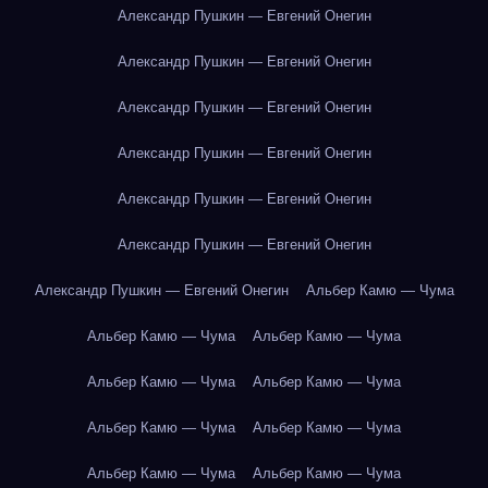
Александр Пушкин — Евгений Онегин
Александр Пушкин — Евгений Онегин
Александр Пушкин — Евгений Онегин
Александр Пушкин — Евгений Онегин
Александр Пушкин — Евгений Онегин
Александр Пушкин — Евгений Онегин
Александр Пушкин — Евгений Онегин
Альбер Камю — Чума
Альбер Камю — Чума
Альбер Камю — Чума
Альбер Камю — Чума
Альбер Камю — Чума
Альбер Камю — Чума
Альбер Камю — Чума
Альбер Камю — Чума
Альбер Камю — Чума