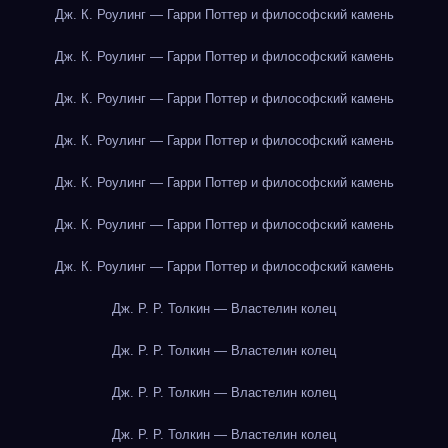
Дж. К. Роулинг — Гарри Поттер и философский камень
Дж. К. Роулинг — Гарри Поттер и философский камень
Дж. К. Роулинг — Гарри Поттер и философский камень
Дж. К. Роулинг — Гарри Поттер и философский камень
Дж. К. Роулинг — Гарри Поттер и философский камень
Дж. К. Роулинг — Гарри Поттер и философский камень
Дж. К. Роулинг — Гарри Поттер и философский камень
Дж. Р. Р. Толкин — Властелин колец
Дж. Р. Р. Толкин — Властелин колец
Дж. Р. Р. Толкин — Властелин колец
Дж. Р. Р. Толкин — Властелин колец