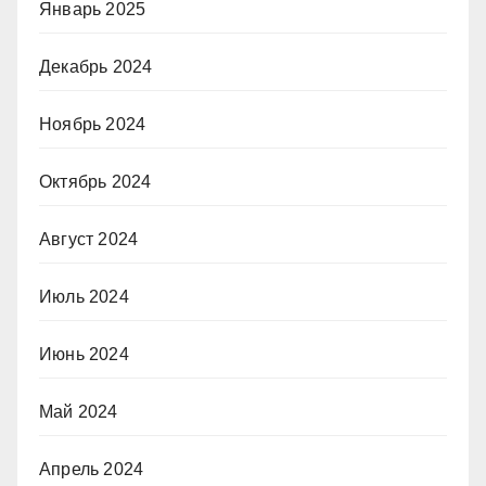
Январь 2025
Декабрь 2024
Ноябрь 2024
Октябрь 2024
Август 2024
Июль 2024
Июнь 2024
Май 2024
Апрель 2024