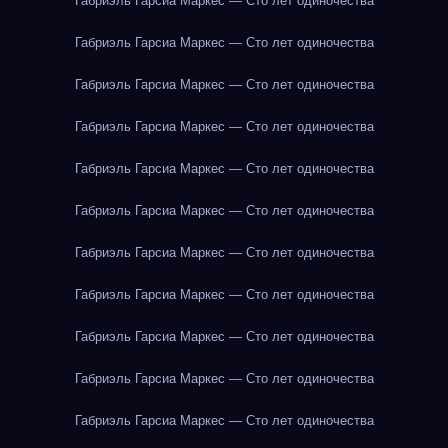
Габриэль Гарсиа Маркес — Сто лет одиночества
Габриэль Гарсиа Маркес — Сто лет одиночества
Габриэль Гарсиа Маркес — Сто лет одиночества
Габриэль Гарсиа Маркес — Сто лет одиночества
Габриэль Гарсиа Маркес — Сто лет одиночества
Габриэль Гарсиа Маркес — Сто лет одиночества
Габриэль Гарсиа Маркес — Сто лет одиночества
Габриэль Гарсиа Маркес — Сто лет одиночества
Габриэль Гарсиа Маркес — Сто лет одиночества
Габриэль Гарсиа Маркес — Сто лет одиночества
Габриэль Гарсиа Маркес — Сто лет одиночества