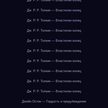
Дж. Р. Р. Толкин — Властелин колец
Дж. Р. Р. Толкин — Властелин колец
Дж. Р. Р. Толкин — Властелин колец
Дж. Р. Р. Толкин — Властелин колец
Дж. Р. Р. Толкин — Властелин колец
Дж. Р. Р. Толкин — Властелин колец
Дж. Р. Р. Толкин — Властелин колец
Дж. Р. Р. Толкин — Властелин колец
Дж. Р. Р. Толкин — Властелин колец
Дж. Р. Р. Толкин — Властелин колец
Джейн Остин — Гордость и предубеждение