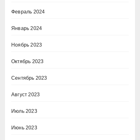
Февраль 2024
Январь 2024
Ноябрь 2023
Октябрь 2023
Сентябрь 2023
Август 2023
Июль 2023
Июнь 2023