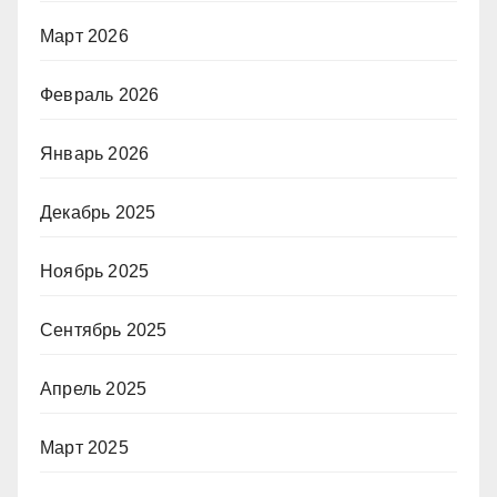
Март 2026
Февраль 2026
Январь 2026
Декабрь 2025
Ноябрь 2025
Сентябрь 2025
Апрель 2025
Март 2025