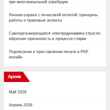
при многоканальной атрибуции
Личная охрана с почасовой оплатой: принципы
работы и правовые аспекты
Самоорганизующаяся электродинамика страсти:
обратная причинность в процессе стирки
Подписание и проставление печати в PDF
онлайн
Архив
Май 2026
Апрель 2026