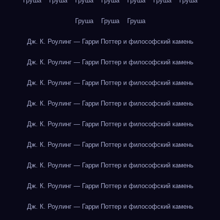
Груша
Груша
Груша
Груша
Груша
Груша
Груша
Груша
Груша
Груша
Дж. К. Роулинг — Гарри Поттер и философский камень
Дж. К. Роулинг — Гарри Поттер и философский камень
Дж. К. Роулинг — Гарри Поттер и философский камень
Дж. К. Роулинг — Гарри Поттер и философский камень
Дж. К. Роулинг — Гарри Поттер и философский камень
Дж. К. Роулинг — Гарри Поттер и философский камень
Дж. К. Роулинг — Гарри Поттер и философский камень
Дж. К. Роулинг — Гарри Поттер и философский камень
Дж. К. Роулинг — Гарри Поттер и философский камень