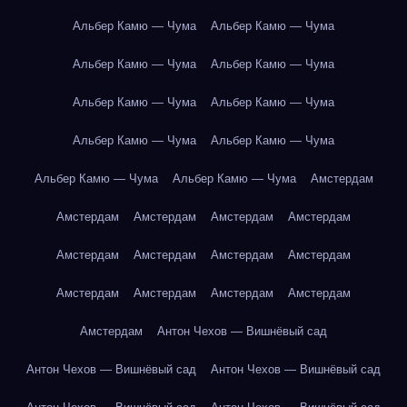
Альбер Камю — Чума
Альбер Камю — Чума
Альбер Камю — Чума
Альбер Камю — Чума
Альбер Камю — Чума
Альбер Камю — Чума
Альбер Камю — Чума
Альбер Камю — Чума
Альбер Камю — Чума
Альбер Камю — Чума
Амстердам
Амстердам
Амстердам
Амстердам
Амстердам
Амстердам
Амстердам
Амстердам
Амстердам
Амстердам
Амстердам
Амстердам
Амстердам
Амстердам
Антон Чехов — Вишнёвый сад
Антон Чехов — Вишнёвый сад
Антон Чехов — Вишнёвый сад