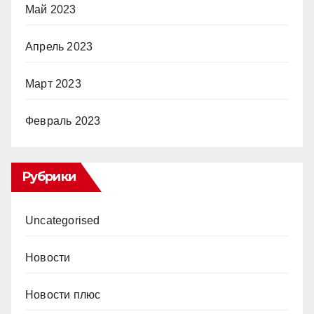
Май 2023
Апрель 2023
Март 2023
Февраль 2023
Рубрики
Uncategorised
Новости
Новости плюс