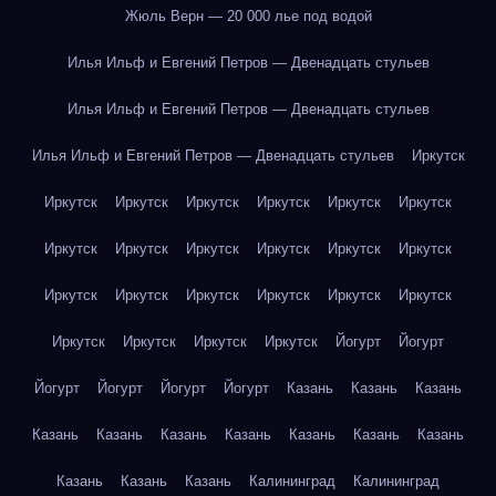
Жюль Верн — 20 000 лье под водой
Илья Ильф и Евгений Петров — Двенадцать стульев
Илья Ильф и Евгений Петров — Двенадцать стульев
Илья Ильф и Евгений Петров — Двенадцать стульев
Иркутск
Иркутск
Иркутск
Иркутск
Иркутск
Иркутск
Иркутск
Иркутск
Иркутск
Иркутск
Иркутск
Иркутск
Иркутск
Иркутск
Иркутск
Иркутск
Иркутск
Иркутск
Иркутск
Иркутск
Иркутск
Иркутск
Иркутск
Йогурт
Йогурт
Йогурт
Йогурт
Йогурт
Йогурт
Казань
Казань
Казань
Казань
Казань
Казань
Казань
Казань
Казань
Казань
Казань
Казань
Казань
Калининград
Калининград