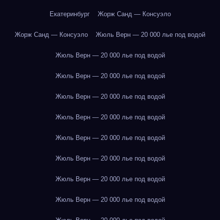
Екатеринбург
Жорж Санд — Консуэло
Жорж Санд — Консуэло
Жюль Верн — 20 000 лье под водой
Жюль Верн — 20 000 лье под водой
Жюль Верн — 20 000 лье под водой
Жюль Верн — 20 000 лье под водой
Жюль Верн — 20 000 лье под водой
Жюль Верн — 20 000 лье под водой
Жюль Верн — 20 000 лье под водой
Жюль Верн — 20 000 лье под водой
Жюль Верн — 20 000 лье под водой