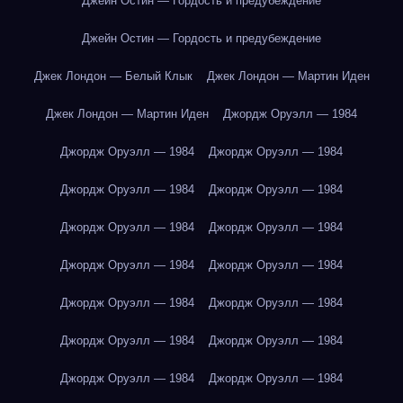
Джейн Остин — Гордость и предубеждение
Джейн Остин — Гордость и предубеждение
Джек Лондон — Белый Клык
Джек Лондон — Мартин Иден
Джек Лондон — Мартин Иден
Джордж Оруэлл — 1984
Джордж Оруэлл — 1984
Джордж Оруэлл — 1984
Джордж Оруэлл — 1984
Джордж Оруэлл — 1984
Джордж Оруэлл — 1984
Джордж Оруэлл — 1984
Джордж Оруэлл — 1984
Джордж Оруэлл — 1984
Джордж Оруэлл — 1984
Джордж Оруэлл — 1984
Джордж Оруэлл — 1984
Джордж Оруэлл — 1984
Джордж Оруэлл — 1984
Джордж Оруэлл — 1984