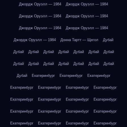
Джордж Оруэлл — 1984
Джордж Оруэлл — 1984
Джордж Оруэлл — 1984
Джордж Оруэлл — 1984
Джордж Оруэлл — 1984
Джордж Оруэлл — 1984
Джордж Оруэлл — 1984
Донна Тартт — Щегол
Дубай
Дубай
Дубай
Дубай
Дубай
Дубай
Дубай
Дубай
Дубай
Дубай
Дубай
Дубай
Дубай
Дубай
Дубай
Дубай
Екатеринбург
Екатеринбург
Екатеринбург
Екатеринбург
Екатеринбург
Екатеринбург
Екатеринбург
Екатеринбург
Екатеринбург
Екатеринбург
Екатеринбург
Екатеринбург
Екатеринбург
Екатеринбург
Екатеринбург
Екатеринбург
Екатеринбург
Екатеринбург
Екатеринбург