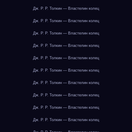
Дж. Р. Р. Толкин — Властелин колец
Дж. Р. Р. Толкин — Властелин колец
Дж. Р. Р. Толкин — Властелин колец
Дж. Р. Р. Толкин — Властелин колец
Дж. Р. Р. Толкин — Властелин колец
Дж. Р. Р. Толкин — Властелин колец
Дж. Р. Р. Толкин — Властелин колец
Дж. Р. Р. Толкин — Властелин колец
Дж. Р. Р. Толкин — Властелин колец
Дж. Р. Р. Толкин — Властелин колец