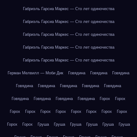
Габриэль Гарсиа Маркес — Сто лет одиночества
Габриэль Гарсиа Маркес — Сто лет одиночества
Габриэль Гарсиа Маркес — Сто лет одиночества
Габриэль Гарсиа Маркес — Сто лет одиночества
Габриэль Гарсиа Маркес — Сто лет одиночества
Герман Мелвилл — Моби Дик
Говядина
Говядина
Говядина
Говядина
Говядина
Говядина
Говядина
Говядина
Говядина
Говядина
Говядина
Говядина
Горох
Горох
Горох
Горох
Горох
Горох
Горох
Горох
Горох
Горох
Горох
Горох
Груша
Груша
Груша
Груша
Груша
Груша