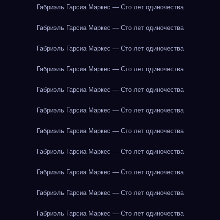
Габриэль Гарсиа Маркес — Сто лет одиночества
Габриэль Гарсиа Маркес — Сто лет одиночества
Габриэль Гарсиа Маркес — Сто лет одиночества
Габриэль Гарсиа Маркес — Сто лет одиночества
Габриэль Гарсиа Маркес — Сто лет одиночества
Габриэль Гарсиа Маркес — Сто лет одиночества
Габриэль Гарсиа Маркес — Сто лет одиночества
Габриэль Гарсиа Маркес — Сто лет одиночества
Габриэль Гарсиа Маркес — Сто лет одиночества
Габриэль Гарсиа Маркес — Сто лет одиночества
Габриэль Гарсиа Маркес — Сто лет одиночества