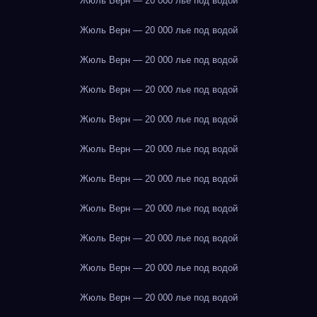
Жюль Верн — 20 000 лье под водой
Жюль Верн — 20 000 лье под водой
Жюль Верн — 20 000 лье под водой
Жюль Верн — 20 000 лье под водой
Жюль Верн — 20 000 лье под водой
Жюль Верн — 20 000 лье под водой
Жюль Верн — 20 000 лье под водой
Жюль Верн — 20 000 лье под водой
Жюль Верн — 20 000 лье под водой
Жюль Верн — 20 000 лье под водой
Жюль Верн — 20 000 лье под водой