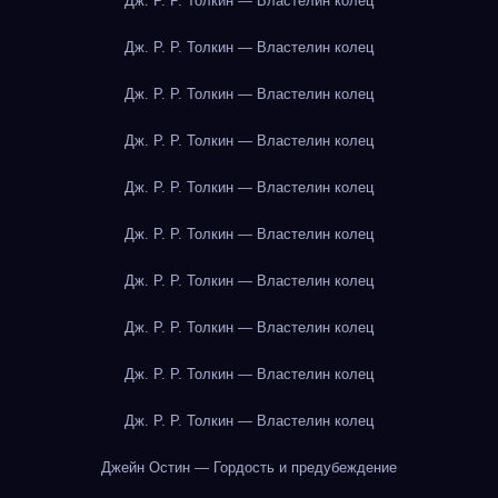
Дж. Р. Р. Толкин — Властелин колец
Дж. Р. Р. Толкин — Властелин колец
Дж. Р. Р. Толкин — Властелин колец
Дж. Р. Р. Толкин — Властелин колец
Дж. Р. Р. Толкин — Властелин колец
Дж. Р. Р. Толкин — Властелин колец
Дж. Р. Р. Толкин — Властелин колец
Дж. Р. Р. Толкин — Властелин колец
Дж. Р. Р. Толкин — Властелин колец
Дж. Р. Р. Толкин — Властелин колец
Джейн Остин — Гордость и предубеждение