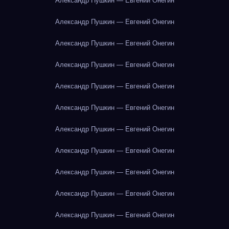
Александр Пушкин — Евгений Онегин
Александр Пушкин — Евгений Онегин
Александр Пушкин — Евгений Онегин
Александр Пушкин — Евгений Онегин
Александр Пушкин — Евгений Онегин
Александр Пушкин — Евгений Онегин
Александр Пушкин — Евгений Онегин
Александр Пушкин — Евгений Онегин
Александр Пушкин — Евгений Онегин
Александр Пушкин — Евгений Онегин
Александр Пушкин — Евгений Онегин