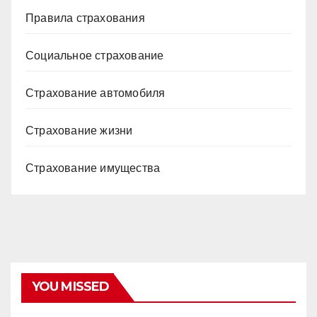
Правила страхования
Социальное страхование
Страхование автомобиля
Страхование жизни
Страхование имущества
YOU MISSED