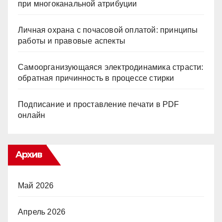
при многоканальной атрибуции
Личная охрана с почасовой оплатой: принципы
работы и правовые аспекты
Самоорганизующаяся электродинамика страсти:
обратная причинность в процессе стирки
Подписание и проставление печати в PDF
онлайн
Архив
Май 2026
Апрель 2026