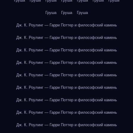
Груша
Груша
Груша
Груша
Груша
Груша
Груша
Груша
Груша
Груша
Дж. К. Роулинг — Гарри Поттер и философский камень
Дж. К. Роулинг — Гарри Поттер и философский камень
Дж. К. Роулинг — Гарри Поттер и философский камень
Дж. К. Роулинг — Гарри Поттер и философский камень
Дж. К. Роулинг — Гарри Поттер и философский камень
Дж. К. Роулинг — Гарри Поттер и философский камень
Дж. К. Роулинг — Гарри Поттер и философский камень
Дж. К. Роулинг — Гарри Поттер и философский камень
Дж. К. Роулинг — Гарри Поттер и философский камень