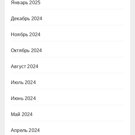
Январь 2025
Декабрь 2024
Ноябрь 2024
Октябрь 2024
Август 2024
Июль 2024
Июнь 2024
Май 2024
Апрель 2024