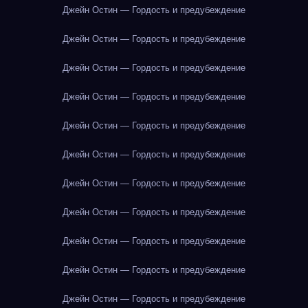
Джейн Остин — Гордость и предубеждение
Джейн Остин — Гордость и предубеждение
Джейн Остин — Гордость и предубеждение
Джейн Остин — Гордость и предубеждение
Джейн Остин — Гордость и предубеждение
Джейн Остин — Гордость и предубеждение
Джейн Остин — Гордость и предубеждение
Джейн Остин — Гордость и предубеждение
Джейн Остин — Гордость и предубеждение
Джейн Остин — Гордость и предубеждение
Джейн Остин — Гордость и предубеждение