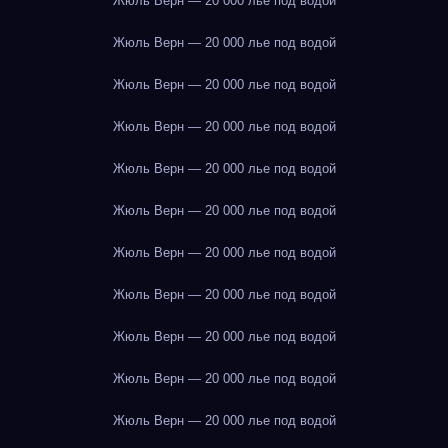
Жюль Верн — 20 000 лье под водой
Жюль Верн — 20 000 лье под водой
Жюль Верн — 20 000 лье под водой
Жюль Верн — 20 000 лье под водой
Жюль Верн — 20 000 лье под водой
Жюль Верн — 20 000 лье под водой
Жюль Верн — 20 000 лье под водой
Жюль Верн — 20 000 лье под водой
Жюль Верн — 20 000 лье под водой
Жюль Верн — 20 000 лье под водой
Жюль Верн — 20 000 лье под водой