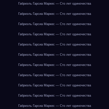
Габриэль Гарсиа Маркес — Сто лет одиночества
Габриэль Гарсиа Маркес — Сто лет одиночества
Габриэль Гарсиа Маркес — Сто лет одиночества
Габриэль Гарсиа Маркес — Сто лет одиночества
Габриэль Гарсиа Маркес — Сто лет одиночества
Габриэль Гарсиа Маркес — Сто лет одиночества
Габриэль Гарсиа Маркес — Сто лет одиночества
Габриэль Гарсиа Маркес — Сто лет одиночества
Габриэль Гарсиа Маркес — Сто лет одиночества
Габриэль Гарсиа Маркес — Сто лет одиночества
Габриэль Гарсиа Маркес — Сто лет одиночества