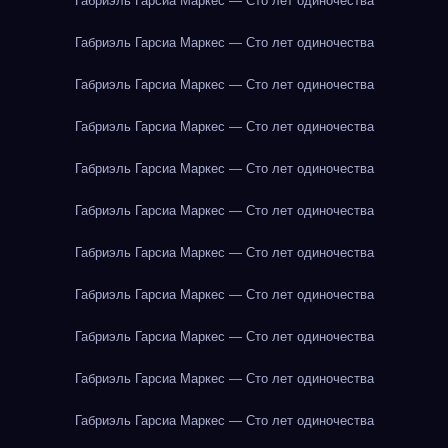
Габриэль Гарсиа Маркес — Сто лет одиночества
Габриэль Гарсиа Маркес — Сто лет одиночества
Габриэль Гарсиа Маркес — Сто лет одиночества
Габриэль Гарсиа Маркес — Сто лет одиночества
Габриэль Гарсиа Маркес — Сто лет одиночества
Габриэль Гарсиа Маркес — Сто лет одиночества
Габриэль Гарсиа Маркес — Сто лет одиночества
Габриэль Гарсиа Маркес — Сто лет одиночества
Габриэль Гарсиа Маркес — Сто лет одиночества
Габриэль Гарсиа Маркес — Сто лет одиночества
Габриэль Гарсиа Маркес — Сто лет одиночества