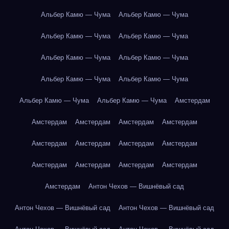
Альбер Камю — Чума
Альбер Камю — Чума
Альбер Камю — Чума
Альбер Камю — Чума
Альбер Камю — Чума
Альбер Камю — Чума
Альбер Камю — Чума
Альбер Камю — Чума
Альбер Камю — Чума
Альбер Камю — Чума
Амстердам
Амстердам
Амстердам
Амстердам
Амстердам
Амстердам
Амстердам
Амстердам
Амстердам
Амстердам
Амстердам
Амстердам
Амстердам
Амстердам
Антон Чехов — Вишнёвый сад
Антон Чехов — Вишнёвый сад
Антон Чехов — Вишнёвый сад