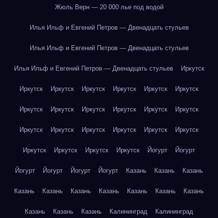
Жюль Верн — 20 000 лье под водой
Илья Ильф и Евгений Петров — Двенадцать стульев
Илья Ильф и Евгений Петров — Двенадцать стульев
Илья Ильф и Евгений Петров — Двенадцать стульев
Иркутск
Иркутск
Иркутск
Иркутск
Иркутск
Иркутск
Иркутск
Иркутск
Иркутск
Иркутск
Иркутск
Иркутск
Иркутск
Иркутск
Иркутск
Иркутск
Иркутск
Иркутск
Иркутск
Иркутск
Иркутск
Иркутск
Иркутск
Йогурт
Йогурт
Йогурт
Йогурт
Йогурт
Йогурт
Казань
Казань
Казань
Казань
Казань
Казань
Казань
Казань
Казань
Казань
Казань
Казань
Казань
Калининград
Калининград