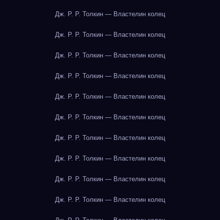
Дж. Р. Р. Толкин — Властелин колец
Дж. Р. Р. Толкин — Властелин колец
Дж. Р. Р. Толкин — Властелин колец
Дж. Р. Р. Толкин — Властелин колец
Дж. Р. Р. Толкин — Властелин колец
Дж. Р. Р. Толкин — Властелин колец
Дж. Р. Р. Толкин — Властелин колец
Дж. Р. Р. Толкин — Властелин колец
Дж. Р. Р. Толкин — Властелин колец
Дж. Р. Р. Толкин — Властелин колец