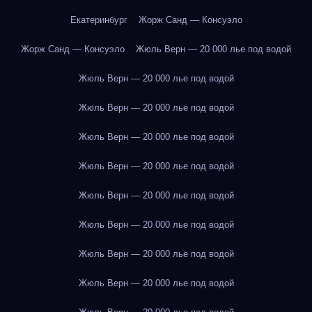
Екатеринбург
Жорж Санд — Консуэло
Жорж Санд — Консуэло
Жюль Верн — 20 000 лье под водой
Жюль Верн — 20 000 лье под водой
Жюль Верн — 20 000 лье под водой
Жюль Верн — 20 000 лье под водой
Жюль Верн — 20 000 лье под водой
Жюль Верн — 20 000 лье под водой
Жюль Верн — 20 000 лье под водой
Жюль Верн — 20 000 лье под водой
Жюль Верн — 20 000 лье под водой