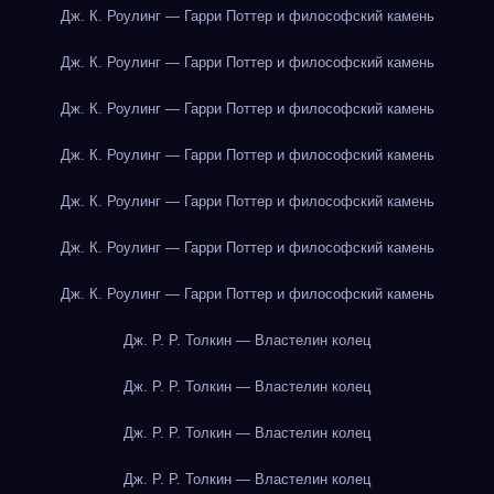
Дж. К. Роулинг — Гарри Поттер и философский камень
Дж. К. Роулинг — Гарри Поттер и философский камень
Дж. К. Роулинг — Гарри Поттер и философский камень
Дж. К. Роулинг — Гарри Поттер и философский камень
Дж. К. Роулинг — Гарри Поттер и философский камень
Дж. К. Роулинг — Гарри Поттер и философский камень
Дж. К. Роулинг — Гарри Поттер и философский камень
Дж. Р. Р. Толкин — Властелин колец
Дж. Р. Р. Толкин — Властелин колец
Дж. Р. Р. Толкин — Властелин колец
Дж. Р. Р. Толкин — Властелин колец