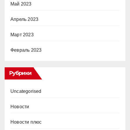
Май 2023
Апрель 2023
Март 2023
Февраль 2023
Рубрики
Uncategorised
Новости
Новости плюс