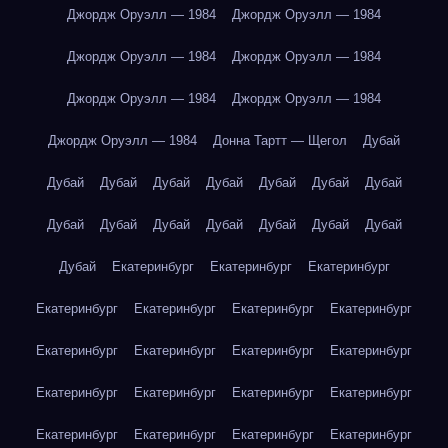
Джордж Оруэлл — 1984
Джордж Оруэлл — 1984
Джордж Оруэлл — 1984
Джордж Оруэлл — 1984
Джордж Оруэлл — 1984
Джордж Оруэлл — 1984
Джордж Оруэлл — 1984
Донна Тартт — Щегол
Дубай
Дубай
Дубай
Дубай
Дубай
Дубай
Дубай
Дубай
Дубай
Дубай
Дубай
Дубай
Дубай
Дубай
Дубай
Дубай
Екатеринбург
Екатеринбург
Екатеринбург
Екатеринбург
Екатеринбург
Екатеринбург
Екатеринбург
Екатеринбург
Екатеринбург
Екатеринбург
Екатеринбург
Екатеринбург
Екатеринбург
Екатеринбург
Екатеринбург
Екатеринбург
Екатеринбург
Екатеринбург
Екатеринбург