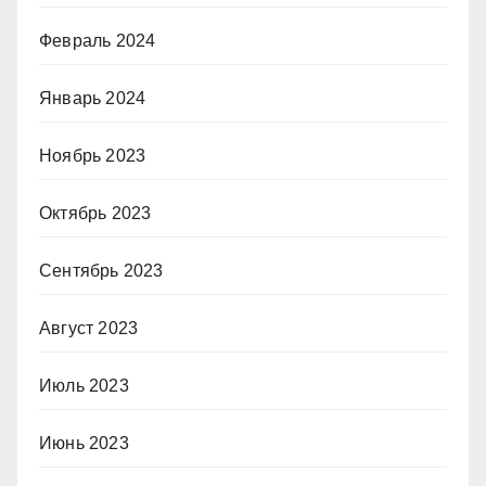
Февраль 2024
Январь 2024
Ноябрь 2023
Октябрь 2023
Сентябрь 2023
Август 2023
Июль 2023
Июнь 2023