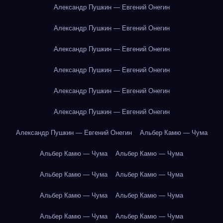
Александр Пушкин — Евгений Онегин
Александр Пушкин — Евгений Онегин
Александр Пушкин — Евгений Онегин
Александр Пушкин — Евгений Онегин
Александр Пушкин — Евгений Онегин
Александр Пушкин — Евгений Онегин
Александр Пушкин — Евгений Онегин
Альбер Камю — Чума
Альбер Камю — Чума
Альбер Камю — Чума
Альбер Камю — Чума
Альбер Камю — Чума
Альбер Камю — Чума
Альбер Камю — Чума
Альбер Камю — Чума
Альбер Камю — Чума