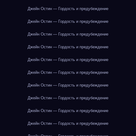
Джейн Остин — Гордость и предубеждение
Джейн Остин — Гордость и предубеждение
Джейн Остин — Гордость и предубеждение
Джейн Остин — Гордость и предубеждение
Джейн Остин — Гордость и предубеждение
Джейн Остин — Гордость и предубеждение
Джейн Остин — Гордость и предубеждение
Джейн Остин — Гордость и предубеждение
Джейн Остин — Гордость и предубеждение
Джейн Остин — Гордость и предубеждение