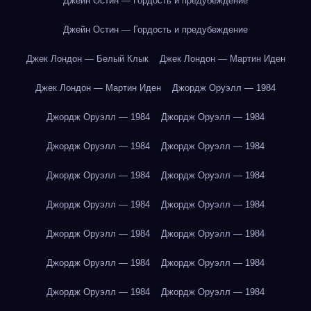
Джейн Остин — Гордость и предубеждение
Джейн Остин — Гордость и предубеждение
Джек Лондон — Белый Клык
Джек Лондон — Мартин Иден
Джек Лондон — Мартин Иден
Джордж Оруэлл — 1984
Джордж Оруэлл — 1984
Джордж Оруэлл — 1984
Джордж Оруэлл — 1984
Джордж Оруэлл — 1984
Джордж Оруэлл — 1984
Джордж Оруэлл — 1984
Джордж Оруэлл — 1984
Джордж Оруэлл — 1984
Джордж Оруэлл — 1984
Джордж Оруэлл — 1984
Джордж Оруэлл — 1984
Джордж Оруэлл — 1984
Джордж Оруэлл — 1984
Джордж Оруэлл — 1984