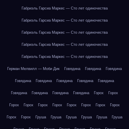
Габриэль Гарсиа Маркес — Сто лет одиночества
Габриэль Гарсиа Маркес — Сто лет одиночества
Габриэль Гарсиа Маркес — Сто лет одиночества
Габриэль Гарсиа Маркес — Сто лет одиночества
Габриэль Гарсиа Маркес — Сто лет одиночества
Герман Мелвилл — Моби Дик
Говядина
Говядина
Говядина
Говядина
Говядина
Говядина
Говядина
Говядина
Говядина
Говядина
Говядина
Говядина
Горох
Горох
Горох
Горох
Горох
Горох
Горох
Горох
Горох
Горох
Горох
Горох
Груша
Груша
Груша
Груша
Груша
Груша