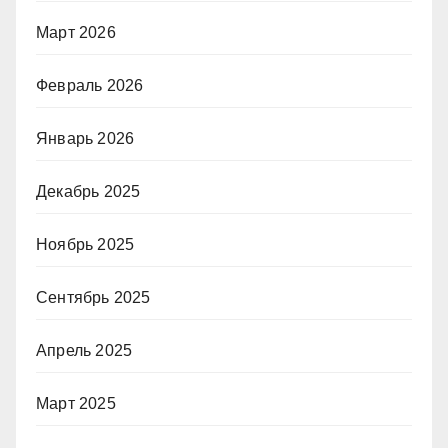
Март 2026
Февраль 2026
Январь 2026
Декабрь 2025
Ноябрь 2025
Сентябрь 2025
Апрель 2025
Март 2025