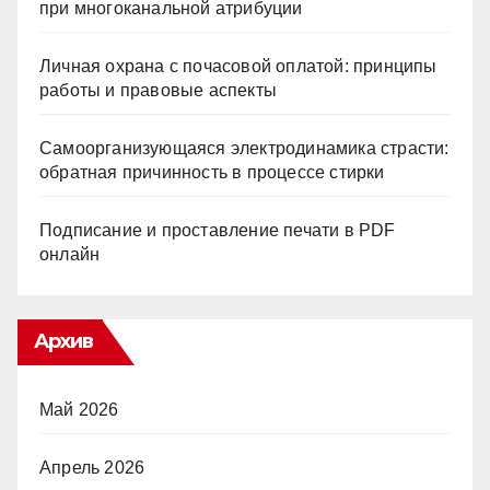
при многоканальной атрибуции
Личная охрана с почасовой оплатой: принципы
работы и правовые аспекты
Самоорганизующаяся электродинамика страсти:
обратная причинность в процессе стирки
Подписание и проставление печати в PDF
онлайн
Архив
Май 2026
Апрель 2026