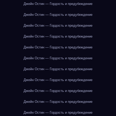
Джейн Остин — Гордость и предубеждение
Джейн Остин — Гордость и предубеждение
Джейн Остин — Гордость и предубеждение
Джейн Остин — Гордость и предубеждение
Джейн Остин — Гордость и предубеждение
Джейн Остин — Гордость и предубеждение
Джейн Остин — Гордость и предубеждение
Джейн Остин — Гордость и предубеждение
Джейн Остин — Гордость и предубеждение
Джейн Остин — Гордость и предубеждение
Джейн Остин — Гордость и предубеждение