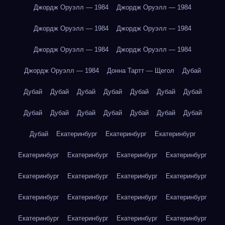
Джордж Оруэлл — 1984
Джордж Оруэлл — 1984
Джордж Оруэлл — 1984
Джордж Оруэлл — 1984
Джордж Оруэлл — 1984
Джордж Оруэлл — 1984
Джордж Оруэлл — 1984
Донна Тартт — Щегол
Дубай
Дубай
Дубай
Дубай
Дубай
Дубай
Дубай
Дубай
Дубай
Дубай
Дубай
Дубай
Дубай
Дубай
Дубай
Дубай
Екатеринбург
Екатеринбург
Екатеринбург
Екатеринбург
Екатеринбург
Екатеринбург
Екатеринбург
Екатеринбург
Екатеринбург
Екатеринбург
Екатеринбург
Екатеринбург
Екатеринбург
Екатеринбург
Екатеринбург
Екатеринбург
Екатеринбург
Екатеринбург
Екатеринбург