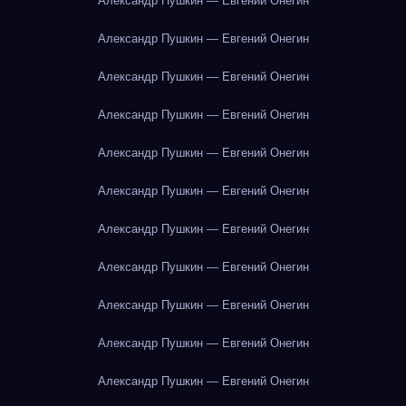
Александр Пушкин — Евгений Онегин
Александр Пушкин — Евгений Онегин
Александр Пушкин — Евгений Онегин
Александр Пушкин — Евгений Онегин
Александр Пушкин — Евгений Онегин
Александр Пушкин — Евгений Онегин
Александр Пушкин — Евгений Онегин
Александр Пушкин — Евгений Онегин
Александр Пушкин — Евгений Онегин
Александр Пушкин — Евгений Онегин
Александр Пушкин — Евгений Онегин