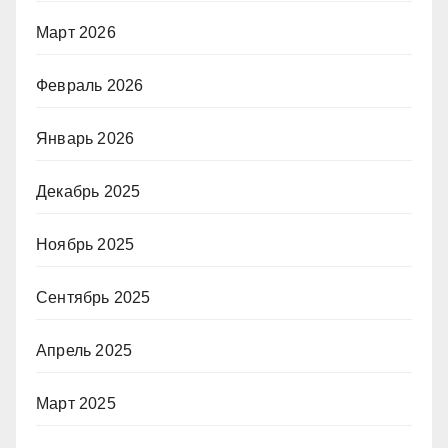
Март 2026
Февраль 2026
Январь 2026
Декабрь 2025
Ноябрь 2025
Сентябрь 2025
Апрель 2025
Март 2025