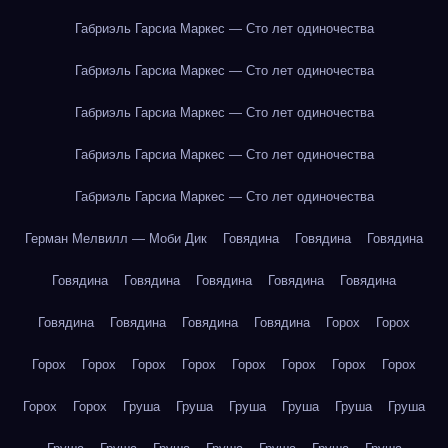
Габриэль Гарсиа Маркес — Сто лет одиночества
Габриэль Гарсиа Маркес — Сто лет одиночества
Габриэль Гарсиа Маркес — Сто лет одиночества
Габриэль Гарсиа Маркес — Сто лет одиночества
Габриэль Гарсиа Маркес — Сто лет одиночества
Герман Мелвилл — Моби Дик
Говядина
Говядина
Говядина
Говядина
Говядина
Говядина
Говядина
Говядина
Говядина
Говядина
Говядина
Говядина
Горох
Горох
Горох
Горох
Горох
Горох
Горох
Горох
Горох
Горох
Горох
Горох
Груша
Груша
Груша
Груша
Груша
Груша