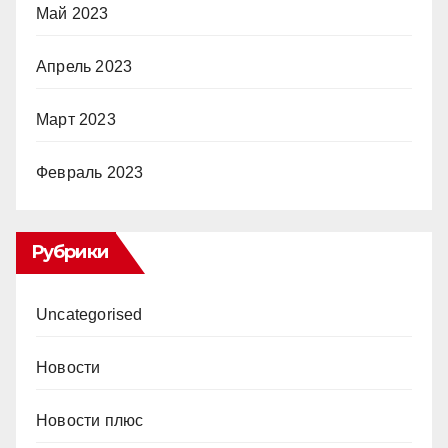
Май 2023
Апрель 2023
Март 2023
Февраль 2023
Рубрики
Uncategorised
Новости
Новости плюс