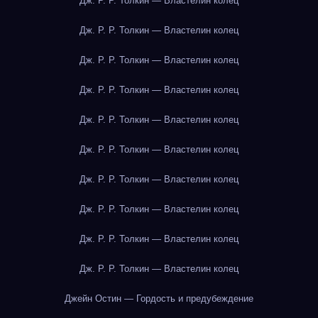
Дж. Р. Р. Толкин — Властелин колец
Дж. Р. Р. Толкин — Властелин колец
Дж. Р. Р. Толкин — Властелин колец
Дж. Р. Р. Толкин — Властелин колец
Дж. Р. Р. Толкин — Властелин колец
Дж. Р. Р. Толкин — Властелин колец
Дж. Р. Р. Толкин — Властелин колец
Дж. Р. Р. Толкин — Властелин колец
Дж. Р. Р. Толкин — Властелин колец
Дж. Р. Р. Толкин — Властелин колец
Джейн Остин — Гордость и предубеждение