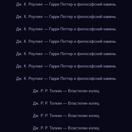
Дж. К. Роулинг — Гарри Поттер и философский камень
Дж. К. Роулинг — Гарри Поттер и философский камень
Дж. К. Роулинг — Гарри Поттер и философский камень
Дж. К. Роулинг — Гарри Поттер и философский камень
Дж. К. Роулинг — Гарри Поттер и философский камень
Дж. К. Роулинг — Гарри Поттер и философский камень
Дж. К. Роулинг — Гарри Поттер и философский камень
Дж. Р. Р. Толкин — Властелин колец
Дж. Р. Р. Толкин — Властелин колец
Дж. Р. Р. Толкин — Властелин колец
Дж. Р. Р. Толкин — Властелин колец