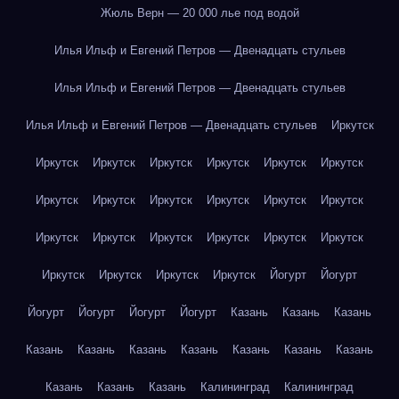
Жюль Верн — 20 000 лье под водой
Илья Ильф и Евгений Петров — Двенадцать стульев
Илья Ильф и Евгений Петров — Двенадцать стульев
Илья Ильф и Евгений Петров — Двенадцать стульев
Иркутск
Иркутск
Иркутск
Иркутск
Иркутск
Иркутск
Иркутск
Иркутск
Иркутск
Иркутск
Иркутск
Иркутск
Иркутск
Иркутск
Иркутск
Иркутск
Иркутск
Иркутск
Иркутск
Иркутск
Иркутск
Иркутск
Иркутск
Йогурт
Йогурт
Йогурт
Йогурт
Йогурт
Йогурт
Казань
Казань
Казань
Казань
Казань
Казань
Казань
Казань
Казань
Казань
Казань
Казань
Казань
Калининград
Калининград