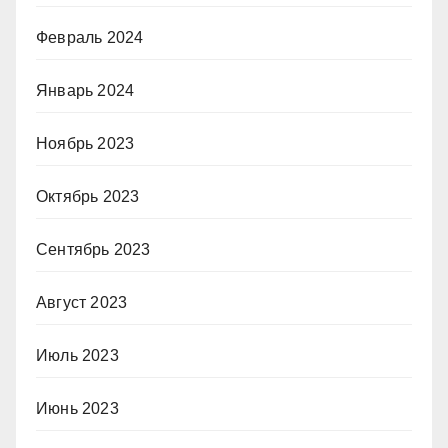
Февраль 2024
Январь 2024
Ноябрь 2023
Октябрь 2023
Сентябрь 2023
Август 2023
Июль 2023
Июнь 2023