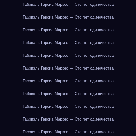
Габриэль Гарсиа Маркес — Сто лет одиночества
Габриэль Гарсиа Маркес — Сто лет одиночества
Габриэль Гарсиа Маркес — Сто лет одиночества
Габриэль Гарсиа Маркес — Сто лет одиночества
Габриэль Гарсиа Маркес — Сто лет одиночества
Габриэль Гарсиа Маркес — Сто лет одиночества
Габриэль Гарсиа Маркес — Сто лет одиночества
Габриэль Гарсиа Маркес — Сто лет одиночества
Габриэль Гарсиа Маркес — Сто лет одиночества
Габриэль Гарсиа Маркес — Сто лет одиночества
Габриэль Гарсиа Маркес — Сто лет одиночества