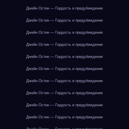
Джейн Остин — Гордость и предубеждение
Джейн Остин — Гордость и предубеждение
Джейн Остин — Гордость и предубеждение
Джейн Остин — Гордость и предубеждение
Джейн Остин — Гордость и предубеждение
Джейн Остин — Гордость и предубеждение
Джейн Остин — Гордость и предубеждение
Джейн Остин — Гордость и предубеждение
Джейн Остин — Гордость и предубеждение
Джейн Остин — Гордость и предубеждение