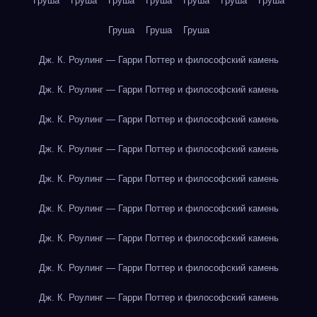
Груша
Груша
Груша
Груша
Груша
Груша
Груша
Груша
Груша
Груша
Дж. К. Роулинг — Гарри Поттер и философский камень
Дж. К. Роулинг — Гарри Поттер и философский камень
Дж. К. Роулинг — Гарри Поттер и философский камень
Дж. К. Роулинг — Гарри Поттер и философский камень
Дж. К. Роулинг — Гарри Поттер и философский камень
Дж. К. Роулинг — Гарри Поттер и философский камень
Дж. К. Роулинг — Гарри Поттер и философский камень
Дж. К. Роулинг — Гарри Поттер и философский камень
Дж. К. Роулинг — Гарри Поттер и философский камень