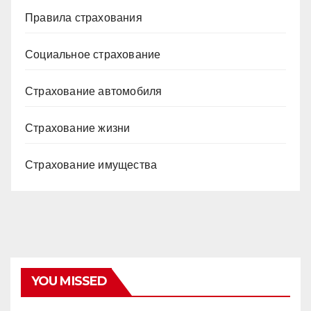
Правила страхования
Социальное страхование
Страхование автомобиля
Страхование жизни
Страхование имущества
YOU MISSED