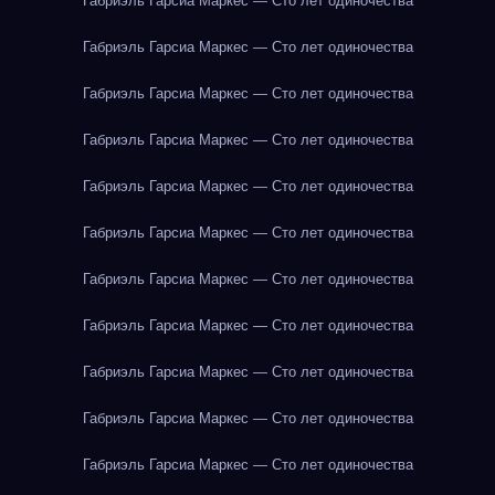
Габриэль Гарсиа Маркес — Сто лет одиночества
Габриэль Гарсиа Маркес — Сто лет одиночества
Габриэль Гарсиа Маркес — Сто лет одиночества
Габриэль Гарсиа Маркес — Сто лет одиночества
Габриэль Гарсиа Маркес — Сто лет одиночества
Габриэль Гарсиа Маркес — Сто лет одиночества
Габриэль Гарсиа Маркес — Сто лет одиночества
Габриэль Гарсиа Маркес — Сто лет одиночества
Габриэль Гарсиа Маркес — Сто лет одиночества
Габриэль Гарсиа Маркес — Сто лет одиночества
Габриэль Гарсиа Маркес — Сто лет одиночества