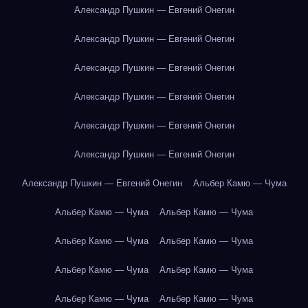
Александр Пушкин — Евгений Онегин
Александр Пушкин — Евгений Онегин
Александр Пушкин — Евгений Онегин
Александр Пушкин — Евгений Онегин
Александр Пушкин — Евгений Онегин
Александр Пушкин — Евгений Онегин
Александр Пушкин — Евгений Онегин
Альбер Камю — Чума
Альбер Камю — Чума
Альбер Камю — Чума
Альбер Камю — Чума
Альбер Камю — Чума
Альбер Камю — Чума
Альбер Камю — Чума
Альбер Камю — Чума
Альбер Камю — Чума