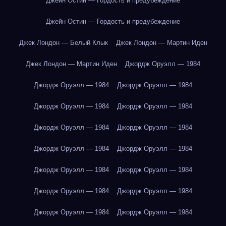
Джейн Остин — Гордость и предубеждение
Джейн Остин — Гордость и предубеждение
Джек Лондон — Белый Клык
Джек Лондон — Мартин Иден
Джек Лондон — Мартин Иден
Джордж Оруэлл — 1984
Джордж Оруэлл — 1984
Джордж Оруэлл — 1984
Джордж Оруэлл — 1984
Джордж Оруэлл — 1984
Джордж Оруэлл — 1984
Джордж Оруэлл — 1984
Джордж Оруэлл — 1984
Джордж Оруэлл — 1984
Джордж Оруэлл — 1984
Джордж Оруэлл — 1984
Джордж Оруэлл — 1984
Джордж Оруэлл — 1984
Джордж Оруэлл — 1984
Джордж Оруэлл — 1984