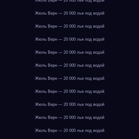
Жюль Верн — 20 000 лье под водой
Жюль Верн — 20 000 лье под водой
Жюль Верн — 20 000 лье под водой
Жюль Верн — 20 000 лье под водой
Жюль Верн — 20 000 лье под водой
Жюль Верн — 20 000 лье под водой
Жюль Верн — 20 000 лье под водой
Жюль Верн — 20 000 лье под водой
Жюль Верн — 20 000 лье под водой
Жюль Верн — 20 000 лье под водой
Жюль Верн — 20 000 лье под водой