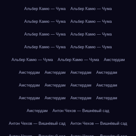
Альбер Камю — Чума
Альбер Камю — Чума
Альбер Камю — Чума
Альбер Камю — Чума
Альбер Камю — Чума
Альбер Камю — Чума
Альбер Камю — Чума
Альбер Камю — Чума
Альбер Камю — Чума
Альбер Камю — Чума
Амстердам
Амстердам
Амстердам
Амстердам
Амстердам
Амстердам
Амстердам
Амстердам
Амстердам
Амстердам
Амстердам
Амстердам
Амстердам
Амстердам
Антон Чехов — Вишнёвый сад
Антон Чехов — Вишнёвый сад
Антон Чехов — Вишнёвый сад