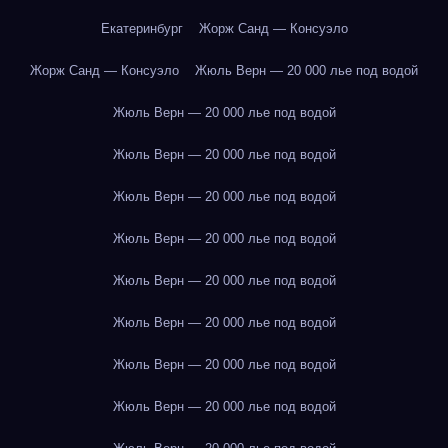
Екатеринбург
Жорж Санд — Консуэло
Жорж Санд — Консуэло
Жюль Верн — 20 000 лье под водой
Жюль Верн — 20 000 лье под водой
Жюль Верн — 20 000 лье под водой
Жюль Верн — 20 000 лье под водой
Жюль Верн — 20 000 лье под водой
Жюль Верн — 20 000 лье под водой
Жюль Верн — 20 000 лье под водой
Жюль Верн — 20 000 лье под водой
Жюль Верн — 20 000 лье под водой