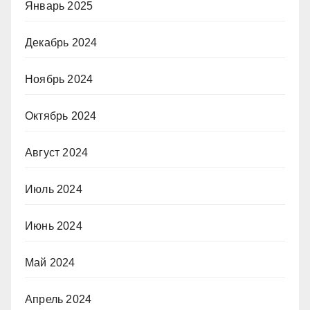
Январь 2025
Декабрь 2024
Ноябрь 2024
Октябрь 2024
Август 2024
Июль 2024
Июнь 2024
Май 2024
Апрель 2024