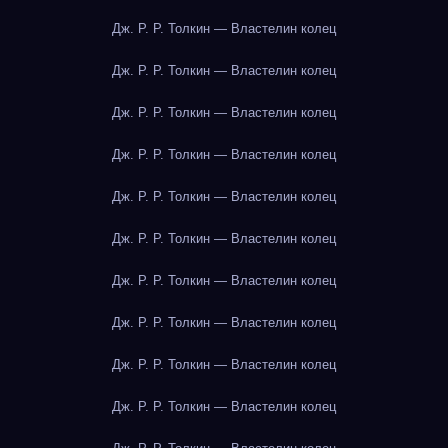
Дж. Р. Р. Толкин — Властелин колец
Дж. Р. Р. Толкин — Властелин колец
Дж. Р. Р. Толкин — Властелин колец
Дж. Р. Р. Толкин — Властелин колец
Дж. Р. Р. Толкин — Властелин колец
Дж. Р. Р. Толкин — Властелин колец
Дж. Р. Р. Толкин — Властелин колец
Дж. Р. Р. Толкин — Властелин колец
Дж. Р. Р. Толкин — Властелин колец
Дж. Р. Р. Толкин — Властелин колец