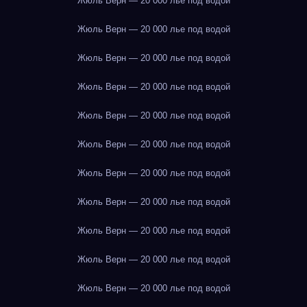
Жюль Верн — 20 000 лье под водой
Жюль Верн — 20 000 лье под водой
Жюль Верн — 20 000 лье под водой
Жюль Верн — 20 000 лье под водой
Жюль Верн — 20 000 лье под водой
Жюль Верн — 20 000 лье под водой
Жюль Верн — 20 000 лье под водой
Жюль Верн — 20 000 лье под водой
Жюль Верн — 20 000 лье под водой
Жюль Верн — 20 000 лье под водой
Жюль Верн — 20 000 лье под водой