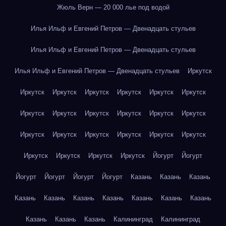
Жюль Верн — 20 000 лье под водой
Илья Ильф и Евгений Петров — Двенадцать стульев
Илья Ильф и Евгений Петров — Двенадцать стульев
Илья Ильф и Евгений Петров — Двенадцать стульев
Иркутск
Иркутск
Иркутск
Иркутск
Иркутск
Иркутск
Иркутск
Иркутск
Иркутск
Иркутск
Иркутск
Иркутск
Иркутск
Иркутск
Иркутск
Иркутск
Иркутск
Иркутск
Иркутск
Иркутск
Иркутск
Иркутск
Иркутск
Йогурт
Йогурт
Йогурт
Йогурт
Йогурт
Йогурт
Казань
Казань
Казань
Казань
Казань
Казань
Казань
Казань
Казань
Казань
Казань
Казань
Казань
Калининград
Калининград