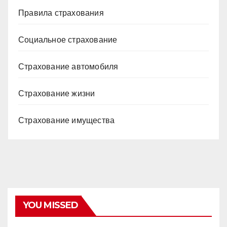
Правила страхования
Социальное страхование
Страхование автомобиля
Страхование жизни
Страхование имущества
YOU MISSED