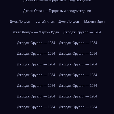
Джейн Остин — Гордость и предубеждение
Джейн Остин — Гордость и предубеждение
Джек Лондон — Белый Клык
Джек Лондон — Мартин Иден
Джек Лондон — Мартин Иден
Джордж Оруэлл — 1984
Джордж Оруэлл — 1984
Джордж Оруэлл — 1984
Джордж Оруэлл — 1984
Джордж Оруэлл — 1984
Джордж Оруэлл — 1984
Джордж Оруэлл — 1984
Джордж Оруэлл — 1984
Джордж Оруэлл — 1984
Джордж Оруэлл — 1984
Джордж Оруэлл — 1984
Джордж Оруэлл — 1984
Джордж Оруэлл — 1984
Джордж Оруэлл — 1984
Джордж Оруэлл — 1984