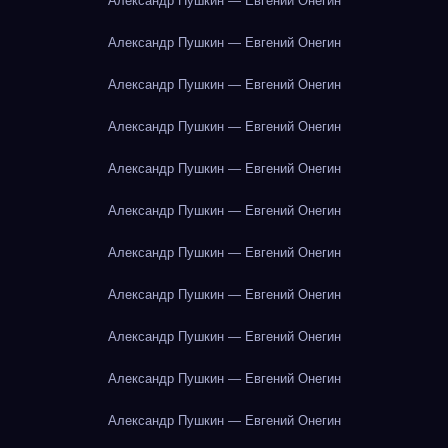
Александр Пушкин — Евгений Онегин
Александр Пушкин — Евгений Онегин
Александр Пушкин — Евгений Онегин
Александр Пушкин — Евгений Онегин
Александр Пушкин — Евгений Онегин
Александр Пушкин — Евгений Онегин
Александр Пушкин — Евгений Онегин
Александр Пушкин — Евгений Онегин
Александр Пушкин — Евгений Онегин
Александр Пушкин — Евгений Онегин
Александр Пушкин — Евгений Онегин