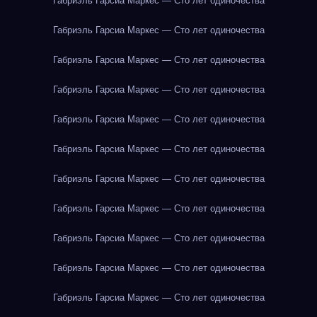
Габриэль Гарсиа Маркес — Сто лет одиночества
Габриэль Гарсиа Маркес — Сто лет одиночества
Габриэль Гарсиа Маркес — Сто лет одиночества
Габриэль Гарсиа Маркес — Сто лет одиночества
Габриэль Гарсиа Маркес — Сто лет одиночества
Габриэль Гарсиа Маркес — Сто лет одиночества
Габриэль Гарсиа Маркес — Сто лет одиночества
Габриэль Гарсиа Маркес — Сто лет одиночества
Габриэль Гарсиа Маркес — Сто лет одиночества
Габриэль Гарсиа Маркес — Сто лет одиночества
Габриэль Гарсиа Маркес — Сто лет одиночества