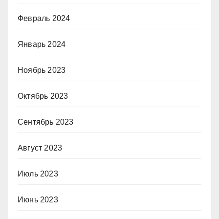
Февраль 2024
Январь 2024
Ноябрь 2023
Октябрь 2023
Сентябрь 2023
Август 2023
Июль 2023
Июнь 2023