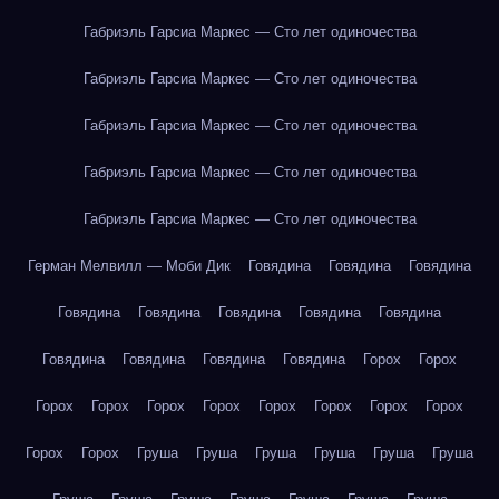
Габриэль Гарсиа Маркес — Сто лет одиночества
Габриэль Гарсиа Маркес — Сто лет одиночества
Габриэль Гарсиа Маркес — Сто лет одиночества
Габриэль Гарсиа Маркес — Сто лет одиночества
Габриэль Гарсиа Маркес — Сто лет одиночества
Герман Мелвилл — Моби Дик
Говядина
Говядина
Говядина
Говядина
Говядина
Говядина
Говядина
Говядина
Говядина
Говядина
Говядина
Говядина
Горох
Горох
Горох
Горох
Горох
Горох
Горох
Горох
Горох
Горох
Горох
Горох
Груша
Груша
Груша
Груша
Груша
Груша