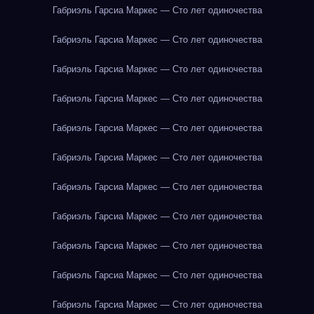
Габриэль Гарсиа Маркес — Сто лет одиночества
Габриэль Гарсиа Маркес — Сто лет одиночества
Габриэль Гарсиа Маркес — Сто лет одиночества
Габриэль Гарсиа Маркес — Сто лет одиночества
Габриэль Гарсиа Маркес — Сто лет одиночества
Габриэль Гарсиа Маркес — Сто лет одиночества
Габриэль Гарсиа Маркес — Сто лет одиночества
Габриэль Гарсиа Маркес — Сто лет одиночества
Габриэль Гарсиа Маркес — Сто лет одиночества
Габриэль Гарсиа Маркес — Сто лет одиночества
Габриэль Гарсиа Маркес — Сто лет одиночества