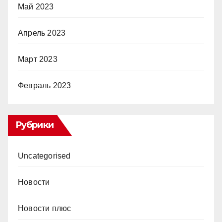
Май 2023
Апрель 2023
Март 2023
Февраль 2023
Рубрики
Uncategorised
Новости
Новости плюс