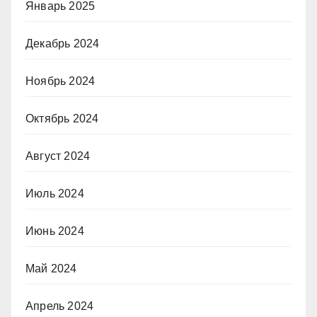
Январь 2025
Декабрь 2024
Ноябрь 2024
Октябрь 2024
Август 2024
Июль 2024
Июнь 2024
Май 2024
Апрель 2024