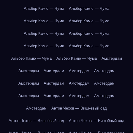
Альбер Камю — Чума
Альбер Камю — Чума
Альбер Камю — Чума
Альбер Камю — Чума
Альбер Камю — Чума
Альбер Камю — Чума
Альбер Камю — Чума
Альбер Камю — Чума
Альбер Камю — Чума
Альбер Камю — Чума
Амстердам
Амстердам
Амстердам
Амстердам
Амстердам
Амстердам
Амстердам
Амстердам
Амстердам
Амстердам
Амстердам
Амстердам
Амстердам
Амстердам
Антон Чехов — Вишнёвый сад
Антон Чехов — Вишнёвый сад
Антон Чехов — Вишнёвый сад