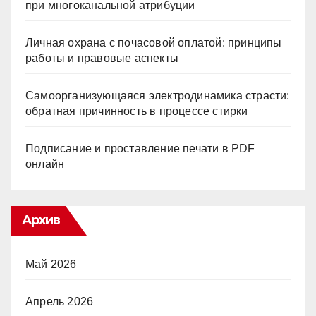
при многоканальной атрибуции
Личная охрана с почасовой оплатой: принципы
работы и правовые аспекты
Самоорганизующаяся электродинамика страсти:
обратная причинность в процессе стирки
Подписание и проставление печати в PDF
онлайн
Архив
Май 2026
Апрель 2026