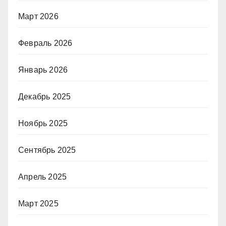
Март 2026
Февраль 2026
Январь 2026
Декабрь 2025
Ноябрь 2025
Сентябрь 2025
Апрель 2025
Март 2025