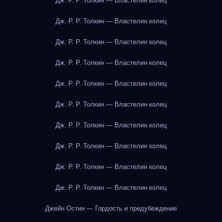
Дж. Р. Р. Толкин — Властелин колец
Дж. Р. Р. Толкин — Властелин колец
Дж. Р. Р. Толкин — Властелин колец
Дж. Р. Р. Толкин — Властелин колец
Дж. Р. Р. Толкин — Властелин колец
Дж. Р. Р. Толкин — Властелин колец
Дж. Р. Р. Толкин — Властелин колец
Дж. Р. Р. Толкин — Властелин колец
Дж. Р. Р. Толкин — Властелин колец
Дж. Р. Р. Толкин — Властелин колец
Джейн Остин — Гордость и предубеждение