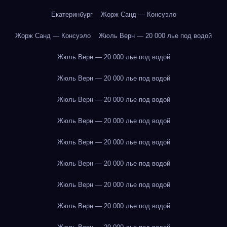
Екатеринбург
Жорж Санд — Консуэло
Жорж Санд — Консуэло
Жюль Верн — 20 000 лье под водой
Жюль Верн — 20 000 лье под водой
Жюль Верн — 20 000 лье под водой
Жюль Верн — 20 000 лье под водой
Жюль Верн — 20 000 лье под водой
Жюль Верн — 20 000 лье под водой
Жюль Верн — 20 000 лье под водой
Жюль Верн — 20 000 лье под водой
Жюль Верн — 20 000 лье под водой