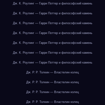
Дж. К. Роулинг — Гарри Поттер и философский камень
Дж. К. Роулинг — Гарри Поттер и философский камень
Дж. К. Роулинг — Гарри Поттер и философский камень
Дж. К. Роулинг — Гарри Поттер и философский камень
Дж. К. Роулинг — Гарри Поттер и философский камень
Дж. К. Роулинг — Гарри Поттер и философский камень
Дж. К. Роулинг — Гарри Поттер и философский камень
Дж. Р. Р. Толкин — Властелин колец
Дж. Р. Р. Толкин — Властелин колец
Дж. Р. Р. Толкин — Властелин колец
Дж. Р. Р. Толкин — Властелин колец