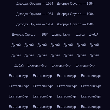
Джордж Оруэлл — 1984
Джордж Оруэлл — 1984
Джордж Оруэлл — 1984
Джордж Оруэлл — 1984
Джордж Оруэлл — 1984
Джордж Оруэлл — 1984
Джордж Оруэлл — 1984
Донна Тартт — Щегол
Дубай
Дубай
Дубай
Дубай
Дубай
Дубай
Дубай
Дубай
Дубай
Дубай
Дубай
Дубай
Дубай
Дубай
Дубай
Дубай
Екатеринбург
Екатеринбург
Екатеринбург
Екатеринбург
Екатеринбург
Екатеринбург
Екатеринбург
Екатеринбург
Екатеринбург
Екатеринбург
Екатеринбург
Екатеринбург
Екатеринбург
Екатеринбург
Екатеринбург
Екатеринбург
Екатеринбург
Екатеринбург
Екатеринбург