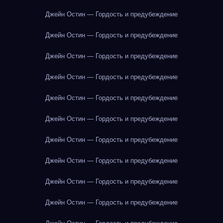
Джейн Остин — Гордость и предубеждение
Джейн Остин — Гордость и предубеждение
Джейн Остин — Гордость и предубеждение
Джейн Остин — Гордость и предубеждение
Джейн Остин — Гордость и предубеждение
Джейн Остин — Гордость и предубеждение
Джейн Остин — Гордость и предубеждение
Джейн Остин — Гордость и предубеждение
Джейн Остин — Гордость и предубеждение
Джейн Остин — Гордость и предубеждение