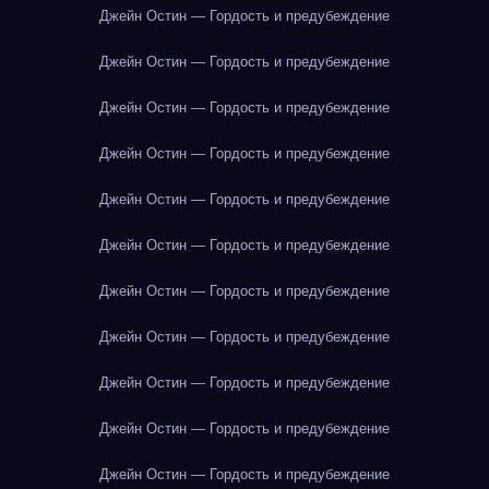
Джейн Остин — Гордость и предубеждение
Джейн Остин — Гордость и предубеждение
Джейн Остин — Гордость и предубеждение
Джейн Остин — Гордость и предубеждение
Джейн Остин — Гордость и предубеждение
Джейн Остин — Гордость и предубеждение
Джейн Остин — Гордость и предубеждение
Джейн Остин — Гордость и предубеждение
Джейн Остин — Гордость и предубеждение
Джейн Остин — Гордость и предубеждение
Джейн Остин — Гордость и предубеждение