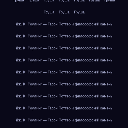
Груша
Груша
Груша
Груша
Груша
Груша
Груша
Груша
Груша
Груша
Дж. К. Роулинг — Гарри Поттер и философский камень
Дж. К. Роулинг — Гарри Поттер и философский камень
Дж. К. Роулинг — Гарри Поттер и философский камень
Дж. К. Роулинг — Гарри Поттер и философский камень
Дж. К. Роулинг — Гарри Поттер и философский камень
Дж. К. Роулинг — Гарри Поттер и философский камень
Дж. К. Роулинг — Гарри Поттер и философский камень
Дж. К. Роулинг — Гарри Поттер и философский камень
Дж. К. Роулинг — Гарри Поттер и философский камень