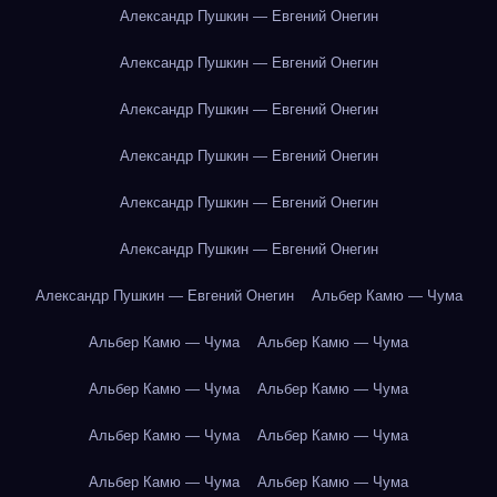
Александр Пушкин — Евгений Онегин
Александр Пушкин — Евгений Онегин
Александр Пушкин — Евгений Онегин
Александр Пушкин — Евгений Онегин
Александр Пушкин — Евгений Онегин
Александр Пушкин — Евгений Онегин
Александр Пушкин — Евгений Онегин
Альбер Камю — Чума
Альбер Камю — Чума
Альбер Камю — Чума
Альбер Камю — Чума
Альбер Камю — Чума
Альбер Камю — Чума
Альбер Камю — Чума
Альбер Камю — Чума
Альбер Камю — Чума